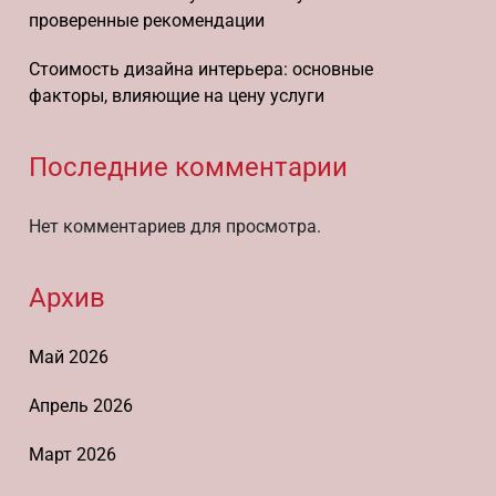
проверенные рекомендации
Стоимость дизайна интерьера: основные
факторы, влияющие на цену услуги
Последние комментарии
Нет комментариев для просмотра.
Архив
Май 2026
Апрель 2026
Март 2026