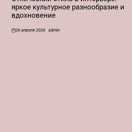
яркое культурное разнообразие и
вдохновение
26 апреля 2026
admin
on