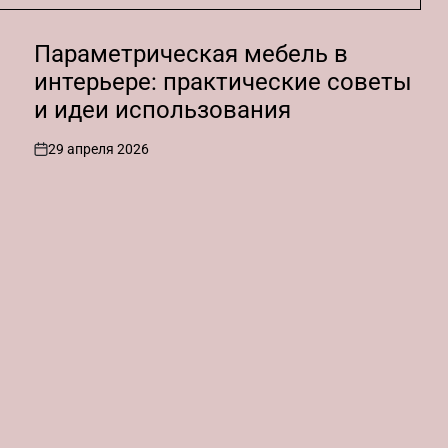
Параметрическая мебель в
интерьере: практические советы
и идеи использования
29 апреля 2026
on