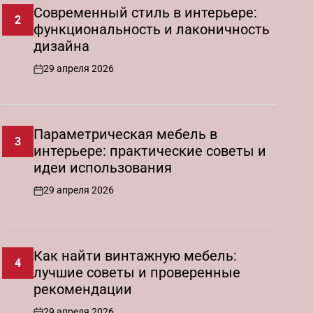
Современный стиль в интерьере:
2
функциональность и лаконичность
дизайна
29 апреля 2026
on
Параметрическая мебель в
3
интерьере: практические советы и
идеи использования
29 апреля 2026
on
Как найти винтажную мебель:
4
лучшие советы и проверенные
рекомендации
29 апреля 2026