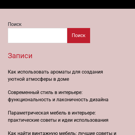
Поиск
Поиск
Записи
Как использовать ароматы для создания
уютной атмосферы в доме
Современный стиль в интерьере:
функциональность и лаконичность дизайна
Параметрическая мебель в интерьере:
практические советы и идеи использования
Как найти винтажную мебель: лучшие советы и