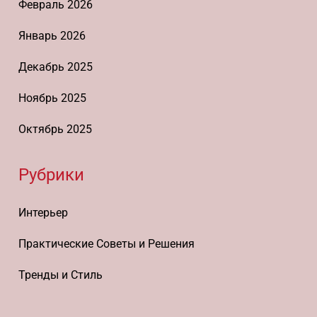
Февраль 2026
Январь 2026
Декабрь 2025
Ноябрь 2025
Октябрь 2025
Рубрики
Интерьер
Практические Советы и Решения
Тренды и Стиль