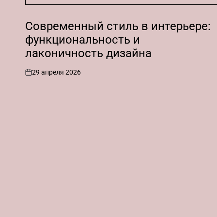
Современный стиль в интерьере:
функциональность и
лаконичность дизайна
29 апреля 2026
on