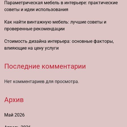
Параметрическая мебель в интерьере: практические
советы и идеи использования
Как найти винтажную мебель: лучшие советы и
проверенные рекомендации
Стоимость дизайна интерьера: основные факторы,
влияющие на цену услуги
Последние комментарии
Нет комментариев для просмотра.
Архив
Май 2026