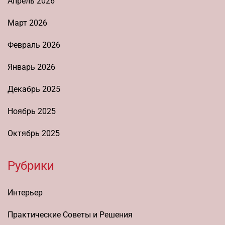
Апрель 2026
Март 2026
Февраль 2026
Январь 2026
Декабрь 2025
Ноябрь 2025
Октябрь 2025
Рубрики
Интерьер
Практические Советы и Решения