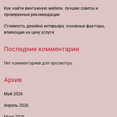
Как найти винтажную мебель: лучшие советы и
проверенные рекомендации
Стоимость дизайна интерьера: основные факторы,
влияющие на цену услуги
Последние комментарии
Нет комментариев для просмотра.
Архив
Май 2026
Апрель 2026
Март 2026