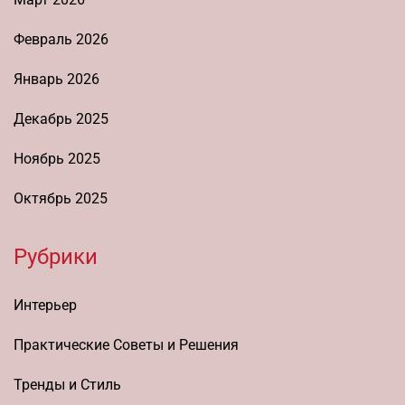
Февраль 2026
Январь 2026
Декабрь 2025
Ноябрь 2025
Октябрь 2025
Рубрики
Интерьер
Практические Советы и Решения
Тренды и Стиль