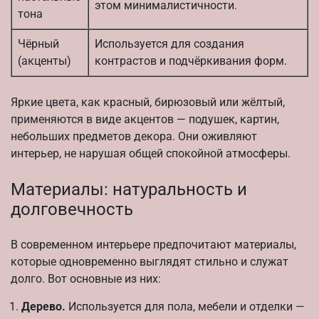
этом минималистичности.
тона
Чёрный
Используется для создания
(акценты)
контрастов и подчёркивания форм.
Яркие цвета, как красный, бирюзовый или жёлтый,
применяются в виде акцентов — подушек, картин,
небольших предметов декора. Они оживляют
интерьер, не нарушая общей спокойной атмосферы.
Материалы: натуральность и
долговечность
В современном интерьере предпочитают материалы,
которые одновременно выглядят стильно и служат
долго. Вот основные из них:
Дерево.
Используется для пола, мебели и отделки —