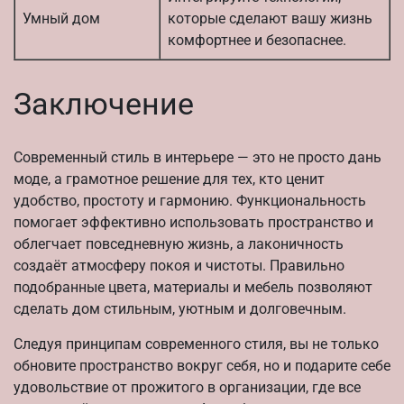
Умный дом
которые сделают вашу жизнь
комфортнее и безопаснее.
Заключение
Современный стиль в интерьере — это не просто дань
моде, а грамотное решение для тех, кто ценит
удобство, простоту и гармонию. Функциональность
помогает эффективно использовать пространство и
облегчает повседневную жизнь, а лаконичность
создаёт атмосферу покоя и чистоты. Правильно
подобранные цвета, материалы и мебель позволяют
сделать дом стильным, уютным и долговечным.
Следуя принципам современного стиля, вы не только
обновите пространство вокруг себя, но и подарите себе
удовольствие от прожитого в организации, где все