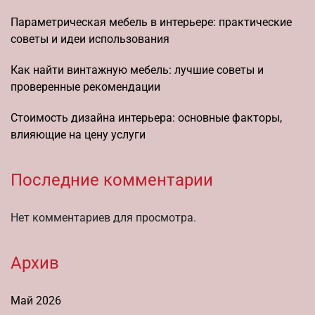
Параметрическая мебель в интерьере: практические
советы и идеи использования
Как найти винтажную мебель: лучшие советы и
проверенные рекомендации
Стоимость дизайна интерьера: основные факторы,
влияющие на цену услуги
Последние комментарии
Нет комментариев для просмотра.
Архив
Май 2026