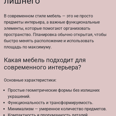
лишнего
В современном стиле мебель — это не просто
предметы интерьера, а важные функциональные
элементы, которые помогают организовать
пространство. Планировка обычно открытая, чтобы
быстро менять расположение и использовать
площадь по максимуму.
Какая мебель подходит для
современного интерьера?
Основные характеристики:
Простые геометрические формы без излишних
украшений.
Функциональность и трансформируемость.
Минимализм — умеренное количество предметов.
Компактность и продуманность деталей.