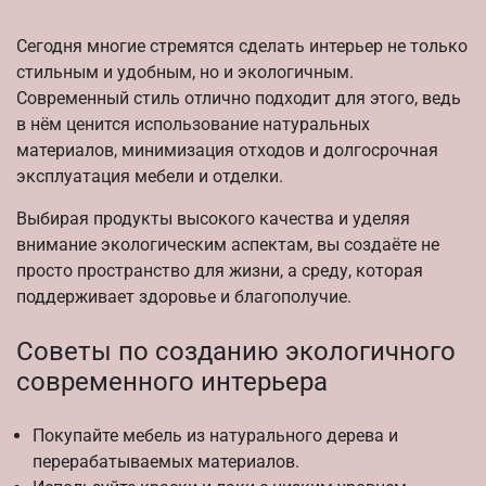
Сегодня многие стремятся сделать интерьер не только
стильным и удобным, но и экологичным.
Современный стиль отлично подходит для этого, ведь
в нём ценится использование натуральных
материалов, минимизация отходов и долгосрочная
эксплуатация мебели и отделки.
Выбирая продукты высокого качества и уделяя
внимание экологическим аспектам, вы создаёте не
просто пространство для жизни, а среду, которая
поддерживает здоровье и благополучие.
Советы по созданию экологичного
современного интерьера
Покупайте мебель из натурального дерева и
перерабатываемых материалов.