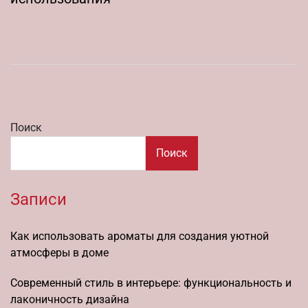
Поиск
Поиск
Записи
Как использовать ароматы для создания уютной
атмосферы в доме
Современный стиль в интерьере: функциональность и
лаконичность дизайна