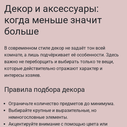
Декор и аксессуары:
когда меньше значит
больше
В современном стиле декор не задаёт тон всей
комнате, а лишь подчёркивает её особенности. Здесь
важно не переборщить и выбирать только те вещи,
которые действительно отражают характер и
интересы хозяев.
Правила подбора декора
Ограничьте количество предметов до минимума.
Выбирайте крупные и выразительные, но
немногословные элементы.
Акцентируйте внимание с помощью цвета или