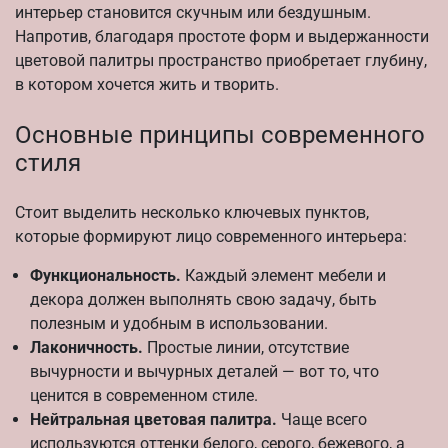
интерьер становится скучным или бездушным.
Напротив, благодаря простоте форм и выдержанности
цветовой палитры пространство приобретает глубину,
в котором хочется жить и творить.
Основные принципы современного
стиля
Стоит выделить несколько ключевых пунктов,
которые формируют лицо современного интерьера:
Функциональность.
Каждый элемент мебели и
декора должен выполнять свою задачу, быть
полезным и удобным в использовании.
Лаконичность.
Простые линии, отсутствие
вычурности и вычурных деталей — вот то, что
ценится в современном стиле.
Нейтральная цветовая палитра.
Чаще всего
используются оттенки белого, серого, бежевого, а