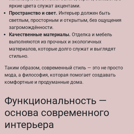
яркие цвета служат акцентами.
Пространство и свет.
Интерьер должен быть
светлым, просторным и открытым, без ощущения
загромождённости.
Качественные материалы.
Отделка и мебель
выполняются из прочных и экологичных
материалов, которые долго служат и выглядят
стильно.
Таким образом, современный стиль — это не просто
мода, а философия, которая помогает создавать
комфортные и продуманные дома.
Функциональность —
основа современного
интерьера