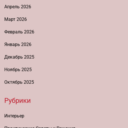
Апрель 2026
Март 2026
Февраль 2026
Январь 2026
Декабрь 2025
Ноябрь 2025
Октябрь 2025
Рубрики
Интерьер