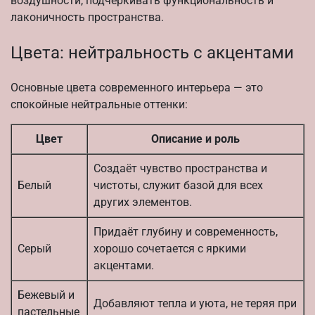
воздушности, подчёркивать функциональность и
лаконичность пространства.
Цвета: нейтральность с акцентами
Основные цвета современного интерьера — это
спокойные нейтральные оттенки:
Цвет
Описание и роль
Создаёт чувство пространства и
Белый
чистоты, служит базой для всех
других элементов.
Придаёт глубину и современность,
Серый
хорошо сочетается с яркими
акцентами.
Бежевый и
Добавляют тепла и уюта, не теряя при
пастельные