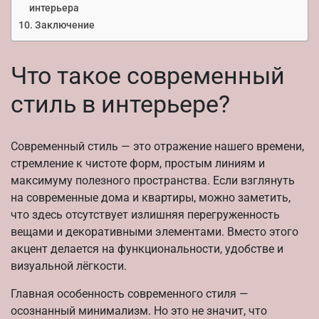
интерьера
Заключение
Что такое современный
стиль в интерьере?
Современный стиль — это отражение нашего времени,
стремление к чистоте форм, простым линиям и
максимуму полезного пространства. Если взглянуть
на современные дома и квартиры, можно заметить,
что здесь отсутствует излишняя перегруженность
вещами и декоративными элементами. Вместо этого
акцент делается на функциональности, удобстве и
визуальной лёгкости.
Главная особенность современного стиля —
осознанный минимализм. Но это не значит, что