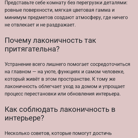
Представьте себе комнату без перегрузки деталями:
ровные поверхности, мягкая цветовая гамма и
минимум предметов создают атмосферу, где ничего
не отвлекает и не раздражает.
Почему лаконичность так
притягательна?
Устранение всего лишнего помогает сосредоточиться
на главном — на уюте, функциях и самом человеке,
который живёт в этом пространстве. К тому же
лаконичность облегчает уход за домом и упрощает
процесс перестановки или обновления интерьера.
Как соблюдать лаконичность в
интерьере?
Несколько советов, которые помогут достичь