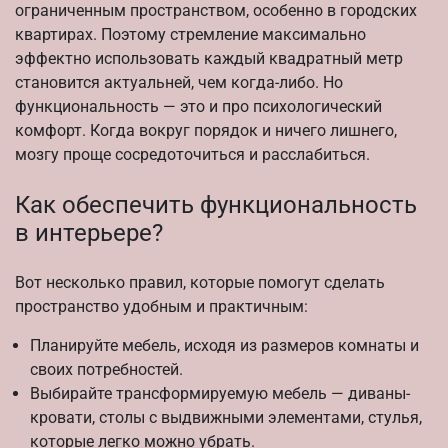
ограниченным пространством, особенно в городских
квартирах. Поэтому стремление максимально
эффектно использовать каждый квадратный метр
становится актуальней, чем когда-либо. Но
функциональность — это и про психологический
комфорт. Когда вокруг порядок и ничего лишнего,
мозгу проще сосредоточиться и расслабиться.
Как обеспечить функциональность
в интерьере?
Вот несколько правил, которые помогут сделать
пространство удобным и практичным:
Планируйте мебель, исходя из размеров комнаты и
своих потребностей.
Выбирайте трансформируемую мебель — диваны-
кровати, столы с выдвижными элементами, стулья,
которые легко можно убрать.