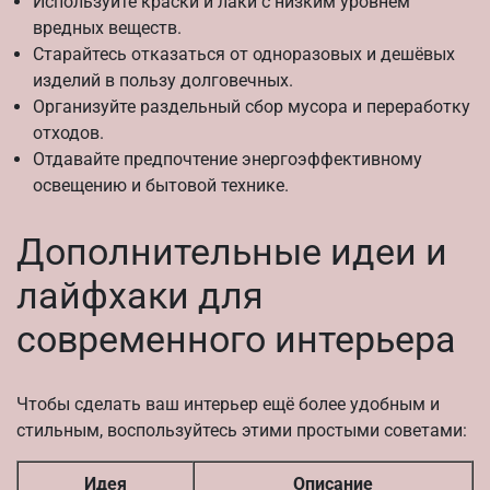
Используйте краски и лаки с низким уровнем
вредных веществ.
Старайтесь отказаться от одноразовых и дешёвых
изделий в пользу долговечных.
Организуйте раздельный сбор мусора и переработку
отходов.
Отдавайте предпочтение энергоэффективному
освещению и бытовой технике.
Дополнительные идеи и
лайфхаки для
современного интерьера
Чтобы сделать ваш интерьер ещё более удобным и
стильным, воспользуйтесь этими простыми советами:
Идея
Описание