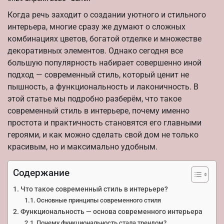
Когда речь заходит о создании уютного и стильного
интерьера, многие сразу же думают о сложных
комбинациях цветов, богатой отделке и множестве
декоративных элементов. Однако сегодня все
большую популярность набирает совершенно иной
подход — современный стиль, который ценит не
пышность, а функциональность и лаконичность. В
этой статье мы подробно разберём, что такое
современный стиль в интерьере, почему именно
простота и практичность становятся его главными
героями, и как можно сделать свой дом не только
красивым, но и максимально удобным.
Содержание
Что такое современный стиль в интерьере?
Основные принципы современного стиля
Функциональность — основа современного интерьера
Почему функциональность стала трендом?