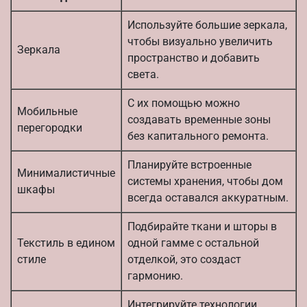
Используйте большие зеркала,
чтобы визуально увеличить
Зеркала
пространство и добавить
света.
С их помощью можно
Мобильные
создавать временные зоны
перегородки
без капитального ремонта.
Планируйте встроенные
Минималистичные
системы хранения, чтобы дом
шкафы
всегда оставался аккуратным.
Подбирайте ткани и шторы в
Текстиль в едином
одной гамме с остальной
стиле
отделкой, это создаст
гармонию.
Интегрируйте технологии,