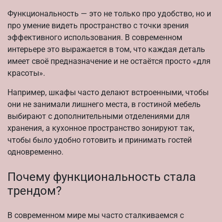
Функциональность — это не только про удобство, но и
про умение видеть пространство с точки зрения
эффективного использования. В современном
интерьере это выражается в том, что каждая деталь
имеет своё предназначение и не остаётся просто «для
красоты».
Например, шкафы часто делают встроенными, чтобы
они не занимали лишнего места, в гостиной мебель
выбирают с дополнительными отделениями для
хранения, а кухонное пространство зонируют так,
чтобы было удобно готовить и принимать гостей
одновременно.
Почему функциональность стала
трендом?
В современном мире мы часто сталкиваемся с