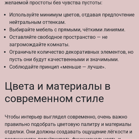
желаемой простоты без чувства пустоты:
Используйте минимум цветов, отдавая предпочтение
нейтральным оттенкам.
Выбирайте мебель с прямыми, чёткими линиями.
Оставляйте свободное пространство — не
загромождайте комнаты.
Ограничьте количество декоративных элементов, но
пусть они будут качественными и значимыми.
Соблюдайте принцип «меньше — лучше».
Цвета и материалы в
современном стиле
Чтобы интерьер выглядел современно, очень важно
правильно подобрать цветовую палитру и материалы
отделки. Они должны создавать ощущение лёгкости и