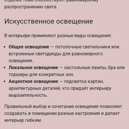
распространению света.
Искусственное освещение
В интерьере применяют разные виды освещения:
Общее освещение
— потолочные светильники или
встроенные светодиоды для равномерного
освещения.
Локальное освещение
— настольные лампы, бра или
торшеры для конкретных зон.
Акцентное освещение
— подсветка картин,
архитектурных деталей, что придаёт интерьеру
выразительность.
Правильный выбор и сочетание освещения позволяет
создавать в помещении разные настроения и делает
интерьер гибким.