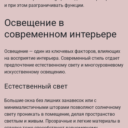
и при этом разграничивать функции.
Освещение в
современном интерьере
Освещение — один из ключевых факторов, влияющих
на восприятие интерьера. Современный стиль отдает
предпочтение естественному свету и многоуровневому
искусственному освещению.
Естественный свет
Большие окна без лишних занавесок или с
минималистичными шторами позволяют солнечному
свету проникать в помещение, делая пространство
светлым и живым. Прозрачные и легкие материалы в
отделке тоже способствуют равномерному