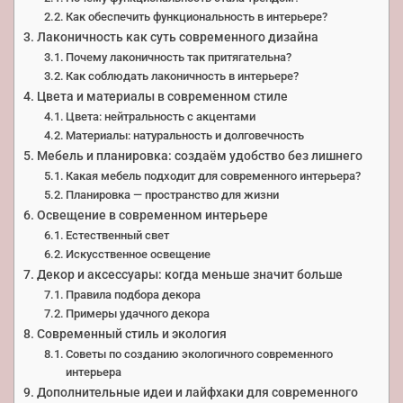
Как обеспечить функциональность в интерьере?
Лаконичность как суть современного дизайна
Почему лаконичность так притягательна?
Как соблюдать лаконичность в интерьере?
Цвета и материалы в современном стиле
Цвета: нейтральность с акцентами
Материалы: натуральность и долговечность
Мебель и планировка: создаём удобство без лишнего
Какая мебель подходит для современного интерьера?
Планировка — пространство для жизни
Освещение в современном интерьере
Естественный свет
Искусственное освещение
Декор и аксессуары: когда меньше значит больше
Правила подбора декора
Примеры удачного декора
Современный стиль и экология
Советы по созданию экологичного современного
интерьера
Дополнительные идеи и лайфхаки для современного