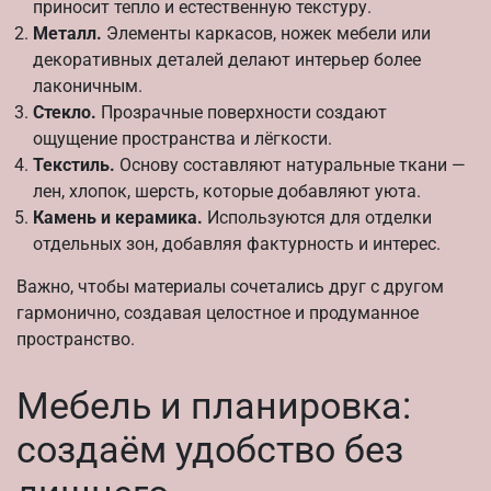
приносит тепло и естественную текстуру.
Металл.
Элементы каркасов, ножек мебели или
декоративных деталей делают интерьер более
лаконичным.
Стекло.
Прозрачные поверхности создают
ощущение пространства и лёгкости.
Текстиль.
Основу составляют натуральные ткани —
лен, хлопок, шерсть, которые добавляют уюта.
Камень и керамика.
Используются для отделки
отдельных зон, добавляя фактурность и интерес.
Важно, чтобы материалы сочетались друг с другом
гармонично, создавая целостное и продуманное
пространство.
Мебель и планировка:
создаём удобство без