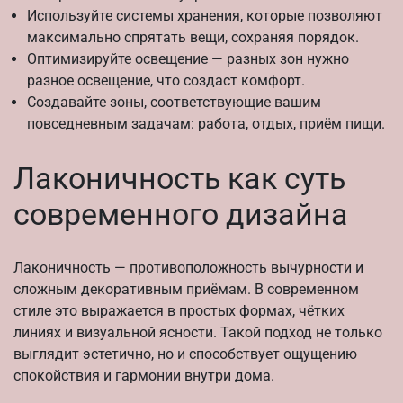
Используйте системы хранения, которые позволяют
максимально спрятать вещи, сохраняя порядок.
Оптимизируйте освещение — разных зон нужно
разное освещение, что создаст комфорт.
Создавайте зоны, соответствующие вашим
повседневным задачам: работа, отдых, приём пищи.
Лаконичность как суть
современного дизайна
Лаконичность — противоположность вычурности и
сложным декоративным приёмам. В современном
стиле это выражается в простых формах, чётких
линиях и визуальной ясности. Такой подход не только
выглядит эстетично, но и способствует ощущению
спокойствия и гармонии внутри дома.