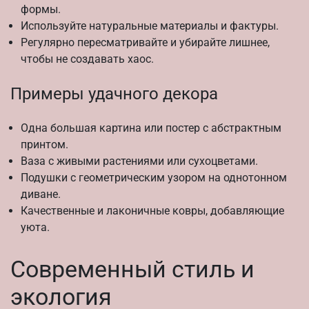
формы.
Используйте натуральные материалы и фактуры.
Регулярно пересматривайте и убирайте лишнее,
чтобы не создавать хаос.
Примеры удачного декора
Одна большая картина или постер с абстрактным
принтом.
Ваза с живыми растениями или сухоцветами.
Подушки с геометрическим узором на однотонном
диване.
Качественные и лаконичные ковры, добавляющие
уюта.
Современный стиль и
экология