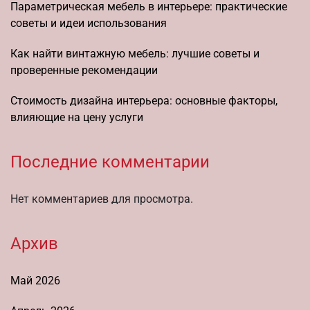
Параметрическая мебель в интерьере: практические
советы и идеи использования
Как найти винтажную мебель: лучшие советы и
проверенные рекомендации
Стоимость дизайна интерьера: основные факторы,
влияющие на цену услуги
Последние комментарии
Нет комментариев для просмотра.
Архив
Май 2026