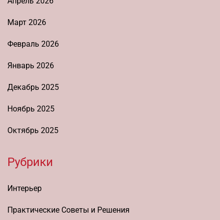
Апрель 2026
Март 2026
Февраль 2026
Январь 2026
Декабрь 2025
Ноябрь 2025
Октябрь 2025
Рубрики
Интерьер
Практические Советы и Решения