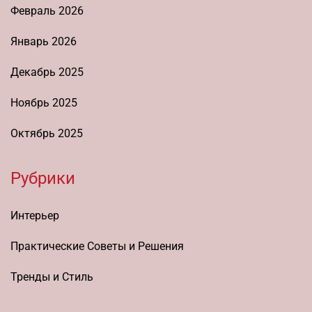
Февраль 2026
Январь 2026
Декабрь 2025
Ноябрь 2025
Октябрь 2025
Рубрики
Интерьер
Практические Советы и Решения
Тренды и Стиль