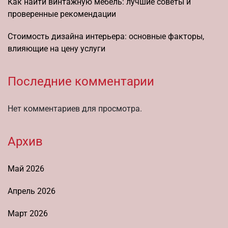
Как найти винтажную мебель: лучшие советы и
проверенные рекомендации
Стоимость дизайна интерьера: основные факторы,
влияющие на цену услуги
Последние комментарии
Нет комментариев для просмотра.
Архив
Май 2026
Апрель 2026
Март 2026