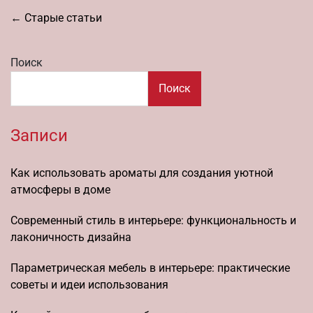
Навигация
←
Старые статьи
по
записям
Поиск
Поиск
Записи
Как использовать ароматы для создания уютной
атмосферы в доме
Современный стиль в интерьере: функциональность и
лаконичность дизайна
Параметрическая мебель в интерьере: практические
советы и идеи использования