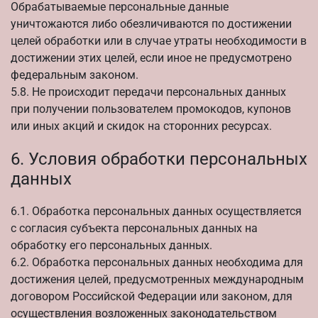
Обрабатываемые персональные данные
уничтожаются либо обезличиваются по достижении
целей обработки или в случае утраты необходимости в
достижении этих целей, если иное не предусмотрено
федеральным законом.
5.8. Не происходит передачи персональных данных
при получении пользователем промокодов, купонов
или иных акций и скидок на сторонних ресурсах.
6. Условия обработки персональных
данных
6.1. Обработка персональных данных осуществляется
с согласия субъекта персональных данных на
обработку его персональных данных.
6.2. Обработка персональных данных необходима для
достижения целей, предусмотренных международным
договором Российской Федерации или законом, для
осуществления возложенных законодательством