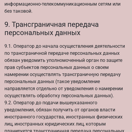
информационно-телекоммуникационным сетям или
без таковой.
9. Трансграничная передача
персональных данных
9.1. Оператор до начала осуществления деятельности
по трансграничной передаче персональных данных
обязан уведомить уполномоченный орган по защите
прав субъектов персональных данных о своем
намерении осуществлять трансграничную передачу
персональных данных (такое уведомление
направляется отдельно от уведомления о намерении
осуществлять обработку персональных данных).
9.2. Оператор до подачи вышеуказанного
уведомления, обязан получить от органов власти
иностранного государства, иностранных физических
лиц, иностранных юридических лиц, которым
планируется трансграничная передача персональных