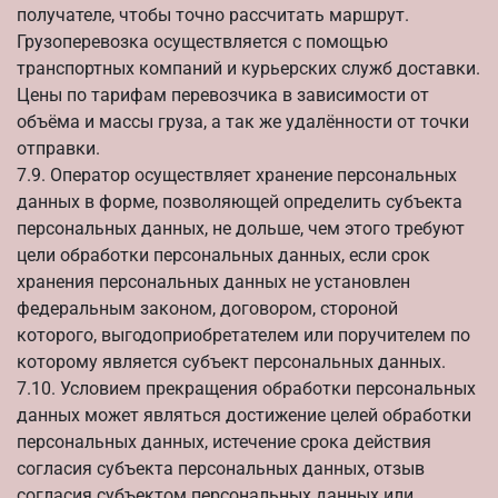
получателе, чтобы точно рассчитать маршрут.
Грузоперевозка осуществляется с помощью
транспортных компаний и курьерских служб доставки.
Цены по тарифам перевозчика в зависимости от
объёма и массы груза, а так же удалённости от точки
отправки.
7.9. Оператор осуществляет хранение персональных
данных в форме, позволяющей определить субъекта
персональных данных, не дольше, чем этого требуют
цели обработки персональных данных, если срок
хранения персональных данных не установлен
федеральным законом, договором, стороной
которого, выгодоприобретателем или поручителем по
которому является субъект персональных данных.
7.10. Условием прекращения обработки персональных
данных может являться достижение целей обработки
персональных данных, истечение срока действия
согласия субъекта персональных данных, отзыв
согласия субъектом персональных данных или