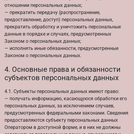
отношении персональных данных;
— прекратить передачу (распространение,
предоставление, доступ) персональных данных,
прекратить обработку и уничтожить персональные
данные в порядке и случаях, предусмотренных
Законом о персональных данных;
— исполнять иные обязанности, предусмотренные
Законом о персональных данных.
4. Основные права и обязанности
субъектов персональных данных
4.1. Субъекты персональных данных имеют право:
— получать информацию, касающуюся обработки его
персональных данных, за исключением случаев,
предусмотренных федеральными законами. Сведения
предоставляются субъекту персональных данных
Оператором в доступной форме, и в них не должны