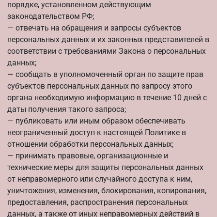
порядке, установленном действующим
законодательством РФ;
— отвечать на обращения и запросы субъектов
персональных данных и их законных представителей в
соответствии с требованиями Закона о персональных
данных;
— сообщать в уполномоченный орган по защите прав
субъектов персональных данных по запросу этого
органа необходимую информацию в течение 10 дней с
даты получения такого запроса;
— публиковать или иным образом обеспечивать
неограниченный доступ к настоящей Политике в
отношении обработки персональных данных;
— принимать правовые, организационные и
технические меры для защиты персональных данных
от неправомерного или случайного доступа к ним,
уничтожения, изменения, блокирования, копирования,
предоставления, распространения персональных
данных, а также от иных неправомерных действий в