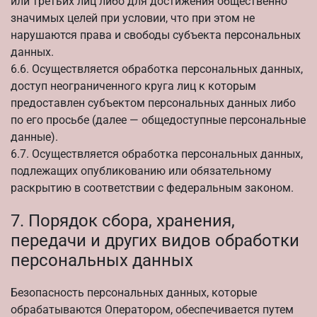
или третьих лиц либо для достижения общественно
значимых целей при условии, что при этом не
нарушаются права и свободы субъекта персональных
данных.
6.6. Осуществляется обработка персональных данных,
доступ неограниченного круга лиц к которым
предоставлен субъектом персональных данных либо
по его просьбе (далее — общедоступные персональные
данные).
6.7. Осуществляется обработка персональных данных,
подлежащих опубликованию или обязательному
раскрытию в соответствии с федеральным законом.
7. Порядок сбора, хранения,
передачи и других видов обработки
персональных данных
Безопасность персональных данных, которые
обрабатываются Оператором, обеспечивается путем