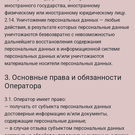
иностранного государства, иностранному
физическому или иностранному юридическому лицу.
2.14. Уничтожение персональных данных — любые
действия, в результате которых персональные данные
уничтожаются безвозвратно с невозможностью
дальнейшего восстановления содержания
персональных данных в информационной системе
персональных данных и/или уничтожаются
материальные носители персональных данных.
3. Основные права и обязанности
Оператора
3.1. Оператор имеет право:
— получать от субъекта персональных данных
достоверные информацию и/или документы,
содержащие персональные данные;
— в случае отзыва субъектом персональных данных