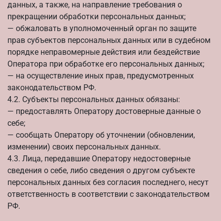
данных, а также, на направление требования о
прекращении обработки персональных данных;
— обжаловать в уполномоченный орган по защите
прав субъектов персональных данных или в судебном
порядке неправомерные действия или бездействие
Оператора при обработке его персональных данных;
— на осуществление иных прав, предусмотренных
законодательством РФ.
4.2. Субъекты персональных данных обязаны:
— предоставлять Оператору достоверные данные о
себе;
— сообщать Оператору об уточнении (обновлении,
изменении) своих персональных данных.
4.3. Лица, передавшие Оператору недостоверные
сведения о себе, либо сведения о другом субъекте
персональных данных без согласия последнего, несут
ответственность в соответствии с законодательством
РФ.