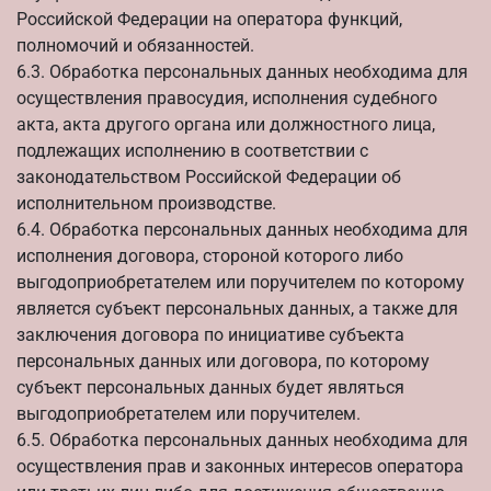
Российской Федерации на оператора функций,
полномочий и обязанностей.
6.3. Обработка персональных данных необходима для
осуществления правосудия, исполнения судебного
акта, акта другого органа или должностного лица,
подлежащих исполнению в соответствии с
законодательством Российской Федерации об
исполнительном производстве.
6.4. Обработка персональных данных необходима для
исполнения договора, стороной которого либо
выгодоприобретателем или поручителем по которому
является субъект персональных данных, а также для
заключения договора по инициативе субъекта
персональных данных или договора, по которому
субъект персональных данных будет являться
выгодоприобретателем или поручителем.
6.5. Обработка персональных данных необходима для
осуществления прав и законных интересов оператора