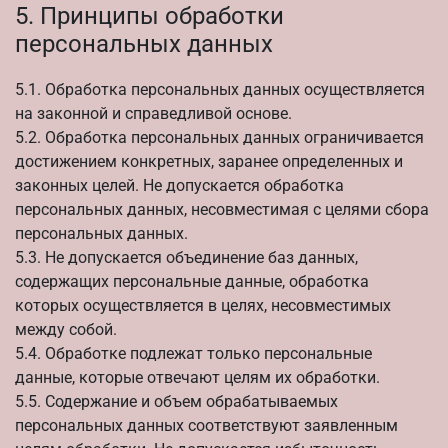
5. Принципы обработки
персональных данных
5.1. Обработка персональных данных осуществляется
на законной и справедливой основе.
5.2. Обработка персональных данных ограничивается
достижением конкретных, заранее определенных и
законных целей. Не допускается обработка
персональных данных, несовместимая с целями сбора
персональных данных.
5.3. Не допускается объединение баз данных,
содержащих персональные данные, обработка
которых осуществляется в целях, несовместимых
между собой.
5.4. Обработке подлежат только персональные
данные, которые отвечают целям их обработки.
5.5. Содержание и объем обрабатываемых
персональных данных соответствуют заявленным