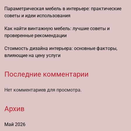
Параметрическая мебель в интерьере: практические
советы и идеи использования
Как найти винтажную мебель: лучшие советы и
проверенные рекомендации
Стоимость дизайна интерьера: основные факторы,
влияющие на цену услуги
Последние комментарии
Нет комментариев для просмотра.
Архив
Май 2026