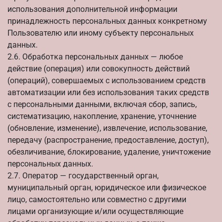
использования дополнительной информации
принадлежность персональных данных конкретному
Пользователю или иному субъекту персональных
данных.
2.6. Обработка персональных данных — любое
действие (операция) или совокупность действий
(операций), совершаемых с использованием средств
автоматизации или без использования таких средств
с персональными данными, включая сбор, запись,
систематизацию, накопление, хранение, уточнение
(обновление, изменение), извлечение, использование,
передачу (распространение, предоставление, доступ),
обезличивание, блокирование, удаление, уничтожение
персональных данных.
2.7. Оператор — государственный орган,
муниципальный орган, юридическое или физическое
лицо, самостоятельно или совместно с другими
лицами организующие и/или осуществляющие