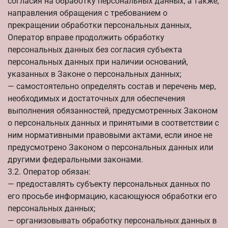
согласия на обработку персональных данных, а также,
направления обращения с требованием о
прекращении обработки персональных данных,
Оператор вправе продолжить обработку
персональных данных без согласия субъекта
персональных данных при наличии оснований,
указанных в Законе о персональных данных;
— самостоятельно определять состав и перечень мер,
необходимых и достаточных для обеспечения
выполнения обязанностей, предусмотренных Законом
о персональных данных и принятыми в соответствии с
ним нормативными правовыми актами, если иное не
предусмотрено Законом о персональных данных или
другими федеральными законами.
3.2. Оператор обязан:
— предоставлять субъекту персональных данных по
его просьбе информацию, касающуюся обработки его
персональных данных;
— организовывать обработку персональных данных в