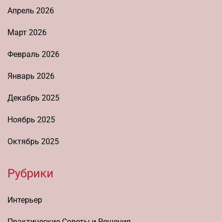
Апрель 2026
Март 2026
Февраль 2026
Январь 2026
Декабрь 2025
Ноябрь 2025
Октябрь 2025
Рубрики
Интерьер
Практические Советы и Решения