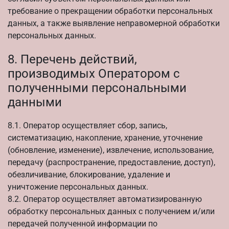
требование о прекращении обработки персональных
данных, а также выявление неправомерной обработки
персональных данных.
8. Перечень действий,
производимых Оператором с
полученными персональными
данными
8.1. Оператор осуществляет сбор, запись,
систематизацию, накопление, хранение, уточнение
(обновление, изменение), извлечение, использование,
передачу (распространение, предоставление, доступ),
обезличивание, блокирование, удаление и
уничтожение персональных данных.
8.2. Оператор осуществляет автоматизированную
обработку персональных данных с получением и/или
передачей полученной информации по