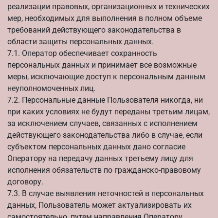
реализации правовых, организационных и технических
мер, необходимых для выполнения в полном объеме
требований действующего законодательства в
области защиты персональных данных.
7.1. Оператор обеспечивает сохранность
персональных данных и принимает все возможные
меры, исключающие доступ к персональным данным
неуполномоченных лиц.
7.2. Персональные данные Пользователя никогда, ни
при каких условиях не будут переданы третьим лицам,
за исключением случаев, связанных с исполнением
действующего законодательства либо в случае, если
субъектом персональных данных дано согласие
Оператору на передачу данных третьему лицу для
исполнения обязательств по гражданско-правовому
договору.
7.3. В случае выявления неточностей в персональных
данных, Пользователь может актуализировать их
самостоятельно, путем направления Оператору