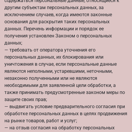
содержаться персональные данные, относящиеся к
другим субъектам персональных данных, за
исключением случаев, когда имеются законные
основания для раскрытия таких персональных
данных. Перечень информации и порядок ее
получения установлен Законом о персональных
данных;
— требовать от оператора уточнения его
персональных данных, их блокирования или
уничтожения в случае, если персональные данные
являются неполными, устаревшими, неточными,
незаконно полученными или не являются
необходимыми для заявленной цели обработки, а
также принимать предусмотренные законом меры по
защите своих прав;
— выдвигать условие предварительного согласия при
обработке персональных данных в целях продвижения
на рынке товаров, работ и услуг;
— на отзыв согласия на обработку персональных