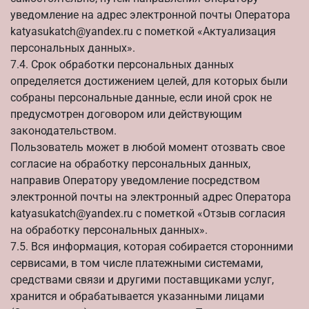
уведомление на адрес электронной почты Оператора
katyasukatch@yandex.ru с пометкой «Актуализация
персональных данных».
7.4. Срок обработки персональных данных
определяется достижением целей, для которых были
собраны персональные данные, если иной срок не
предусмотрен договором или действующим
законодательством.
Пользователь может в любой момент отозвать свое
согласие на обработку персональных данных,
направив Оператору уведомление посредством
электронной почты на электронный адрес Оператора
katyasukatch@yandex.ru с пометкой «Отзыв согласия
на обработку персональных данных».
7.5. Вся информация, которая собирается сторонними
сервисами, в том числе платежными системами,
средствами связи и другими поставщиками услуг,
хранится и обрабатывается указанными лицами