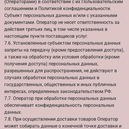
(Операторами) в соответствии с их Пользовательским
соглашением и Политикой конфиденциальности.
Субъект персональных данных и/или с указанными
документами. Оператор не несет ответственность за
действия третьих лиц, в том числе указанных в
настоящем пункте поставщиков услуг.
7.6. Установленные субъектом персональных данных
запреты на передачу (кроме предоставления доступа),
а также на обработку или условия обработки (кроме
получения доступа) персональных данных,
разрешенных для распространения, не действуют в
случаях обработки персональных данных в
государственных, общественных и иных публичных
интересах, определенных законодательством РФ.
7.7. Оператор при обработке персональных данных
обеспечивает конфиденциальность персональных
данных.
7.8. При осуществлении доставки товаров Оператор
может собирать данные о конечной точке доставки и