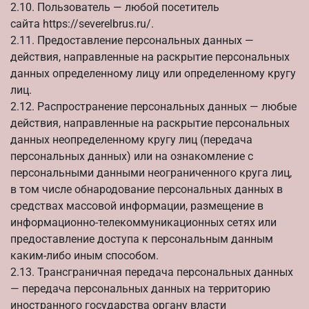
2.10. Пользователь — любой посетитель
сайта
https://severelbrus.ru/
.
2.11. Предоставление персональных данных —
действия, направленные на раскрытие персональных
данных определенному лицу или определенному кругу
лиц.
2.12. Распространение персональных данных — любые
действия, направленные на раскрытие персональных
данных неопределенному кругу лиц (передача
персональных данных) или на ознакомление с
персональными данными неограниченного круга лиц,
в том числе обнародование персональных данных в
средствах массовой информации, размещение в
информационно-телекоммуникационных сетях или
предоставление доступа к персональным данным
каким-либо иным способом.
2.13. Трансграничная передача персональных данных
— передача персональных данных на территорию
иностранного государства органу власти