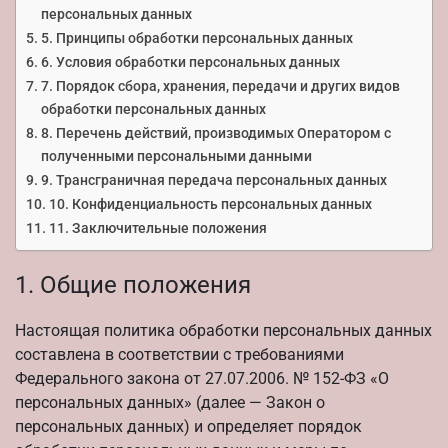
персональных данных
5. Принципы обработки персональных данных
6. Условия обработки персональных данных
7. Порядок сбора, хранения, передачи и других видов
обработки персональных данных
8. Перечень действий, производимых Оператором с
полученными персональными данными
9. Трансграничная передача персональных данных
10. Конфиденциальность персональных данных
11. Заключительные положения
1. Общие положения
Настоящая политика обработки персональных данных
составлена в соответствии с требованиями
Федерального закона от 27.07.2006. № 152-ФЗ «О
персональных данных» (далее — Закон о
персональных данных) и определяет порядок