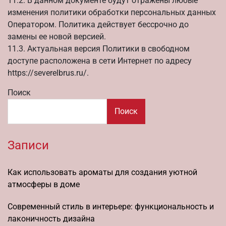
11.2. В данном документе будут отражены любые
изменения политики обработки персональных данных
Оператором. Политика действует бессрочно до
замены ее новой версией.
11.3. Актуальная версия Политики в свободном
доступе расположена в сети Интернет по адресу
https://severelbrus.ru/.
Поиск
Поиск
Записи
Как использовать ароматы для создания уютной
атмосферы в доме
Современный стиль в интерьере: функциональность и
лаконичность дизайна