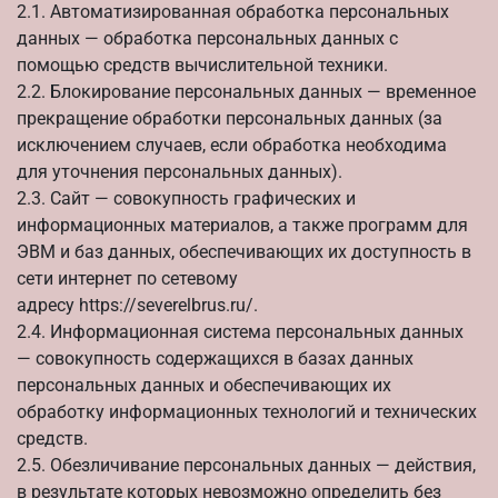
2.1. Автоматизированная обработка персональных
данных — обработка персональных данных с
помощью средств вычислительной техники.
2.2. Блокирование персональных данных — временное
прекращение обработки персональных данных (за
исключением случаев, если обработка необходима
для уточнения персональных данных).
2.3. Сайт — совокупность графических и
информационных материалов, а также программ для
ЭВМ и баз данных, обеспечивающих их доступность в
сети интернет по сетевому
адресу
https://severelbrus.ru/
.
2.4. Информационная система персональных данных
— совокупность содержащихся в базах данных
персональных данных и обеспечивающих их
обработку информационных технологий и технических
средств.
2.5. Обезличивание персональных данных — действия,
в результате которых невозможно определить без