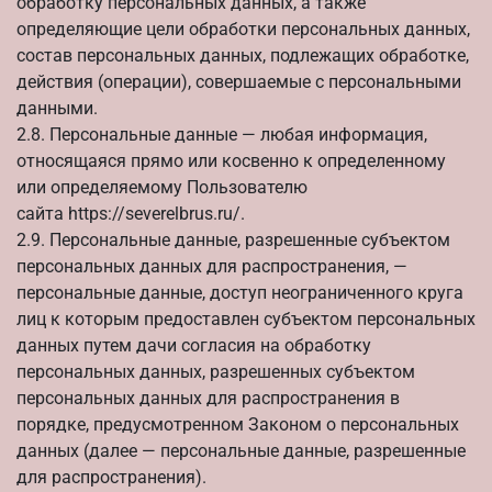
обработку персональных данных, а также
определяющие цели обработки персональных данных,
состав персональных данных, подлежащих обработке,
действия (операции), совершаемые с персональными
данными.
2.8. Персональные данные — любая информация,
относящаяся прямо или косвенно к определенному
или определяемому Пользователю
сайта
https://severelbrus.ru/
.
2.9. Персональные данные, разрешенные субъектом
персональных данных для распространения, —
персональные данные, доступ неограниченного круга
лиц к которым предоставлен субъектом персональных
данных путем дачи согласия на обработку
персональных данных, разрешенных субъектом
персональных данных для распространения в
порядке, предусмотренном Законом о персональных
данных (далее — персональные данные, разрешенные
для распространения).