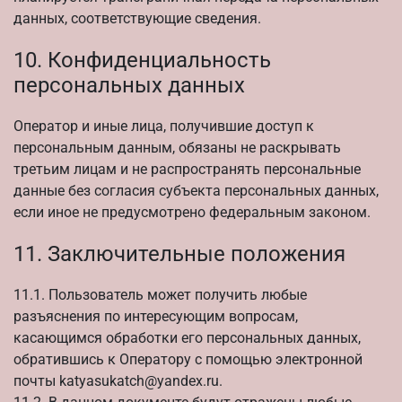
данных, соответствующие сведения.
10. Конфиденциальность
персональных данных
Оператор и иные лица, получившие доступ к
персональным данным, обязаны не раскрывать
третьим лицам и не распространять персональные
данные без согласия субъекта персональных данных,
если иное не предусмотрено федеральным законом.
11. Заключительные положения
11.1. Пользователь может получить любые
разъяснения по интересующим вопросам,
касающимся обработки его персональных данных,
обратившись к Оператору с помощью электронной
почты katyasukatch@yandex.ru.