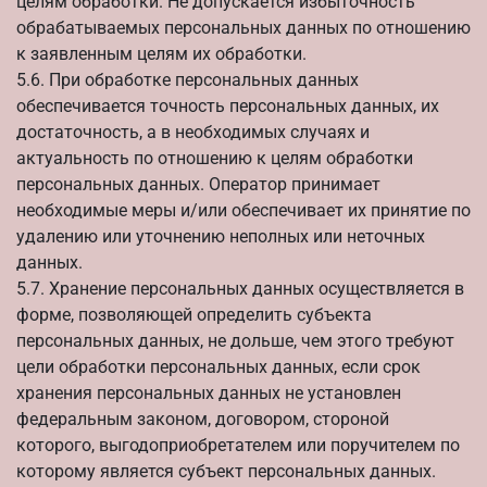
целям обработки. Не допускается избыточность
обрабатываемых персональных данных по отношению
к заявленным целям их обработки.
5.6. При обработке персональных данных
обеспечивается точность персональных данных, их
достаточность, а в необходимых случаях и
актуальность по отношению к целям обработки
персональных данных. Оператор принимает
необходимые меры и/или обеспечивает их принятие по
удалению или уточнению неполных или неточных
данных.
5.7. Хранение персональных данных осуществляется в
форме, позволяющей определить субъекта
персональных данных, не дольше, чем этого требуют
цели обработки персональных данных, если срок
хранения персональных данных не установлен
федеральным законом, договором, стороной
которого, выгодоприобретателем или поручителем по
которому является субъект персональных данных.