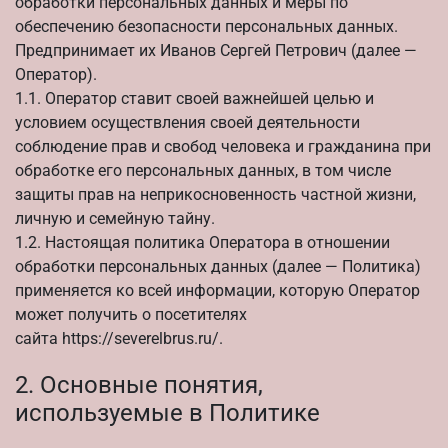
обработки персональных данных и меры по
обеспечению безопасности персональных данных.
Предпринимает их
Иванов Сергей Петрович
(далее —
Оператор).
1.1. Оператор ставит своей важнейшей целью и
условием осуществления своей деятельности
соблюдение прав и свобод человека и гражданина при
обработке его персональных данных, в том числе
защиты прав на неприкосновенность частной жизни,
личную и семейную тайну.
1.2. Настоящая политика Оператора в отношении
обработки персональных данных (далее — Политика)
применяется ко всей информации, которую Оператор
может получить о посетителях
сайта
https://severelbrus.ru/
.
2. Основные понятия,
используемые в Политике