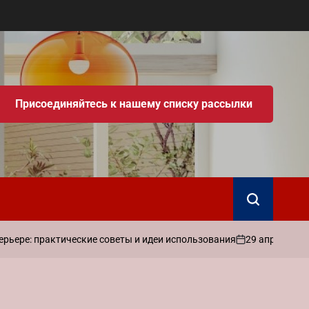
Присоединяйтесь к нашему списку рассылки
Поиск
29 апреля 2026
ере: практические советы и идеи использования
on