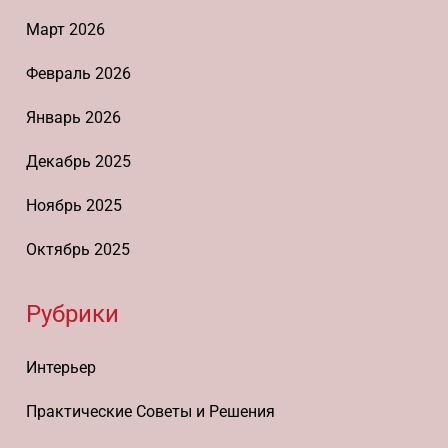
Март 2026
Февраль 2026
Январь 2026
Декабрь 2025
Ноябрь 2025
Октябрь 2025
Рубрики
Интерьер
Практические Советы и Решения