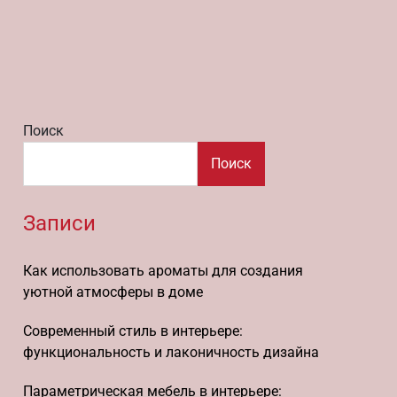
Поиск
Поиск
Записи
Как использовать ароматы для создания
уютной атмосферы в доме
Современный стиль в интерьере:
функциональность и лаконичность дизайна
Параметрическая мебель в интерьере: