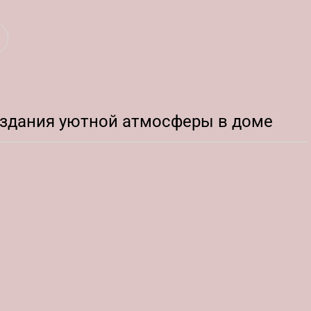
оздания уютной атмосферы в доме