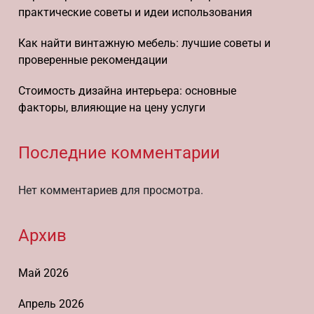
практические советы и идеи использования
Как найти винтажную мебель: лучшие советы и
проверенные рекомендации
Стоимость дизайна интерьера: основные
факторы, влияющие на цену услуги
Последние комментарии
Нет комментариев для просмотра.
Архив
Май 2026
Апрель 2026