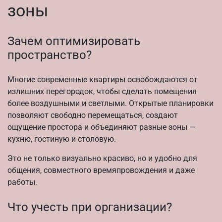
зоны
Зачем оптимизировать
пространство?
Многие современные квартиры освобождаются от
излишних перегородок, чтобы сделать помещения
более воздушными и светлыми. Открытые планировки
позволяют свободно перемещаться, создают
ощущение простора и объединяют разные зоны —
кухню, гостиную и столовую.
Это не только визуально красиво, но и удобно для
общения, совместного времяпровождения и даже
работы.
Что учесть при организации?