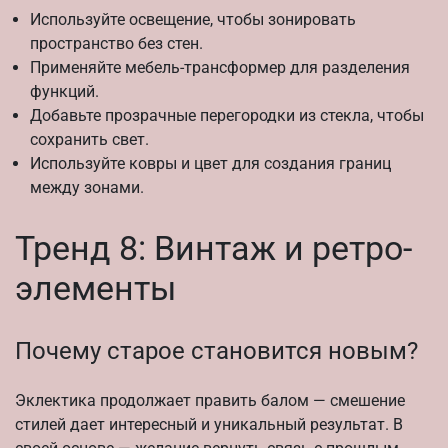
Используйте освещение, чтобы зонировать
пространство без стен.
Применяйте мебель-трансформер для разделения
функций.
Добавьте прозрачные перегородки из стекла, чтобы
сохранить свет.
Используйте ковры и цвет для создания границ
между зонами.
Тренд 8: Винтаж и ретро-
элементы
Почему старое становится новым?
Эклектика продолжает править балом — смешение
стилей дает интересный и уникальный результат. В