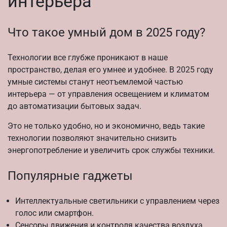
интерьера
Что такое умный дом в 2025 году?
Технологии все глубже проникают в наше
пространство, делая его умнее и удобнее. В 2025 году
умные системы станут неотъемлемой частью
интерьера — от управления освещением и климатом
до автоматизации бытовых задач.
Это не только удобно, но и экономично, ведь такие
технологии позволяют значительно снизить
энергопотребление и увеличить срок службы техники.
Популярные гаджеты
Интеллектуальные светильники с управлением через
голос или смартфон.
Сенсоры движения и контроля качества воздуха.