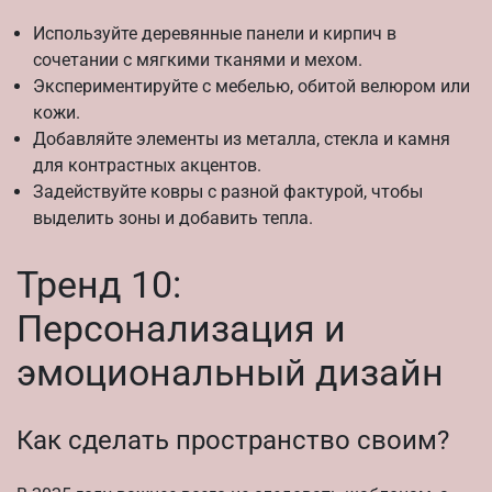
Используйте деревянные панели и кирпич в
сочетании с мягкими тканями и мехом.
Экспериментируйте с мебелью, обитой велюром или
кожи.
Добавляйте элементы из металла, стекла и камня
для контрастных акцентов.
Задействуйте ковры с разной фактурой, чтобы
выделить зоны и добавить тепла.
Тренд 10:
Персонализация и
эмоциональный дизайн
Как сделать пространство своим?