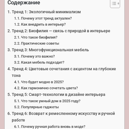
Содержание
Тренд 1: Экологичный минимализм
Почему этот тренд актуален?
Как внедрить в интерьер?
Тренд 2: Биофилия — связь с природой в интерьере
Что такое биофилия?
Практические советы
Тренд 3: Многофункциональная мебель
Почему это важно?
Какая мебель подходит?
Тренд 4: Цветовые сочетания с акцентом на глубокие
тона
Что будет модно в 2025?
Как гармонично сочетать цвета?
Тренд 5: Смарт-технологии в дизайне интерьера
Что такое умный дом в 2025 году?
Популярные гаджеты
Тренд 6: Возврат к ремесленному искусству и ручной
работе
Почему ручная работа вновь в моде?