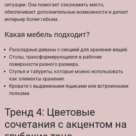
ситуации. Она помогает сэкономить место,
обеспечивает дополнительные возможности и делает
интерьер более гибким.
Какая мебель подходит?
Раскладные диваны с секцией для хранения вещей.
Столы, трансформирующиеся в рабочие
поверхности разного размера.
Стулья и табуреты, которые можно использовать
как элементы хранения.
Кровати с выдвижными ящиками или встроенными
полками.
Тренд 4: Цветовые
сочетания с акцентом на