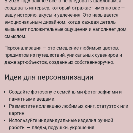
В 2025 году важнее всего не следовать шаблонам, а
создавать интерьер, который отражает именно вас —
вашу историю, вкусы и увлечения. Это называется
эмоциональным дизайном, когда каждая деталь
вызывает положительные ощущения и наполняет дом
смыслом.
Персонализация — это смешение любимых цветов,
предметов из путешествий, уникальных сувениров и
даже арт-объектов, созданных собственноручно.
Идеи для персонализации
Создайте фотозону с семейными фотографиями и
памятными вещами.
Разместите коллекцию любимых книг, статуэток или
картин.
Используйте индивидуальные изделия ручной
работы — пледы, подушки, украшения.