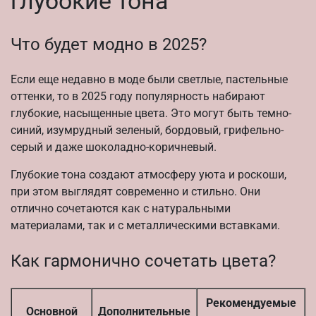
глубокие тона
Что будет модно в 2025?
Если еще недавно в моде были светлые, пастельные
оттенки, то в 2025 году популярность набирают
глубокие, насыщенные цвета. Это могут быть темно-
синий, изумрудный зеленый, бордовый, грифельно-
серый и даже шоколадно-коричневый.
Глубокие тона создают атмосферу уюта и роскоши,
при этом выглядят современно и стильно. Они
отлично сочетаются как с натуральными
материалами, так и с металлическими вставками.
Как гармонично сочетать цвета?
Рекомендуемые
Основной
Дополнительные