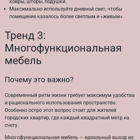
ковры, шторы, подушки.
Максимально используйте дневной свет, чтобы
помещение казалось более светлым и «живым».
Тренд 3:
Многофункциональная
мебель
Почему это важно?
Современный ритм жизни требует максимум удобства
и рационального использования пространства.
Особенно остро этот вопрос стоит для жителей
городских квартир, где каждый квадратный метр на
счету.
Многофункциональная мебель — идеальный выход из