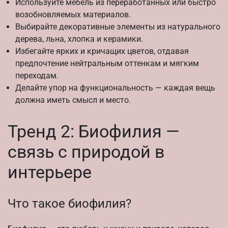
Используйте мебель из переработанных или быстро
возобновляемых материалов.
Выбирайте декоративные элементы из натурального
дерева, льна, хлопка и керамики.
Избегайте ярких и кричащих цветов, отдавая
предпочтение нейтральным оттенкам и мягким
переходам.
Делайте упор на функциональность — каждая вещь
должна иметь смысл и место.
Тренд 2: Биофилия —
связь с природой в
интерьере
Что такое биофилия?