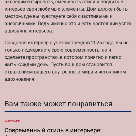
экспериментировать, смешивать стили и вводить в
интерьер свои любимые элементы. Дом должен быть
местом, где вы чувствуете себя счастливыми и
энергичными. Ведь именно это и есть настоящий успех
в дизайне интерьера.
Создавая интерьер с учетом трендов 2025 года, вы не
только подчеркнете свою современность, но и
сделаете пространство, в котором приятно и легко
жить каждый день. Пусть ваш дом становится
отражением вашего внутреннего мира и источником
вдохновения!
Вам также может понравиться
ИНТЕРЬЕР
ОПУБЛИКОВАНО
В
Современный стиль в интерьере: