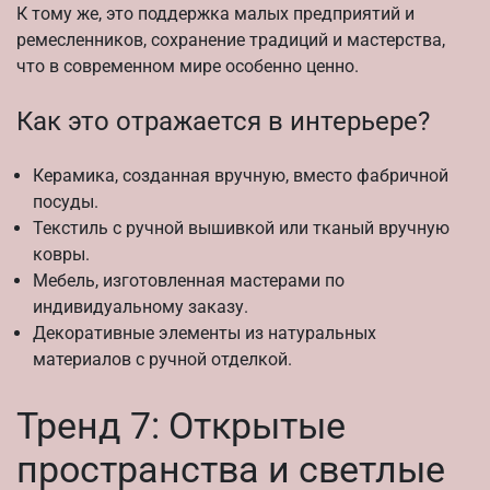
К тому же, это поддержка малых предприятий и
ремесленников, сохранение традиций и мастерства,
что в современном мире особенно ценно.
Как это отражается в интерьере?
Керамика, созданная вручную, вместо фабричной
посуды.
Текстиль с ручной вышивкой или тканый вручную
ковры.
Мебель, изготовленная мастерами по
индивидуальному заказу.
Декоративные элементы из натуральных
материалов с ручной отделкой.
Тренд 7: Открытые
пространства и светлые