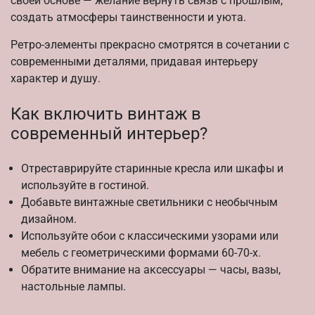
своей основе — желание вернуть связь с прошлым,
создать атмосферы таинственности и уюта.
Ретро-элементы прекрасно смотрятся в сочетании с
современными деталями, придавая интерьеру
характер и душу.
Как включить винтаж в
современный интерьер?
Отреставрируйте старинные кресла или шкафы и
используйте в гостиной.
Добавьте винтажные светильники с необычным
дизайном.
Используйте обои с классическими узорами или
мебель с геометрическими формами 60-70-х.
Обратите внимание на аксессуары — часы, вазы,
настольные лампы.