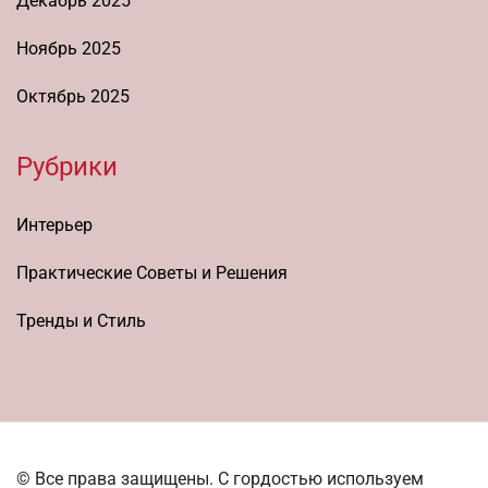
Декабрь 2025
Ноябрь 2025
Октябрь 2025
Рубрики
Интерьер
Практические Советы и Решения
Тренды и Стиль
© Все права защищены. С гордостью используем