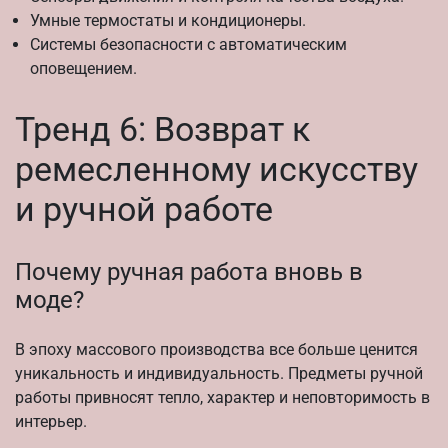
Умные термостаты и кондиционеры.
Системы безопасности с автоматическим
оповещением.
Тренд 6: Возврат к
ремесленному искусству
и ручной работе
Почему ручная работа вновь в
моде?
В эпоху массового производства все больше ценится
уникальность и индивидуальность. Предметы ручной
работы привносят тепло, характер и неповторимость в
интерьер.