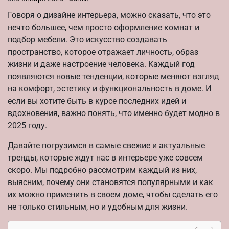
Говоря о дизайне интерьера, можно сказать, что это
нечто большее, чем просто оформление комнат и
подбор мебели. Это искусство создавать
пространство, которое отражает личность, образ
жизни и даже настроение человека. Каждый год
появляются новые тенденции, которые меняют взгляд
на комфорт, эстетику и функциональность в доме. И
если вы хотите быть в курсе последних идей и
вдохновения, важно понять, что именно будет модно в
2025 году.
Давайте погрузимся в самые свежие и актуальные
тренды, которые ждут нас в интерьере уже совсем
скоро. Мы подробно рассмотрим каждый из них,
выясним, почему они становятся популярными и как
их можно применить в своем доме, чтобы сделать его
не только стильным, но и удобным для жизни.