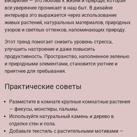
Биофилия — это любовь к жизни и природе, которая
все увереннее проникает в наш быт. В дизайне
интерьера это выражается через использование
живых растений, натуральных материалов, природных
узоров и светлых оттенков, напоминающих природу.
Этот тренд помогает снизить уровень стресса,
улучшить настроение и даже повысить
продуктивность. Пространство, наполненное зеленью
и природными элементами, становится уютнее и
приятнее для пребывания.
Практические советы
Разместите в комнате крупные комнатные растения
— фикусы, монстеры, пальмы.
Используйте натуральный камень и дерево в
отделке стен и пола.
Добавьте текстиль с растительными мотивами —