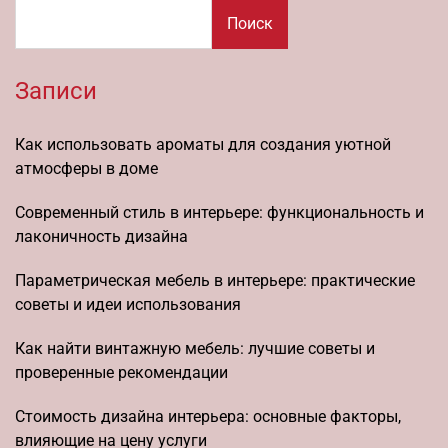
Поиск
Записи
Как использовать ароматы для создания уютной
атмосферы в доме
Современный стиль в интерьере: функциональность и
лаконичность дизайна
Параметрическая мебель в интерьере: практические
советы и идеи использования
Как найти винтажную мебель: лучшие советы и
проверенные рекомендации
Стоимость дизайна интерьера: основные факторы,
влияющие на цену услуги