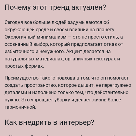
Почему этот тренд актуален?
Сегодня все больше людей задумываются об
окружающей среде и своем влиянии на планету.
Экологичный минимализм — это не просто стиль, а
осознанный выбор, который предполагает отказ от
избыточного и ненужного. Акцент делается на
натуральных материалах, органичных текстурах и
простых формах.
Преимущество такого подхода в том, что он помогает
создать пространство, которое дышит, не перегружено
деталями и наполнено только тем, что действительно
нужно. Это упрощает уборку и делает жизнь более
гармоничной.
Как внедрить в интерьер?