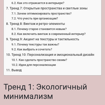
Как это отражается в интерьере?
Тренд 7: Открытые пространства и светлые зоны
Зачем оптимизировать пространство?
Что учесть при организации?
Тренд 8: Винтаж и ретро-элементы
Почему старое становится новым?
Как включить винтаж в современный интерьер?
Тренд 9: Акцент на текстуры и тактильность
Почему текстуры так важны?
Как выбрать и сочетать?
Тренд 10: Персонализация и эмоциональный дизайн
Как сделать пространство своим?
Идеи для персонализации
Вывод
Тренд 1: Экологичный
минимализм