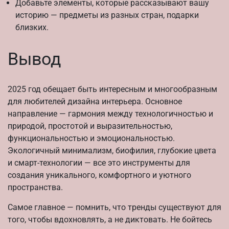
Добавьте элементы, которые рассказывают вашу
историю — предметы из разных стран, подарки
близких.
Вывод
2025 год обещает быть интересным и многообразным
для любителей дизайна интерьера. Основное
направление — гармония между технологичностью и
природой, простотой и выразительностью,
функциональностью и эмоциональностью.
Экологичный минимализм, биофилия, глубокие цвета
и смарт-технологии — все это инструменты для
создания уникального, комфортного и уютного
пространства.
Самое главное — помнить, что тренды существуют для
того, чтобы вдохновлять, а не диктовать. Не бойтесь