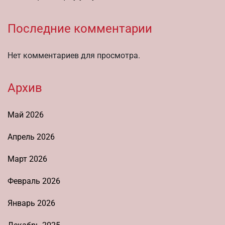
Последние комментарии
Нет комментариев для просмотра.
Архив
Май 2026
Апрель 2026
Март 2026
Февраль 2026
Январь 2026