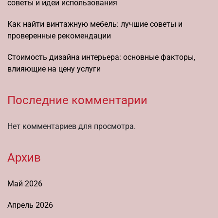
советы и идеи использования
Как найти винтажную мебель: лучшие советы и
проверенные рекомендации
Стоимость дизайна интерьера: основные факторы,
влияющие на цену услуги
Последние комментарии
Нет комментариев для просмотра.
Архив
Май 2026
Апрель 2026