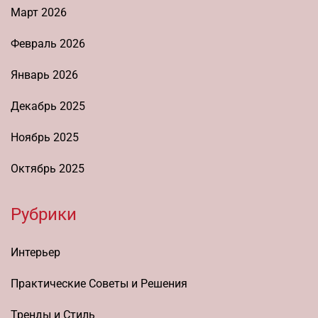
Март 2026
Февраль 2026
Январь 2026
Декабрь 2025
Ноябрь 2025
Октябрь 2025
Рубрики
Интерьер
Практические Советы и Решения
Тренды и Стиль