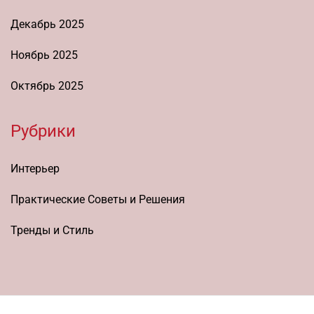
Декабрь 2025
Ноябрь 2025
Октябрь 2025
Рубрики
Интерьер
Практические Советы и Решения
Тренды и Стиль