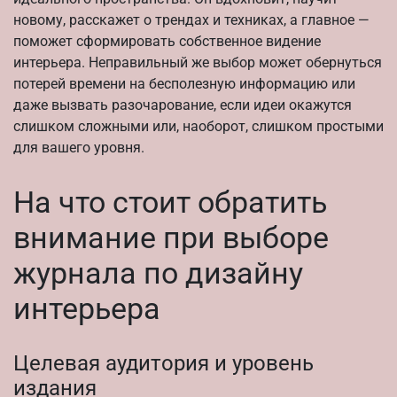
новому, расскажет о трендах и техниках, а главное —
поможет сформировать собственное видение
интерьера. Неправильный же выбор может обернуться
потерей времени на бесполезную информацию или
даже вызвать разочарование, если идеи окажутся
слишком сложными или, наоборот, слишком простыми
для вашего уровня.
На что стоит обратить
внимание при выборе
журнала по дизайну
интерьера
Целевая аудитория и уровень
издания