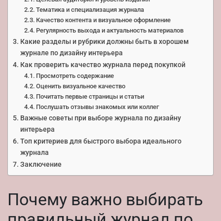
Тематика и специализация журнала
Качество контента и визуальное оформление
Регулярность выхода и актуальность материалов
Какие разделы и рубрики должны быть в хорошем
журнале по дизайну интерьера
Как проверить качество журнала перед покупкой
Просмотреть содержание
Оценить визуальное качество
Почитать первые страницы и статьи
Послушать отзывы знакомых или коллег
Важные советы при выборе журнала по дизайну
интерьера
Топ критериев для быстрого выбора идеального
журнала
Заключение
Почему важно выбирать
правильный журнал по