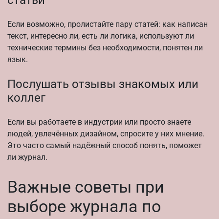
Если возможно, пролистайте пару статей: как написан
текст, интересно ли, есть ли логика, используют ли
технические термины без необходимости, понятен ли
язык.
Послушать отзывы знакомых или
коллег
Если вы работаете в индустрии или просто знаете
людей, увлечённых дизайном, спросите у них мнение.
Это часто самый надёжный способ понять, поможет
ли журнал.
Важные советы при
выборе журнала по