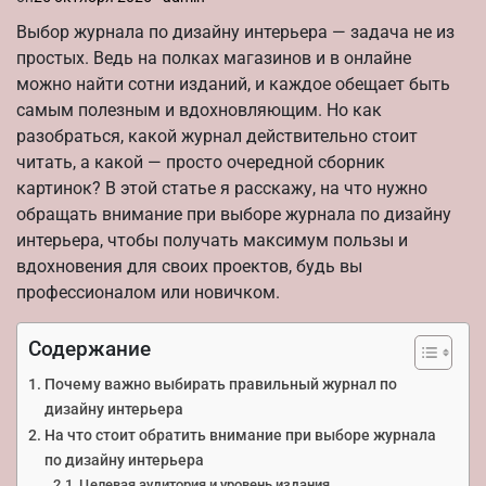
Выбор журнала по дизайну интерьера — задача не из
простых. Ведь на полках магазинов и в онлайне
можно найти сотни изданий, и каждое обещает быть
самым полезным и вдохновляющим. Но как
разобраться, какой журнал действительно стоит
читать, а какой — просто очередной сборник
картинок? В этой статье я расскажу, на что нужно
обращать внимание при выборе журнала по дизайну
интерьера, чтобы получать максимум пользы и
вдохновения для своих проектов, будь вы
профессионалом или новичком.
Содержание
Почему важно выбирать правильный журнал по
дизайну интерьера
На что стоит обратить внимание при выборе журнала
по дизайну интерьера
Целевая аудитория и уровень издания