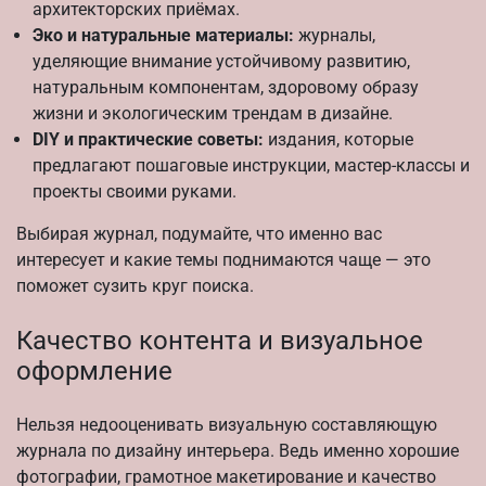
архитекторских приёмах.
Эко и натуральные материалы:
журналы,
уделяющие внимание устойчивому развитию,
натуральным компонентам, здоровому образу
жизни и экологическим трендам в дизайне.
DIY и практические советы:
издания, которые
предлагают пошаговые инструкции, мастер-классы и
проекты своими руками.
Выбирая журнал, подумайте, что именно вас
интересует и какие темы поднимаются чаще — это
поможет сузить круг поиска.
Качество контента и визуальное
оформление
Нельзя недооценивать визуальную составляющую
журнала по дизайну интерьера. Ведь именно хорошие
фотографии, грамотное макетирование и качество