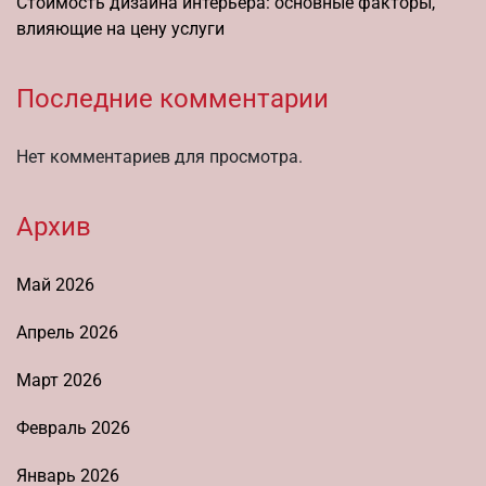
Стоимость дизайна интерьера: основные факторы,
влияющие на цену услуги
Последние комментарии
Нет комментариев для просмотра.
Архив
Май 2026
Апрель 2026
Март 2026
Февраль 2026
Январь 2026