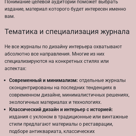
Понимание целевой аудитории поможет выбрать
издание, материал которого будет интересен именно
вам.
Тематика и специализация журнала
Не все журналы по дизайну интерьера охватывают
абсолютно все направления. Многие из них
специализируются на конкретных стилях или
аспектах:
Современный и минимализм:
отдельные журналы
сконцентрированы на последних тенденциях в
современном дизайне, минималистичных решениях,
экологичных материалах и технологиях.
Классический дизайн и интерьер с историей:
издания с уклоном в традиционные или винтажные
стили предлагают материалы о реставрации,
подборе антиквариата, классических