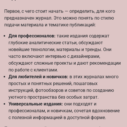
Первое, с чего стоит начать — определить, для кого
предназначен журнал. Это можно понять по стилю
подачи материала и тематике публикаций:
Для профессионалов:
такие издания содержат
глубокие аналитические статьи, обсуждают
новейшие технологии, материалы и тренды. Они
часто включают интервью с дизайнерами,
обсуждают сложные проекты и дают рекомендации
по работе с клиентами.
Для любителей и новичков:
в этих журналах много
простых и понятных решений, пошаговых
инструкций, фотообзоров и советов по созданию
уютного пространства без особых затрат.
Универсальные издания:
они подходят и
профессионалам, и новичкам, сочетая вдохновение
с полезной информацией в доступной форме.