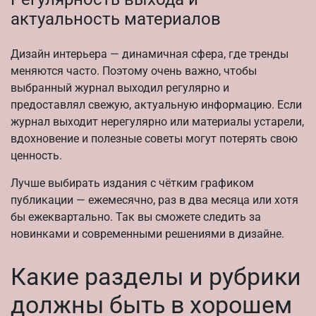
актуальность материалов
Дизайн интерьера — динамичная сфера, где тренды
меняются часто. Поэтому очень важно, чтобы
выбранный журнал выходил регулярно и
предоставлял свежую, актуальную информацию. Если
журнал выходит нерегулярно или материалы устарели,
вдохновение и полезные советы могут потерять свою
ценность.
Лучше выбирать издания с чётким графиком
публикации — ежемесячно, раз в два месяца или хотя
бы ежеквартально. Так вы сможете следить за
новинками и современными решениями в дизайне.
Какие разделы и рубрики
должны быть в хорошем