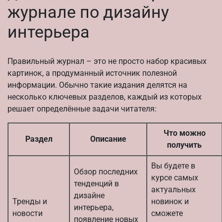
журнале по дизайну
интерьера
Правильный журнал – это не просто набор красивых
картинок, а продуманный источник полезной
информации. Обычно такие издания делятся на
несколько ключевых разделов, каждый из которых
решает определённые задачи читателя:
Что можно
Раздел
Описание
получить
Вы будете в
Обзор последних
курсе самых
тенденций в
актуальных
дизайне
Тренды и
новинок и
интерьера,
новости
сможете
появление новых