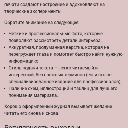
печати создают настроение и вдохновляют на
творческие эксперименты.
Обратите внимание на следующее:
Чёткие и профессиональные фото, которые
позволяют рассмотреть детали интерьера;
Аккуратная, продуманная верстка, которая не
перегружает глаза и помогает быстро найти нужную
информацию;
Стиль подачи текста — легко читаемый и
интересный, без сложных терминов (если это не
специализированное издание для профессионалов);
Наличие схем, иллюстраций и таблиц для лучшего
понимания материала.
Хорошо оформленный журнал вызывает желание
читать его снова и снова.
Регулярность выхода и