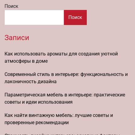
Поиск
Поиск
Записи
Как использовать ароматы для создания уютной
атмосферы в доме
Современный стиль в интерьере: функциональность и
лаконичность дизайна
Параметрическая мебель в интерьере: практические
советы и идеи использования
Как найти винтажную мебель: лучшие советы и
проверенные рекомендации