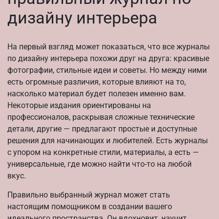
дизайну интерьера
На первый взгляд может показаться, что все журналы
по дизайну интерьера похожи друг на друга: красивые
фотографии, стильные идеи и советы. Но между ними
есть огромные различия, которые влияют на то,
насколько материал будет полезен именно вам.
Некоторые издания ориентированы на
профессионалов, раскрывая сложные технические
детали, другие — предлагают простые и доступные
решения для начинающих и любителей. Есть журналы
с упором на конкретные стили, материалы, а есть —
универсальные, где можно найти что-то на любой
вкус.
Правильно выбранный журнал может стать
настоящим помощником в создании вашего
идеального пространства. Он вдохновит, научит