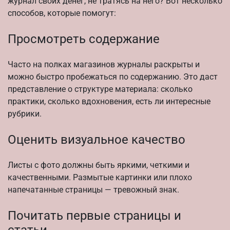
журнал своих денег, не тратясь на него? Вот несколько
способов, которые помогут:
Просмотреть содержание
Часто на полках магазинов журналы раскрыты и
можно быстро пробежаться по содержанию. Это даст
представление о структуре материала: сколько
практики, сколько вдохновения, есть ли интересные
рубрики.
Оценить визуальное качество
Листы с фото должны быть яркими, четкими и
качественными. Размытые картинки или плохо
напечатанные страницы — тревожный знак.
Почитать первые страницы и
статьи