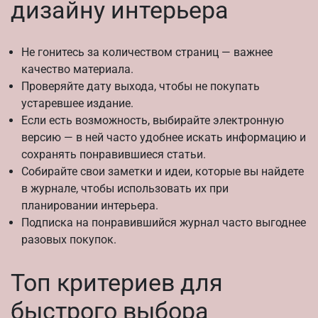
дизайну интерьера
Не гонитесь за количеством страниц — важнее
качество материала.
Проверяйте дату выхода, чтобы не покупать
устаревшее издание.
Если есть возможность, выбирайте электронную
версию — в ней часто удобнее искать информацию и
сохранять понравившиеся статьи.
Собирайте свои заметки и идеи, которые вы найдете
в журнале, чтобы использовать их при
планировании интерьера.
Подписка на понравившийся журнал часто выгоднее
разовых покупок.
Топ критериев для
быстрого выбора