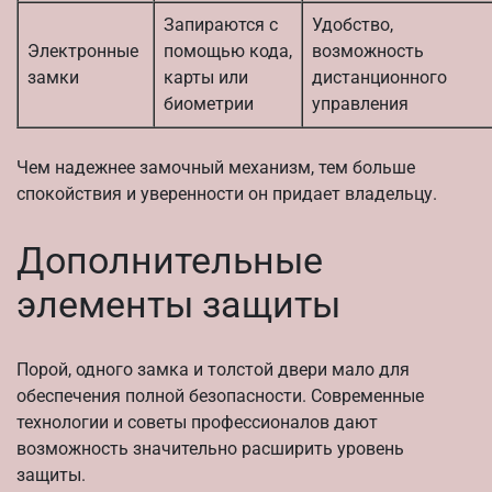
Запираются с
Удобство,
Электронные
помощью кода,
возможность
замки
карты или
дистанционного
биометрии
управления
Чем надежнее замочный механизм, тем больше
спокойствия и уверенности он придает владельцу.
Дополнительные
элементы защиты
Порой, одного замка и толстой двери мало для
обеспечения полной безопасности. Современные
технологии и советы профессионалов дают
возможность значительно расширить уровень
защиты.