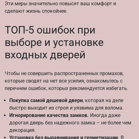
Эти меры значительно повысят ваш комфорт и
сделают жизнь спокойнее.
ТОП-5 ошибок при
выборе и установке
входных дверей
Чтобы не совершить распространенных промахов,
которые сводят на нет все усилия, ознакомьтесь с
перечнем ошибок, которых рекомендуется избегать.
Покупка самой дешевой двери
, которая на деле
быстро выходит из строя и уязвима для взлома.
Игнорирование качества замков.
Иногда даже
дорогая дверь без надежного замка – не более чем
декорация.
Установка без выравнивания и герметизации.
В