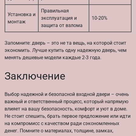
Правильная
Установка и
эксплуатация и
10-20%
монтаж
защита от взлома
Запомните: дверь – это не та вещь, на которой стоит
экономить. Лучше купить одну надежную дверь, чем
менять дешевые модели каждые 2-3 года.
Заключение
Выбор надежной и безопасной входной двери – очень
важный и ответственный процесс, который напрямую
влияет на вашу безопасность, комфорт и уют в доме.
Не стоит спешить, брать первое предложение или идти
на компромисс с качеством ради сэкономленных
денег. Помните о материалах, толщине, замках,