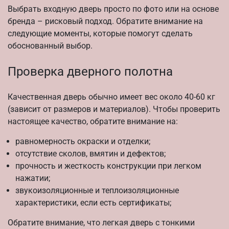
Выбрать входную дверь просто по фото или на основе
бренда – рисковый подход. Обратите внимание на
следующие моменты, которые помогут сделать
обоснованный выбор.
Проверка дверного полотна
Качественная дверь обычно имеет вес около 40-60 кг
(зависит от размеров и материалов). Чтобы проверить
настоящее качество, обратите внимание на:
равномерность окраски и отделки;
отсутствие сколов, вмятин и дефектов;
прочность и жесткость конструкции при легком
нажатии;
звукоизоляционные и теплоизоляционные
характеристики, если есть сертификаты;
Обратите внимание, что легкая дверь с тонкими