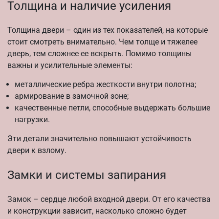
Толщина и наличие усиления
Толщина двери – один из тех показателей, на которые
стоит смотреть внимательно. Чем толще и тяжелее
дверь, тем сложнее ее вскрыть. Помимо толщины
важны и усилительные элементы:
металлические ребра жесткости внутри полотна;
армирование в замочной зоне;
качественные петли, способные выдержать большие
нагрузки.
Эти детали значительно повышают устойчивость
двери к взлому.
Замки и системы запирания
Замок – сердце любой входной двери. От его качества
и конструкции зависит, насколько сложно будет