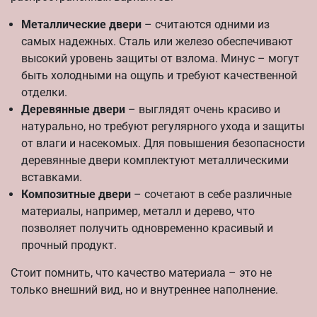
Металлические двери
– считаются одними из
самых надежных. Сталь или железо обеспечивают
высокий уровень защиты от взлома. Минус – могут
быть холодными на ощупь и требуют качественной
отделки.
Деревянные двери
– выглядят очень красиво и
натурально, но требуют регулярного ухода и защиты
от влаги и насекомых. Для повышения безопасности
деревянные двери комплектуют металлическими
вставками.
Композитные двери
– сочетают в себе различные
материалы, например, металл и дерево, что
позволяет получить одновременно красивый и
прочный продукт.
Стоит помнить, что качество материала – это не
только внешний вид, но и внутреннее наполнение.