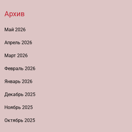
Архив
Май 2026
Апрель 2026
Март 2026
Февраль 2026
Январь 2026
Декабрь 2025
Ноябрь 2025
Октябрь 2025