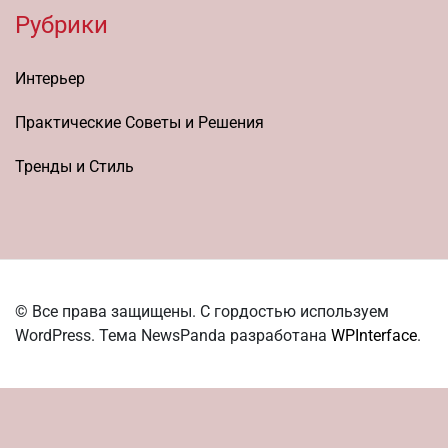
Рубрики
Интерьер
Практические Советы и Решения
Тренды и Стиль
© Все права защищены. С гордостью используем
WordPress. Тема NewsPanda разработана
WPInterface
.