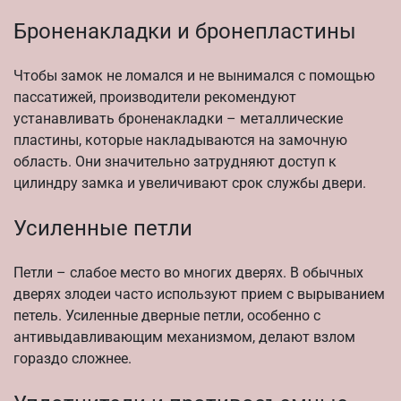
Броненакладки и бронепластины
Чтобы замок не ломался и не вынимался с помощью
пассатижей, производители рекомендуют
устанавливать броненакладки – металлические
пластины, которые накладываются на замочную
область. Они значительно затрудняют доступ к
цилиндру замка и увеличивают срок службы двери.
Усиленные петли
Петли – слабое место во многих дверях. В обычных
дверях злодеи часто используют прием с вырыванием
петель. Усиленные дверные петли, особенно с
антивыдавливающим механизмом, делают взлом
гораздо сложнее.