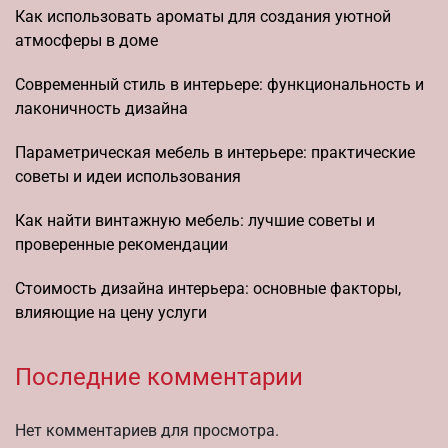
Как использовать ароматы для создания уютной
атмосферы в доме
Современный стиль в интерьере: функциональность и
лаконичность дизайна
Параметрическая мебель в интерьере: практические
советы и идеи использования
Как найти винтажную мебель: лучшие советы и
проверенные рекомендации
Стоимость дизайна интерьера: основные факторы,
влияющие на цену услуги
Последние комментарии
Нет комментариев для просмотра.