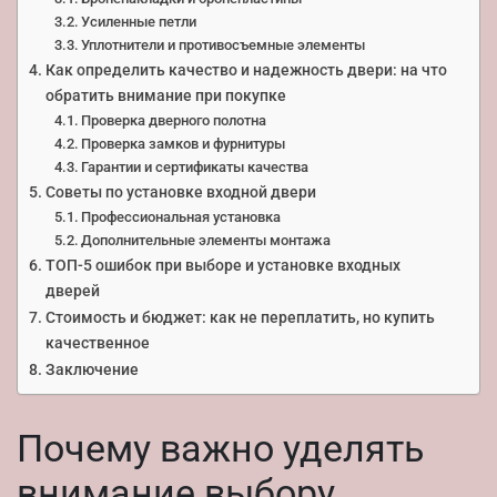
Усиленные петли
Уплотнители и противосъемные элементы
Как определить качество и надежность двери: на что
обратить внимание при покупке
Проверка дверного полотна
Проверка замков и фурнитуры
Гарантии и сертификаты качества
Советы по установке входной двери
Профессиональная установка
Дополнительные элементы монтажа
ТОП-5 ошибок при выборе и установке входных
дверей
Стоимость и бюджет: как не переплатить, но купить
качественное
Заключение
Почему важно уделять
внимание выбору