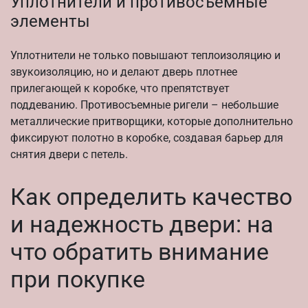
Уплотнители и противосъемные
элементы
Уплотнители не только повышают теплоизоляцию и
звукоизоляцию, но и делают дверь плотнее
прилегающей к коробке, что препятствует
поддеванию. Противосъемные ригели – небольшие
металлические притворщики, которые дополнительно
фиксируют полотно в коробке, создавая барьер для
снятия двери с петель.
Как определить качество
и надежность двери: на
что обратить внимание
при покупке