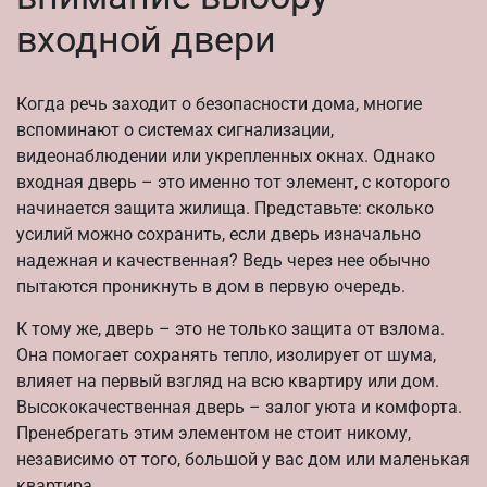
входной двери
Когда речь заходит о безопасности дома, многие
вспоминают о системах сигнализации,
видеонаблюдении или укрепленных окнах. Однако
входная дверь – это именно тот элемент, с которого
начинается защита жилища. Представьте: сколько
усилий можно сохранить, если дверь изначально
надежная и качественная? Ведь через нее обычно
пытаются проникнуть в дом в первую очередь.
К тому же, дверь – это не только защита от взлома.
Она помогает сохранять тепло, изолирует от шума,
влияет на первый взгляд на всю квартиру или дом.
Высококачественная дверь – залог уюта и комфорта.
Пренебрегать этим элементом не стоит никому,
независимо от того, большой у вас дом или маленькая
квартира.