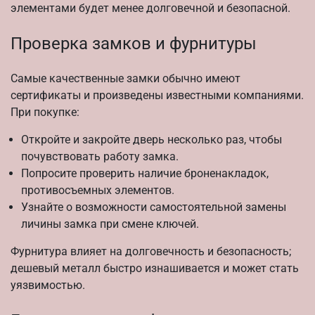
элементами будет менее долговечной и безопасной.
Проверка замков и фурнитуры
Самые качественные замки обычно имеют
сертификаты и произведены известными компаниями.
При покупке:
Откройте и закройте дверь несколько раз, чтобы
почувствовать работу замка.
Попросите проверить наличие броненакладок,
противосъемных элементов.
Узнайте о возможности самостоятельной замены
личины замка при смене ключей.
Фурнитура влияет на долговечность и безопасность;
дешевый металл быстро изнашивается и может стать
уязвимостью.