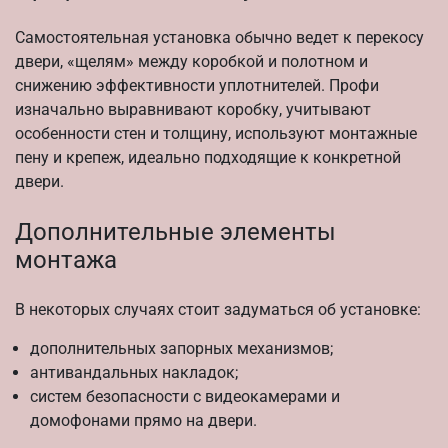
Самостоятельная установка обычно ведет к перекосу
двери, «щелям» между коробкой и полотном и
снижению эффективности уплотнителей. Профи
изначально выравнивают коробку, учитывают
особенности стен и толщину, используют монтажные
пену и крепеж, идеально подходящие к конкретной
двери.
Дополнительные элементы
монтажа
В некоторых случаях стоит задуматься об установке:
дополнительных запорных механизмов;
антивандальных накладок;
систем безопасности с видеокамерами и
домофонами прямо на двери.