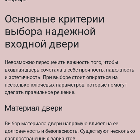
Основные критерии
выбора надежной
входной двери
Невозможно переоценить важность того, чтобы
входная дверь сочетала в себе прочность, надежность
и эстетичность. При выборе стоит опираться на
несколько ключевых параметров, которые помогут
сделать правильное решение.
Материал двери
Выбор материала двери напрямую влияет на ее
долговечность и безопасность. Существуют несколько
распространенных вариантов: