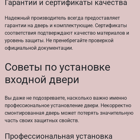
Гарантии и сертификаты качества
Надежный производитель всегда предоставляет
гарантии на дверь и комплектующие. Сертификаты
соответствия подтверждают качество материалов и
уровень защиты. Не пренебрегайте проверкой
официальной документации.
Советы по установке
входной двери
Вы даже не подозреваете, насколько важно именно
профессиональное установление двери. Некорректно
смонтированная дверь может потерять значительную
часть своих защитных свойств.
Профессиональная установка