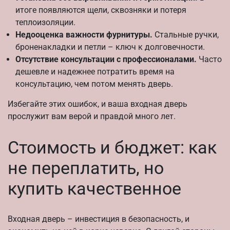
итоге появляются щели, сквозняки и потеря
теплоизоляции.
Недооценка важности фурнитуры.
Стальные ручки,
броненакладки и петли – ключ к долговечности.
Отсутствие консультации с профессионалами.
Часто
дешевле и надежнее потратить время на
консультацию, чем потом менять дверь.
Избегайте этих ошибок, и ваша входная дверь
прослужит вам верой и правдой много лет.
Стоимость и бюджет: как
не переплатить, но
купить качественное
Входная дверь – инвестиция в безопасность, и