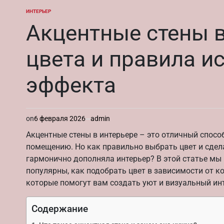
ИНТЕРЬЕР
ОПУБЛИКОВАНО
В
Акцентные стены в
цвета и правила и
эффекта
on
6 февраля 2026
admin
Акцентные стены в интерьере – это отличный спос
помещению. Но как правильно выбрать цвет и сдела
гармонично дополняла интерьер? В этой статье мы 
популярны, как подобрать цвет в зависимости от к
которые помогут вам создать уют и визуальный инт
Содержание