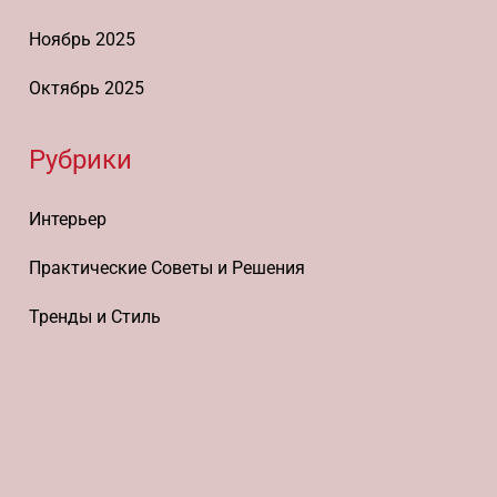
Ноябрь 2025
Октябрь 2025
Рубрики
Интерьер
Практические Советы и Решения
Тренды и Стиль