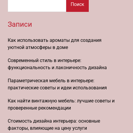
Поиск
Записи
Как использовать ароматы для создания
уютной атмосферы в доме
Современный стиль в интерьере:
функциональность и лаконичность дизайна
Параметрическая мебель в интерьере:
практические советы и идеи использования
Как найти винтажную мебель: лучшие советы и
проверенные рекомендации
Стоимость дизайна интерьера: основные
факторы, влияющие на цену услуги