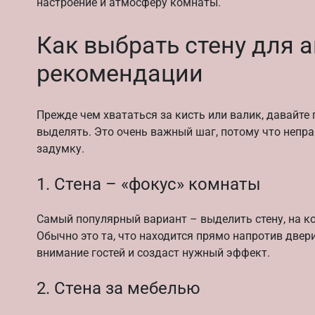
настроение и атмосферу комнаты.
Как выбрать стену для 
рекомендации
Прежде чем хвататься за кисть или валик, давайте
выделять. Это очень важный шаг, потому что непр
задумку.
1. Стена – «фокус» комнаты
Самый популярный вариант – выделить стену, на ко
Обычно это та, что находится прямо напротив двери
внимание гостей и создаст нужный эффект.
2. Стена за мебелью