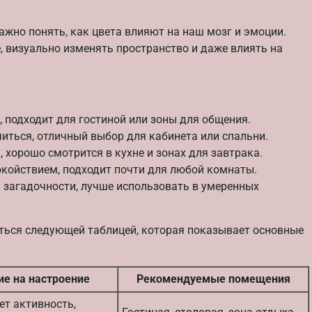
ажно понять, как цвета влияют на наш мозг и эмоции.
, визуально изменять пространство и даже влиять на
, подходит для гостиной или зоны для общения.
иться, отличный выбор для кабинета или спальни.
 хорошо смотрится в кухне и зонах для завтрака.
окойствием, подходит почти для любой комнаты.
 загадочности, лучше использовать в умеренных
ться следующей таблицей, которая показывает основные
ие на настроение
Рекомендуемые помещения
ет активность,