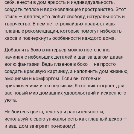
себя, внести в дом яркость и индивидуальность,
создать теплое и вдохновляющее пространство. Этот
стиль — для тех, кто любит свободу, натуральность и
творчество. В нем нет строжайших правил, лишь
плавные рекомендации, которые помогут избежать
хаоса и подчеркнуть особенности каждого дома.
Добавлять бохо в интерьер можно постепенно,
начиная с небольших деталей и шаг за шагом давая
волю фантазии. Ведь главное в бохо — не просто
создать красивую картинку, а наполнить дом жизнью,
эмоциями и комфортом. Если вы готовы к
приключениям и экспертизам, бохо-шик откроет для
вас новый мир домашних удовольствий и искреннего
уюта.
Не бойтесь цвета, текстур и растительности,
используйте свою уникальность как главный декор —
и ваш дом заиграет по-новому!