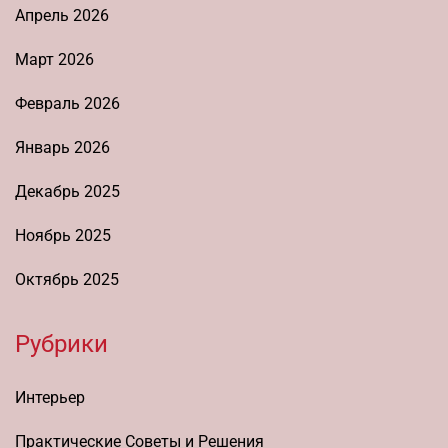
Апрель 2026
Март 2026
Февраль 2026
Январь 2026
Декабрь 2025
Ноябрь 2025
Октябрь 2025
Рубрики
Интерьер
Практические Советы и Решения