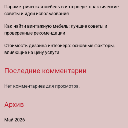
Параметрическая мебель в интерьере: практические
советы и идеи использования
Как найти винтажную мебель: лучшие советы и
проверенные рекомендации
Стоимость дизайна интерьера: основные факторы,
влияющие на цену услуги
Последние комментарии
Нет комментариев для просмотра.
Архив
Май 2026