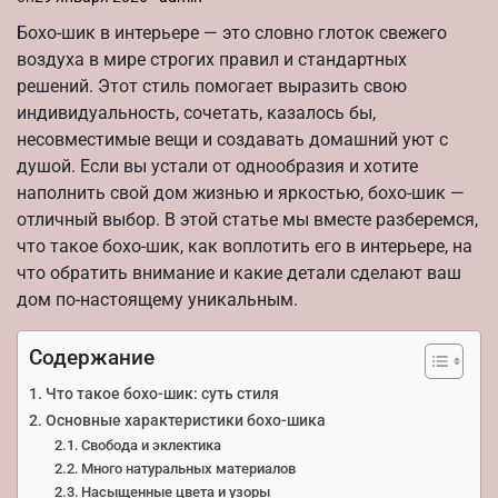
Бохо-шик в интерьере — это словно глоток свежего
воздуха в мире строгих правил и стандартных
решений. Этот стиль помогает выразить свою
индивидуальность, сочетать, казалось бы,
несовместимые вещи и создавать домашний уют с
душой. Если вы устали от однообразия и хотите
наполнить свой дом жизнью и яркостью, бохо-шик —
отличный выбор. В этой статье мы вместе разберемся,
что такое бохо-шик, как воплотить его в интерьере, на
что обратить внимание и какие детали сделают ваш
дом по-настоящему уникальным.
Содержание
Что такое бохо-шик: суть стиля
Основные характеристики бохо-шика
Свобода и эклектика
Много натуральных материалов
Насыщенные цвета и узоры