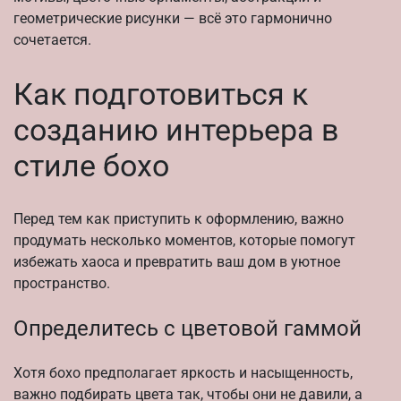
геометрические рисунки — всё это гармонично
сочетается.
Как подготовиться к
созданию интерьера в
стиле бохо
Перед тем как приступить к оформлению, важно
продумать несколько моментов, которые помогут
избежать хаоса и превратить ваш дом в уютное
пространство.
Определитесь с цветовой гаммой
Хотя бохо предполагает яркость и насыщенность,
важно подбирать цвета так, чтобы они не давили, а