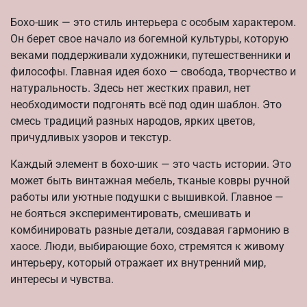
Бохо-шик — это стиль интерьера с особым характером.
Он берет свое начало из богемной культуры, которую
веками поддерживали художники, путешественники и
философы. Главная идея бохо — свобода, творчество и
натуральность. Здесь нет жестких правил, нет
необходимости подгонять всё под один шаблон. Это
смесь традиций разных народов, ярких цветов,
причудливых узоров и текстур.
Каждый элемент в бохо-шик — это часть истории. Это
может быть винтажная мебель, тканые ковры ручной
работы или уютные подушки с вышивкой. Главное —
не бояться экспериментировать, смешивать и
комбинировать разные детали, создавая гармонию в
хаосе. Люди, выбирающие бохо, стремятся к живому
интерьеру, который отражает их внутренний мир,
интересы и чувства.