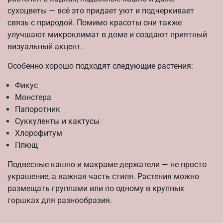
сухоцветы — всё это придает уют и подчеркивает
связь с природой. Помимо красоты они также
улучшают микроклимат в доме и создают приятный
визуальный акцент.
Особенно хорошо подходят следующие растения:
Фикус
Монстера
Папоротник
Суккуленты и кактусы
Хлорофитум
Плющ
Подвесные кашпо и макраме-держатели — не просто
украшение, а важная часть стиля. Растения можно
размещать группами или по одному в крупных
горшках для разнообразия.