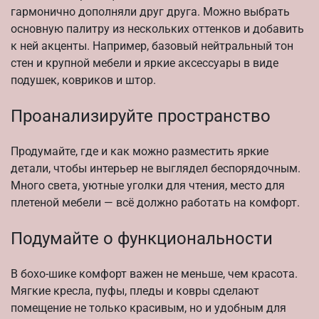
гармонично дополняли друг друга. Можно выбрать
основную палитру из нескольких оттенков и добавить
к ней акценты. Например, базовый нейтральный тон
стен и крупной мебели и яркие аксессуары в виде
подушек, ковриков и штор.
Проанализируйте пространство
Продумайте, где и как можно разместить яркие
детали, чтобы интерьер не выглядел беспорядочным.
Много света, уютные уголки для чтения, место для
плетеной мебели — всё должно работать на комфорт.
Подумайте о функциональности
В бохо-шике комфорт важен не меньше, чем красота.
Мягкие кресла, пуфы, пледы и ковры сделают
помещение не только красивым, но и удобным для