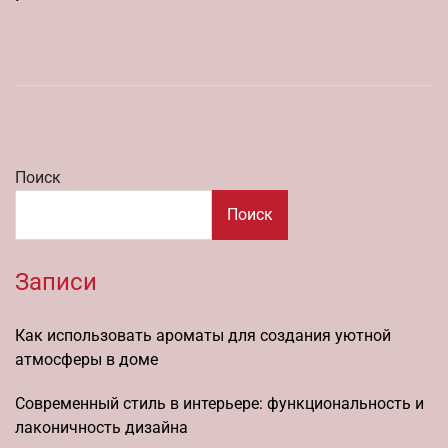
Поиск
Поиск
Записи
Как использовать ароматы для создания уютной
атмосферы в доме
Современный стиль в интерьере: функциональность и
лаконичность дизайна