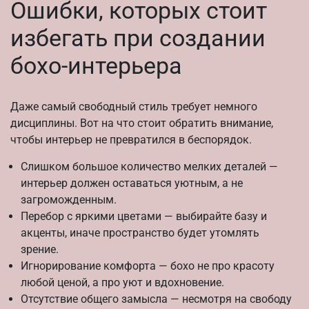
Ошибки, которых стоит
избегать при создании
бохо-интерьера
Даже самый свободный стиль требует немного
дисциплины. Вот на что стоит обратить внимание,
чтобы интерьер не превратился в беспорядок.
Слишком большое количество мелких деталей —
интерьер должен оставаться уютным, а не
загроможденным.
Перебор с яркими цветами — выбирайте базу и
акценты, иначе пространство будет утомлять
зрение.
Игнорирование комфорта — бохо не про красоту
любой ценой, а про уют и вдохновение.
Отсутствие общего замысла — несмотря на свободу