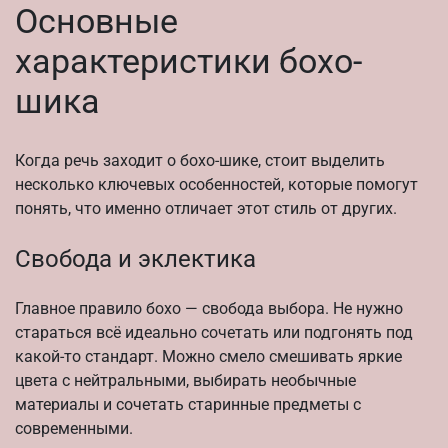
Основные
характеристики бохо-
шика
Когда речь заходит о бохо-шике, стоит выделить
несколько ключевых особенностей, которые помогут
понять, что именно отличает этот стиль от других.
Свобода и эклектика
Главное правило бохо — свобода выбора. Не нужно
стараться всё идеально сочетать или подгонять под
какой-то стандарт. Можно смело смешивать яркие
цвета с нейтральными, выбирать необычные
материалы и сочетать старинные предметы с
современными.