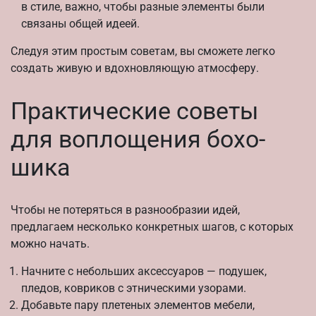
в стиле, важно, чтобы разные элементы были
связаны общей идеей.
Следуя этим простым советам, вы сможете легко
создать живую и вдохновляющую атмосферу.
Практические советы
для воплощения бохо-
шика
Чтобы не потеряться в разнообразии идей,
предлагаем несколько конкретных шагов, с которых
можно начать.
Начните с небольших аксессуаров — подушек,
пледов, ковриков с этническими узорами.
Добавьте пару плетеных элементов мебели,