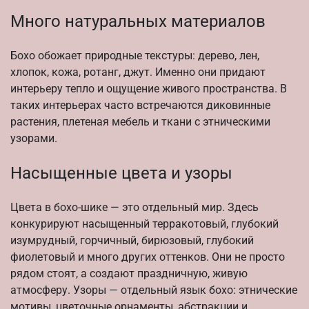
Много натуральных материалов
Бохо обожает природные текстуры: дерево, лен,
хлопок, кожа, ротанг, джут. Именно они придают
интерьеру тепло и ощущение живого пространства. В
таких интерьерах часто встречаются диковинные
растения, плетеная мебель и ткани с этническими
узорами.
Насыщенные цвета и узоры
Цвета в бохо-шике — это отдельный мир. Здесь
конкурируют насыщенный терракотовый, глубокий
изумрудный, горчичный, бирюзовый, глубокий
фиолетовый и много других оттенков. Они не просто
рядом стоят, а создают праздничную, живую
атмосферу. Узоры — отдельный язык бохо: этнические
мотивы, цветочные орнаменты, абстракции и