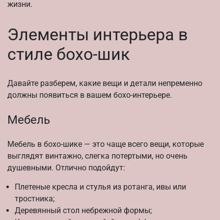
жизни.
Элементы интерьера в
стиле бохо-шик
Давайте разберем, какие вещи и детали непременно
должны появиться в вашем бохо-интерьере.
Мебель
Мебель в бохо-шике — это чаще всего вещи, которые
выглядят винтажно, слегка потертыми, но очень
душевными. Отлично подойдут:
Плетеные кресла и стулья из ротанга, ивы или
тростника;
Деревянный стол небрежной формы;