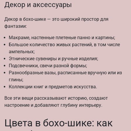
Декор и аксессуары
Декор в бохо-шике — это широкий простор для
фантазии:
Макраме, настенные плетеные панно и картины;
Большое количество живых растений, в том числе
ампельных;
Этнические сувениры и ручные изделия;
Подсвечники, свечи разной формы;
Разнообразные вазы, расписанные вручную или из
глины;
Коллекции книг и предметов искусства.
Все эти вещи рассказывают историю, создают
настроение и добавляют глубину интерьеру.
Цвета в бохо-шике: как