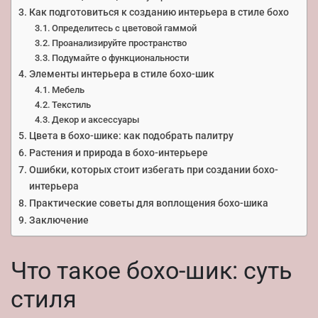
Как подготовиться к созданию интерьера в стиле бохо
Определитесь с цветовой гаммой
Проанализируйте пространство
Подумайте о функциональности
Элементы интерьера в стиле бохо-шик
Мебель
Текстиль
Декор и аксессуары
Цвета в бохо-шике: как подобрать палитру
Растения и природа в бохо-интерьере
Ошибки, которых стоит избегать при создании бохо-
интерьера
Практические советы для воплощения бохо-шика
Заключение
Что такое бохо-шик: суть
стиля