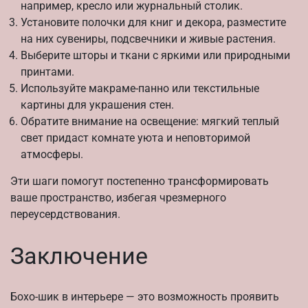
например, кресло или журнальный столик.
Установите полочки для книг и декора, разместите
на них сувениры, подсвечники и живые растения.
Выберите шторы и ткани с яркими или природными
принтами.
Используйте макраме-панно или текстильные
картины для украшения стен.
Обратите внимание на освещение: мягкий теплый
свет придаст комнате уюта и неповторимой
атмосферы.
Эти шаги помогут постепенно трансформировать
ваше пространство, избегая чрезмерного
переусердствования.
Заключение
Бохо-шик в интерьере — это возможность проявить