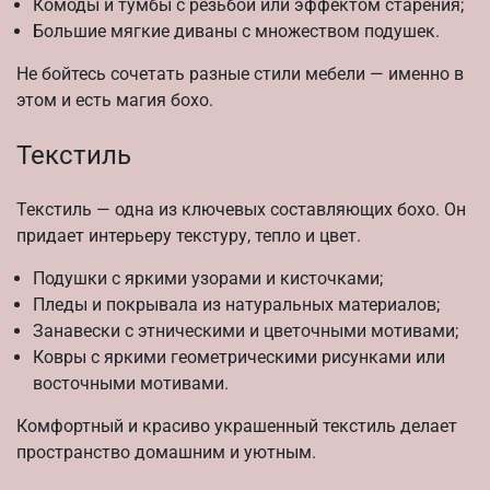
Комоды и тумбы с резьбой или эффектом старения;
Большие мягкие диваны с множеством подушек.
Не бойтесь сочетать разные стили мебели — именно в
этом и есть магия бохо.
Текстиль
Текстиль — одна из ключевых составляющих бохо. Он
придает интерьеру текстуру, тепло и цвет.
Подушки с яркими узорами и кисточками;
Пледы и покрывала из натуральных материалов;
Занавески с этническими и цветочными мотивами;
Ковры с яркими геометрическими рисунками или
восточными мотивами.
Комфортный и красиво украшенный текстиль делает
пространство домашним и уютным.