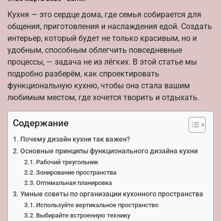
Кухня — это сердце дома, где семья собирается для
общения, приготовления и наслаждения едой. Создать
интерьер, который будет не только красивым, но и
удобным, способным облегчить повседневные
процессы, — задача не из лёгких. В этой статье мы
подробно разберём, как спроектировать
функциональную кухню, чтобы она стала вашим
любимым местом, где хочется творить и отдыхать.
Содержание
Почему дизайн кухни так важен?
Основные принципы функционального дизайна кухни
Рабочий треугольник
Зонирование пространства
Оптимальная планировка
Умные советы по организации кухонного пространства
Используйте вертикальное пространство
Выбирайте встроенную технику