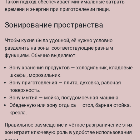
Такой подход обеспечивает минимальные затраты
времени и энергии при приготовлении пищи.
Зонирование пространства
Чтобы кухня была удобной, её нужно условно
разделить на зоны, соответствующие разным
функциям. Обычно выделяют:
Зону хранения продуктов — холодильник, кладовые
шкафы, морозильник.
Зону приготовления — плита, духовка, рабочая
поверхность.
Зону мытья — мойка, посудомоечная машина.
Обеденную или зону отдыха — стол, барная стойка,
кресла.
Правильное размещение и чёткое разграничение этих
зон играет ключевую роль в удобстве использования
кухни.