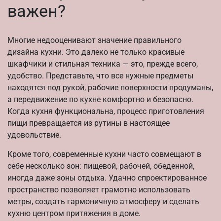
важен?
Многие недооценивают значение правильного
дизайна кухни. Это далеко не только красивые
шкафчики и стильная техника — это, прежде всего,
удобство. Представьте, что все нужные предметы
находятся под рукой, рабочие поверхности продуманы,
а передвижение по кухне комфортно и безопасно.
Когда кухня функциональна, процесс приготовления
пищи превращается из рутины в настоящее
удовольствие.
Кроме того, современные кухни часто совмещают в
себе несколько зон: пищевой, рабочей, обеденной,
иногда даже зоны отдыха. Удачно спроектированное
пространство позволяет грамотно использовать
метры, создать гармоничную атмосферу и сделать
кухню центром притяжения в доме.