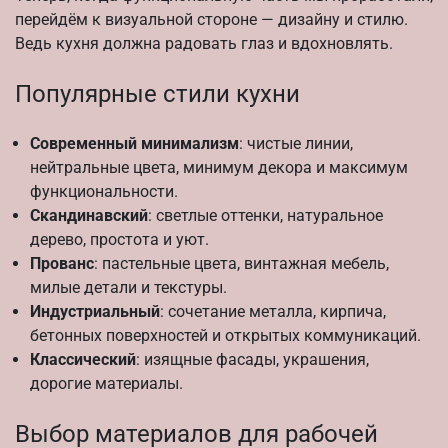
перейдём к визуальной стороне — дизайну и стилю.
Ведь кухня должна радовать глаз и вдохновлять.
Популярные стили кухни
Современный минимализм
: чистые линии,
нейтральные цвета, минимум декора и максимум
функциональности.
Скандинавский
: светлые оттенки, натуральное
дерево, простота и уют.
Прованс
: пастельные цвета, винтажная мебель,
милые детали и текстуры.
Индустриальный
: сочетание металла, кирпича,
бетонных поверхностей и открытых коммуникаций.
Классический
: изящные фасады, украшения,
дорогие материалы.
Выбор материалов для рабочей