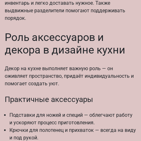
инвентарь и легко доставать нужное. Также
выдвижные разделители помогают поддерживать
порядок.
Роль аксессуаров и
декора в дизайне кухни
Декор на кухне выполняет важную роль — он
оживляет пространство, придаёт индивидуальность и
помогает создать уют.
Практичные аксессуары
Подставки для ножей и специй — облегчают работу
и ускоряют процесс приготовления.
Крючки для полотенец и прихваток — всегда на виду
и под рукой.