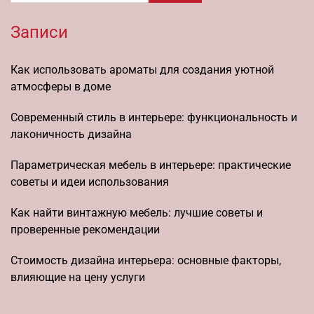
Записи
Как использовать ароматы для создания уютной
атмосферы в доме
Современный стиль в интерьере: функциональность и
лаконичность дизайна
Параметрическая мебель в интерьере: практические
советы и идеи использования
Как найти винтажную мебель: лучшие советы и
проверенные рекомендации
Стоимость дизайна интерьера: основные факторы,
влияющие на цену услуги