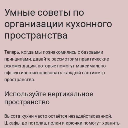
Умные советы по
организации кухонного
пространства
Теперь, когда мы познакомились с базовыми
принципами, давайте рассмотрим практические
рекомендации, которые помогут максимально
эффективно использовать каждый сантиметр
пространства.
Используйте вертикальное
пространство
Высота кухни часто остаётся незадействованной.
Шкафы до потолка, полки и крючки помогут хранить