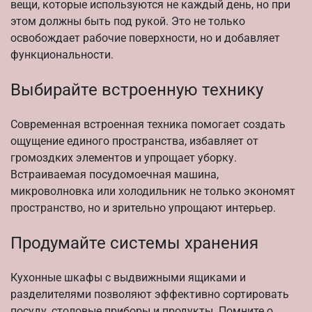
вещи, которые используются не каждый день, но при
этом должны быть под рукой. Это не только
освобождает рабочие поверхности, но и добавляет
функциональности.
Выбирайте встроенную технику
Современная встроенная техника помогает создать
ощущение единого пространства, избавляет от
громоздких элементов и упрощает уборку.
Встраиваемая посудомоечная машина,
микроволновка или холодильник не только экономят
пространство, но и зрительно упрощают интерьер.
Продумайте системы хранения
Кухонные шкафы с выдвижными ящиками и
разделителями позволяют эффективно сортировать
посуду, столовые приборы и продукты. Помните о