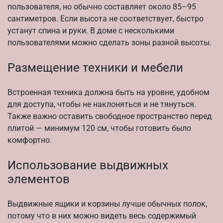
пользователя, но обычно составляет около 85–95
сантиметров. Если высота не соответствует, быстро
устанут спина и руки. В доме с несколькими
пользователями можно сделать зоны разной высоты.
Размещение техники и мебели
Встроенная техника должна быть на уровне, удобном
для доступа, чтобы не наклоняться и не тянуться.
Также важно оставить свободное пространство перед
плитой — минимум 120 см, чтобы готовить было
комфортно.
Использование выдвижных
элементов
Выдвижные ящики и корзины лучше обычных полок,
потому что в них можно видеть весь содержимый