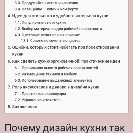
Продумайте системы хранения
Освещение — ключ к комфорту
Идеи для стильного и удобного интерьера кухни
Популярные стили кухни
Выбор материалов для рабочей поверхности
Цветовые решения и их влияние
Советы по сочетанию цветов
Ошибки, которых стоит избегать при проектировании
кухни
Как сделать кухню эргономичной: практические идеи
Правильная высота рабочих поверхностей
Размещение техники и мебели
Использование выдвижных элементов
Роль аксессуаров и декора в дизайне кухни
Практичные аксессуары
Украшения и текстиль
Заключение
Почему дизайн кухни так