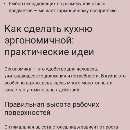
Выбор неподходящих по размеру или стилю
предметов — мешает гармоничному восприятию.
Как сделать кухню
эргономичной:
практические идеи
Эргономика — это удобство для человека,
учитывающее его движения и потребности. В кухне это
особенно важно, ведь здесь много монотонных и
зачастую утомительных действий.
Правильная высота рабочих
поверхностей
Оптимальная высота столешницы зависит от роста