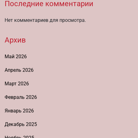
Последние комментарии
Нет комментариев для просмотра.
Архив
Май 2026
Апрель 2026
Март 2026
Февраль 2026
Январь 2026
Декабрь 2025
Ноябрь 2025