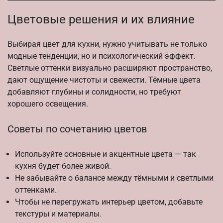
Цветовые решения и их влияние
Выбирая цвет для кухни, нужно учитывать не только
модные тенденции, но и психологический эффект.
Светлые оттенки визуально расширяют пространство,
дают ощущение чистоты и свежести. Тёмные цвета
добавляют глубины и солидности, но требуют
хорошего освещения.
Советы по сочетанию цветов
Используйте основные и акцентные цвета — так
кухня будет более живой.
Не забывайте о балансе между тёмными и светлыми
оттенками.
Чтобы не перегружать интерьер цветом, добавьте
текстуры и материалы.