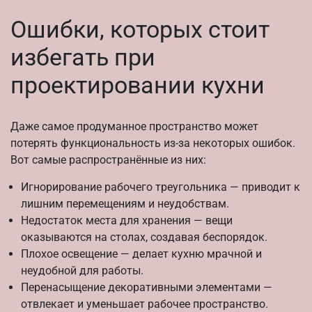
Ошибки, которых стоит
избегать при
проектировании кухни
Даже самое продуманное пространство может
потерять функциональность из-за некоторых ошибок.
Вот самые распространённые из них:
Игнорирование рабочего треугольника — приводит к
лишним перемещениям и неудобствам.
Недостаток места для хранения — вещи
оказываются на столах, создавая беспорядок.
Плохое освещение — делает кухню мрачной и
неудобной для работы.
Перенасыщение декоративными элементами —
отвлекает и уменьшает рабочее пространство.