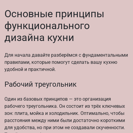
Основные принципы
функционального
дизайна кухни
Для начала давайте разберёмся с фундаментальными
правилами, которые помогут сделать вашу кухню
удобной и практичной.
Рабочий треугольник
Один из базовых принципов — это организация
рабочего треугольника. Он состоит из трёх ключевых
зон: плита, мойка и холодильник. Оптимально, чтобы
расстояния между ними были достаточно короткими
для удобства, но при этом не создавали скученности.