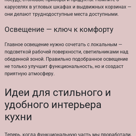
каруселях в угловых шкафах и выдвижных корзинах —
они делают труднодоступные места доступными.
Освещение — ключ к комфорту
Главное освещение нужно сочетать с локальным —
подсветкой рабочей поверхности, светильниками над
обеденной зоной. Правильно подобранное освещение
не только улучшит функциональность, но и создаст
приятную атмосферу.
Идеи для стильного и
удобного интерьера
кухни
Теперь, когда функциональную часть мы проработали,