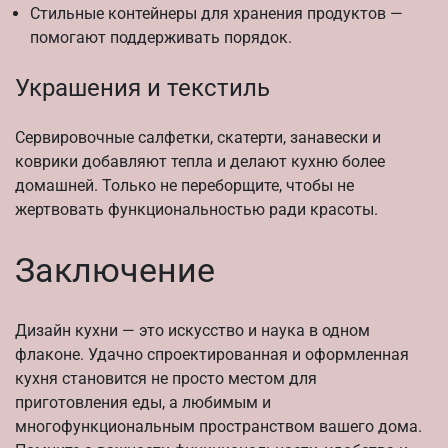
Стильные контейнеры для хранения продуктов —
помогают поддерживать порядок.
Украшения и текстиль
Сервировочные салфетки, скатерти, занавески и
коврики добавляют тепла и делают кухню более
домашней. Только не переборщите, чтобы не
жертвовать функциональностью ради красоты.
Заключение
Дизайн кухни — это искусство и наука в одном
флаконе. Удачно спроектированная и оформленная
кухня становится не просто местом для
приготовления еды, а любимым и
многофункциональным пространством вашего дома.