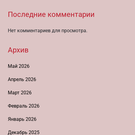
Последние комментарии
Нет комментариев для просмотра.
Архив
Май 2026
Апрель 2026
Март 2026
Февраль 2026
Январь 2026
Декабрь 2025