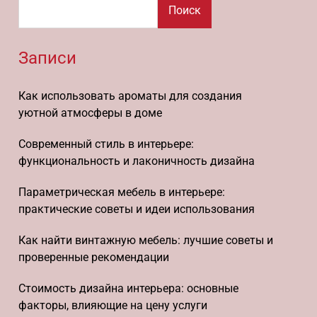
Поиск
Записи
Как использовать ароматы для создания
уютной атмосферы в доме
Современный стиль в интерьере:
функциональность и лаконичность дизайна
Параметрическая мебель в интерьере:
практические советы и идеи использования
Как найти винтажную мебель: лучшие советы и
проверенные рекомендации
Стоимость дизайна интерьера: основные
факторы, влияющие на цену услуги