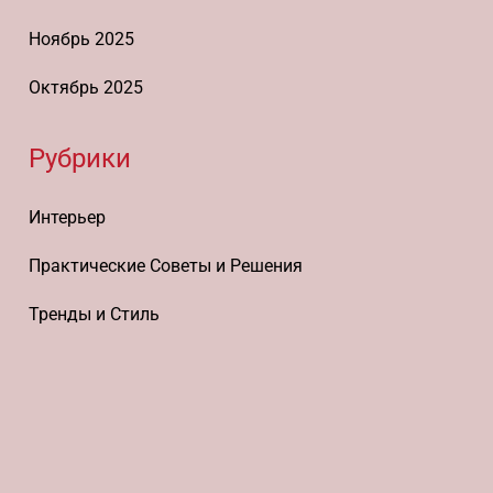
Ноябрь 2025
Октябрь 2025
Рубрики
Интерьер
Практические Советы и Решения
Тренды и Стиль