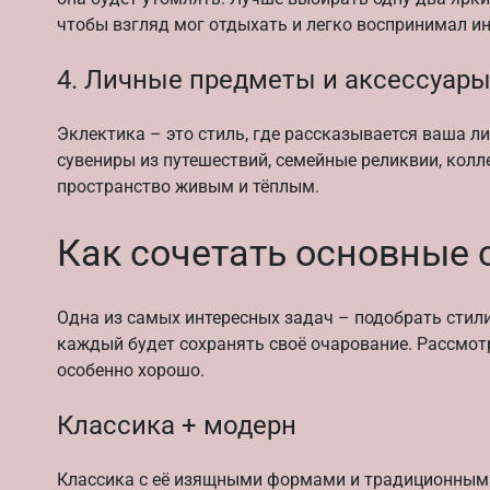
чтобы взгляд мог отдыхать и легко воспринимал ин
4. Личные предметы и аксессуар
Эклектика – это стиль, где рассказывается ваша 
сувениры из путешествий, семейные реликвии, кол
пространство живым и тёплым.
Как сочетать основные 
Одна из самых интересных задач – подобрать стили,
каждый будет сохранять своё очарование. Рассмот
особенно хорошо.
Классика + модерн
Классика с её изящными формами и традиционным