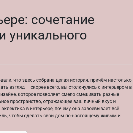
ьере: сочетание
 и уникального
вали, что здесь собрана целая история, причём настолько
ть взгляд – скорее всего, вы столкнулись с интерьером в
дизайне, которое позволяет смело смешивать разные
льное пространство, отражающее ваш личный вкус и
 эклектика в интерьере, почему она завоевывает всё
тиль, чтобы сделать свой дом по-настоящему живым и