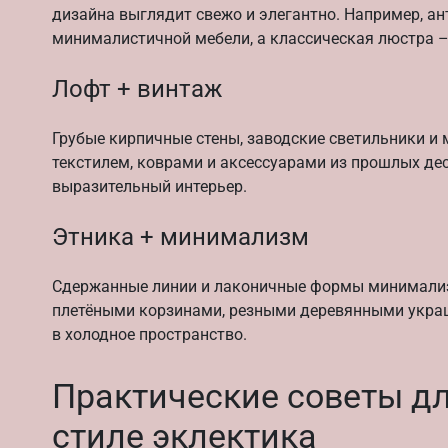
дизайна выглядит свежо и элегантно. Например, 
минималистичной мебели, а классическая люстра –
Лофт + винтаж
Грубые кирпичные стены, заводские светильники и
текстилем, коврами и аксессуарами из прошлых дес
выразительный интерьер.
Этника + минимализм
Сдержанные линии и лаконичные формы минимализ
плетёными корзинами, резными деревянными украш
в холодное пространство.
Практические советы дл
стиле эклектика