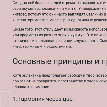
Сегодня всё больше людей стремятся выразить в инт
свои вкусы, воспоминания и мечты. Универсальные
интерес, потому что они часто выглядят безлично и
к неповторимости в мире серых однотипных решени
Кроме того, этот стиль даёт возможность исполь
или предметы из разных эпох и культур. Это важно 
вторичное использование и индивидуальность. Сме
интерьер живым и экологичным.
Основные принципы и п
Хотя эклектика предполагает свободу и творчество,
помогают не превратить пространство в хаос и сох
обращать внимание.
1. Гармония через цвет