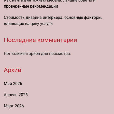
Как найти винтажную мебель: лучшие советы и
проверенные рекомендации
Стоимость дизайна интерьера: основные факторы,
влияющие на цену услуги
Последние комментарии
Нет комментариев для просмотра.
Архив
Май 2026
Апрель 2026
Март 2026