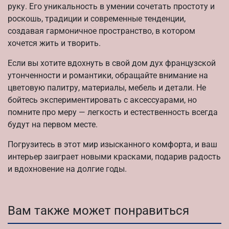
руку. Его уникальность в умении сочетать простоту и
роскошь, традиции и современные тенденции,
создавая гармоничное пространство, в котором
хочется жить и творить.
Если вы хотите вдохнуть в свой дом дух французской
утонченности и романтики, обращайте внимание на
цветовую палитру, материалы, мебель и детали. Не
бойтесь экспериментировать с аксессуарами, но
помните про меру — легкость и естественность всегда
будут на первом месте.
Погрузитесь в этот мир изысканного комфорта, и ваш
интерьер заиграет новыми красками, подарив радость
и вдохновение на долгие годы.
Вам также может понравиться