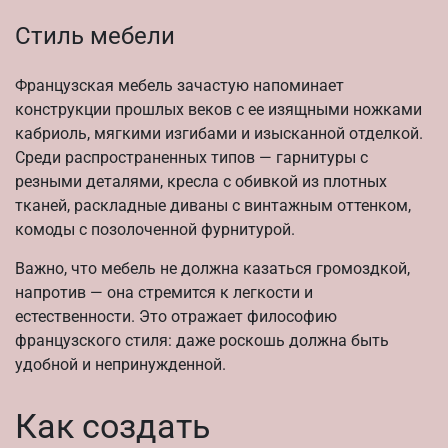
Стиль мебели
Французская мебель зачастую напоминает
конструкции прошлых веков с ее изящными ножками
кабриоль, мягкими изгибами и изысканной отделкой.
Среди распространенных типов — гарнитуры с
резными деталями, кресла с обивкой из плотных
тканей, раскладные диваны с винтажным оттенком,
комоды с позолоченной фурнитурой.
Важно, что мебель не должна казаться громоздкой,
напротив — она стремится к легкости и
естественности. Это отражает философию
французского стиля: даже роскошь должна быть
удобной и непринужденной.
Как создать