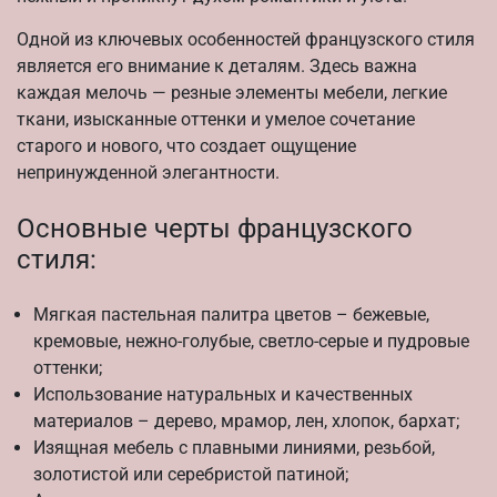
Одной из ключевых особенностей французского стиля
является его внимание к деталям. Здесь важна
каждая мелочь — резные элементы мебели, легкие
ткани, изысканные оттенки и умелое сочетание
старого и нового, что создает ощущение
непринужденной элегантности.
Основные черты французского
стиля:
Мягкая пастельная палитра цветов – бежевые,
кремовые, нежно-голубые, светло-серые и пудровые
оттенки;
Использование натуральных и качественных
материалов – дерево, мрамор, лен, хлопок, бархат;
Изящная мебель с плавными линиями, резьбой,
золотистой или серебристой патиной;