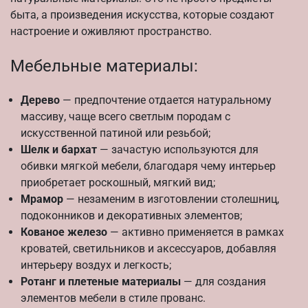
быта, а произведения искусства, которые создают
настроение и оживляют пространство.
Мебельные материалы:
Дерево
— предпочтение отдается натуральному
массиву, чаще всего светлым породам с
искусственной патиной или резьбой;
Шелк и бархат
— зачастую используются для
обивки мягкой мебели, благодаря чему интерьер
приобретает роскошный, мягкий вид;
Мрамор
— незаменим в изготовлении столешниц,
подоконников и декоративных элементов;
Кованое железо
— активно применяется в рамках
кроватей, светильников и аксессуаров, добавляя
интерьеру воздух и легкость;
Ротанг и плетеные материалы
— для создания
элементов мебели в стиле прованс.