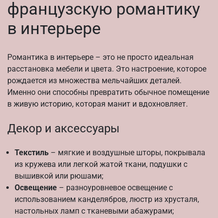
французскую романтику
в интерьере
Романтика в интерьере – это не просто идеальная
расстановка мебели и цвета. Это настроение, которое
рождается из множества мельчайших деталей.
Именно они способны превратить обычное помещение
в живую историю, которая манит и вдохновляет.
Декор и аксессуары
Текстиль
– мягкие и воздушные шторы, покрывала
из кружева или легкой жатой ткани, подушки с
вышивкой или рюшами;
Освещение
– разноуровневое освещение с
использованием канделябров, люстр из хрусталя,
настольных ламп с тканевыми абажурами;