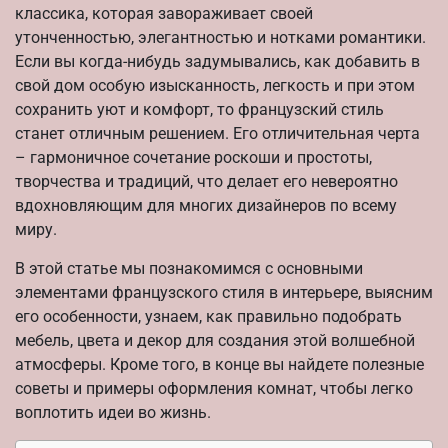
классика, которая завораживает своей
утонченностью, элегантностью и нотками романтики.
Если вы когда-нибудь задумывались, как добавить в
свой дом особую изысканность, легкость и при этом
сохранить уют и комфорт, то французский стиль
станет отличным решением. Его отличительная черта
– гармоничное сочетание роскоши и простоты,
творчества и традиций, что делает его невероятно
вдохновляющим для многих дизайнеров по всему
миру.
В этой статье мы познакомимся с основными
элементами французского стиля в интерьере, выясним
его особенности, узнаем, как правильно подобрать
мебель, цвета и декор для создания этой волшебной
атмосферы. Кроме того, в конце вы найдете полезные
советы и примеры оформления комнат, чтобы легко
воплотить идеи во жизнь.