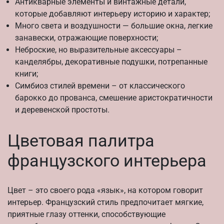
Антикварные элементы и винтажные детали,
которые добавляют интерьеру историю и характер;
Много света и воздушности — большие окна, легкие
занавески, отражающие поверхности;
Неброские, но выразительные аксессуары –
канделябры, декоративные подушки, потрепанные
книги;
Симбиоз стилей времени – от классического
барокко до прованса, смешение аристократичности
и деревенской простоты.
Цветовая палитра
французского интерьера
Цвет – это своего рода «язык», на котором говорит
интерьер. Французский стиль предпочитает мягкие,
приятные глазу оттенки, способствующие