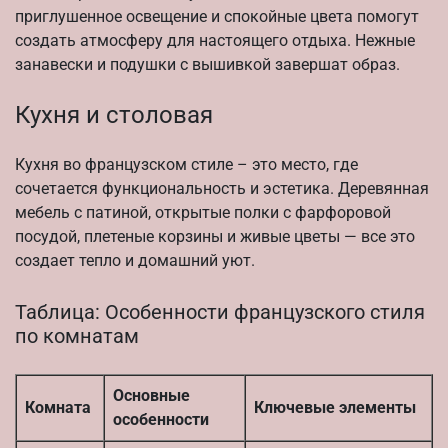
приглушенное освещение и спокойные цвета помогут
создать атмосферу для настоящего отдыха. Нежные
занавески и подушки с вышивкой завершат образ.
Кухня и столовая
Кухня во французском стиле – это место, где
сочетается функциональность и эстетика. Деревянная
мебель с патиной, открытые полки с фарфоровой
посудой, плетеные корзины и живые цветы — все это
создает тепло и домашний уют.
Таблица: Особенности французского стиля
по комнатам
Основные
Комната
Ключевые элементы
особенности