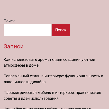
Поиск
Поиск
Записи
Как использовать ароматы для создания уютной
атмосферы в доме
Современный стиль в интерьере: функциональность и
лаконичность дизайна
Параметрическая мебель в интерьере: практические
советы и идеи использования