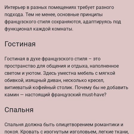
Интерьер в разных помещениях требует разного
подхода. Тем не менее, основные принципы
французского стиля сохраняются, адаптируясь под
функционал каждой комнаты.
Гостиная
Гостиная в духе французского стиля – это
пространство для общения и отдыха, наполненное
светом и уютом. Здесь уместна мебель с мягкой
обивкой, изящный диван, несколько кресел,
витиеватый кофейный столик. Почему бы не добавить
камин — настоящий французский must-have?
Спальня
Спальня должна быть олицетворением романтики и
покоя. Кровать с изогнутым изголовьем, легкие ткани,