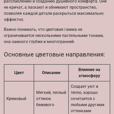
расслаблению и созданию душевного комфорта. Они
не кричат, а ласкают и обнимают пространство,
позволяя каждой детали раскрыться максимально
эффектно.
Важно понимать, что цветовая гамма не
ограничивается несколькими пастельными тонами,
она намного глубже и многогранней.
Основные цветовые направления:
Влияние на
Цвет
Описание
атмосферу
Создает уют и
Мягкий, теплый
тепло, хорошо
Кремовый
оттенок
сочетается с
бежевого
любыми другими
оттенками