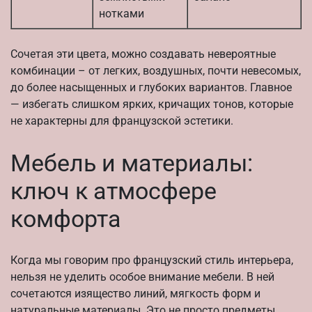
нотками
Сочетая эти цвета, можно создавать невероятные
комбинации – от легких, воздушных, почти невесомых,
до более насыщенных и глубоких вариантов. Главное
— избегать слишком ярких, кричащих тонов, которые
не характерны для французской эстетики.
Мебель и материалы:
ключ к атмосфере
комфорта
Когда мы говорим про французский стиль интерьера,
нельзя не уделить особое внимание мебели. В ней
сочетаются изящество линий, мягкость форм и
натуральные материалы. Это не просто предметы