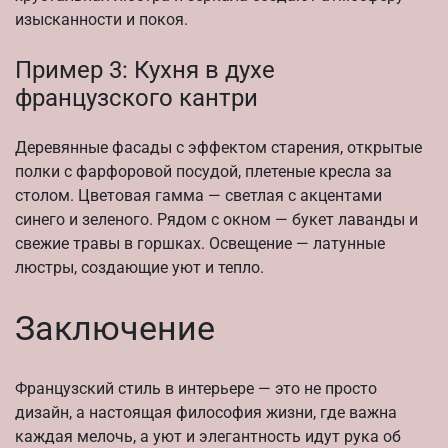
изысканности и покоя.
Пример 3: Кухня в духе
французского кантри
Деревянные фасады с эффектом старения, открытые
полки с фарфоровой посудой, плетеные кресла за
столом. Цветовая гамма — светлая с акцентами
синего и зеленого. Рядом с окном — букет лаванды и
свежие травы в горшках. Освещение — латунные
люстры, создающие уют и тепло.
Заключение
Французский стиль в интерьере — это не просто
дизайн, а настоящая философия жизни, где важна
каждая мелочь, а уют и элегантность идут рука об