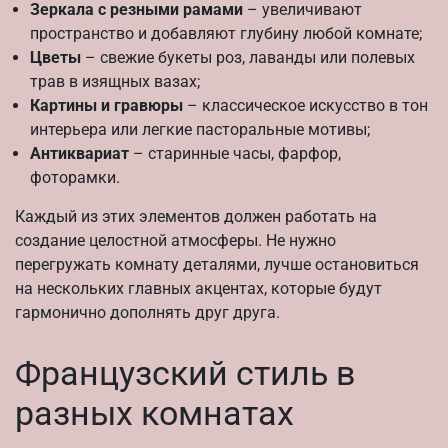
Зеркала с резными рамами
– увеличивают
пространство и добавляют глубину любой комнате;
Цветы
– свежие букеты роз, лаванды или полевых
трав в изящных вазах;
Картины и гравюры
– классическое искусство в тон
интерьера или легкие пасторальные мотивы;
Антиквариат
– старинные часы, фарфор,
фоторамки.
Каждый из этих элементов должен работать на
создание целостной атмосферы. Не нужно
перегружать комнату деталями, лучше остановиться
на нескольких главных акцентах, которые будут
гармонично дополнять друг друга.
Французский стиль в
разных комнатах