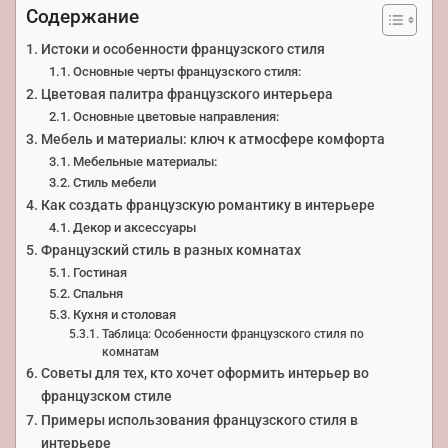
Содержание
Истоки и особенности французского стиля
Основные черты французского стиля:
Цветовая палитра французского интерьера
Основные цветовые направления:
Мебель и материалы: ключ к атмосфере комфорта
Мебельные материалы:
Стиль мебели
Как создать французскую романтику в интерьере
Декор и аксессуары
Французский стиль в разных комнатах
Гостиная
Спальня
Кухня и столовая
Таблица: Особенности французского стиля по
комнатам
Советы для тех, кто хочет оформить интерьер во
французском стиле
Примеры использования французского стиля в
интерьере