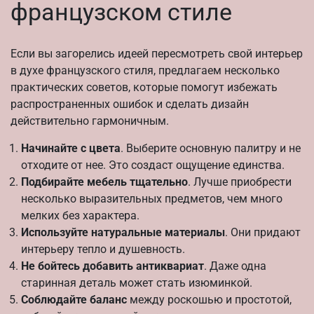
французском стиле
Если вы загорелись идеей пересмотреть свой интерьер
в духе французского стиля, предлагаем несколько
практических советов, которые помогут избежать
распространенных ошибок и сделать дизайн
действительно гармоничным.
Начинайте с цвета
. Выберите основную палитру и не
отходите от нее. Это создаст ощущение единства.
Подбирайте мебель тщательно
. Лучше приобрести
несколько выразительных предметов, чем много
мелких без характера.
Используйте натуральные материалы
. Они придают
интерьеру тепло и душевность.
Не бойтесь добавить антиквариат
. Даже одна
старинная деталь может стать изюминкой.
Соблюдайте баланс
между роскошью и простотой,