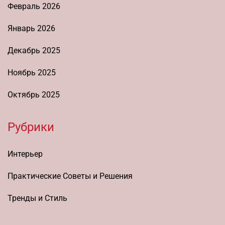
Февраль 2026
Январь 2026
Декабрь 2025
Ноябрь 2025
Октябрь 2025
Рубрики
Интерьер
Практические Советы и Решения
Тренды и Стиль