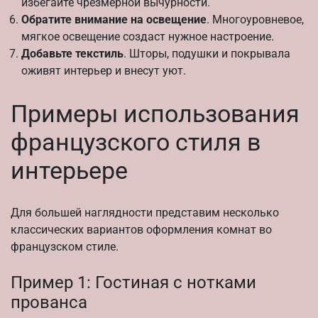
избегайте чрезмерной вычурности.
Обратите внимание на освещение
. Многоуровневое,
мягкое освещение создаст нужное настроение.
Добавьте текстиль
. Шторы, подушки и покрывала
оживят интерьер и внесут уют.
Примеры использования
французского стиля в
интерьере
Для большей наглядности представим несколько
классических вариантов оформления комнат во
французском стиле.
Пример 1: Гостиная с нотками
прованса