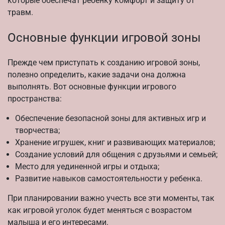
которые обеспечат ребенку комфорт и защиту от
травм.
Основные функции игровой зоны
Прежде чем приступать к созданию игровой зоны,
полезно определить, какие задачи она должна
выполнять. Вот основные функции игрового
пространства:
Обеспечение безопасной зоны для активных игр и
творчества;
Хранение игрушек, книг и развивающих материалов;
Создание условий для общения с друзьями и семьей;
Место для уединенной игры и отдыха;
Развитие навыков самостоятельности у ребенка.
При планировании важно учесть все эти моменты, так
как игровой уголок будет меняться с возрастом
малыша и его интересами.