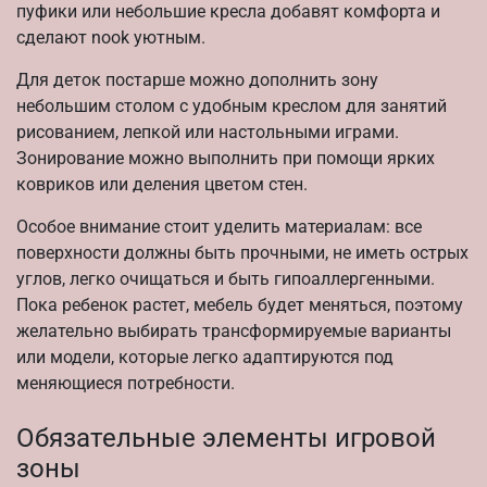
пуфики или небольшие кресла добавят комфорта и
сделают nook уютным.
Для деток постарше можно дополнить зону
небольшим столом с удобным креслом для занятий
рисованием, лепкой или настольными играми.
Зонирование можно выполнить при помощи ярких
ковриков или деления цветом стен.
Особое внимание стоит уделить материалам: все
поверхности должны быть прочными, не иметь острых
углов, легко очищаться и быть гипоаллергенными.
Пока ребенок растет, мебель будет меняться, поэтому
желательно выбирать трансформируемые варианты
или модели, которые легко адаптируются под
меняющиеся потребности.
Обязательные элементы игровой
зоны