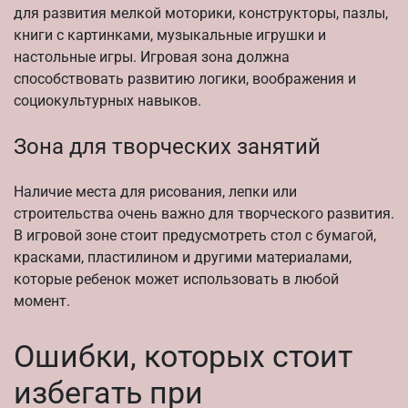
для развития мелкой моторики, конструкторы, пазлы,
книги с картинками, музыкальные игрушки и
настольные игры. Игровая зона должна
способствовать развитию логики, воображения и
социокультурных навыков.
Зона для творческих занятий
Наличие места для рисования, лепки или
строительства очень важно для творческого развития.
В игровой зоне стоит предусмотреть стол с бумагой,
красками, пластилином и другими материалами,
которые ребенок может использовать в любой
момент.
Ошибки, которых стоит
избегать при