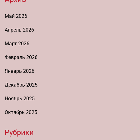
Май 2026
Апрель 2026
Март 2026
Февраль 2026
Январь 2026
Декабрь 2025
Ноябрь 2025
Октябрь 2025
Рубрики