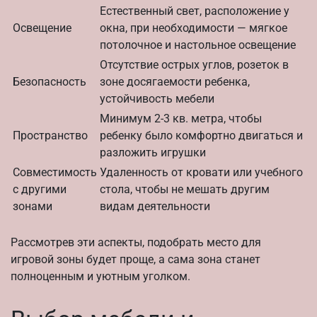
Естественный свет, расположение у
Освещение
окна, при необходимости — мягкое
потолочное и настольное освещение
Отсутствие острых углов, розеток в
Безопасность
зоне досягаемости ребенка,
устойчивость мебели
Минимум 2-3 кв. метра, чтобы
Пространство
ребенку было комфортно двигаться и
разложить игрушки
Совместимость
Удаленность от кровати или учебного
с другими
стола, чтобы не мешать другим
зонами
видам деятельности
Рассмотрев эти аспекты, подобрать место для
игровой зоны будет проще, а сама зона станет
полноценным и уютным уголком.