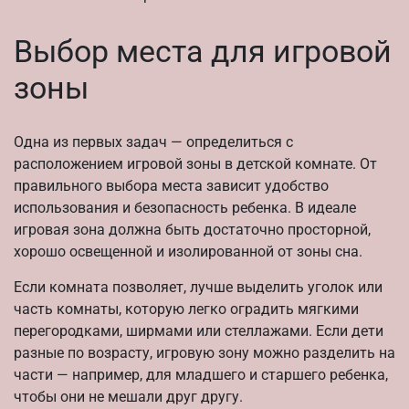
Выбор места для игровой
зоны
Одна из первых задач — определиться с
расположением игровой зоны в детской комнате. От
правильного выбора места зависит удобство
использования и безопасность ребенка. В идеале
игровая зона должна быть достаточно просторной,
хорошо освещенной и изолированной от зоны сна.
Если комната позволяет, лучше выделить уголок или
часть комнаты, которую легко оградить мягкими
перегородками, ширмами или стеллажами. Если дети
разные по возрасту, игровую зону можно разделить на
части — например, для младшего и старшего ребенка,
чтобы они не мешали друг другу.