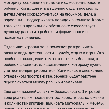
моторику, социальные навыки и самостоятельность
ребенка. Когда для игр выделено отдельное место,
детям легче сосредоточиться на любимом деле, а
взрослым — поддерживать порядок в комнате. Кроме
того, игра в правильной обстановке способствует
лучшему развитию ребенка и формированию
полезных привычек.
Отдельная игровая зона помогает разграничить
разные виды деятельности — учебу, отдых и игры. Это
особенно важно, если комната не очень большая, а
ребенок школьник или дошкольник, которому нужно
учиться концентрироваться. Занимаясь в специально
отведенном пространстве, ребенок будет быстрее
переключаться между разными задачами.
Еще один важный аспект — безопасность. В игровой
зоне родителям проще контролировать расположение
и количество игрушек, выбирать материалы и мебель,