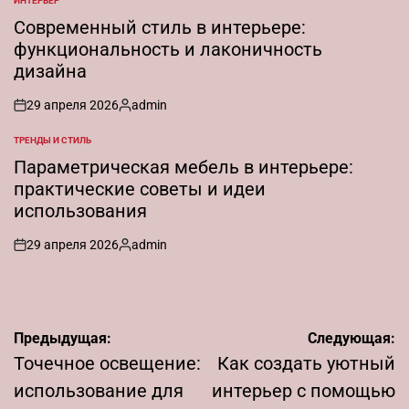
ИНТЕРЬЕР
ОПУБЛИКОВАНО
В
Современный стиль в интерьере:
функциональность и лаконичность
дизайна
29 апреля 2026
admin
on
Запись
от
ТРЕНДЫ И СТИЛЬ
ОПУБЛИКОВАНО
В
Параметрическая мебель в интерьере:
практические советы и идеи
использования
29 апреля 2026
admin
on
Запись
от
Навигация
Предыдущая:
Следующая:
по
Точечное освещение:
Как создать уютный
записям
использование для
интерьер с помощью