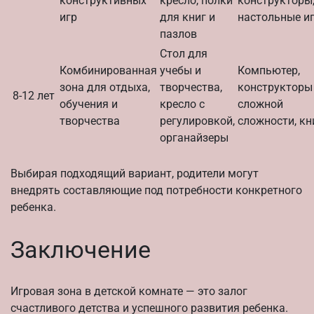
конструктивных
кресло, полки
конструкторы
игр
для книг и
настольные и
пазлов
Стол для
Комбинированная
учебы и
Компьютер,
зона для отдыха,
творчества,
конструкторы
8-12 лет
обучения и
кресло с
сложной
творчества
регулировкой,
сложности, кн
органайзеры
Выбирая подходящий вариант, родители могут
внедрять составляющие под потребности конкретного
ребенка.
Заключение
Игровая зона в детской комнате — это залог
счастливого детства и успешного развития ребенка.