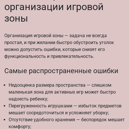
организации игровой
зоны
Организация игровой зоны — задача не всегда
простая, и при желании быстро обустроить уголок
можно допустить ошибки, которые снизят его
функциональность и привлекательность.
Самые распространенные ошибки
Недооценка размера пространства — слишком
маленькая зона для активных игр может быстро
надоесть ребенку;
Перегруженность игрушками — избыток предметов
мешает сосредоточиться и усложняет уборку;
Отсутствие удобного хранения — беспорядок мешает
комфорту;