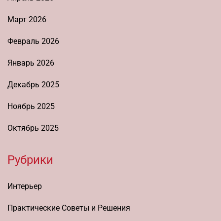
Март 2026
Февраль 2026
Январь 2026
Декабрь 2025
Ноябрь 2025
Октябрь 2025
Рубрики
Интерьер
Практические Советы и Решения