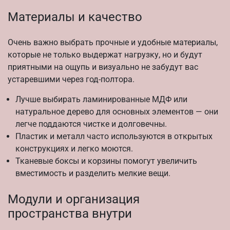
Материалы и качество
Очень важно выбрать прочные и удобные материалы,
которые не только выдержат нагрузку, но и будут
приятными на ощупь и визуально не забудут вас
устаревшими через год-полтора.
Лучше выбирать ламинированные МДФ или
натуральное дерево для основных элементов — они
легче поддаются чистке и долговечны.
Пластик и металл часто используются в открытых
конструкциях и легко моются.
Тканевые боксы и корзины помогут увеличить
вместимость и разделить мелкие вещи.
Модули и организация
пространства внутри