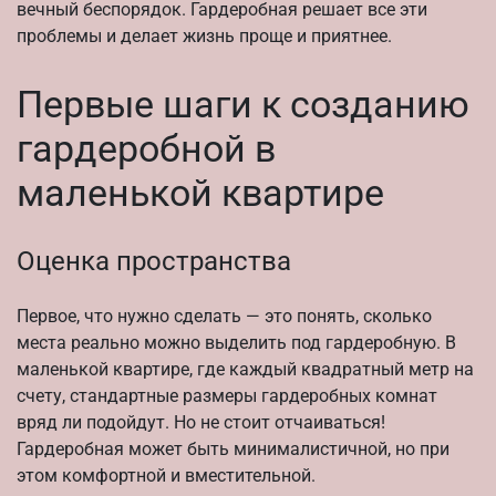
вечный беспорядок. Гардеробная решает все эти
проблемы и делает жизнь проще и приятнее.
Первые шаги к созданию
гардеробной в
маленькой квартире
Оценка пространства
Первое, что нужно сделать — это понять, сколько
места реально можно выделить под гардеробную. В
маленькой квартире, где каждый квадратный метр на
счету, стандартные размеры гардеробных комнат
вряд ли подойдут. Но не стоит отчаиваться!
Гардеробная может быть минималистичной, но при
этом комфортной и вместительной.