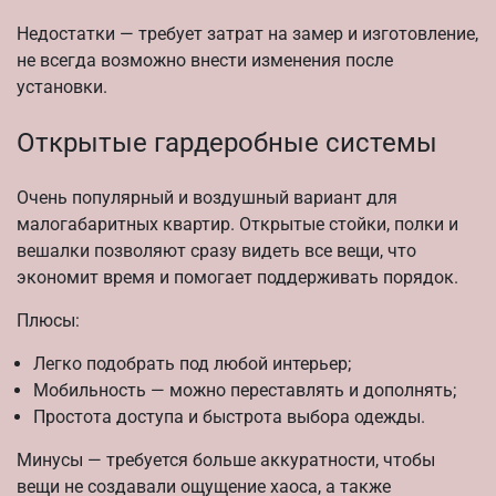
Недостатки — требует затрат на замер и изготовление,
не всегда возможно внести изменения после
установки.
Открытые гардеробные системы
Очень популярный и воздушный вариант для
малогабаритных квартир. Открытые стойки, полки и
вешалки позволяют сразу видеть все вещи, что
экономит время и помогает поддерживать порядок.
Плюсы:
Легко подобрать под любой интерьер;
Мобильность — можно переставлять и дополнять;
Простота доступа и быстрота выбора одежды.
Минусы — требуется больше аккуратности, чтобы
вещи не создавали ощущение хаоса, а также