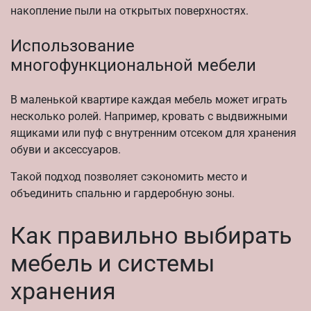
накопление пыли на открытых поверхностях.
Использование
многофункциональной мебели
В маленькой квартире каждая мебель может играть
несколько ролей. Например, кровать с выдвижными
ящиками или пуф с внутренним отсеком для хранения
обуви и аксессуаров.
Такой подход позволяет сэкономить место и
объединить спальню и гардеробную зоны.
Как правильно выбирать
мебель и системы
хранения