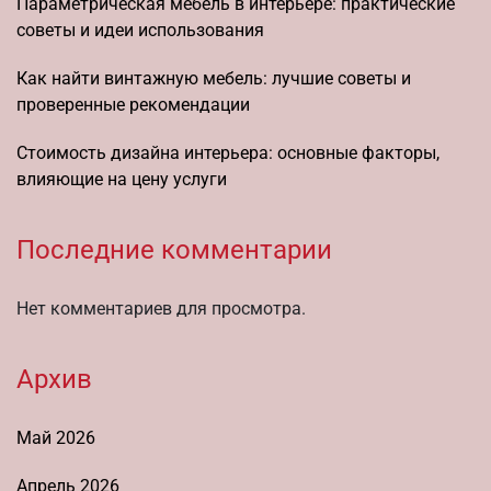
Параметрическая мебель в интерьере: практические
советы и идеи использования
Как найти винтажную мебель: лучшие советы и
проверенные рекомендации
Стоимость дизайна интерьера: основные факторы,
влияющие на цену услуги
Последние комментарии
Нет комментариев для просмотра.
Архив
Май 2026
Апрель 2026