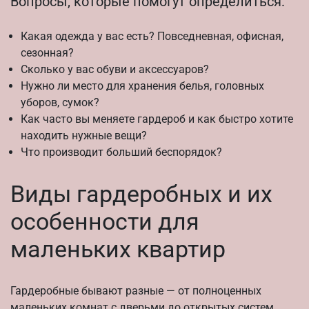
Вопросы, которые помогут определиться:
Какая одежда у вас есть? Повседневная, офисная,
сезонная?
Сколько у вас обуви и аксессуаров?
Нужно ли место для хранения белья, головных
уборов, сумок?
Как часто вы меняете гардероб и как быстро хотите
находить нужные вещи?
Что производит больший беспорядок?
Виды гардеробных и их
особенности для
маленьких квартир
Гардеробные бывают разные — от полноценных
маленьких комнат с дверьми до открытых систем