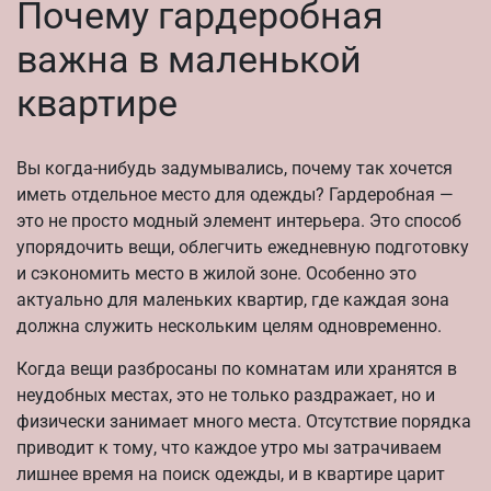
Почему гардеробная
важна в маленькой
квартире
Вы когда-нибудь задумывались, почему так хочется
иметь отдельное место для одежды? Гардеробная —
это не просто модный элемент интерьера. Это способ
упорядочить вещи, облегчить ежедневную подготовку
и сэкономить место в жилой зоне. Особенно это
актуально для маленьких квартир, где каждая зона
должна служить нескольким целям одновременно.
Когда вещи разбросаны по комнатам или хранятся в
неудобных местах, это не только раздражает, но и
физически занимает много места. Отсутствие порядка
приводит к тому, что каждое утро мы затрачиваем
лишнее время на поиск одежды, и в квартире царит