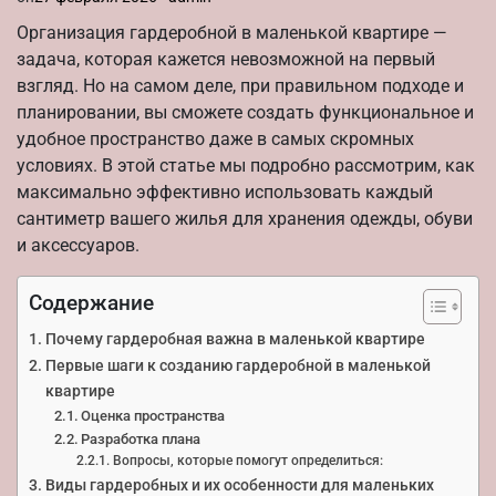
Организация гардеробной в маленькой квартире —
задача, которая кажется невозможной на первый
взгляд. Но на самом деле, при правильном подходе и
планировании, вы сможете создать функциональное и
удобное пространство даже в самых скромных
условиях. В этой статье мы подробно рассмотрим, как
максимально эффективно использовать каждый
сантиметр вашего жилья для хранения одежды, обуви
и аксессуаров.
Содержание
Почему гардеробная важна в маленькой квартире
Первые шаги к созданию гардеробной в маленькой
квартире
Оценка пространства
Разработка плана
Вопросы, которые помогут определиться:
Виды гардеробных и их особенности для маленьких