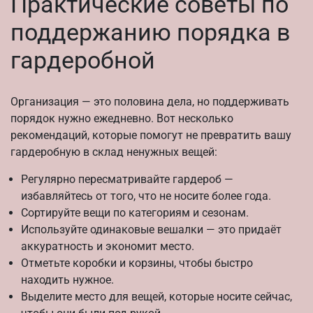
Практические советы по
поддержанию порядка в
гардеробной
Организация — это половина дела, но поддерживать
порядок нужно ежедневно. Вот несколько
рекомендаций, которые помогут не превратить вашу
гардеробную в склад ненужных вещей:
Регулярно пересматривайте гардероб —
избавляйтесь от того, что не носите более года.
Сортируйте вещи по категориям и сезонам.
Используйте одинаковые вешалки — это придаёт
аккуратность и экономит место.
Отметьте коробки и корзины, чтобы быстро
находить нужное.
Выделите место для вещей, которые носите сейчас,