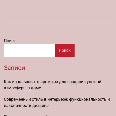
Поиск
Поиск
Записи
Как использовать ароматы для создания уютной
атмосферы в доме
Современный стиль в интерьере: функциональность и
лаконичность дизайна