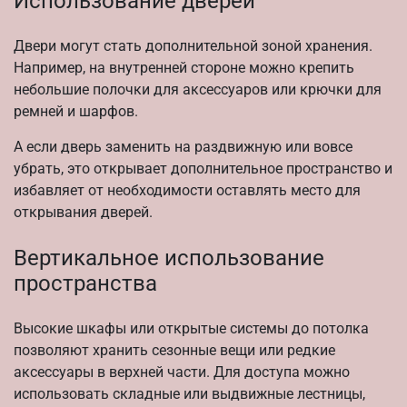
Использование дверей
Двери могут стать дополнительной зоной хранения.
Например, на внутренней стороне можно крепить
небольшие полочки для аксессуаров или крючки для
ремней и шарфов.
А если дверь заменить на раздвижную или вовсе
убрать, это открывает дополнительное пространство и
избавляет от необходимости оставлять место для
открывания дверей.
Вертикальное использование
пространства
Высокие шкафы или открытые системы до потолка
позволяют хранить сезонные вещи или редкие
аксессуары в верхней части. Для доступа можно
использовать складные или выдвижные лестницы,