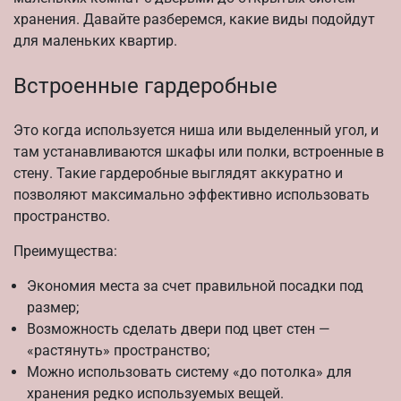
хранения. Давайте разберемся, какие виды подойдут
для маленьких квартир.
Встроенные гардеробные
Это когда используется ниша или выделенный угол, и
там устанавливаются шкафы или полки, встроенные в
стену. Такие гардеробные выглядят аккуратно и
позволяют максимально эффективно использовать
пространство.
Преимущества:
Экономия места за счет правильной посадки под
размер;
Возможность сделать двери под цвет стен —
«растянуть» пространство;
Можно использовать систему «до потолка» для
хранения редко используемых вещей.