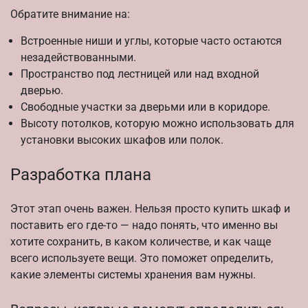
Обратите внимание на:
Встроенные ниши и углы, которые часто остаются
незадействованными.
Пространство под лестницей или над входной
дверью.
Свободные участки за дверьми или в коридоре.
Высоту потолков, которую можно использовать для
установки высоких шкафов или полок.
Разработка плана
Этот этап очень важен. Нельзя просто купить шкаф и
поставить его где-то — надо понять, что именно вы
хотите сохранить, в каком количестве, и как чаще
всего используете вещи. Это поможет определить,
какие элементы системы хранения вам нужны.