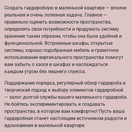
Создать гардеробную в маленькой квартире — вполне
реальная и очень полезная задача. Главное —
правильно оценить возможности пространства,
определить свои потребности и продумать систему
хранения таким образом, чтобы она была удобной и
функциональной. Встроенные шкафы, открытые
системы, хорошо подобранная мебель и грамотное
использование вертикального пространства помогут
вам забыть о хаосе в шкафах и наслаждаться
каждым утром без лишнего стресса.
Поддержание порядка, регулярный обзор гардероба и
творческий подход к выбору элементов гардеробной
— залог долгой службы вашего маленького гардероба.
Не бойтесь экспериментировать и создавать
пространство, в котором вам комфортно! Пусть ваша
гардеробная станет настоящим источником радости и
вдохновения в маленькой квартире.