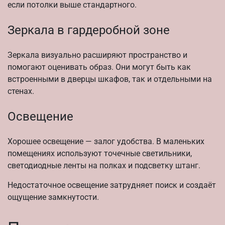
если потолки выше стандартного.
Зеркала в гардеробной зоне
Зеркала визуально расширяют пространство и
помогают оценивать образ. Они могут быть как
встроенными в дверцы шкафов, так и отдельными на
стенах.
Освещение
Хорошее освещение — залог удобства. В маленьких
помещениях используют точечные светильники,
светодиодные ленты на полках и подсветку штанг.
Недостаточное освещение затрудняет поиск и создаёт
ощущение замкнутости.