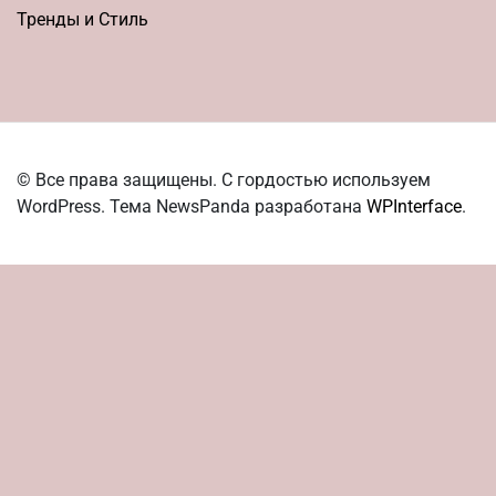
Тренды и Стиль
© Все права защищены. С гордостью используем
WordPress. Тема NewsPanda разработана
WPInterface
.