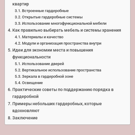
квартир
Встроенные гардеробные
Открытые гардеробные системы
Использование многофункциональной мебели
Как правильно выбирать мебель и системы хранения
Материалы и качество
Модули и организация пространства внутри
Идеи для экономии места и повышения
функциональности
Использование дверей
Вертикальное использование пространства
Зеркала в гардеробной зоне
Освещение
Практические советы по поддержанию порядка в
гардеробной
Примеры небольших гардеробных, которые
вдохновляют
Заключение