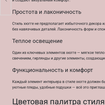
и создают визуальный комфорт.
Простота и лаконичность
Стиль хюгге не предполагает избыточного декора и
без навязчивых деталей. Лаконичность форм и спо
Теплое освещение
Один из ключевых элементов хюгге — мягкое тепло
свечением, гирлянды и другие элементы, создающ
Функциональность и комфорт
Каждый элемент интерьера в стиле хюгге должен бы
уютные пледы, удобные подушки — всё это пригла
Цветовая палитра стиля