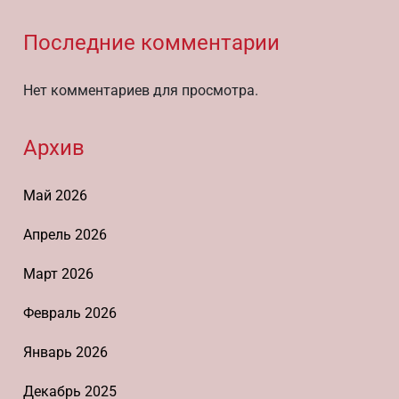
Последние комментарии
Нет комментариев для просмотра.
Архив
Май 2026
Апрель 2026
Март 2026
Февраль 2026
Январь 2026
Декабрь 2025