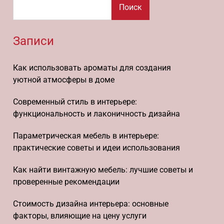
Поиск
Записи
Как использовать ароматы для создания
уютной атмосферы в доме
Современный стиль в интерьере:
функциональность и лаконичность дизайна
Параметрическая мебель в интерьере:
практические советы и идеи использования
Как найти винтажную мебель: лучшие советы и
проверенные рекомендации
Стоимость дизайна интерьера: основные
факторы, влияющие на цену услуги