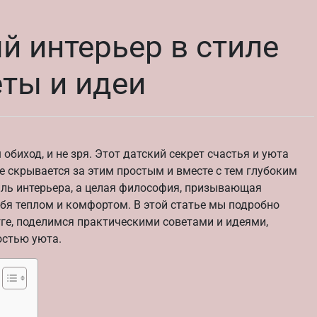
й интерьер в стиле
еты и идеи
обиход, и не зря. Этот датский секрет счастья и уюта
е скрывается за этим простым и вместе с тем глубоким
иль интерьера, а целая философия, призывающая
бя теплом и комфортом. В этой статье мы подробно
гге, поделимся практическими советами и идеями,
остью уюта.