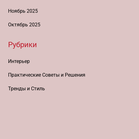
Ноябрь 2025
Октябрь 2025
Рубрики
Интерьер
Практические Советы и Решения
Тренды и Стиль