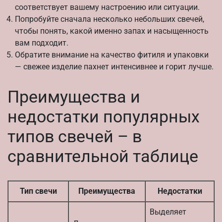
соответствует вашему настроению или ситуации.
Попробуйте сначала несколько небольших свечей,
чтобы понять, какой именно запах и насыщенность
вам подходит.
Обратите внимание на качество фитиля и упаковки
— свежее изделие пахнет интенсивнее и горит лучше.
Преимущества и
недостатки популярных
типов свечей – в
сравнительной таблице
Тип свечи
Преимущества
Недостатки
Выделяет