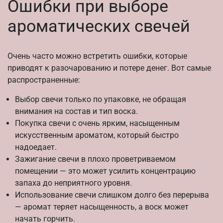
Ошибки при выборе
ароматических свечей
Очень часто можно встретить ошибки, которые
приводят к разочарованию и потере денег. Вот самые
распространенные:
Выбор свечи только по упаковке, не обращая
внимания на состав и тип воска.
Покупка свечи с очень ярким, насыщенным
искусственным ароматом, который быстро
надоедает.
Зажигание свечи в плохо проветриваемом
помещении — это может усилить концентрацию
запаха до неприятного уровня.
Использование свечи слишком долго без перерыва
— аромат теряет насыщенность, а воск может
начать горчить.