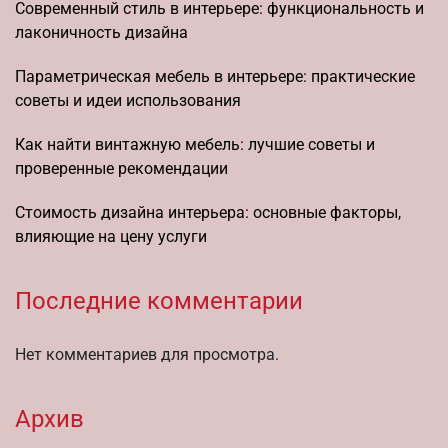
Современный стиль в интерьере: функциональность и
лаконичность дизайна
Параметрическая мебель в интерьере: практические
советы и идеи использования
Как найти винтажную мебель: лучшие советы и
проверенные рекомендации
Стоимость дизайна интерьера: основные факторы,
влияющие на цену услуги
Последние комментарии
Нет комментариев для просмотра.
Архив