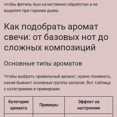
чтобы фитиль был качественно обработан и не
выделял при горении дыма.
Как подобрать аромат
свечи: от базовых нот до
сложных композиций
Основные типы ароматов
Чтобы выбрать правильный аромат, нужно понимать,
какие бывают основные группы запахов. Вот таблица
с категориями и примерами:
Категория
Эффект на
Примеры
аромата
настроение