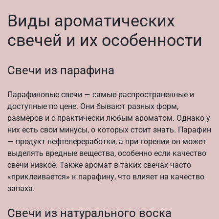
Виды ароматических
свечей и их особенности
Свечи из парафина
Парафиновые свечи — самые распространенные и
доступные по цене. Они бывают разных форм,
размеров и с практически любым ароматом. Однако у
них есть свои минусы, о которых стоит знать. Парафин
— продукт нефтепереработки, а при горении он может
выделять вредные вещества, особенно если качество
свечи низкое. Также аромат в таких свечах часто
«приклеивается» к парафину, что влияет на качество
запаха.
Свечи из натурального воска