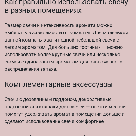
Как правильно использовать свечу
в разных помещениях
Размер свечи и интенсивность аромата можно
выбирать в зависимости от комнаты. Для маленькой
ванной комнаты хватит одной небольшой свечи с
легким ароматом. Для больших гостиных — можно
использовать более крупные свечи или несколько
свечей с одинаковым ароматом для равномерного
распределения запаха.
Комплементарные аксессуары
Свечи с деревянным поддоном, декоративные
подсвечники и колпаки для свечей — все эти мелочи
помогут удерживать аромат в помещении дольше и
сделают использование свечи комфортнее.