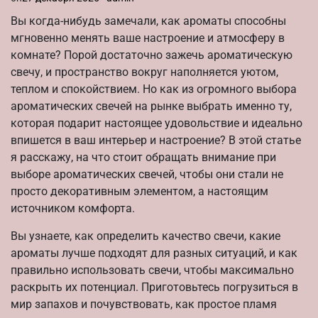
Вы когда-нибудь замечали, как ароматы способны
мгновенно менять ваше настроение и атмосферу в
комнате? Порой достаточно зажечь ароматическую
свечу, и пространство вокруг наполняется уютом,
теплом и спокойствием. Но как из огромного выбора
ароматических свечей на рынке выбрать именно ту,
которая подарит настоящее удовольствие и идеально
впишется в ваш интерьер и настроение? В этой статье
я расскажу, на что стоит обращать внимание при
выборе ароматических свечей, чтобы они стали не
просто декоративным элементом, а настоящим
источником комфорта.
Вы узнаете, как определить качество свечи, какие
ароматы лучше подходят для разных ситуаций, и как
правильно использовать свечи, чтобы максимально
раскрыть их потенциал. Приготовьтесь погрузиться в
мир запахов и почувствовать, как простое пламя