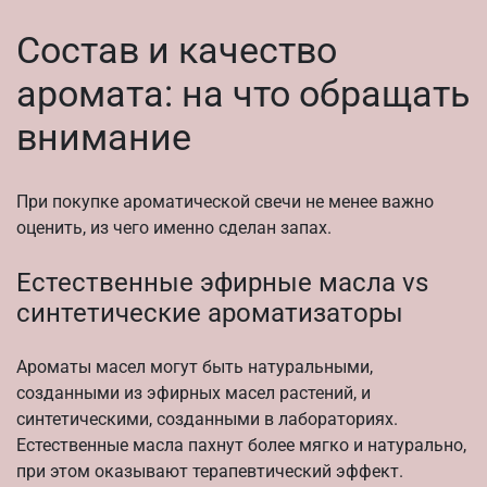
Состав и качество
аромата: на что обращать
внимание
При покупке ароматической свечи не менее важно
оценить, из чего именно сделан запах.
Естественные эфирные масла vs
синтетические ароматизаторы
Ароматы масел могут быть натуральными,
созданными из эфирных масел растений, и
синтетическими, созданными в лабораториях.
Естественные масла пахнут более мягко и натурально,
при этом оказывают терапевтический эффект.