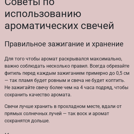
Советы по
использованию
ароматических свечей
Правильное зажигание и хранение
Для того чтобы аромат раскрывался максимально,
важно соблюдать несколько правил. Всегда обрезайте
фитиль перед каждым зажиганием примерно до 0,5 см
— так пламя будет ровным и свеча не будет коптить.
Не зажигайте свечу более чем на 4 часа подряд, чтобы
сохранить качество аромата.
Свечи лучше хранить в прохладном месте, вдали от
прямых солнечных лучей — так воск и аромат
сохранятся дольше.