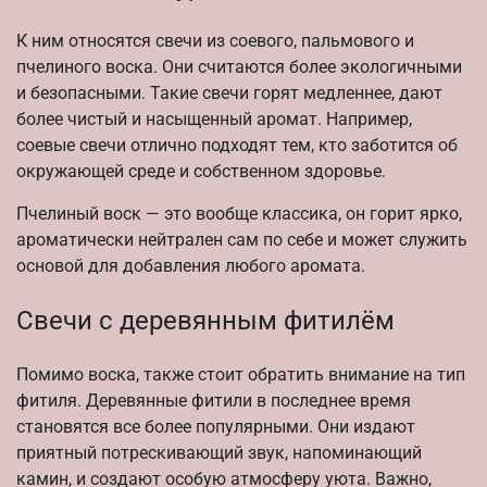
К ним относятся свечи из соевого, пальмового и
пчелиного воска. Они считаются более экологичными
и безопасными. Такие свечи горят медленнее, дают
более чистый и насыщенный аромат. Например,
соевые свечи отлично подходят тем, кто заботится об
окружающей среде и собственном здоровье.
Пчелиный воск — это вообще классика, он горит ярко,
ароматически нейтрален сам по себе и может служить
основой для добавления любого аромата.
Свечи с деревянным фитилём
Помимо воска, также стоит обратить внимание на тип
фитиля. Деревянные фитили в последнее время
становятся все более популярными. Они издают
приятный потрескивающий звук, напоминающий
камин, и создают особую атмосферу уюта. Важно,