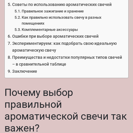
Советы по использованию ароматических свечей
Правильное зажигание и хранение
Как правильно использовать свечу в разных
помещениях
Комплементарные аксессуары
Ошибки при выборе ароматических свечей
Экспериментируем: как подобрать свою идеальную
ароматическую свечу
Преимущества и недостатки популярных типов свечей
– в сравнительной таблице
Заключение
Почему выбор
правильной
ароматической свечи так
важен?