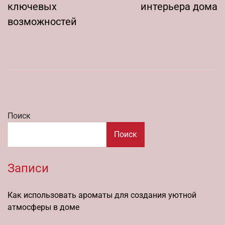
ключевых
интерьера дома
возможностей
Поиск
Поиск
Записи
Как использовать ароматы для создания уютной
атмосферы в доме