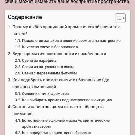
свечи может изменить ваше восприятие пространства.
Содержание
Почему выбор правильной ароматической свечи так
важен?
Психология запахов и влияние аромата на настроение
Качество свечи и безопасность
Виды ароматических свечей и их особенности
Свечи из парафина
Свечи из натурального воска
Свечи с деревянным фитилём
Как подобрать аромат свечи: от базовых нот до
сложных композиций
Основные типы ароматов
Как выбирать аромат под настроение и ситуацию
Состав и качество аромата: на что обращать
внимание
Естественные эфирные масла vs синтетические
ароматизаторы
Как определить качественный аромат