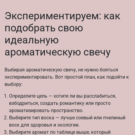
Экспериментируем: как
подобрать свою
идеальную
ароматическую свечу
Выбирая ароматическую свечу, не нужно бояться
экспериментировать. Вот простой план, как подойти к
выбору:
Определите цель — хотите ли вы расслабиться,
взбодриться, создать романтику или просто
ароматизировать пространство.
Выберите тип воска — лучше соевый или пчелиный
воск для здоровья и экологии.
Выберите аромат по таблице выше, который