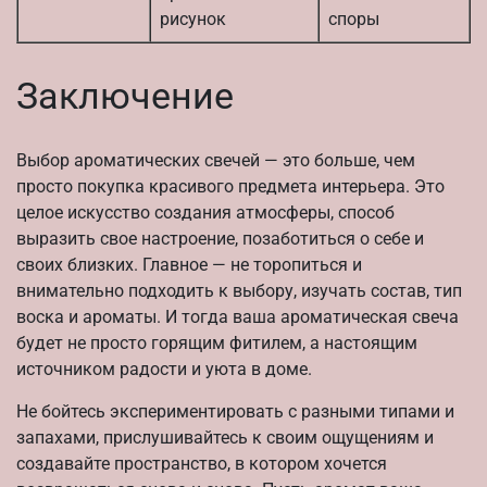
рисунок
споры
Заключение
Выбор ароматических свечей — это больше, чем
просто покупка красивого предмета интерьера. Это
целое искусство создания атмосферы, способ
выразить свое настроение, позаботиться о себе и
своих близких. Главное — не торопиться и
внимательно подходить к выбору, изучать состав, тип
воска и ароматы. И тогда ваша ароматическая свеча
будет не просто горящим фитилем, а настоящим
источником радости и уюта в доме.
Не бойтесь экспериментировать с разными типами и
запахами, прислушивайтесь к своим ощущениям и
создавайте пространство, в котором хочется