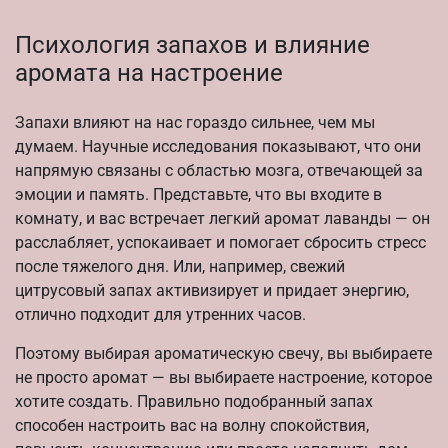
Психология запахов и влияние
аромата на настроение
Запахи влияют на нас гораздо сильнее, чем мы
думаем. Научные исследования показывают, что они
напрямую связаны с областью мозга, отвечающей за
эмоции и память. Представьте, что вы входите в
комнату, и вас встречает легкий аромат лаванды — он
расслабляет, успокаивает и помогает сбросить стресс
после тяжелого дня. Или, например, свежий
цитрусовый запах активизирует и придает энергию,
отлично подходит для утренних часов.
Поэтому выбирая ароматическую свечу, вы выбираете
не просто аромат — вы выбираете настроение, которое
хотите создать. Правильно подобранный запах
способен настроить вас на волну спокойствия,