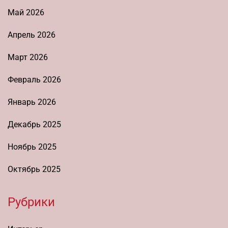
Май 2026
Апрель 2026
Март 2026
Февраль 2026
Январь 2026
Декабрь 2025
Ноябрь 2025
Октябрь 2025
Рубрики