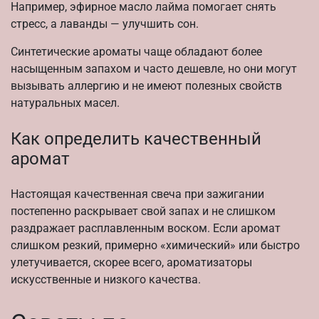
Например, эфирное масло лайма помогает снять
стресс, а лаванды — улучшить сон.
Синтетические ароматы чаще обладают более
насыщенным запахом и часто дешевле, но они могут
вызывать аллергию и не имеют полезных свойств
натуральных масел.
Как определить качественный
аромат
Настоящая качественная свеча при зажигании
постепенно раскрывает свой запах и не слишком
раздражает расплавленным воском. Если аромат
слишком резкий, примерно «химический» или быстро
улетучивается, скорее всего, ароматизаторы
искусственные и низкого качества.