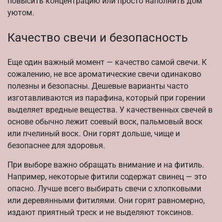
повысить концентрацию или просто наполнить дом
уютом.
Качество свечи и безопасность
Еще один важный момент — качество самой свечи. К
сожалению, не все ароматические свечи одинаково
полезны и безопасны. Дешевые варианты часто
изготавливаются из парафина, который при горении
выделяет вредные вещества. У качественных свечей в
основе обычно лежит соевый воск, пальмовый воск
или пчелиный воск. Они горят дольше, чище и
безопаснее для здоровья.
При выборе важно обращать внимание и на фитиль.
Например, некоторые фитили содержат свинец — это
опасно. Лучше всего выбирать свечи с хлопковыми
или деревянными фитилями. Они горят равномерно,
издают приятный треск и не выделяют токсинов.