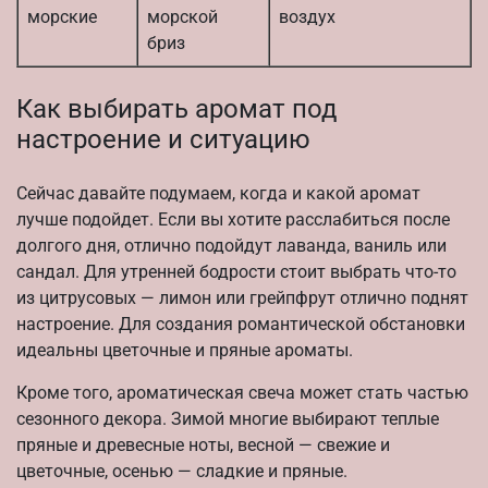
морские
морской
воздух
бриз
Как выбирать аромат под
настроение и ситуацию
Сейчас давайте подумаем, когда и какой аромат
лучше подойдет. Если вы хотите расслабиться после
долгого дня, отлично подойдут лаванда, ваниль или
сандал. Для утренней бодрости стоит выбрать что-то
из цитрусовых — лимон или грейпфрут отлично поднят
настроение. Для создания романтической обстановки
идеальны цветочные и пряные ароматы.
Кроме того, ароматическая свеча может стать частью
сезонного декора. Зимой многие выбирают теплые
пряные и древесные ноты, весной — свежие и
цветочные, осенью — сладкие и пряные.