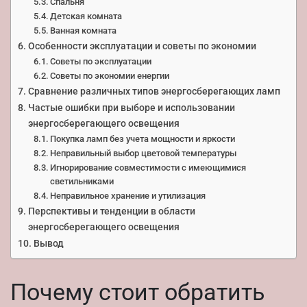
Спальня
Детская комната
Ванная комната
Особенности эксплуатации и советы по экономии
Советы по эксплуатации
Советы по экономии енергии
Сравнение различных типов энергосберегающих ламп
Частые ошибки при выборе и использовании
энергосберегающего освещения
Покупка ламп без учета мощности и яркости
Неправильный выбор цветовой температуры
Игнорирование совместимости с имеющимися
светильниками
Неправильное хранение и утилизация
Перспективы и тенденции в области
энергосберегающего освещения
Вывод
Почему стоит обратить