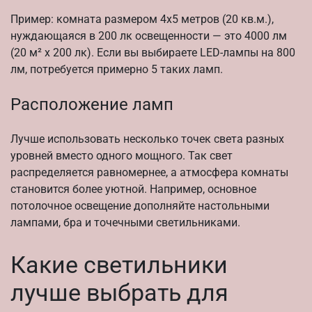
Пример: комната размером 4х5 метров (20 кв.м.),
нуждающаяся в 200 лк освещенности — это 4000 лм
(20 м² x 200 лк). Если вы выбираете LED-лампы на 800
лм, потребуется примерно 5 таких ламп.
Расположение ламп
Лучше использовать несколько точек света разных
уровней вместо одного мощного. Так свет
распределяется равномернее, а атмосфера комнаты
становится более уютной. Например, основное
потолочное освещение дополняйте настольными
лампами, бра и точечными светильниками.
Какие светильники
лучше выбрать для