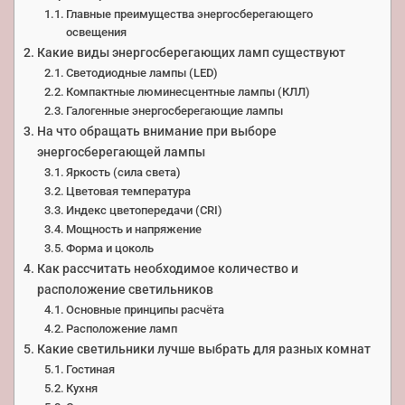
Главные преимущества энергосберегающего
освещения
Какие виды энергосберегающих ламп существуют
Светодиодные лампы (LED)
Компактные люминесцентные лампы (КЛЛ)
Галогенные энергосберегающие лампы
На что обращать внимание при выборе
энергосберегающей лампы
Яркость (сила света)
Цветовая температура
Индекс цветопередачи (CRI)
Мощность и напряжение
Форма и цоколь
Как рассчитать необходимое количество и
расположение светильников
Основные принципы расчёта
Расположение ламп
Какие светильники лучше выбрать для разных комнат
Гостиная
Кухня