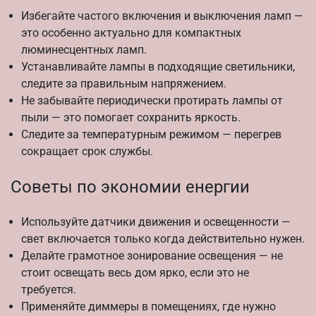
Избегайте частого включения и выключения ламп —
это особенно актуально для компактных
люминесцентных ламп.
Устанавливайте лампы в подходящие светильники,
следите за правильным напряжением.
Не забывайте периодически протирать лампы от
пыли — это помогает сохранить яркость.
Следите за температурным режимом — перегрев
сокращает срок службы.
Советы по экономии енергии
Используйте датчики движения и освещенности —
свет включается только когда действительно нужен.
Делайте грамотное зонирование освещения — не
стоит освещать весь дом ярко, если это не
требуется.
Применяйте диммеры в помещениях, где нужно