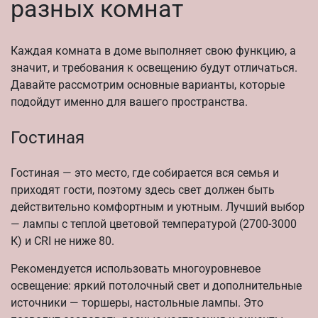
разных комнат
Каждая комната в доме выполняет свою функцию, а
значит, и требования к освещению будут отличаться.
Давайте рассмотрим основные варианты, которые
подойдут именно для вашего пространства.
Гостиная
Гостиная — это место, где собирается вся семья и
приходят гости, поэтому здесь свет должен быть
действительно комфортным и уютным. Лучший выбор
— лампы с теплой цветовой температурой (2700-3000
К) и CRI не ниже 80.
Рекомендуется использовать многоуровневое
освещение: яркий потолочный свет и дополнительные
источники — торшеры, настольные лампы. Это