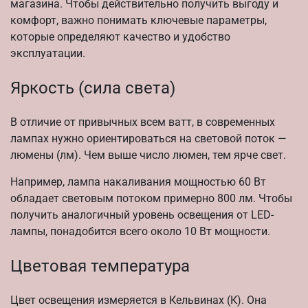
магазина. Чтобы действительно получить выгоду и
комфорт, важно понимать ключевые параметры,
которые определяют качество и удобство
эксплуатации.
Яркость (сила света)
В отличие от привычных всем ватт, в современных
лампах нужно ориентироваться на световой поток —
люмены (лм). Чем выше число люмен, тем ярче свет.
Например, лампа накаливания мощностью 60 Вт
обладает световым потоком примерно 800 лм. Чтобы
получить аналогичный уровень освещения от LED-
лампы, понадобится всего около 10 Вт мощности.
Цветовая температура
Цвет освещения измеряется в Кельвинах (К). Она