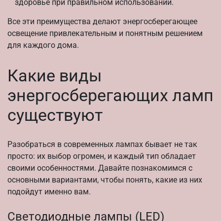
здоровье при правильном использовании.
Все эти преимущества делают энергосберегающее
освещение привлекательным и понятным решением
для каждого дома.
Какие виды
энергосберегающих ламп
существуют
Разобраться в современных лампах бывает не так
просто: их выбор огромен, и каждый тип обладает
своими особенностями. Давайте познакомимся с
основными вариантами, чтобы понять, какие из них
подойдут именно вам.
Светодиодные лампы (LED)