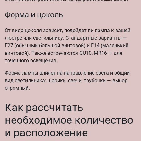
Форма и цоколь
От вида цоколя зависит, подойдет ли лампа к вашей
люстре или светильнику. Стандартные варианты —
E27 (обычный большой винтовой) и E14 (маленький
винтовой). Также встречаются GU10, MR16 — для
точечного освещения.
Форма лампы влияет на направление света и общий
вид светильника: шарики, свечи, трубочки — выбор
огромный.
Как рассчитать
необходимое количество
и расположение