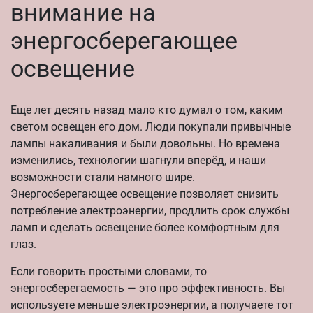
внимание на
энергосберегающее
освещение
Еще лет десять назад мало кто думал о том, каким
светом освещен его дом. Люди покупали привычные
лампы накаливания и были довольны. Но времена
изменились, технологии шагнули вперёд, и наши
возможности стали намного шире.
Энергосберегающее освещение позволяет снизить
потребление электроэнергии, продлить срок службы
ламп и сделать освещение более комфортным для
глаз.
Если говорить простыми словами, то
энергосберегаемость — это про эффективность. Вы
используете меньше электроэнергии, а получаете тот