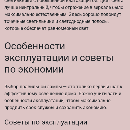
светильники с повышенной влагозащитой. Цвет света
лучше нейтральный, чтобы отражение в зеркале было
максимально естественным. Здесь хорошо подойдут
точечные светильники и светодиодные полосы,
которые обеспечат равномерный свет.
Особенности
эксплуатации и советы
по экономии
Выбор правильной лампы — это только первый шаг к
эффективному освещению дома. Важно учитывать и
особенности эксплуатации, чтобы максимально
продлить срок службы и сохранить экономию.
Советы по эксплуатации