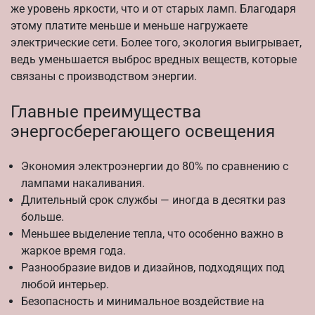
же уровень яркости, что и от старых ламп. Благодаря
этому платите меньше и меньше нагружаете
электрические сети. Более того, экология выигрывает,
ведь уменьшается выброс вредных веществ, которые
связаны с производством энергии.
Главные преимущества
энергосберегающего освещения
Экономия электроэнергии до 80% по сравнению с
лампами накаливания.
Длительный срок службы — иногда в десятки раз
больше.
Меньшее выделение тепла, что особенно важно в
жаркое время года.
Разнообразие видов и дизайнов, подходящих под
любой интерьер.
Безопасность и минимальное воздействие на