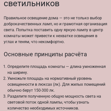
светильников
Правильное освещение дома — это не только выбор
доброкачественных ламп, но и грамотная организация
света. Попытка поставить одну яркую лампу в центр
комнаты может привести к нехватке освещения в
углах и теням, что некомфортно.
Основные принципы расчёта
Определите площадь комнаты — длина умноженная
на ширину.
Умножьте площадь на нормативный уровень
освещенности в люксах (лк). Для жилых помещений
обычно берут 150-300 лк.
Разделите полученную общую мощность света на
световой поток одной лампы, чтобы узнать
количество необходимых источников.