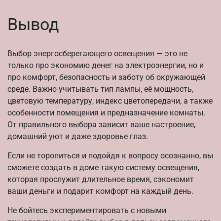
Вывод
Выбор энергосберегающего освещения — это не
только про экономию денег на электроэнергии, но и
про комфорт, безопасность и заботу об окружающей
среде. Важно учитывать тип лампы, её мощность,
цветовую температуру, индекс цветопередачи, а также
особенности помещения и предназначение комнаты.
От правильного выбора зависит ваше настроение,
домашний уют и даже здоровье глаз.
Если не торопиться и подойдя к вопросу осознанно, вы
сможете создать в доме такую систему освещения,
которая прослужит длительное время, сэкономит
ваши деньги и подарит комфорт на каждый день.
Не бойтесь экспериментировать с новыми