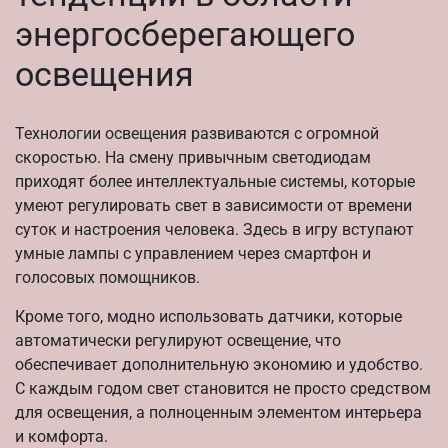
энергосберегающего
освещения
Технологии освещения развиваются с огромной
скоростью. На смену привычным светодиодам
приходят более интеллектуальные системы, которые
умеют регулировать свет в зависимости от времени
суток и настроения человека. Здесь в игру вступают
умные лампы с управлением через смартфон и
голосовых помощников.
Кроме того, модно использовать датчики, которые
автоматически регулируют освещение, что
обеспечивает дополнительную экономию и удобство.
С каждым годом свет становится не просто средством
для освещения, а полноценным элементом интерьера
и комфорта.