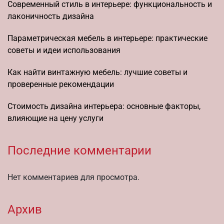
Современный стиль в интерьере: функциональность и
лаконичность дизайна
Параметрическая мебель в интерьере: практические
советы и идеи использования
Как найти винтажную мебель: лучшие советы и
проверенные рекомендации
Стоимость дизайна интерьера: основные факторы,
влияющие на цену услуги
Последние комментарии
Нет комментариев для просмотра.
Архив