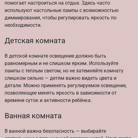
помогает настроиться на отдых. Здесь часто
используют настольные лампы с возможностью
диммирования, чтобы регулировать яркость по
необходимости.
Детская комната
В детской комнате освещение должно быть
равномерным и не слишком ярким. Используйте
лампы с теплым светом, но не затемняйте комнату
слишком сильно — детям важно видеть цвета и
детали. Можно применять регулируемое освещение,
позволяющее менять яркость в зависимости от
времени суток и активности ребёнка.
Ванная комната
В ванной важна безопасность — выбирайте