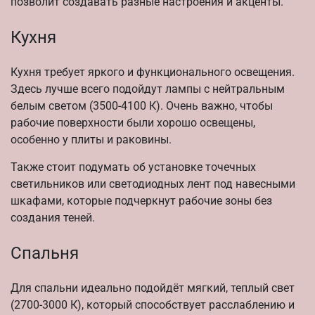
позволит создавать разные настроения и акценты.
Кухня
Кухня требует яркого и функционального освещения.
Здесь лучше всего подойдут лампы с нейтральным
белым светом (3500-4100 К). Очень важно, чтобы
рабочие поверхности были хорошо освещены,
особенно у плиты и раковины.
Также стоит подумать об установке точечных
светильников или светодиодных лент под навесными
шкафами, которые подчеркнут рабочие зоны без
создания теней.
Спальня
Для спальни идеально подойдёт мягкий, теплый свет
(2700-3000 К), который способствует расслаблению и