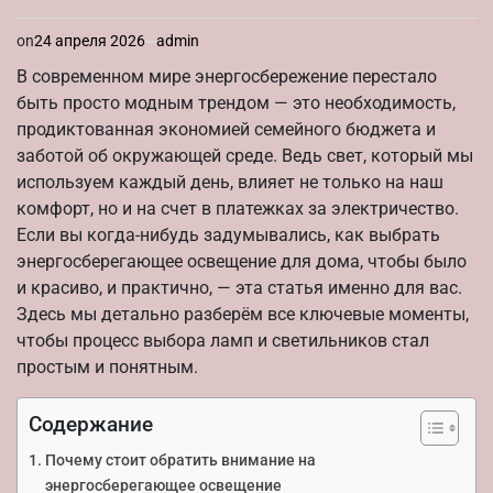
on
24 апреля 2026
admin
В современном мире энергосбережение перестало
быть просто модным трендом — это необходимость,
продиктованная экономией семейного бюджета и
заботой об окружающей среде. Ведь свет, который мы
используем каждый день, влияет не только на наш
комфорт, но и на счет в платежках за электричество.
Если вы когда-нибудь задумывались, как выбрать
энергосберегающее освещение для дома, чтобы было
и красиво, и практично, — эта статья именно для вас.
Здесь мы детально разберём все ключевые моменты,
чтобы процесс выбора ламп и светильников стал
простым и понятным.
Содержание
Почему стоит обратить внимание на
энергосберегающее освещение