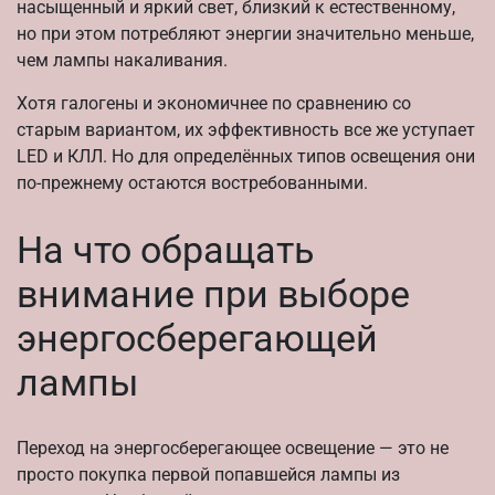
насыщенный и яркий свет, близкий к естественному,
но при этом потребляют энергии значительно меньше,
чем лампы накаливания.
Хотя галогены и экономичнее по сравнению со
старым вариантом, их эффективность все же уступает
LED и КЛЛ. Но для определённых типов освещения они
по-прежнему остаются востребованными.
На что обращать
внимание при выборе
энергосберегающей
лампы
Переход на энергосберегающее освещение — это не
просто покупка первой попавшейся лампы из