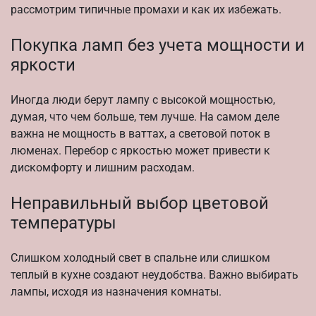
рассмотрим типичные промахи и как их избежать.
Покупка ламп без учета мощности и
яркости
Иногда люди берут лампу с высокой мощностью,
думая, что чем больше, тем лучше. На самом деле
важна не мощность в ваттах, а световой поток в
люменах. Перебор с яркостью может привести к
дискомфорту и лишним расходам.
Неправильный выбор цветовой
температуры
Слишком холодный свет в спальне или слишком
теплый в кухне создают неудобства. Важно выбирать
лампы, исходя из назначения комнаты.