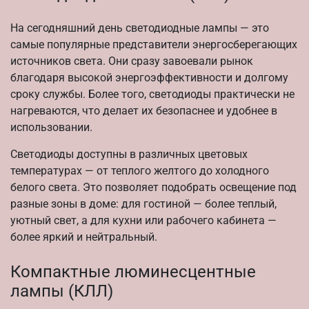
На сегодняшний день светодиодные лампы — это
самые популярные представители энергосберегающих
источников света. Они сразу завоевали рынок
благодаря высокой энергоэффективности и долгому
сроку службы. Более того, светодиоды практически не
нагреваются, что делает их безопаснее и удобнее в
использовании.
Светодиоды доступны в различных цветовых
температурах — от теплого желтого до холодного
белого света. Это позволяет подобрать освещение под
разные зоны в доме: для гостиной — более теплый,
уютный свет, а для кухни или рабочего кабинета —
более яркий и нейтральный.
Компактные люминесцентные
лампы (КЛЛ)