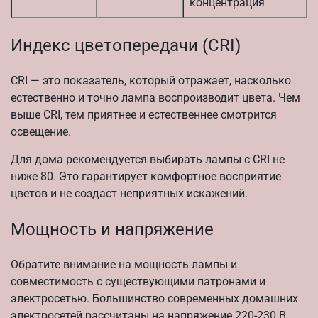
концентрация
Индекс цветопередачи (CRI)
CRI — это показатель, который отражает, насколько
естественно и точно лампа воспроизводит цвета. Чем
выше CRI, тем приятнее и естественнее смотрится
освещение.
Для дома рекомендуется выбирать лампы с CRI не
ниже 80. Это гарантирует комфортное восприятие
цветов и не создаст неприятных искажений.
Мощность и напряжение
Обратите внимание на мощность лампы и
совместимость с существующими патронами и
электросетью. Большинство современных домашних
электросетей рассчитаны на напряжение 220-230 В.