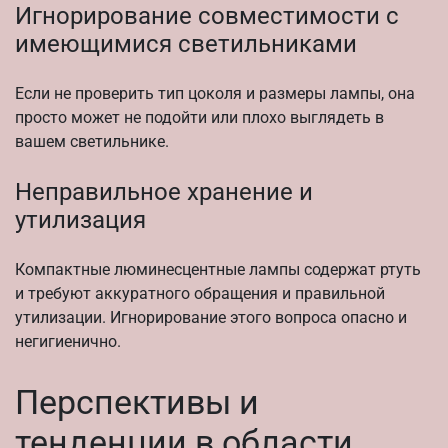
Игнорирование совместимости с
имеющимися светильниками
Если не проверить тип цоколя и размеры лампы, она
просто может не подойти или плохо выглядеть в
вашем светильнике.
Неправильное хранение и
утилизация
Компактные люминесцентные лампы содержат ртуть
и требуют аккуратного обращения и правильной
утилизации. Игнорирование этого вопроса опасно и
негигиенично.
Перспективы и
тенденции в области