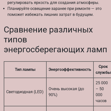
регулировать яркость для создания атмосферы.
Планируйте освещение заранее при ремонте — это
поможет избежать лишних затрат в будущем.
Сравнение различных
типов
энергосберегающих ламп
Срок
Тип лампы
Энергоэффективность
службы
25 000
Очень высокая (до
– 50
Светодиодная (LED)
90%)
000
часов