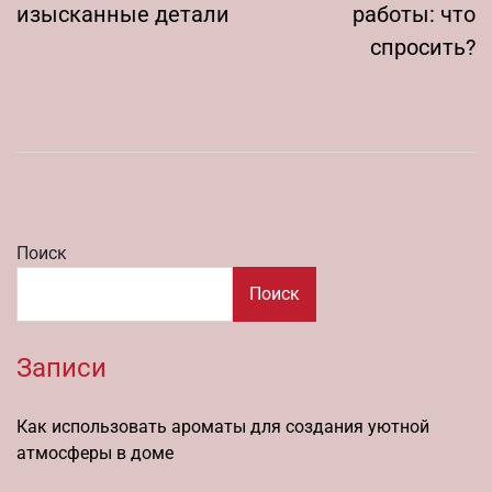
изысканные детали
работы: что
спросить?
Поиск
Поиск
Записи
Как использовать ароматы для создания уютной
атмосферы в доме