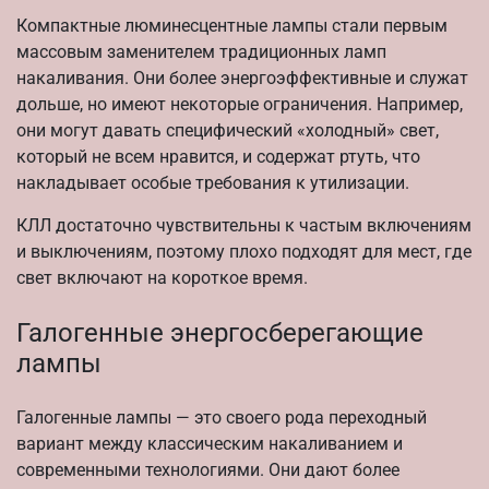
Компактные люминесцентные лампы стали первым
массовым заменителем традиционных ламп
накаливания. Они более энергоэффективные и служат
дольше, но имеют некоторые ограничения. Например,
они могут давать специфический «холодный» свет,
который не всем нравится, и содержат ртуть, что
накладывает особые требования к утилизации.
КЛЛ достаточно чувствительны к частым включениям
и выключениям, поэтому плохо подходят для мест, где
свет включают на короткое время.
Галогенные энергосберегающие
лампы
Галогенные лампы — это своего рода переходный
вариант между классическим накаливанием и
современными технологиями. Они дают более