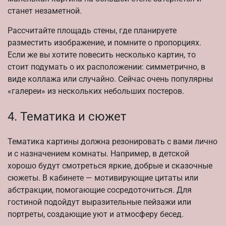
станет незаметной.
Рассчитайте площадь стены, где планируете
разместить изображение, и помните о пропорциях.
Если же вы хотите повесить несколько картин, то
стоит подумать о их расположении: симметрично, в
виде коллажа или случайно. Сейчас очень популярны
«галереи» из нескольких небольших постеров.
4. Тематика и сюжет
Тематика картины должна резонировать с вами лично
и с назначением комнаты. Например, в детской
хорошо будут смотреться яркие, добрые и сказочные
сюжеты. В кабинете — мотивирующие цитаты или
абстракции, помогающие сосредоточиться. Для
гостиной подойдут выразительные пейзажи или
портреты, создающие уют и атмосферу бесед.