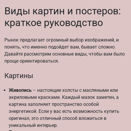
Виды картин и постеров:
краткое руководство
Рынок предлагает огромный выбор изображений, и
понять, что именно подойдет вам, бывает сложно.
Давайте рассмотрим основные виды, чтобы вам было
проще ориентироваться.
Картины
Живопись
– настоящие холсты с масляными или
акриловыми красками. Каждый мазок заметен, а
картина заполняет пространство особой
энергетикой. Если у вас есть возможность купить
оригинал, это отличный способ вложиться в
уникальный интерьер.