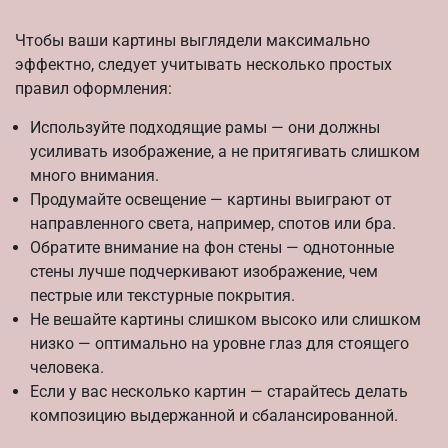
Чтобы ваши картины выглядели максимально
эффектно, следует учитывать несколько простых
правил оформления:
Используйте подходящие рамы — они должны
усиливать изображение, а не притягивать слишком
много внимания.
Продумайте освещение — картины выиграют от
направленного света, например, спотов или бра.
Обратите внимание на фон стены — однотонные
стены лучше подчеркивают изображение, чем
пестрые или текстурные покрытия.
Не вешайте картины слишком высоко или слишком
низко — оптимально на уровне глаз для стоящего
человека.
Если у вас несколько картин — старайтесь делать
композицию выдержанной и сбалансированной.