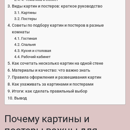
Виды картин и постеров: краткое руководство
Картины
Постеры
Советы по подбору картин и постеров в разные
комнаты
Гостиная
Спальня
Кухня и столовая
Рабочий кабинет
Как сочетать несколько картин на одной стене
Материалы и качество: что важно знать
Правила оформления и развешивания картин
Как ухаживать за картинами и постерами
Итоги: как сделать правильный выбор
Вывод
Почему картины и