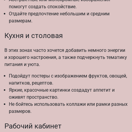
помогут создать спокойствие.
Отдайте предпочтение небольшим и средним
размерам.
Кухня и столовая
В этих зонах часто хочется добавить немного энергии
и хорошего настроения, а также подчеркнуть тематику
питания и уюта.
Подойдут постеры с изображением фруктов, овощей,
напитков, рецептов.
Яркие, красочные картинки создадут аппетит и
оживят пространство.
Не бойтесь использовать коллажи или рамки разных
размеров.
Рабочий кабинет