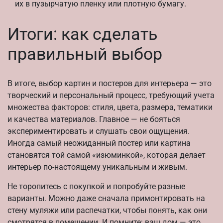
их в пузырчатую пленку или плотную бумагу.
Итоги: как сделать
правильный выбор
В итоге, выбор картин и постеров для интерьера — это
творческий и персональный процесс, требующий учета
множества факторов: стиля, цвета, размера, тематики
и качества материалов. Главное — не бояться
экспериментировать и слушать свои ощущения.
Иногда самый неожиданный постер или картина
становятся той самой «изюминкой», которая делает
интерьер по-настоящему уникальным и живым.
Не торопитесь с покупкой и попробуйте разные
варианты. Можно даже сначала примонтировать на
стену муляжи или распечатки, чтобы понять, как они
смотрятся в помещении. И помните: ваш дом — это