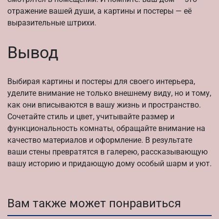
отражение вашей души, а картины и постеры — её
выразительные штрихи.
Вывод
Выбирая картины и постеры для своего интерьера,
уделите внимание не только внешнему виду, но и тому,
как они вписываются в вашу жизнь и пространство.
Сочетайте стиль и цвет, учитывайте размер и
функциональность комнаты, обращайте внимание на
качество материалов и оформление. В результате
ваши стены превратятся в галерею, рассказывающую
вашу историю и придающую дому особый шарм и уют.
Вам также может понравиться