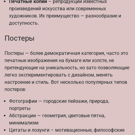
Печатные копии
– репродукции известных
произведений искусства или современных
художников. Их преимущество — разнообразие и
доступность.
Постеры
Постеры — более демократичная категория, часто это
печатные изображения на бумаге или холсте, не
претендующие на уникальность, но зато позволяющие
легко экспериментировать с дизайном, менять
настроение и стиль. Вот несколько популярных типов
постеров:
Фотографии — городские пейзажи, природа,
портреты
Абстракции — геометрия, цветовые пятна,
минимализм
Цитаты и лозунги – мотивационные, философские