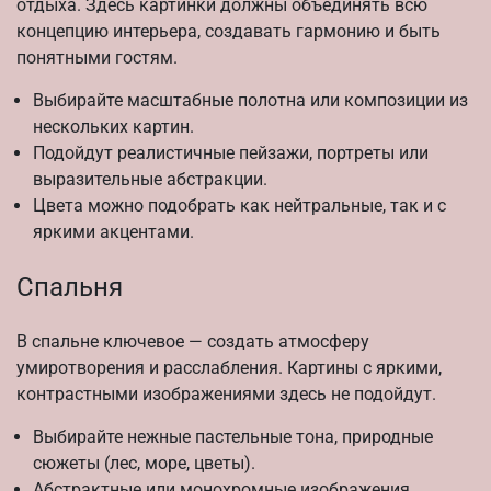
отдыха. Здесь картинки должны объединять всю
концепцию интерьера, создавать гармонию и быть
понятными гостям.
Выбирайте масштабные полотна или композиции из
нескольких картин.
Подойдут реалистичные пейзажи, портреты или
выразительные абстракции.
Цвета можно подобрать как нейтральные, так и с
яркими акцентами.
Спальня
В спальне ключевое — создать атмосферу
умиротворения и расслабления. Картины с яркими,
контрастными изображениями здесь не подойдут.
Выбирайте нежные пастельные тона, природные
сюжеты (лес, море, цветы).
Абстрактные или монохромные изображения