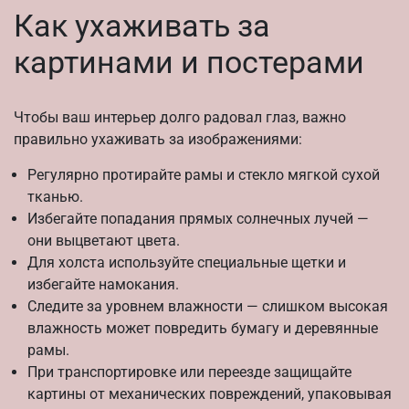
Как ухаживать за
картинами и постерами
Чтобы ваш интерьер долго радовал глаз, важно
правильно ухаживать за изображениями:
Регулярно протирайте рамы и стекло мягкой сухой
тканью.
Избегайте попадания прямых солнечных лучей —
они выцветают цвета.
Для холста используйте специальные щетки и
избегайте намокания.
Следите за уровнем влажности — слишком высокая
влажность может повредить бумагу и деревянные
рамы.
При транспортировке или переезде защищайте
картины от механических повреждений, упаковывая