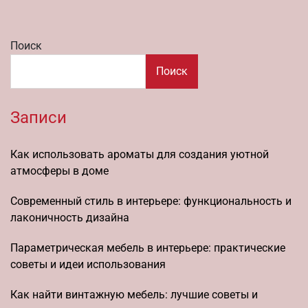
Поиск
Поиск
Записи
Как использовать ароматы для создания уютной
атмосферы в доме
Современный стиль в интерьере: функциональность и
лаконичность дизайна
Параметрическая мебель в интерьере: практические
советы и идеи использования
Как найти винтажную мебель: лучшие советы и