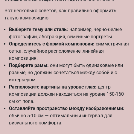
Вот несколько советов, как правильно оформить
такую композицию:
Выберите тему или стиль:
например, черно-белые
фотографии, абстракция, семейные портреты.
Определитесь с формой компоновки:
симметричная
сетка, случайное расположение, линейная
композиция.
Подберите рамы:
они могут быть одинаковые или
разные, но должны сочетаться между собой и с
интерьером.
Расположите картины на уровне глаз:
центр
композиции должен находиться на уровне 150-160
см от пола.
Оставляйте пространство между изображениями:
обычно 5-10 см — оптимальный интервал для
визуального комфорта.