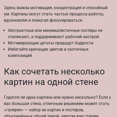
Здесь важна мотивация, концентрация и спокойный
ум. Картины могут стать частью процесса работы,
вдохновляя и помогая фокусироваться.
Абстрактные или минималистичные постеры не
отвлекают, а поддерживают рабочий настрой.
Мотивирующие цитаты придадут бодрости.
Избегайте кричащих цветов и хаотичных
композиций.
Как сочетать несколько
картин на одной стене
Годится ли одна картина или нужно несколько? Если у
вас большая стена, отличным решением может стать
«галерея» — набор из картин и постеров,
объединённых общей темой, цветом или стилем.