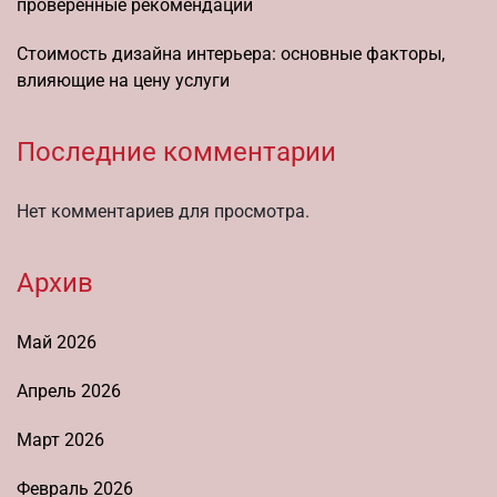
проверенные рекомендации
Стоимость дизайна интерьера: основные факторы,
влияющие на цену услуги
Последние комментарии
Нет комментариев для просмотра.
Архив
Май 2026
Апрель 2026
Март 2026
Февраль 2026