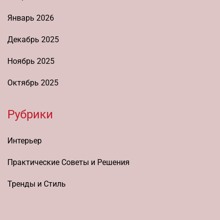
Январь 2026
Декабрь 2025
Ноябрь 2025
Октябрь 2025
Рубрики
Интерьер
Практические Советы и Решения
Тренды и Стиль