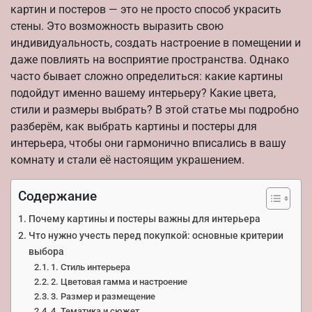
картин и постеров — это не просто способ украсить
стены. Это возможность выразить свою
индивидуальность, создать настроение в помещении и
даже повлиять на восприятие пространства. Однако
часто бывает сложно определиться: какие картины
подойдут именно вашему интерьеру? Какие цвета,
стили и размеры выбрать? В этой статье мы подробно
разберём, как выбрать картины и постеры для
интерьера, чтобы они гармонично вписались в вашу
комнату и стали её настоящим украшением.
Содержание
Почему картины и постеры важны для интерьера
Что нужно учесть перед покупкой: основные критерии
выбора
1. Стиль интерьера
2. Цветовая гамма и настроение
3. Размер и размещение
4. Тематика и сюжет