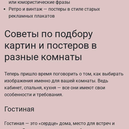
или юмористические фразы
Ретро и винтаж — постеры в стиле старых
рекламных плакатов
Советы по подбору
картин и постеров в
разные комнаты
Теперь пришло время поговорить о том, как выбирать
изображения именно для вашей комнаты. Ведь
кабинет, спальня, кухня — все они имеют свои
особенности и требования.
Гостиная
Гостиная — это «сердце» дома, место для встреч и