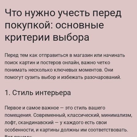
Что нужно учесть перед
покупкой: основные
критерии выбора
Перед тем как отправиться в магазин или начинать
поиск картин и постеров онлайн, важно четко
понимать несколько ключевых моментов. Они
помогут сузить выбор и избежать разочарований.
1. Стиль интерьера
Первое и самое важное — это стиль вашего
помещения. Современный, классический, минимализм,
лофт, скандинавский — у каждого есть свои
особенности, и картины должны им соответствовать.