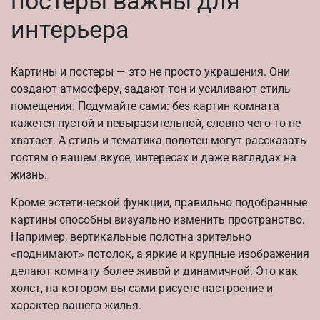
постеры важны для
интерьера
Картины и постеры — это не просто украшения. Они
создают атмосферу, задают тон и усиливают стиль
помещения. Подумайте сами: без картин комната
кажется пустой и невыразительной, словно чего-то не
хватает. А стиль и тематика полотен могут рассказать
гостям о вашем вкусе, интересах и даже взглядах на
жизнь.
Кроме эстетической функции, правильно подобранные
картины способны визуально изменить пространство.
Например, вертикальные полотна зрительно
«поднимают» потолок, а яркие и крупные изображения
делают комнату более живой и динамичной. Это как
холст, на котором вы сами рисуете настроение и
характер вашего жилья.