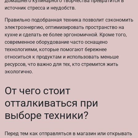
домашнего кулинарного творчества превратится в
источник стресса и неудобств.
Правильно подобранная техника позволит сэкономить
электроэнергию, оптимизировать пространство на
кухне и сделать ее более эргономичной. Кроме того,
современное оборудование часто оснащено
технологиями, которые помогают бережнее
относиться к продуктам и использовать меньше
ресурсов, что важно для тех, кто стремится жить
экологично.
От чего стоит
отталкиваться при
выборе техники?
Перед тем как отправляться в магазин или открывать