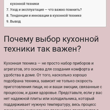
кухонной техники
Уход и эксплуатация — что важно помнить?
Тенденции и инновации в кухонной технике
Вывод
Почему выбор кухонной
техники так важен?
Кухонная техника — не просто набор приборов и
агрегатов, это основа для создания комфорта и
удобства в доме. От того, насколько хорошо
подобрана техника, зависит не только скорость
приготовления пищи, но и ваши эмоции, связанные с
процессом, и даже здоровье. Представьте, если у вас
нет надежной плиты или холодильника, который
поддерживает нужную температуру, весь процесс