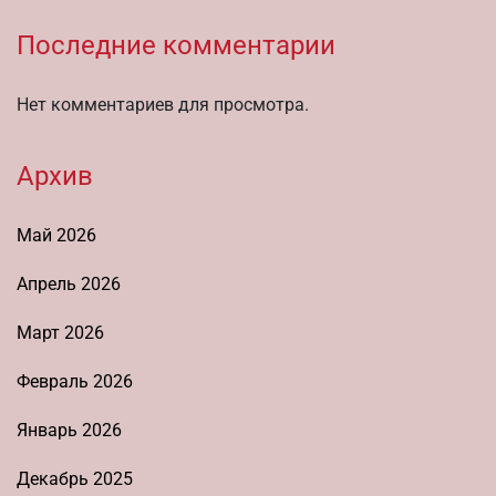
Последние комментарии
Нет комментариев для просмотра.
Архив
Май 2026
Апрель 2026
Март 2026
Февраль 2026
Январь 2026
Декабрь 2025