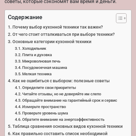
советы, которые сэкономят вам время и деньги.
Содержание
Почему выбор кухонной техники так важен?
От чего стоит отталкиваться при выборе техники?
Основные категории кухонной техники
Холодильник
Плита и духовка
Микроволновая печь
Посудомоечная машина
Мелкая техника
Как не ошибиться с выбором: полезные советы
Определите свои приоритеты
Читайте отзывы, но не доверяйте им слепо
Обращайте внимание на гарантийный срок и сервис
Измерьте пространство
Проверьте уровень шума
Обратите внимание на энергоэффективность
Таблица сравнения основных видов кухонной техники
Как правильно составить список необходимой