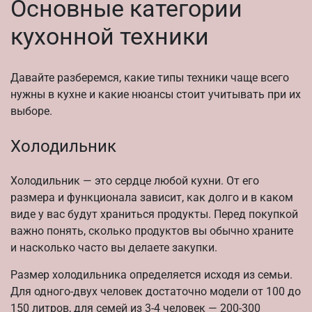
Основные категории
кухонной техники
Давайте разберемся, какие типы техники чаще всего
нужны в кухне и какие нюансы стоит учитывать при их
выборе.
Холодильник
Холодильник — это сердце любой кухни. От его
размера и функционала зависит, как долго и в каком
виде у вас будут храниться продукты. Перед покупкой
важно понять, сколько продуктов вы обычно храните
и насколько часто вы делаете закупки.
Размер холодильника определяется исходя из семьи.
Для одного-двух человек достаточно модели от 100 до
150 литров, для семей из 3-4 человек — 200-300