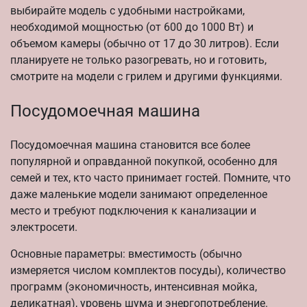
выбирайте модель с удобными настройками,
необходимой мощностью (от 600 до 1000 Вт) и
объемом камеры (обычно от 17 до 30 литров). Если
планируете не только разогревать, но и готовить,
смотрите на модели с грилем и другими функциями.
Посудомоечная машина
Посудомоечная машина становится все более
популярной и оправданной покупкой, особенно для
семей и тех, кто часто принимает гостей. Помните, что
даже маленькие модели занимают определенное
место и требуют подключения к канализации и
электросети.
Основные параметры: вместимость (обычно
измеряется числом комплектов посуды), количество
программ (экономичность, интенсивная мойка,
деликатная), уровень шума и энергопотребление.