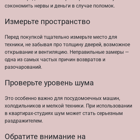
сэкономить нервы и деньги в случае поломок.
Измерьте пространство
Перед покупкой тщательно измерьте место для
техники, не забывая про толщину дверей, возможное
открывание и вентиляцию. Неправильные замеры —
одна из самых частых причин возвратов и
разочарований.
Проверьте уровень шума
Это особенно важно для посудомоечных машин,
холодильников и мелкой техники. При использовании
в квартирах-студиях шум может стать серьезным
раздражителем.
Обратите внимание на