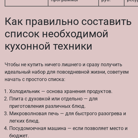
Как правильно составить
список необходимой
кухонной техники
Чтобы не купить ничего лишнего и сразу получить
идеальный набор для повседневной жизни, советуем
начать с простого списка:
Холодильник — основа хранения продуктов.
Плита с духовкой или отдельно — для
приготовления различных блюд.
Микроволновая печь — для быстрого разогрева и
легких блюд.
Посудомоечная машина — если позволяет место и
бюджет.