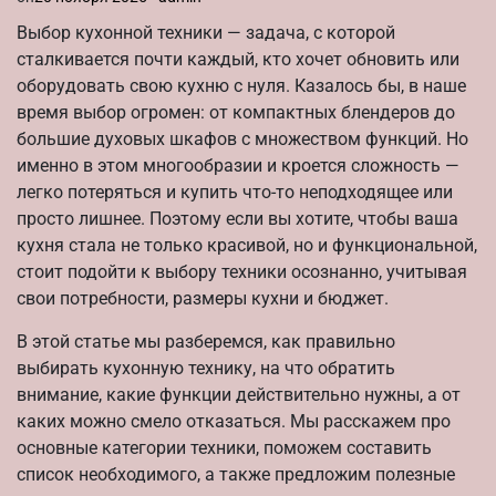
Выбор кухонной техники — задача, с которой
сталкивается почти каждый, кто хочет обновить или
оборудовать свою кухню с нуля. Казалось бы, в наше
время выбор огромен: от компактных блендеров до
большие духовых шкафов с множеством функций. Но
именно в этом многообразии и кроется сложность —
легко потеряться и купить что-то неподходящее или
просто лишнее. Поэтому если вы хотите, чтобы ваша
кухня стала не только красивой, но и функциональной,
стоит подойти к выбору техники осознанно, учитывая
свои потребности, размеры кухни и бюджет.
В этой статье мы разберемся, как правильно
выбирать кухонную технику, на что обратить
внимание, какие функции действительно нужны, а от
каких можно смело отказаться. Мы расскажем про
основные категории техники, поможем составить
список необходимого, а также предложим полезные