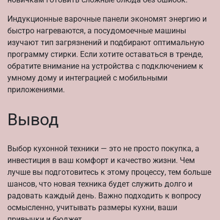
Индукционные варочные панели экономят энергию и
быстро нагреваются, а посудомоечные машины
изучают тип загрязнений и подбирают оптимальную
программу стирки. Если хотите оставаться в тренде,
обратите внимание на устройства с подключением к
умному дому и интеграцией с мобильными
приложениями.
Вывод
Выбор кухонной техники — это не просто покупка, а
инвестиция в ваш комфорт и качество жизни. Чем
лучше вы подготовитесь к этому процессу, тем больше
шансов, что новая техника будет служить долго и
радовать каждый день. Важно подходить к вопросу
осмысленно, учитывать размеры кухни, ваши
привычки и бюджет.