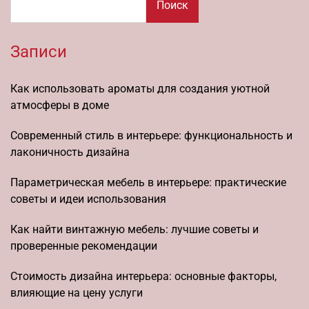
Поиск
Записи
Как использовать ароматы для создания уютной
атмосферы в доме
Современный стиль в интерьере: функциональность и
лаконичность дизайна
Параметрическая мебель в интерьере: практические
советы и идеи использования
Как найти винтажную мебель: лучшие советы и
проверенные рекомендации
Стоимость дизайна интерьера: основные факторы,
влияющие на цену услуги