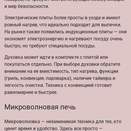
и мер безопасности.
Электрические плиты более просты в уходе и имеют
ровный нагрев, что идеально подходит для выпечки.
На рынке также появились индукционные плиты — они
экономят электроэнергию и нагревают посуду очень
быстро, но требуют специальной посуды.
Духовка может идти в комплекте с плитой или
покупаться отдельно. При выборе духовки обратите
внимание на ее вместимость, тип нагрева, функции
(гриль, конвекция, пароварка), наличие таймера и
легкость очистки. Техника с конвекцией готовит
равномернее и быстрее.
Микроволновая печь
Микроволновка — незаменимая техника для тех, кто
ценит время и удобство. Здесь все просто —