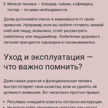
Мелкая техника — блендер, чайник, кофеварка,
тостер — по мере необходимости.
Далее дополняйте список в зависимости от своих
привычек. Например, если вы любите готовить свежий
хлеб или пиццу, возможно, стоит рассмотреть
хлебопечку или пиццамейкер. Любителям здорового
питания пригодятся пароварки и соковыжималки.
Уход и эксплуатация —
что важно помнить?
Даже самая дорогая и функциональная техника
быстро потеряет свои качества, если не уделять ей
должного внимания. Вот несколько простых правил:
Регулярно очищайте агрегаты согласно инструкции.
Не используйте абразивные средства для чистки,