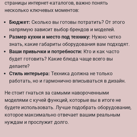
страницы интернет-каталогов, важно понять
несколько ключевых моментов:
Бюджет:
Сколько вы готовы потратить? От этого
напрямую зависит выбор брендов и моделей.
Размер кухни и место под технику:
Нужно четко
знать, какие габариты оборудования вам подходят.
Ваши привычки и потребности:
Кто и как часто
будет готовить? Какие блюда чаще всего вы
делаете?
Стиль интерьера:
Техника должна не только
работать, но и гармонично вписываться в дизайн.
Не стоит гнаться за самыми навороченными
моделями с кучей функций, которые вы в итоге не
будете использовать. Лучше подобрать оборудование,
которое максимально отвечает вашим реальным
нуждам и прослужит долго.