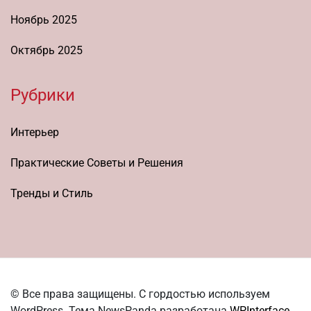
Ноябрь 2025
Октябрь 2025
Рубрики
Интерьер
Практические Советы и Решения
Тренды и Стиль
© Все права защищены. С гордостью используем
WordPress. Тема NewsPanda разработана
WPInterface
.