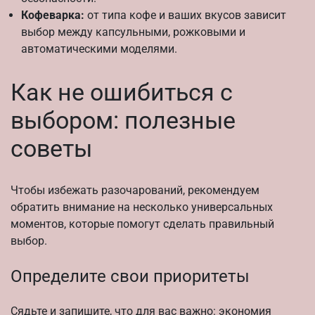
Кофеварка:
от типа кофе и ваших вкусов зависит
выбор между капсульными, рожковыми и
автоматическими моделями.
Как не ошибиться с
выбором: полезные
советы
Чтобы избежать разочарований, рекомендуем
обратить внимание на несколько универсальных
моментов, которые помогут сделать правильный
выбор.
Определите свои приоритеты
Сядьте и запишите, что для вас важно: экономия