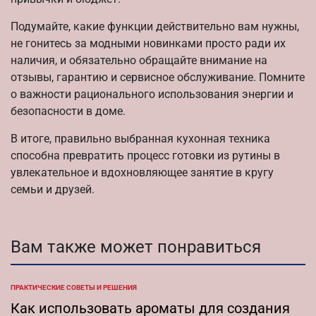
Подумайте, какие функции действительно вам нужны,
не гонитесь за модными новинками просто ради их
наличия, и обязательно обращайте внимание на
отзывы, гарантию и сервисное обслуживание. Помните
о важности рационального использования энергии и
безопасности в доме.
В итоге, правильно выбранная кухонная техника
способна превратить процесс готовки из рутины в
увлекательное и вдохновляющее занятие в кругу
семьи и друзей.
Вам также может понравиться
ПРАКТИЧЕСКИЕ СОВЕТЫ И РЕШЕНИЯ
ОПУБЛИКОВАНО
В
Как использовать ароматы для создания