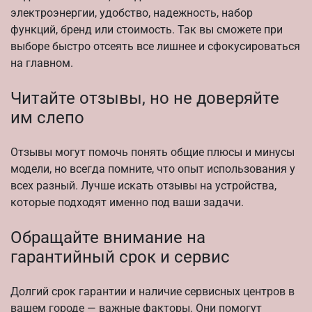
электроэнергии, удобство, надежность, набор
функций, бренд или стоимость. Так вы сможете при
выборе быстро отсеять все лишнее и сфокусироваться
на главном.
Читайте отзывы, но не доверяйте
им слепо
Отзывы могут помочь понять общие плюсы и минусы
модели, но всегда помните, что опыт использования у
всех разный. Лучше искать отзывы на устройства,
которые подходят именно под ваши задачи.
Обращайте внимание на
гарантийный срок и сервис
Долгий срок гарантии и наличие сервисных центров в
вашем городе — важные факторы. Они помогут