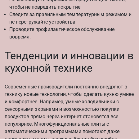
чтобы не повредить покрытие.
Следите за правильным температурным режимом и
не перегружайте устройства.
Проводите профилактическое обслуживание
вовремя.
Тенденции и инновации в
кухонной технике
Современные производители постоянно внедряют в
технику новые технологии, чтобы сделать кухню умнее
и комфортнее. Например, умные холодильники с
сенсорными экранами и возможностью покупки
продуктов прямо через интернет становятся все
популярнее. Многофункциональные плиты с
автоматическими программами помогают даже
новичкам готовить сложные блюда без ошибок.