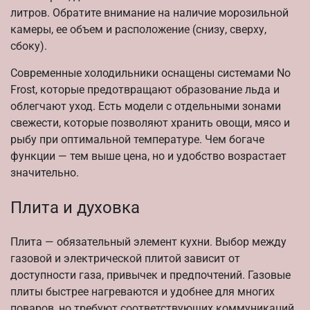
литров. Обратите внимание на наличие морозильной
камеры, ее объем и расположение (снизу, сверху,
сбоку).
Современные холодильники оснащены системами No
Frost, которые предотвращают образование льда и
облегчают уход. Есть модели с отдельными зонами
свежести, которые позволяют хранить овощи, мясо и
рыбу при оптимальной температуре. Чем богаче
функции — тем выше цена, но и удобство возрастает
значительно.
Плита и духовка
Плита — обязательный элемент кухни. Выбор между
газовой и электрической плитой зависит от
доступности газа, привычек и предпочтений. Газовые
плиты быстрее нагреваются и удобнее для многих
поваров, но требуют соответствующих коммуникаций