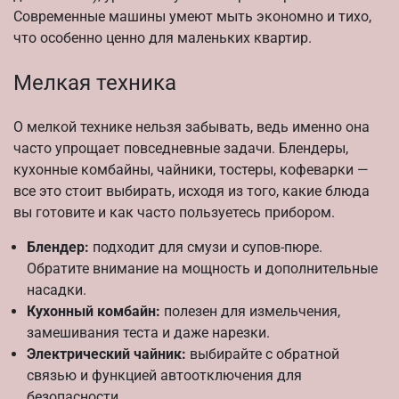
Современные машины умеют мыть экономно и тихо,
что особенно ценно для маленьких квартир.
Мелкая техника
О мелкой технике нельзя забывать, ведь именно она
часто упрощает повседневные задачи. Блендеры,
кухонные комбайны, чайники, тостеры, кофеварки —
все это стоит выбирать, исходя из того, какие блюда
вы готовите и как часто пользуетесь прибором.
Блендер:
подходит для смузи и супов-пюре.
Обратите внимание на мощность и дополнительные
насадки.
Кухонный комбайн:
полезен для измельчения,
замешивания теста и даже нарезки.
Электрический чайник:
выбирайте с обратной
связью и функцией автоотключения для
безопасности.