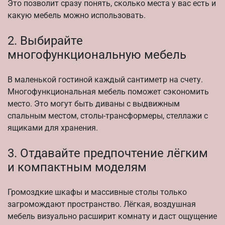
Это позволит сразу понять, сколько места у вас есть и
какую мебель можно использовать.
2. Выбирайте
многофункциональную мебель
В маленькой гостиной каждый сантиметр на счету.
Многофункциональная мебель поможет сэкономить
место. Это могут быть диваны с выдвижным
спальным местом, столы-трансформеры, стеллажи с
ящиками для хранения.
3. Отдавайте предпочтение лёгким
и компактным моделям
Громоздкие шкафы и массивные столы только
загромождают пространство. Лёгкая, воздушная
мебель визуально расширит комнату и даст ощущение