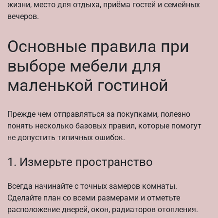
жизни, место для отдыха, приёма гостей и семейных
вечеров.
Основные правила при
выборе мебели для
маленькой гостиной
Прежде чем отправляться за покупками, полезно
понять несколько базовых правил, которые помогут
не допустить типичных ошибок.
1. Измерьте пространство
Всегда начинайте с точных замеров комнаты.
Сделайте план со всеми размерами и отметьте
расположение дверей, окон, радиаторов отопления.