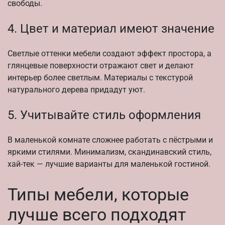
свободы.
4. Цвет и материал имеют значение
Светлые оттенки мебели создают эффект простора, а
глянцевые поверхности отражают свет и делают
интерьер более светлым. Материалы с текстурой
натурального дерева придадут уют.
5. Учитывайте стиль оформления
В маленькой комнате сложнее работать с пёстрыми и
яркими стилями. Минимализм, скандинавский стиль,
хай-тек — лучшие варианты для маленькой гостиной.
Типы мебели, которые
лучше всего подходят