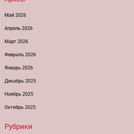
Май 2026
Апрель 2026
Март 2026
Февраль 2026
Январь 2026
Декабрь 2025
Ноябрь 2025
Октябрь 2025
Рубрики