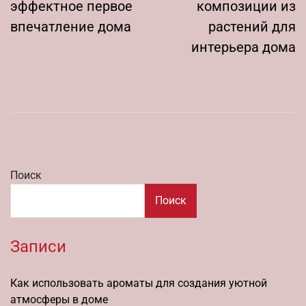
эффектное первое
композиции из
впечатление дома
растений для
интерьера дома
Поиск
Поиск
Записи
Как использовать ароматы для создания уютной
атмосферы в доме