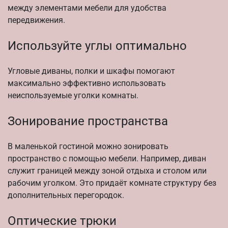
между элементами мебели для удобства
передвижения.
Используйте углы оптимально
Угловые диваны, полки и шкафы помогают
максимально эффективно использовать
неиспользуемые уголки комнаты.
Зонирование пространства
В маленькой гостиной можно зонировать
пространство с помощью мебели. Например, диван
служит границей между зоной отдыха и столом или
рабочим уголком. Это придаёт комнате структуру без
дополнительных перегородок.
Оптические трюки