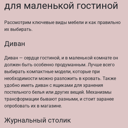
для маленькой гостиной
Рассмотрим ключевые виды мебели и как правильно
их выбирать.
Диван
Диван — сердце гостиной, и в маленькой комнате он
должен быть особенно продуманным. Лучше всего
выбирать компактные модели, которые при
необходимости можно разложить в кровать. Также
удобно иметь диван с ящиками для хранения
постельного белья или других вещей. Механизмы
трансформации бывают разными, и стоит заранее
опробовать их в магазине.
Журнальный столик