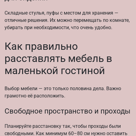
Складные стулья, пуфы с местом для хранения —
отличные решения. Их можно перемещать по комнате,
убирать при необходимости, что очень удобно.
Как правильно
расставлять мебель в
маленькой гостиной
Выбор мебели — это только половина дела. Важно
грамотно её расположить.
Свободное пространство и проходы
Планируйте расстановку так, чтобы проходы были
свободными. Как минимум 60–80 см нужно оставить