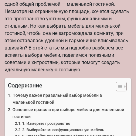
одной общей проблемой — маленькой гостиной.
Несмотря на ограниченную площадь, хочется сделать
это пространство уютным, функциональным и
стильным. Но как выбрать мебель для маленькой
гостиной, чтобы она не загромождала комнату, при
этом оставалась удобной и гармонично вписывалась
в дизайн? В этой статье мы подробно разберём все
аспекты выбора мебели, поделимся полезными
советами и хитростями, которые помогут создать
идеальную маленькую гостиную.
Содержание
Почему важен правильный выбор мебели в
маленькой гостиной
Основные правила при выборе мебели для маленькой
гостиной
1. Измерьте пространство
2. Выбирайте многофункциональную мебель