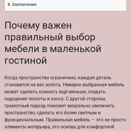
Заключение
Почему важен
правильный выбор
мебели в маленькой
гостиной
Когда пространство ограничено, каждая деталь
становится на вес золота. Неверно выбранная мебель
может сделать комнату ещё меньше, создать
ощущение тесноты и хаоса. С другой стороны,
грамотный подход поможет визуально увеличить
пространство, сделать его более светлым и
функциональным. Правильная мебель — это не просто
элементы интерьера, это основа для комфортной