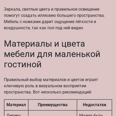
Зеркала, светлые цвета и правильное освещение
помогут создать иллюзию большего пространства.
Мебель с ножками дарит ощущение лёгкости и
воздушности, так как пол под ней виден.
Материалы и цвета
мебели для маленькой
гостиной
Правильный выбор материалов и цветов играет
ключевую роль в визуальном восприятии
пространства. Вот несколько рекомендаций:
Материал
Преимущества
Недостатки
Дерево
Может быть