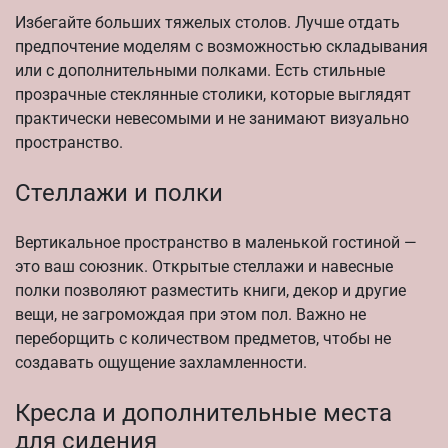
Избегайте больших тяжелых столов. Лучше отдать
предпочтение моделям с возможностью складывания
или с дополнительными полками. Есть стильные
прозрачные стеклянные столики, которые выглядят
практически невесомыми и не занимают визуально
пространство.
Стеллажи и полки
Вертикальное пространство в маленькой гостиной —
это ваш союзник. Открытые стеллажи и навесные
полки позволяют разместить книги, декор и другие
вещи, не загромождая при этом пол. Важно не
переборщить с количеством предметов, чтобы не
создавать ощущение захламленности.
Кресла и дополнительные места
для сидения