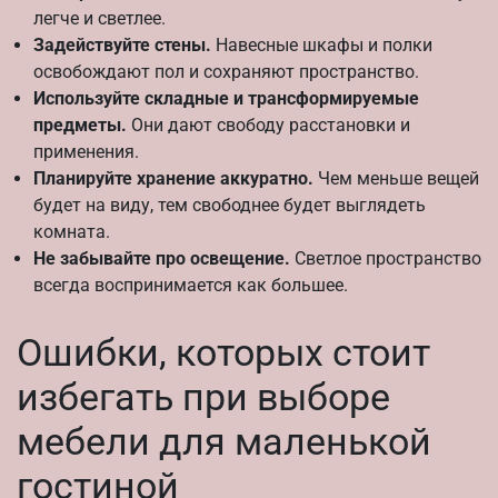
легче и светлее.
Задействуйте стены.
Навесные шкафы и полки
освобождают пол и сохраняют пространство.
Используйте складные и трансформируемые
предметы.
Они дают свободу расстановки и
применения.
Планируйте хранение аккуратно.
Чем меньше вещей
будет на виду, тем свободнее будет выглядеть
комната.
Не забывайте про освещение.
Светлое пространство
всегда воспринимается как большее.
Ошибки, которых стоит
избегать при выборе
мебели для маленькой
гостиной