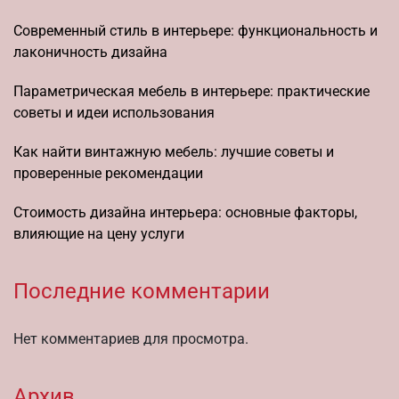
Современный стиль в интерьере: функциональность и
лаконичность дизайна
Параметрическая мебель в интерьере: практические
советы и идеи использования
Как найти винтажную мебель: лучшие советы и
проверенные рекомендации
Стоимость дизайна интерьера: основные факторы,
влияющие на цену услуги
Последние комментарии
Нет комментариев для просмотра.
Архив