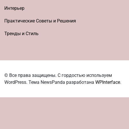
Интерьер
Практические Советы и Решения
Тренды и Стиль
© Все права защищены. С гордостью используем
WordPress. Тема NewsPanda разработана
WPInterface
.