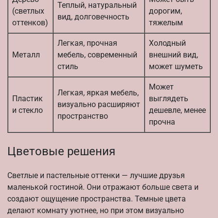
Теплый, натуральный
(светлых
дорогим,
вид, долговечность
оттенков)
тяжелым
Легкая, прочная
Холодный
Металл
мебель, современный
внешний вид,
стиль
может шуметь
Может
Легкая, яркая мебель,
Пластик
выглядеть
визуально расширяют
и стекло
дешевле, менее
пространство
прочна
Цветовые решения
Светлые и пастельные оттенки — лучшие друзья
маленькой гостиной. Они отражают больше света и
создают ощущение пространства. Темные цвета
делают комнату уютнее, но при этом визуально