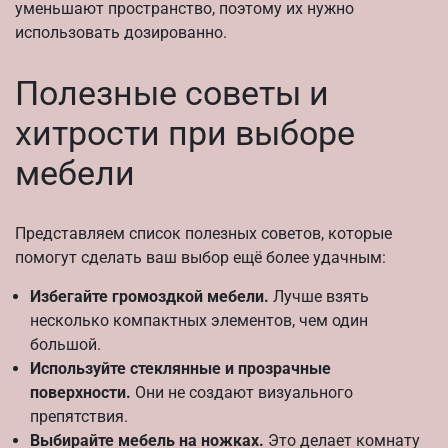
уменьшают пространство, поэтому их нужно
использовать дозированно.
Полезные советы и
хитрости при выборе
мебели
Представляем список полезных советов, которые
помогут сделать ваш выбор ещё более удачным:
Избегайте громоздкой мебели.
Лучше взять
несколько компактных элементов, чем один
большой.
Используйте стеклянные и прозрачные
поверхности.
Они не создают визуального
препятствия.
Выбирайте мебель на ножках.
Это делает комнату