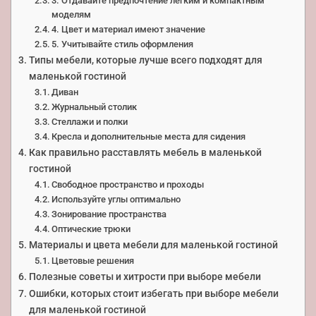
3. Отдавайте предпочтение лёгким и компактным
моделям
4. Цвет и материал имеют значение
5. Учитывайте стиль оформления
Типы мебели, которые лучше всего подходят для
маленькой гостиной
Диван
Журнальный столик
Стеллажи и полки
Кресла и дополнительные места для сидения
Как правильно расставлять мебель в маленькой
гостиной
Свободное пространство и проходы
Используйте углы оптимально
Зонирование пространства
Оптические трюки
Материалы и цвета мебели для маленькой гостиной
Цветовые решения
Полезные советы и хитрости при выборе мебели
Ошибки, которых стоит избегать при выборе мебели
для маленькой гостиной