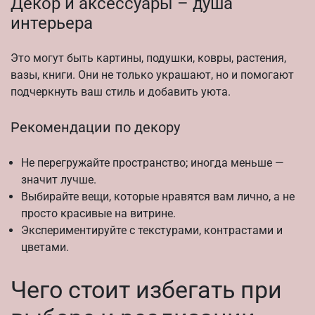
Декор и аксессуары – душа
интерьера
Это могут быть картины, подушки, ковры, растения,
вазы, книги. Они не только украшают, но и помогают
подчеркнуть ваш стиль и добавить уюта.
Рекомендации по декору
Не перегружайте пространство; иногда меньше —
значит лучше.
Выбирайте вещи, которые нравятся вам лично, а не
просто красивые на витрине.
Экспериментируйте с текстурами, контрастами и
цветами.
Чего стоит избегать при