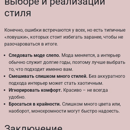
выборе и реализации
стиля
Конечно, ошибки встречаются у всех, но есть типичные
«ловушки», которых стоит избегать заранее, чтобы не
разочароваться в итоге.
Следовать моде слепо.
Мода меняется, а интерьер
обычно служит долгие годы, поэтому лучше выбрать
то, что подходит именно вам.
Смешивать слишком много стилей.
Без аккуратного
подхода интерьер может стать хаотичным.
Игнорировать комфорт.
Красиво – не всегда
удобно.
Бросаться в крайности.
Слишком много цвета или,
наоборот, монохромности могут быстро надоесть.
Заключение