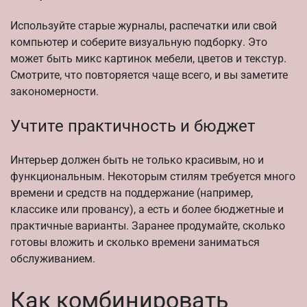
Используйте старые журналы, распечатки или свой
компьютер и соберите визуальную подборку. Это
может быть микс картинок мебели, цветов и текстур.
Смотрите, что повторяется чаще всего, и вы заметите
закономерности.
Учтите практичность и бюджет
Интерьер должен быть не только красивым, но и
функциональным. Некоторым стилям требуется много
времени и средств на поддержание (например,
классике или провансу), а есть и более бюджетные и
практичные варианты. Заранее продумайте, сколько
готовы вложить и сколько времени заниматься
обслуживанием.
Как комбинировать