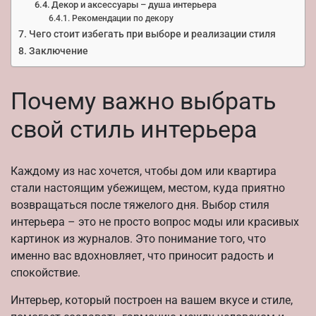
Декор и аксессуары – душа интерьера
Рекомендации по декору
Чего стоит избегать при выборе и реализации стиля
Заключение
Почему важно выбрать
свой стиль интерьера
Каждому из нас хочется, чтобы дом или квартира
стали настоящим убежищем, местом, куда приятно
возвращаться после тяжелого дня. Выбор стиля
интерьера – это не просто вопрос моды или красивых
картинок из журналов. Это понимание того, что
именно вас вдохновляет, что приносит радость и
спокойствие.
Интерьер, который построен на вашем вкусе и стиле,