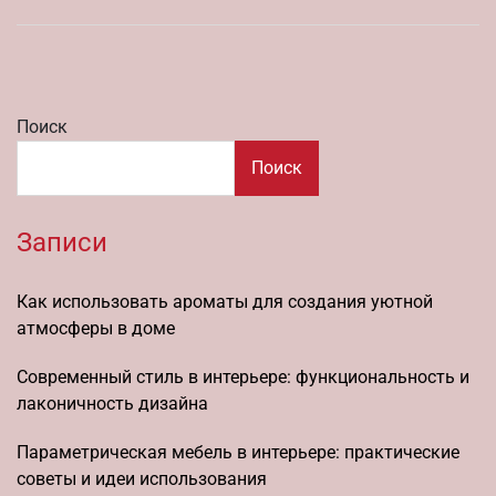
Поиск
Поиск
Записи
Как использовать ароматы для создания уютной
атмосферы в доме
Современный стиль в интерьере: функциональность и
лаконичность дизайна
Параметрическая мебель в интерьере: практические
советы и идеи использования