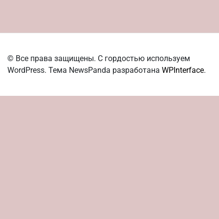
© Все права защищены. С гордостью используем
WordPress. Тема NewsPanda разработана
WPInterface
.