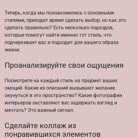
Теперь, когда мы познакомились с основными
стилями, приходит время сделать выбор, но как это
сделать правильно? Есть несколько подходов,
которые помогут найти именно тот стиль, что
подчеркивает вас и подходит для вашего образа
жизни.
Проанализируйте свои ощущения
Посмотрите на каждый стиль на предмет ваших
эмоций. Какие из описаний вызывают желание
окунуться в это пространство? Какие фотографии
интерьеров заставляют вас задержать взгляд и
мечтать? Это важный сигнал.
Сделайте коллаж из
понравившихся элементов