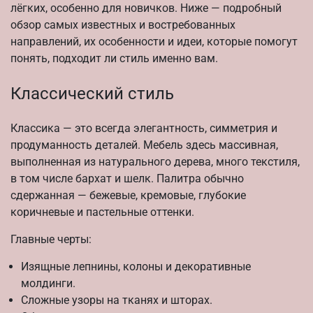
лёгких, особенно для новичков. Ниже — подробный
обзор самых известных и востребованных
направлений, их особенности и идеи, которые помогут
понять, подходит ли стиль именно вам.
Классический стиль
Классика — это всегда элегантность, симметрия и
продуманность деталей. Мебель здесь массивная,
выполненная из натурального дерева, много текстиля,
в том числе бархат и шелк. Палитра обычно
сдержанная — бежевые, кремовые, глубокие
коричневые и пастельные оттенки.
Главные черты:
Изящные лепнины, колоны и декоративные
молдинги.
Сложные узоры на тканях и шторах.