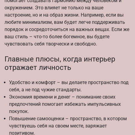
помогает создавать гармонию между человеком и
окружением. Это влияет не только на ваше
настроение, но и на образ жизни. Например, если вы
любите минимализм, вам будет легче поддерживать
порядок и сосредоточиться на важных вещах. Если же
ваш стиль – что-то более богемное, вы будете
чувствовать себя творчески и свободно.
Главные плюсы, когда интерьер
отражает личность
Удобство и комфорт – вы делаете пространство под
себя, а не под чужие стандарты.
Экономия времени и денег – понимание своих
предпочтений помогает избежать импульсивных
покупок.
Повышение самооценки – пространство, в котором
чувствуешь себя на своем месте, заряжает
позитивом.