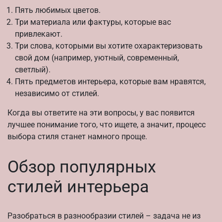
Пять любимых цветов.
Три материала или фактуры, которые вас
привлекают.
Три слова, которыми вы хотите охарактеризовать
свой дом (например, уютный, современный,
светлый).
Пять предметов интерьера, которые вам нравятся,
независимо от стилей.
Когда вы ответите на эти вопросы, у вас появится
лучшее понимание того, что ищете, а значит, процесс
выбора стиля станет намного проще.
Обзор популярных
стилей интерьера
Разобраться в разнообразии стилей – задача не из