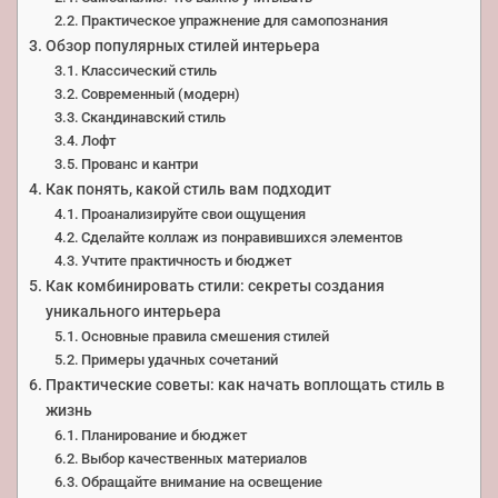
Практическое упражнение для самопознания
Обзор популярных стилей интерьера
Классический стиль
Современный (модерн)
Скандинавский стиль
Лофт
Прованс и кантри
Как понять, какой стиль вам подходит
Проанализируйте свои ощущения
Сделайте коллаж из понравившихся элементов
Учтите практичность и бюджет
Как комбинировать стили: секреты создания
уникального интерьера
Основные правила смешения стилей
Примеры удачных сочетаний
Практические советы: как начать воплощать стиль в
жизнь
Планирование и бюджет
Выбор качественных материалов
Обращайте внимание на освещение