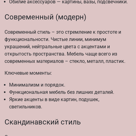
Обилие аксессуаров — картины, вазы, подсвечники.
Современный (модерн)
Современный стиль – это стремление к простоте и
функциональности. Чистые линии, минимум
украшений, нейтральные цвета с акцентами и
открытость пространства. Мебель чаще всего из
современных материалов – стекло, металл, пластик.
Ключевые моменты:
Минимализм и порядок.
Функциональная мебель без лишних деталей.
Яркие акценты в виде картин, подушек,
светильников.
Скандинавский стиль