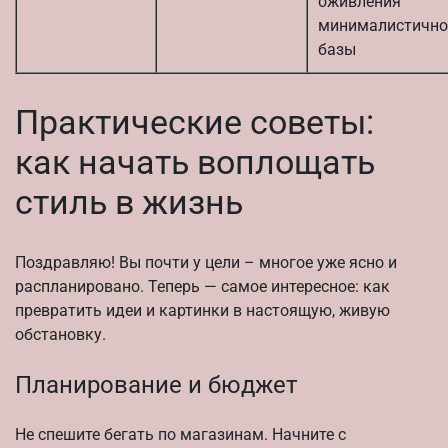
оживления
минималистично
базы
Практические советы:
как начать воплощать
стиль в жизнь
Поздравляю! Вы почти у цели – многое уже ясно и
распланировано. Теперь — самое интересное: как
превратить идеи и картинки в настоящую, живую
обстановку.
Планирование и бюджет
Не спешите бегать по магазинам. Начните с