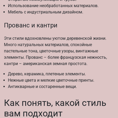
Использование необработанных материалов.
Мебель с индустриальным дизайном.
Прованс и кантри
Эти стили вдохновлены уютом деревенской жизни.
Много натуральных материалов, спокойные
пастельные тона, цветочные узоры, винтажные
элементы. Прованс – более французская нежность,
кантри – американская земная простота.
Дерево, керамика, плетеные элементы.
Нежные цвета и мелкие цветочные принты.
Антикварные и состаренные вещи.
Как понять, какой стиль
вам подходит