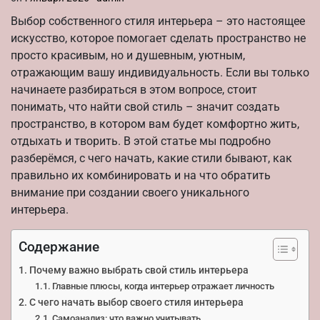
Выбор собственного стиля интерьера – это настоящее
искусство, которое помогает сделать пространство не
просто красивым, но и душевным, уютным,
отражающим вашу индивидуальность. Если вы только
начинаете разбираться в этом вопросе, стоит
понимать, что найти свой стиль – значит создать
пространство, в котором вам будет комфортно жить,
отдыхать и творить. В этой статье мы подробно
разберёмся, с чего начать, какие стили бывают, как
правильно их комбинировать и на что обратить
внимание при создании своего уникального
интерьера.
Содержание
Почему важно выбрать свой стиль интерьера
Главные плюсы, когда интерьер отражает личность
С чего начать выбор своего стиля интерьера
Самоанализ: что важно учитывать