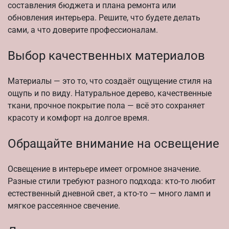
составления бюджета и плана ремонта или
обновления интерьера. Решите, что будете делать
сами, а что доверите профессионалам.
Выбор качественных материалов
Материалы — это то, что создаёт ощущение стиля на
ощупь и по виду. Натуральное дерево, качественные
ткани, прочное покрытие пола — всё это сохраняет
красоту и комфорт на долгое время.
Обращайте внимание на освещение
Освещение в интерьере имеет огромное значение.
Разные стили требуют разного подхода: кто-то любит
естественный дневной свет, а кто-то — много ламп и
мягкое рассеянное свечение.