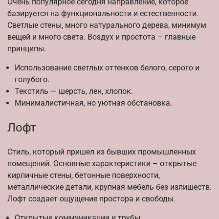
Очень популярное сегодня направление, которое
базируется на функциональности и естественности.
Светлые стены, много натурального дерева, минимум
вещей и много света. Воздух и простота – главные
принципы.
Использование светлых оттенков белого, серого и
голубого.
Текстиль — шерсть, лен, хлопок.
Минималистичная, но уютная обстановка.
Лофт
Стиль, который пришел из бывших промышленных
помещений. Основные характеристики – открытые
кирпичные стены, бетонные поверхности,
металлические детали, крупная мебель без излишеств.
Лофт создает ощущение простора и свободы.
Открытые коммуникации и трубы.