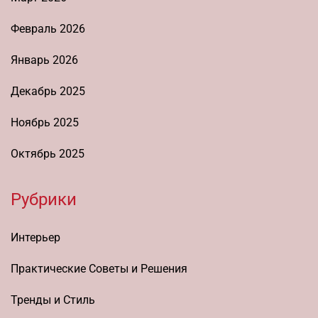
Февраль 2026
Январь 2026
Декабрь 2025
Ноябрь 2025
Октябрь 2025
Рубрики
Интерьер
Практические Советы и Решения
Тренды и Стиль