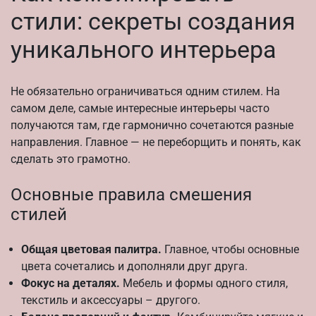
стили: секреты создания
уникального интерьера
Не обязательно ограничиваться одним стилем. На
самом деле, самые интересные интерьеры часто
получаются там, где гармонично сочетаются разные
направления. Главное — не переборщить и понять, как
сделать это грамотно.
Основные правила смешения
стилей
Общая цветовая палитра.
Главное, чтобы основные
цвета сочетались и дополняли друг друга.
Фокус на деталях.
Мебель и формы одного стиля,
текстиль и аксессуары – другого.