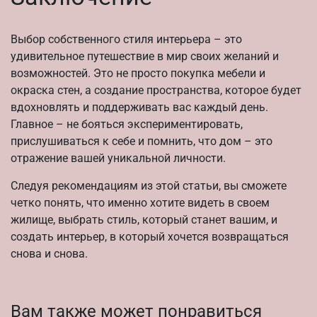
Выбор собственного стиля интерьера – это
удивительное путешествие в мир своих желаний и
возможностей. Это не просто покупка мебели и
окраска стен, а создание пространства, которое будет
вдохновлять и поддерживать вас каждый день.
Главное – не бояться экспериментировать,
прислушиваться к себе и помнить, что дом – это
отражение вашей уникальной личности.
Следуя рекомендациям из этой статьи, вы сможете
четко понять, что именно хотите видеть в своем
жилище, выбрать стиль, который станет вашим, и
создать интерьер, в который хочется возвращаться
снова и снова.
Вам также может понравиться