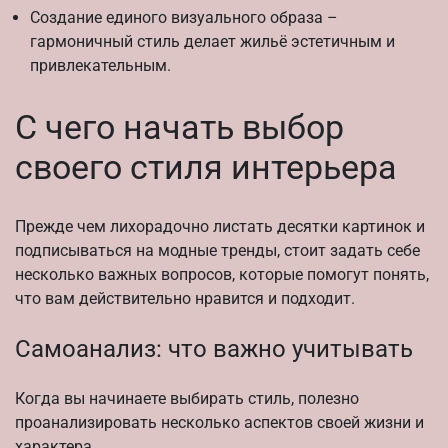
Создание единого визуального образа –
гармоничный стиль делает жильё эстетичным и
привлекательным.
С чего начать выбор
своего стиля интерьера
Прежде чем лихорадочно листать десятки картинок и
подписываться на модные тренды, стоит задать себе
несколько важных вопросов, которые помогут понять,
что вам действительно нравится и подходит.
Самоанализ: что важно учитывать
Когда вы начинаете выбирать стиль, полезно
проанализировать несколько аспектов своей жизни и
характера.