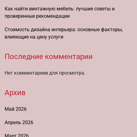
Как найти винтажную мебель: лучшие советы и
проверенные рекомендации
Стоимость дизайна интерьера: основные факторы,
влияющие на цену услуги
Последние комментарии
Нет комментариев для просмотра.
Архив
Май 2026
Апрель 2026
Март 2026