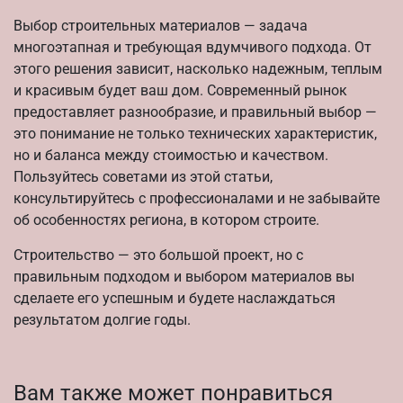
Выбор строительных материалов — задача
многоэтапная и требующая вдумчивого подхода. От
этого решения зависит, насколько надежным, теплым
и красивым будет ваш дом. Современный рынок
предоставляет разнообразие, и правильный выбор —
это понимание не только технических характеристик,
но и баланса между стоимостью и качеством.
Пользуйтесь советами из этой статьи,
консультируйтесь с профессионалами и не забывайте
об особенностях региона, в котором строите.
Строительство — это большой проект, но с
правильным подходом и выбором материалов вы
сделаете его успешным и будете наслаждаться
результатом долгие годы.
Вам также может понравиться