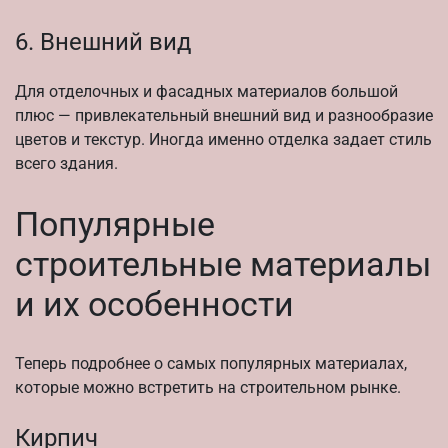
6. Внешний вид
Для отделочных и фасадных материалов большой
плюс — привлекательный внешний вид и разнообразие
цветов и текстур. Иногда именно отделка задает стиль
всего здания.
Популярные
строительные материалы
и их особенности
Теперь подробнее о самых популярных материалах,
которые можно встретить на строительном рынке.
Кирпич