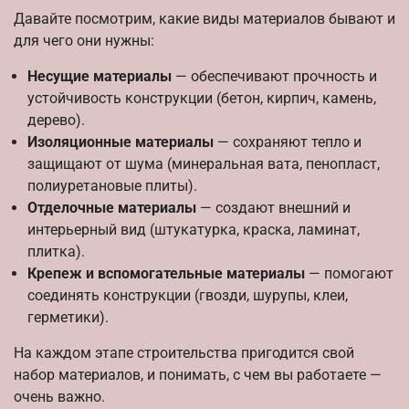
Давайте посмотрим, какие виды материалов бывают и
для чего они нужны:
Несущие материалы
— обеспечивают прочность и
устойчивость конструкции (бетон, кирпич, камень,
дерево).
Изоляционные материалы
— сохраняют тепло и
защищают от шума (минеральная вата, пенопласт,
полиуретановые плиты).
Отделочные материалы
— создают внешний и
интерьерный вид (штукатурка, краска, ламинат,
плитка).
Крепеж и вспомогательные материалы
— помогают
соединять конструкции (гвозди, шурупы, клеи,
герметики).
На каждом этапе строительства пригодится свой
набор материалов, и понимать, с чем вы работаете —
очень важно.