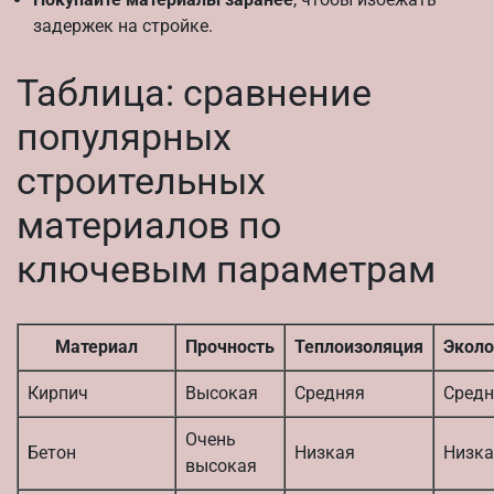
задержек на стройке.
Таблица: сравнение
популярных
строительных
материалов по
ключевым параметрам
Материал
Прочность
Теплоизоляция
Эколо
Кирпич
Высокая
Средняя
Средн
Очень
Бетон
Низкая
Низка
высокая