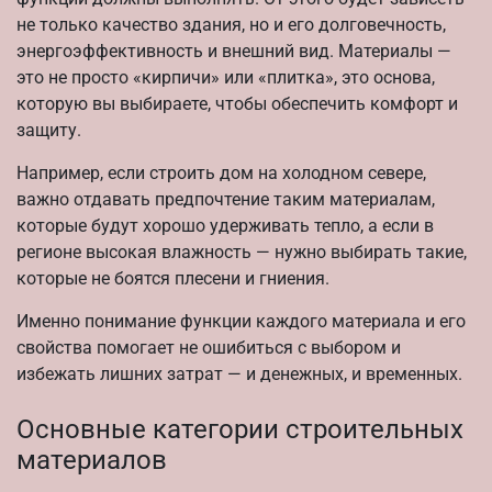
не только качество здания, но и его долговечность,
энергоэффективность и внешний вид. Материалы —
это не просто «кирпичи» или «плитка», это основа,
которую вы выбираете, чтобы обеспечить комфорт и
защиту.
Например, если строить дом на холодном севере,
важно отдавать предпочтение таким материалам,
которые будут хорошо удерживать тепло, а если в
регионе высокая влажность — нужно выбирать такие,
которые не боятся плесени и гниения.
Именно понимание функции каждого материала и его
свойства помогает не ошибиться с выбором и
избежать лишних затрат — и денежных, и временных.
Основные категории строительных
материалов