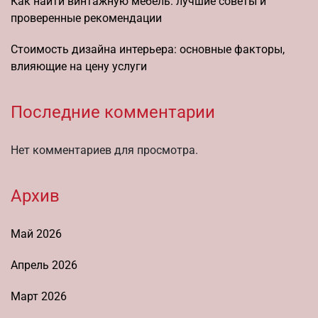
Как найти винтажную мебель: лучшие советы и
проверенные рекомендации
Стоимость дизайна интерьера: основные факторы,
влияющие на цену услуги
Последние комментарии
Нет комментариев для просмотра.
Архив
Май 2026
Апрель 2026
Март 2026