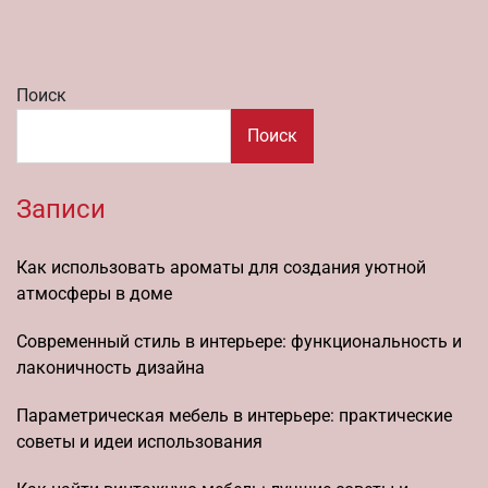
Поиск
Поиск
Записи
Как использовать ароматы для создания уютной
атмосферы в доме
Современный стиль в интерьере: функциональность и
лаконичность дизайна
Параметрическая мебель в интерьере: практические
советы и идеи использования