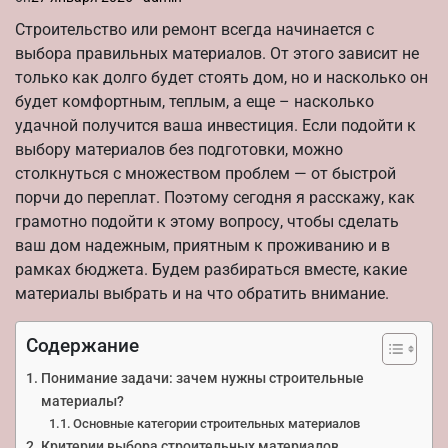
Строительство или ремонт всегда начинается с
выбора правильных материалов. От этого зависит не
только как долго будет стоять дом, но и насколько он
будет комфортным, теплым, а еще – насколько
удачной получится ваша инвестиция. Если подойти к
выбору материалов без подготовки, можно
столкнуться с множеством проблем — от быстрой
порчи до переплат. Поэтому сегодня я расскажу, как
грамотно подойти к этому вопросу, чтобы сделать
ваш дом надежным, приятным к проживанию и в
рамках бюджета. Будем разбираться вместе, какие
материалы выбрать и на что обратить внимание.
Содержание
Понимание задачи: зачем нужны строительные
материалы?
Основные категории строительных материалов
Критерии выбора строительных материалов