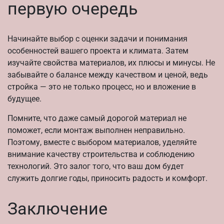
первую очередь
Начинайте выбор с оценки задачи и понимания
особенностей вашего проекта и климата. Затем
изучайте свойства материалов, их плюсы и минусы. Не
забывайте о балансе между качеством и ценой, ведь
стройка — это не только процесс, но и вложение в
будущее.
Помните, что даже самый дорогой материал не
поможет, если монтаж выполнен неправильно.
Поэтому, вместе с выбором материалов, уделяйте
внимание качеству строительства и соблюдению
технологий. Это залог того, что ваш дом будет
служить долгие годы, приносить радость и комфорт.
Заключение