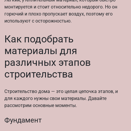
монтируется и стоит относительно недорого. Но он
горючий и плохо пропускает воздух, поэтому его
используют с осторожностью.
Как подобрать
материалы для
различных этапов
строительства
Строительство дома — это целая цепочка этапов, и
для каждого нужны свои материалы. Давайте
рассмотрим основные моменты.
Фундамент