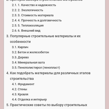
1. Качество и надежность
2. Экологичность
3. Стоимость материала
4. Прочность и долговечность
5. Теплоизоляция
6. Внешний вид
Популярные строительные материалы и их
особенности
Кирпич
Бетон и железобетон
Дерево
Минеральная вата
Пенополистирол (пенопласт)
Как подобрать материалы для различных этапов
строительства
Фундамент
Стены
Кровля
Отделка и интерьер
Практические советы по выбору строительных