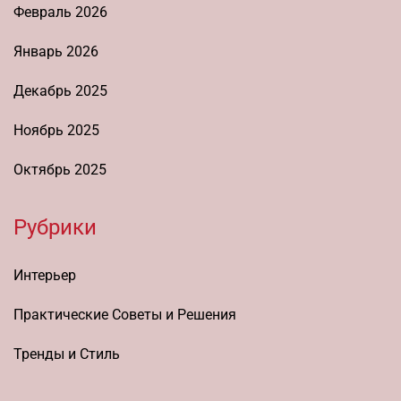
Февраль 2026
Январь 2026
Декабрь 2025
Ноябрь 2025
Октябрь 2025
Рубрики
Интерьер
Практические Советы и Решения
Тренды и Стиль