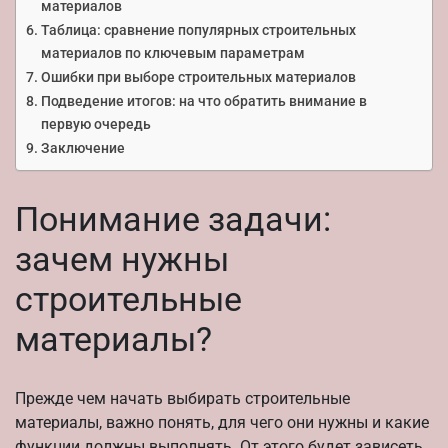
материалов
Таблица: сравнение популярных строительных
материалов по ключевым параметрам
Ошибки при выборе строительных материалов
Подведение итогов: на что обратить внимание в
первую очередь
Заключение
Понимание задачи:
зачем нужны
строительные
материалы?
Прежде чем начать выбирать строительные
материалы, важно понять, для чего они нужны и какие
функции должны выполнять. От этого будет зависеть