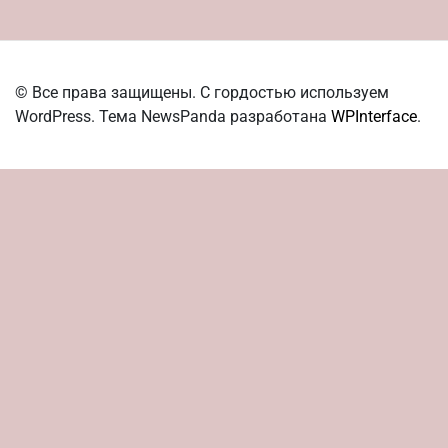
© Все права защищены. С гордостью используем
WordPress. Тема NewsPanda разработана
WPInterface
.