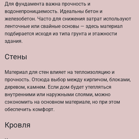
Для фундамента важна прочность и
водонепроницаемость. Идеальны бетон и
железобетон. Часто для снижения затрат используют
ленточные или свайные основы — здесь материал
подбирается исходя из типа грунта и этажности
здания.
Стены
Материал для стен влияет на теплоизоляцию и
прочность. Отсюда выбор между кирпичом, блоками,
деревом, камнем. Если дом будет утепляться
внутренними или наружными слоями, можно
сэкономить на основном материале, но при этом
обеспечить комфорт.
Кровля