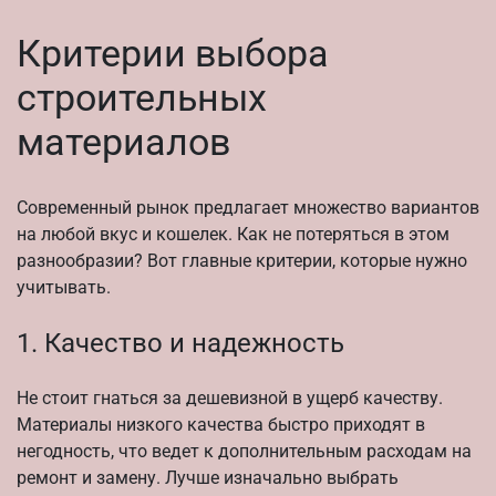
Критерии выбора
строительных
материалов
Современный рынок предлагает множество вариантов
на любой вкус и кошелек. Как не потеряться в этом
разнообразии? Вот главные критерии, которые нужно
учитывать.
1. Качество и надежность
Не стоит гнаться за дешевизной в ущерб качеству.
Материалы низкого качества быстро приходят в
негодность, что ведет к дополнительным расходам на
ремонт и замену. Лучше изначально выбрать