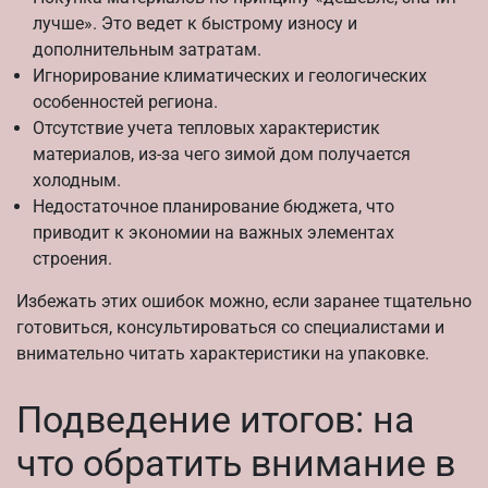
лучше». Это ведет к быстрому износу и
дополнительным затратам.
Игнорирование климатических и геологических
особенностей региона.
Отсутствие учета тепловых характеристик
материалов, из-за чего зимой дом получается
холодным.
Недостаточное планирование бюджета, что
приводит к экономии на важных элементах
строения.
Избежать этих ошибок можно, если заранее тщательно
готовиться, консультироваться со специалистами и
внимательно читать характеристики на упаковке.
Подведение итогов: на
что обратить внимание в