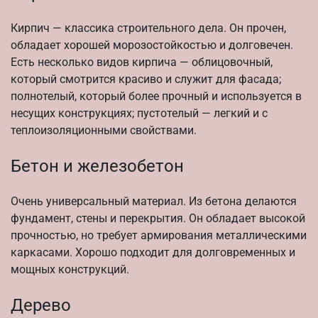
Кирпич — классика строительного дела. Он прочен,
обладает хорошей морозостойкостью и долговечен.
Есть несколько видов кирпича — облицовочный,
который смотрится красиво и служит для фасада;
полнотелый, который более прочный и используется в
несущих конструкциях; пустотелый — легкий и с
теплоизоляционными свойствами.
Бетон и железобетон
Очень универсальный материал. Из бетона делаются
фундамент, стены и перекрытия. Он обладает высокой
прочностью, но требует армирования металлическими
каркасами. Хорошо подходит для долговременных и
мощных конструкций.
Дерево