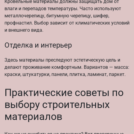
Кровельные материалы должны защищать дом от
влаги и перепадов температуры. Часто используют
металлочерепицу, битумную черепицу, шифер,
профнастил. Выбор зависит от климатических условий
и внешнего вида.
Отделка и интерьер
Здесь материалы преследуют эстетическую цель и
делают проживание комфортным. Вариантов — масса:
краски, штукатурки, панели, плитка, ламинат, паркет.
Практические советы по
выбору строительных
материалов