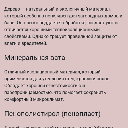
Дерево — натуральный и экологичный материал,
который особенно популярен для загородных домов и
бань. Оно легко поддается обработке, создает уют и
отличается хорошими теплоизоляционными
свойствами. Однако требует правильной защиты от
влаги и вредителей.
Минеральная вата
Отличный изоляционный материал, который
применяется для утепления стен, кровли и полов.
Обладает хорошей огнестойкостью и
паропроницаемостью, что помогает сохранить
комфортный микроклимат.
Пенополистирол (пенопласт)
Легкий, утеплительный материал, который быстро