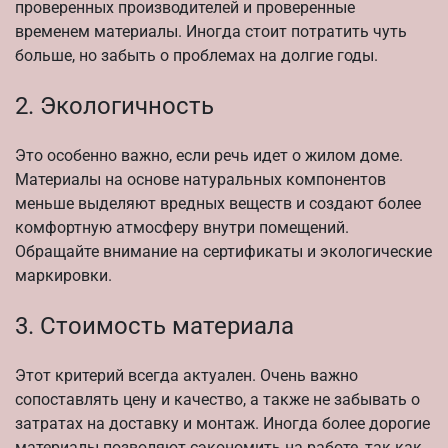
проверенных производителей и проверенные
временем материалы. Иногда стоит потратить чуть
больше, но забыть о проблемах на долгие годы.
2. Экологичность
Это особенно важно, если речь идет о жилом доме.
Материалы на основе натуральных компонентов
меньше выделяют вредных веществ и создают более
комфортную атмосферу внутри помещений.
Обращайте внимание на сертификаты и экологические
маркировки.
3. Стоимость материала
Этот критерий всегда актуален. Очень важно
сопоставлять цену и качество, а также не забывать о
затратах на доставку и монтаж. Иногда более дорогие
материалы позволяют сэкономить на работе, так как