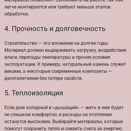
легче монтируются или требуют меньше этапов
обработки.
4. Прочность и долговечность
Строительство — это вложение на долгие годы.
Материал должен выдерживать нагрузку, воздействия
влаги, перепады температуры и прочие условия
эксплуатации. К примеру, натуральный камень служит
веками, а некоторые современные композиты —
десятилетиями без потери свойств.
5. Теплоизоляция
Если дом холодный и «дышащий» — жить в нем будет
не слишком комфортно, и расходы на отопление
останутся высокими. Выбирайте материалы, которые
помогут сохранить тепло и снизить счета за энергию.