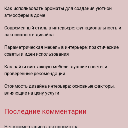
Как использовать ароматы для создания уютной
атмосферы в доме
Современный стиль в интерьере: функциональность и
лаконичность дизайна
Параметрическая мебель в интерьере: практические
советы и идеи использования
Как найти винтажную мебель: лучшие советы и
проверенные рекомендации
Стоимость дизайна интерьера: основные факторы,
влияющие на цену услуги
Последние комментарии
Нет комментариев для просмотра.