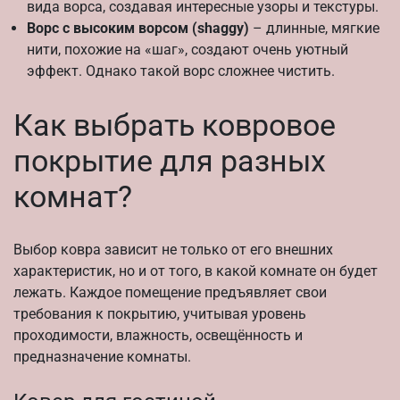
вида ворса, создавая интересные узоры и текстуры.
Ворс с высоким ворсом (shaggy)
– длинные, мягкие
нити, похожие на «шаг», создают очень уютный
эффект. Однако такой ворс сложнее чистить.
Как выбрать ковровое
покрытие для разных
комнат?
Выбор ковра зависит не только от его внешних
характеристик, но и от того, в какой комнате он будет
лежать. Каждое помещение предъявляет свои
требования к покрытию, учитывая уровень
проходимости, влажность, освещённость и
предназначение комнаты.