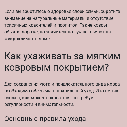
Если вы заботитесь о здоровье своей семьи, обратите
внимание на натуральные материалы и отсутствие
токсичных красителей и пропиток. Такие ковры
обычно дороже, но значительно лучше влияют на
микроклимат в доме.
Как ухаживать за мягким
ковровым покрытием?
Для сохранения уюта и привлекательного вида ковра
необходимо обеспечить правильный уход. Это не так
сложно, как может показаться, но требует
регулярности и внимательности.
Основные правила ухода