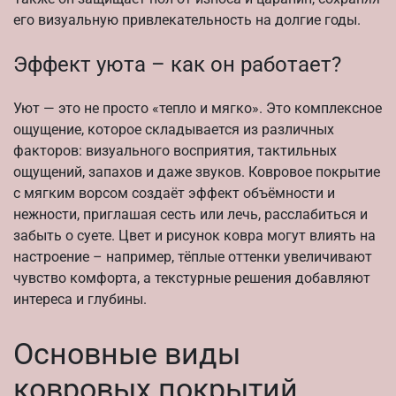
его визуальную привлекательность на долгие годы.
Эффект уюта – как он работает?
Уют — это не просто «тепло и мягко». Это комплексное
ощущение, которое складывается из различных
факторов: визуального восприятия, тактильных
ощущений, запахов и даже звуков. Ковровое покрытие
с мягким ворсом создаёт эффект объёмности и
нежности, приглашая сесть или лечь, расслабиться и
забыть о суете. Цвет и рисунок ковра могут влиять на
настроение – например, тёплые оттенки увеличивают
чувство комфорта, а текстурные решения добавляют
интереса и глубины.
Основные виды
ковровых покрытий