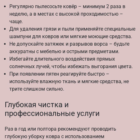
Регулярно пылесосьте ковёр – минимум 2 раза в
неделю, а в местах с высокой проходимостью –
чаще.
Для удаления грязи и пыли применяйте специальные
шампуни для ковров или мягкие моющие средства.
Не допускайте затяжек и разрывов ворса – будьте
аккуратны с мебелью и острыми предметами.
Избегайте длительного воздействия прямых
солнечных лучей, чтобы избежать выгорания цвета.
При появлении пятен реагируйте быстро –
используйте влажную ткань и мягкие средства, не
трите слишком сильно.
Глубокая чистка и
профессиональные услуги
Раз в год или полтора рекомендуют проводить
глубокую уборку ковра с использованием