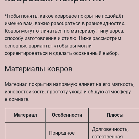
Чтобы понять, какое ковровое покрытие подойдёт
именно вам, важно разобраться в разновидностях.
Ковры могут отличаться по материалу, типу ворса,
способу изготовления и стилю. Ниже рассмотрим
основные варианты, чтобы вы могли
сориентироваться и сделать осознанный выбор.
Материалы ковров
Материал покрытия напрямую влияет на его мягкость,
износостойкость, простоту ухода и общую атмосферу
в комнате.
Материал
Особенности
Плюсы
Долговечность,
Природное
естественная