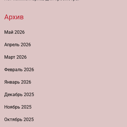
Архив
Май 2026
Апрель 2026
Март 2026
Февраль 2026
Январь 2026
Декабрь 2025
Ноябрь 2025
Октябрь 2025