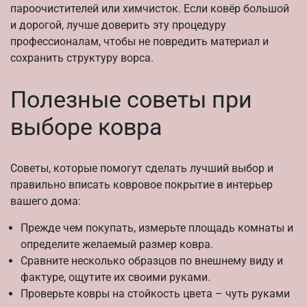
пароочистителей или химчисток. Если ковёр большой
и дорогой, лучше доверить эту процедуру
профессионалам, чтобы не повредить материал и
сохранить структуру ворса.
Полезные советы при
выборе ковра
Советы, которые помогут сделать лучший выбор и
правильно вписать ковровое покрытие в интерьер
вашего дома:
Прежде чем покупать, измерьте площадь комнаты и
определите желаемый размер ковра.
Сравните несколько образцов по внешнему виду и
фактуре, ощутите их своими руками.
Проверьте ковры на стойкость цвета – чуть руками