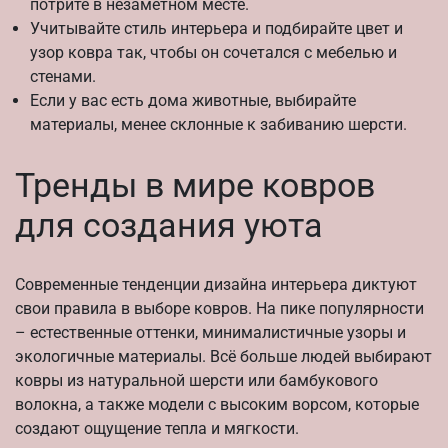
потрите в незаметном месте.
Учитывайте стиль интерьера и подбирайте цвет и
узор ковра так, чтобы он сочетался с мебелью и
стенами.
Если у вас есть дома животные, выбирайте
материалы, менее склонные к забиванию шерсти.
Тренды в мире ковров
для создания уюта
Современные тенденции дизайна интерьера диктуют
свои правила в выборе ковров. На пике популярности
– естественные оттенки, минималистичные узоры и
экологичные материалы. Всё больше людей выбирают
ковры из натуральной шерсти или бамбукового
волокна, а также модели с высоким ворсом, которые
создают ощущение тепла и мягкости.