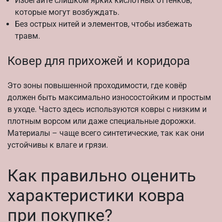
Избегайте слишком ярких кислотных оттенков,
которые могут возбуждать.
Без острых нитей и элементов, чтобы избежать
травм.
Ковер для прихожей и коридора
Это зоны повышенной проходимости, где ковёр
должен быть максимально износостойким и простым
в уходе. Часто здесь используются ковры с низким и
плотным ворсом или даже специальные дорожки.
Материалы – чаще всего синтетические, так как они
устойчивы к влаге и грязи.
Как правильно оценить
характеристики ковра
при покупке?