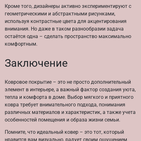
Кроме того, дизайнеры активно экспериментируют с
геометрическими и абстрактными рисунками,
используя контрастные цвета для акцентирования
внимания. Но даже в таком разнообразии задача
остаётся одна – сделать пространство максимально
комфортным.
Заключение
Ковровое покрытие – это не просто дополнительный
элемент в интерьере, а важный фактор создания уюта,
тепла и комфорта в доме. Выбор мягкого и приятного
ковра требует внимательного подхода, понимания
различных материалов и характеристик, а также учета
особенностей помещения и образа жизни семьи.
Помните, что идеальный ковер – это тот, который
нравится вам визуально, радует своим ощущением