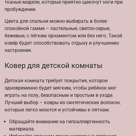
тканые модели, которые приятно щекочут ноги при
пробуждении.
Цвета для спальни можно выбирать в более
спокойной гамме – пастельные, светло-серые,
бежевые, с лёгким орнаментом или без него. Такой
ковёр будет способствовать отдыху и улучшению
настроения.
Ковер для детской комнаты
Детская комната требует покрытия, которое
одновременно будет мягким, чтобы ребёнок мог
играть на полу, безопасным и простым в уходе.
Лучший выбор – ковры из синтетических волокон,
которые легко моются и устойчивы к пятнам.
Обращайте внимание на гипоаллергенность
материала.