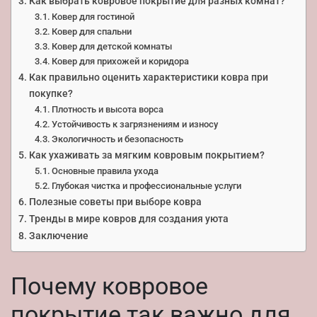
Как выбрать ковровое покрытие для разных комнат?
Ковер для гостиной
Ковер для спальни
Ковер для детской комнаты
Ковер для прихожей и коридора
Как правильно оценить характеристики ковра при
покупке?
Плотность и высота ворса
Устойчивость к загрязнениям и износу
Экологичность и безопасность
Как ухаживать за мягким ковровым покрытием?
Основные правила ухода
Глубокая чистка и профессиональные услуги
Полезные советы при выборе ковра
Тренды в мире ковров для создания уюта
Заключение
Почему ковровое
покрытие так важно для