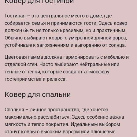
Ковер для гостиной
Гостиная – это центральное место в доме, где
собирается семья и принимаются гости. Здесь ковер
должен быть не только красивым, но и практичным.
Обычно выбирают ковры с умеренной длиной ворса,
устойчивые к загрязнениям и выгоранию от солнца.
Цветовая гамма должна гармонировать с мебелью и
отделкой стен. Часто выбирают нейтральные или
тёплые оттенки, которые создают атмосферу
гостеприимства и релакса.
Ковер для спальни
Спальня – личное пространство, где хочется
максимально расслабиться. Здесь особенно важна
мягкость и тепло покрытия. Идеальным выбором
станут ковры с высоким ворсом или плюшевые