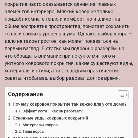
покрытие часто оказывается одним из главных
элементов интерьера. Мягкий ковер не только
придаёт комнате тепло и комфорт, но и влияет на
общее восприятие пространства, помогает сохранить
тепло и снизить уровень шума. Однако, выбор ковра –
дело не такое простое, как может показаться на
первый взгляд. В статье мы подробно разберём, на
что обращать внимание при покупке мягкого и
уютного коврового покрытия, какие существуют виды,
материалы и стили, а также дадим практические
советы, чтобы ваш выбор радовал долгое время.
Содержание
Почему ковровое покрытие так важно для уюта дома?
Эффект уюта – как он работает?
Основные виды ковровых покрытий
Материалы ковров
Типы ворса