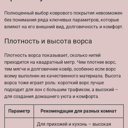
Полноценный выбор коврового покрытия невозможен
без понимания ряда ключевых параметров, которые
влияют на его внешний вид, долговечность и комфорт.
Плотность и высота ворса
Плотность ворса показывает, сколько нитей
приходится на квадратный метр. Чем плотнее ворс,
тем мягче и долговечнее ковёр, особенно если ворс
всему выполнен из качественного материала. Высота
ворса тоже играет роль: короткий ворс лучше
подходит для зон с большим трафиком, а высокий –
для создания домашнего уюта и комфорта.
Параметр
Рекомендации для разных комнат
Для прихожей и кухонь – высокая