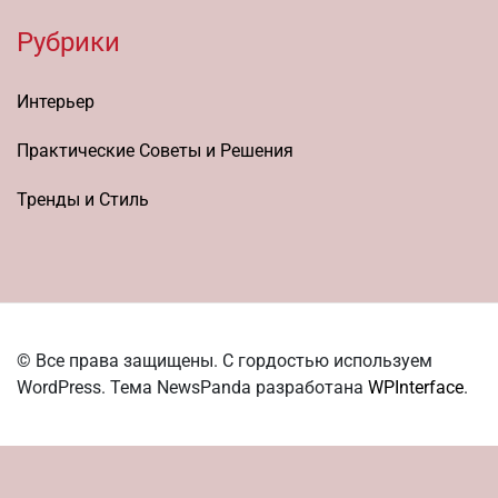
Рубрики
Интерьер
Практические Советы и Решения
Тренды и Стиль
© Все права защищены. С гордостью используем
WordPress. Тема NewsPanda разработана
WPInterface
.