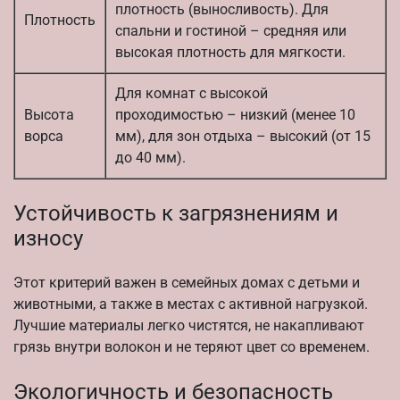
плотность (выносливость). Для
Плотность
спальни и гостиной – средняя или
высокая плотность для мягкости.
Для комнат с высокой
Высота
проходимостью – низкий (менее 10
ворса
мм), для зон отдыха – высокий (от 15
до 40 мм).
Устойчивость к загрязнениям и
износу
Этот критерий важен в семейных домах с детьми и
животными, а также в местах с активной нагрузкой.
Лучшие материалы легко чистятся, не накапливают
грязь внутри волокон и не теряют цвет со временем.
Экологичность и безопасность