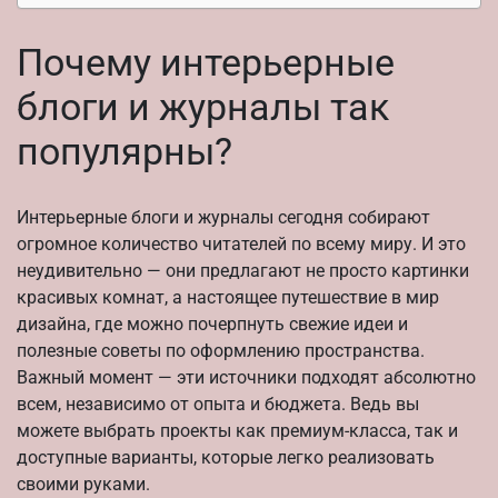
Почему интерьерные
блоги и журналы так
популярны?
Интерьерные блоги и журналы сегодня собирают
огромное количество читателей по всему миру. И это
неудивительно — они предлагают не просто картинки
красивых комнат, а настоящее путешествие в мир
дизайна, где можно почерпнуть свежие идеи и
полезные советы по оформлению пространства.
Важный момент — эти источники подходят абсолютно
всем, независимо от опыта и бюджета. Ведь вы
можете выбрать проекты как премиум-класса, так и
доступные варианты, которые легко реализовать
своими руками.