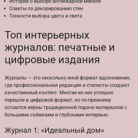
Истории о выборе антикварной мебели
Советы по декорированию стен
Тонкости выбора цвета и света
Топ интерьерных
журналов: печатные и
цифровые издания
Журналы — это несколько иной формат вдохновения,
где профессиональная редакция и стилисты создают
качественный контент. Многие из них успешно
перешли в цифровой формат, но по-прежнему
остаются верны традиционной подаче материалов с
большими съёмками и глубокими интервью.
Журнал 1: «Идеальный дом»