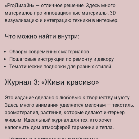
«ProДизайн» — отличное решение. Здесь много
материалов про инновационные материалы, 3D-
визуализацию и интеграцию техники в интерьер.
Что можно найти внутри:
Обзоры современных материалов
Пошаговые инструкции по ремонту и декору
Тематические подборки для разных стилей
Журнал 3: «Живи красиво»
Это издание сделано с любовью к творчеству и уюту.
Здесь много внимания уделяется мелочам — текстиль,
ароматерапия, растения, которые делают интерьер
живым. Идеальный журнал для тех, кто хочет
наполнить дом атмосферой гармонии и тепла.