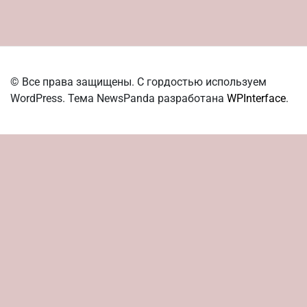
© Все права защищены. С гордостью используем
WordPress. Тема NewsPanda разработана
WPInterface
.