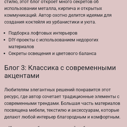
стилю, этот блог откроет много секретов об
использовании металла, кирпича и открытых
коммуникаций. Автор охотно делится идеями для
создания коктейля из урбанистики и уюта.
Подборка лофтовых интерьеров
DIY-проекты с использованием недорогих
материалов
Секреты освещения и цветового баланса
Блог 3: Классика с современными
акцентами
Любителям элегантных решений понравится этот
ресурс, где автор сочетает традиционные элементы с
современными трендами. Большая часть материалов
посвящена мебели, текстилю и аксессуарам, которые
делают любой интерьер благородным и комфортным.