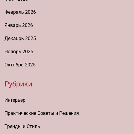
Февраль 2026
Январь 2026
Декабрь 2025
Ноябрь 2025
Октябрь 2025
Рубрики
Интерьер
Практические Советы и Решения
Тренды и Стиль