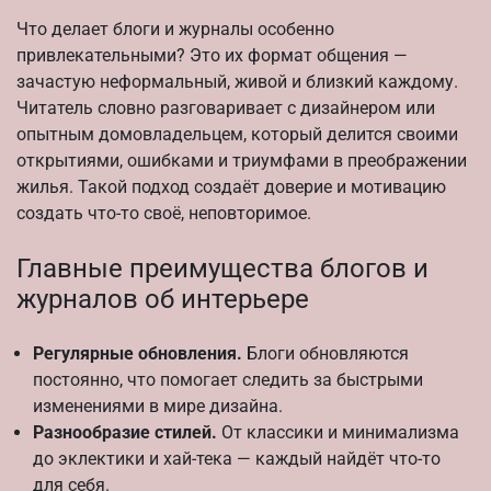
Что делает блоги и журналы особенно
привлекательными? Это их формат общения —
зачастую неформальный, живой и близкий каждому.
Читатель словно разговаривает с дизайнером или
опытным домовладельцем, который делится своими
открытиями, ошибками и триумфами в преображении
жилья. Такой подход создаёт доверие и мотивацию
создать что-то своё, неповторимое.
Главные преимущества блогов и
журналов об интерьере
Регулярные обновления.
Блоги обновляются
постоянно, что помогает следить за быстрыми
изменениями в мире дизайна.
Разнообразие стилей.
От классики и минимализма
до эклектики и хай-тека — каждый найдёт что-то
для себя.