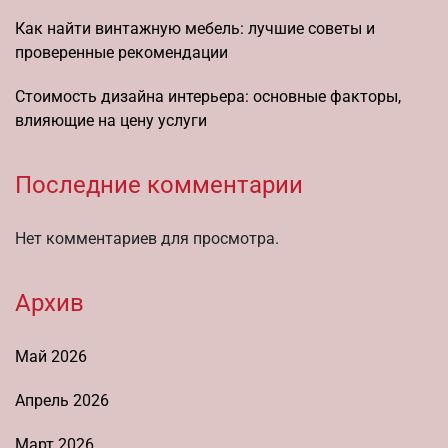
Как найти винтажную мебель: лучшие советы и
проверенные рекомендации
Стоимость дизайна интерьера: основные факторы,
влияющие на цену услуги
Последние комментарии
Нет комментариев для просмотра.
Архив
Май 2026
Апрель 2026
Март 2026