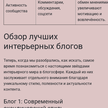
Комментарии,
обмен мнениям
Активность
обсуждения,
увеличивают
сообщества
соцсети
мотивацию и
вовлечённость.
Обзор лучших
интерьерных блогов
Теперь, когда мы разобрались, как искать, самое
время познакомиться с настоящими звёздами
интерьерного мира в блогосфере. Каждый из них
заслуживает отдельного внимания благодаря
уникальному стилю, полезности и актуальности
контента.
Блог 1: Современный