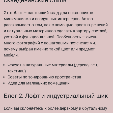
скандинавский стиль
Этот блог — настоящий клад для поклонников
минимализма и воздушных интерьеров. Автор
рассказывает о том, как с помощью простых решений
и натуральных материалов сделать квартиру светлой,
уютной и функциональной. Особенность — очень
много фотографий с пошаговыми пояснениями,
почему выбран именно такой цвет или предмет
мебели.
Фокус на натуральные материалы (дерево, лен,
текстиль)
Советы по зонированию пространства
Идеи для маленьких помещений
Блог 2: Лофт и индустриальный шик
Если вы склоняетесь к более дерзкому и брутальному