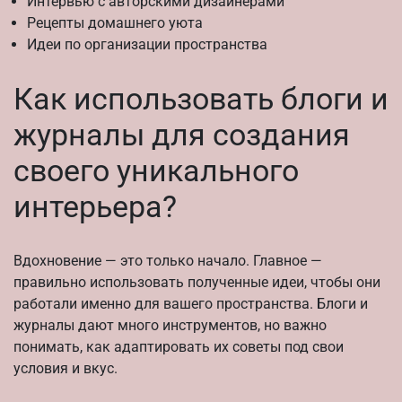
Интервью с авторскими дизайнерами
Рецепты домашнего уюта
Идеи по организации пространства
Как использовать блоги и
журналы для создания
своего уникального
интерьера?
Вдохновение — это только начало. Главное —
правильно использовать полученные идеи, чтобы они
работали именно для вашего пространства. Блоги и
журналы дают много инструментов, но важно
понимать, как адаптировать их советы под свои
условия и вкус.