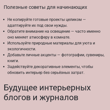
Полезные советы для начинающих
Не копируйте готовые проекты целиком —
адаптируйте их под свои нужды.
Обратите внимание на освещение — часто именно
оно меняет атмосферу в комнате.
Используйте природные материалы для уюта и
экологичности.
Добавьте личные акценты — фотографии, сувениры,
книги.
Задействуйте декоративные элементы, чтобы
обновить интерьер без серьёзных затрат.
Будущее интерьерных
блогов и журналов