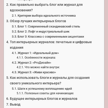
Как правильно выбрать блог или журнал для
вдохновения?
Критерии выбора идеального источника
Обзор лучших интерьерных блогов
Блог 1: Современный скандинавский стиль
Блог 2: Лофт и индустриальный шик
Блог 3: Классика с современными акцентами
Топ интерьерных журналов: печатные и цифровые
издания
Журнал 1: «Идеальный дом»
Особенности журнала:
Журнал 2: «ProДизайн»
Что можно найти внутри:
Журнал 3: «Живи красиво»
Как использовать блоги и журналы для создания
своего уникального интерьера?
Шаги к успешному воплощению идей
Полезные советы для начинающих
Будущее интерьерных блогов и журналов
Вывод