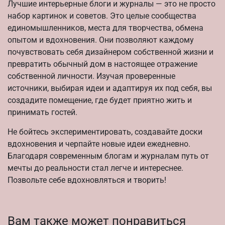
Лучшие интерьерные блоги и журналы — это не просто
набор картинок и советов. Это целые сообщества
единомышленников, места для творчества, обмена
опытом и вдохновения. Они позволяют каждому
почувствовать себя дизайнером собственной жизни и
превратить обычный дом в настоящее отражение
собственной личности. Изучая проверенные
источники, выбирая идеи и адаптируя их под себя, вы
создадите помещение, где будет приятно жить и
принимать гостей.
Не бойтесь экспериментировать, создавайте доски
вдохновения и черпайте новые идеи ежедневно.
Благодаря современным блогам и журналам путь от
мечты до реальности стал легче и интереснее.
Позвольте себе вдохновляться и творить!
Вам также может понравиться