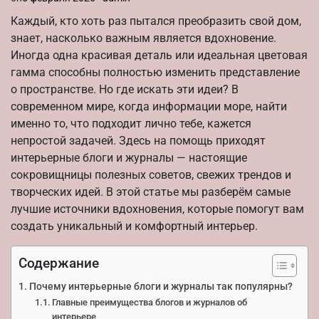
Каждый, кто хоть раз пытался преобразить свой дом,
знает, насколько важным является вдохновение.
Иногда одна красивая деталь или идеальная цветовая
гамма способны полностью изменить представление
о пространстве. Но где искать эти идеи? В
современном мире, когда информации море, найти
именно то, что подходит лично тебе, кажется
непростой задачей. Здесь на помощь приходят
интерьерные блоги и журналы — настоящие
сокровищницы полезных советов, свежих трендов и
творческих идей. В этой статье мы разберём самые
лучшие источники вдохновения, которые помогут вам
создать уникальный и комфортный интерьер.
Содержание
Почему интерьерные блоги и журналы так популярны?
Главные преимущества блогов и журналов об
интерьере