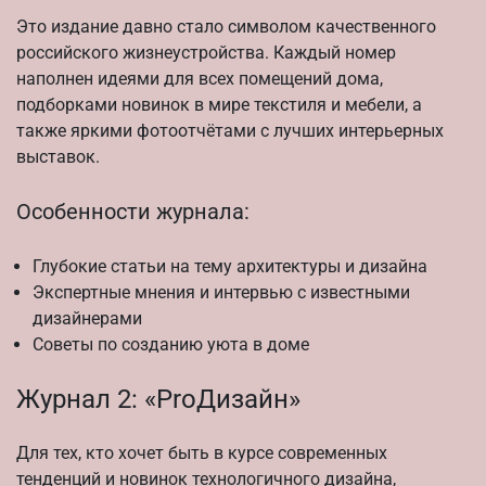
Это издание давно стало символом качественного
российского жизнеустройства. Каждый номер
наполнен идеями для всех помещений дома,
подборками новинок в мире текстиля и мебели, а
также яркими фотоотчётами с лучших интерьерных
выставок.
Особенности журнала:
Глубокие статьи на тему архитектуры и дизайна
Экспертные мнения и интервью с известными
дизайнерами
Советы по созданию уюта в доме
Журнал 2: «ProДизайн»
Для тех, кто хочет быть в курсе современных
тенденций и новинок технологичного дизайна,