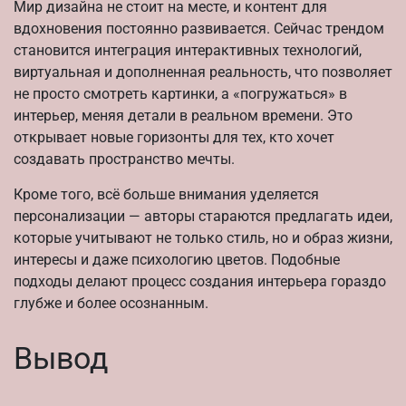
Мир дизайна не стоит на месте, и контент для
вдохновения постоянно развивается. Сейчас трендом
становится интеграция интерактивных технологий,
виртуальная и дополненная реальность, что позволяет
не просто смотреть картинки, а «погружаться» в
интерьер, меняя детали в реальном времени. Это
открывает новые горизонты для тех, кто хочет
создавать пространство мечты.
Кроме того, всё больше внимания уделяется
персонализации — авторы стараются предлагать идеи,
которые учитывают не только стиль, но и образ жизни,
интересы и даже психологию цветов. Подобные
подходы делают процесс создания интерьера гораздо
глубже и более осознанным.
Вывод