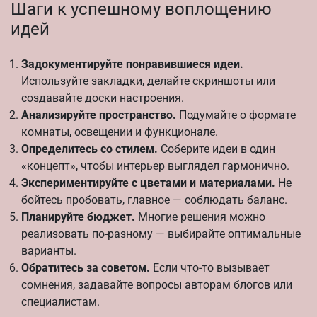
Шаги к успешному воплощению
идей
Задокументируйте понравившиеся идеи.
Используйте закладки, делайте скриншоты или
создавайте доски настроения.
Анализируйте пространство.
Подумайте о формате
комнаты, освещении и функционале.
Определитесь со стилем.
Соберите идеи в один
«концепт», чтобы интерьер выглядел гармонично.
Экспериментируйте с цветами и материалами.
Не
бойтесь пробовать, главное — соблюдать баланс.
Планируйте бюджет.
Многие решения можно
реализовать по-разному — выбирайте оптимальные
варианты.
Обратитесь за советом.
Если что-то вызывает
сомнения, задавайте вопросы авторам блогов или
специалистам.