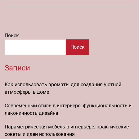
Поиск
Поиск
Записи
Как использовать ароматы для создания уютной
атмосферы в доме
Современный стиль в интерьере: функциональность и
лаконичность дизайна
Параметрическая мебель в интерьере: практические
советы и идеи использования