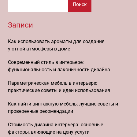
Поиск
Записи
Как использовать ароматы для создания
уютной атмосферы в доме
Современный стиль в интерьере:
функциональность и лаконичность дизайна
Параметрическая мебель в интерьере:
практические советы и идеи использования
Как найти винтажную мебель: лучшие советы и
проверенные рекомендации
Стоимость дизайна интерьера: основные
факторы, влияющие на цену услуги