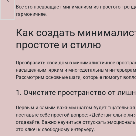
Все это превращает минимализм из простого тренда
гармоничнее.
Как создать минималист
простоте и стилю
Преобразить свой дом в минималистичное пространс
насыщенным, ярким и многодетальным интерьерам.
Рассмотрим основные шаги, которые помогут вопл
1. Очистите пространство от лишн
Первым и самым важным шагом будет тщательная р
поставьте себе простой вопрос: «Действительно ли 
отдавайте. Важно научиться отпускать эмоциональ
это ключ к свободному интерьеру.