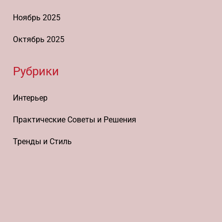
Ноябрь 2025
Октябрь 2025
Рубрики
Интерьер
Практические Советы и Решения
Тренды и Стиль