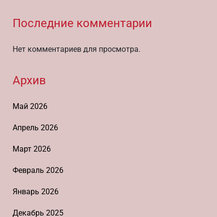
Последние комментарии
Нет комментариев для просмотра.
Архив
Май 2026
Апрель 2026
Март 2026
Февраль 2026
Январь 2026
Декабрь 2025