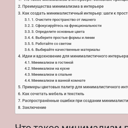
Преимущества минимализма в интерьере
Как создать минималистичный интерьер: шаги к прост
1. Очистите пространство от лишнего
2. Сфокусируйтесь на функциональности
3. Определите основные цвета
4. Выберите простые формы и линии
5. Работайте со светом
6. Выбирайте качественные материалы
Идеи и вдохновение для минималистичного интерьер
Минимализм в гостиной
Минимализм на кухне
Минимализм в спальне
Минимализм в ванной комнате
Примеры цветовых палитр для минималистичного инт
Как сочетать мебель и текстиль
Распространённые ошибки при создании минималисти
Заключение
Что такое минимализм в