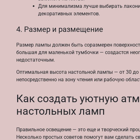
Для минимализма лучше выбирать лакони
декоративных элементов.
4. Размер и размещение
Размер лампы должен быть соразмерен поверхност
большая для маленькой тумбочки — создастся неоп
недостаточным.
Оптимальная высота настольной лампы — от 30 до 5
непосредственно на зону чтения или рабочую область
Как создать уютную ат
настольных ламп
Правильное освещение — это еще и творческий проц
Несколько простых советов помогут вам сделать с