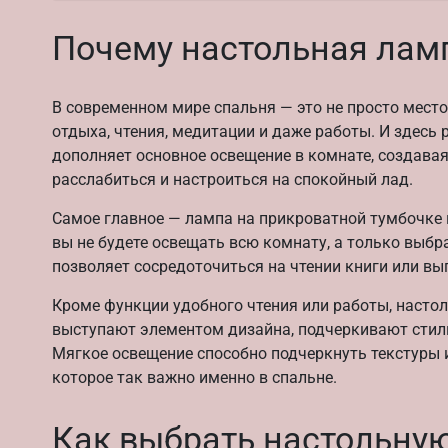
Почему настольная ламп
В современном мире спальня — это не просто место
отдыха, чтения, медитации и даже работы. И здесь
дополняет основное освещение в комнате, создава
расслабиться и настроиться на спокойный лад.
Самое главное — лампа на прикроватной тумбочке и
вы не будете освещать всю комнату, а только выбр
позволяет сосредоточиться на чтении книги или вы
Кроме функции удобного чтения или работы, наст
выступают элементом дизайна, подчеркивают стил
Мягкое освещение способно подчеркнуть текстуры и 
которое так важно именно в спальне.
Как выбрать настольну