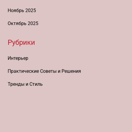
Ноябрь 2025
Октябрь 2025
Рубрики
Интерьер
Практические Советы и Решения
Тренды и Стиль