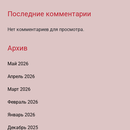
Последние комментарии
Нет комментариев для просмотра.
Архив
Май 2026
Апрель 2026
Март 2026
Февраль 2026
Январь 2026
Декабрь 2025