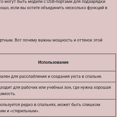
о могут быть модели с USB-портами для подзарядки
ошо, если вы хотите объединить несколько функций в
ртным. Вот почему важны мощность и оттенок этой
Использование
ален для расслабления и создания уюта в спальне.
ходит для рабочих или учебных зон, где нужна хорошая
димость.
ользуется редко в спальнях, может быть слишком
им и «стерильным».