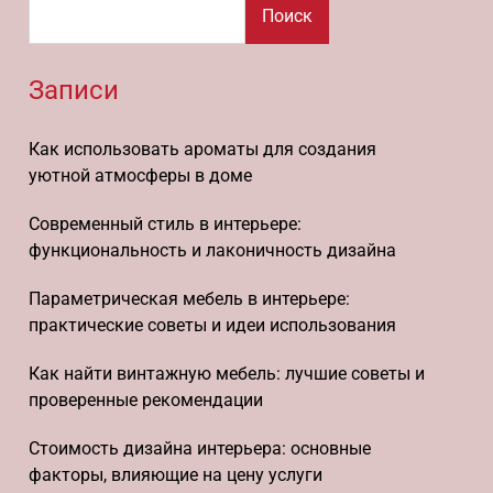
Поиск
Записи
Как использовать ароматы для создания
уютной атмосферы в доме
Современный стиль в интерьере:
функциональность и лаконичность дизайна
Параметрическая мебель в интерьере:
практические советы и идеи использования
Как найти винтажную мебель: лучшие советы и
проверенные рекомендации
Стоимость дизайна интерьера: основные
факторы, влияющие на цену услуги