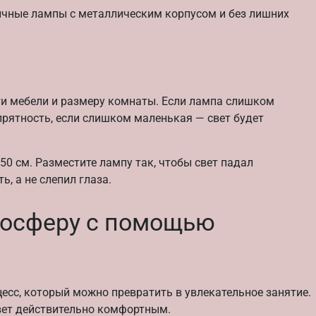
чные лампы с металлическим корпусом и без лишних
и мебели и размеру комнаты. Если лампа слишком
рятность, если слишком маленькая — свет будет
0 см. Разместите лампу так, чтобы свет падал
, а не слепил глаза.
мосферу с помощью
есс, который можно превратить в увлекательное занятие.
вет действительно комфортным.