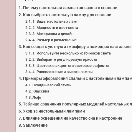
Почему настольная лампа так важна в спальне
Как выбрать настольную лампу для спальни
1. Виды настольных ламп
2. Мощность и цвет света
3. Материалы и дизайн
4. Размер и размещение
Как создать уютную атмосферу с помощью настольны
1. Используйте несколько источников света
2. Выбирайте регулируемую яркость
3. Цветовые акценты и световые эффекты
4. Расположение и высота лампы
Примеры оформления спальни с настольными лампа
Скандинавский стиль
Классика
Лофт
Таблица сравнения популярных моделей настольных л
Уход за настольными лампами
Влияние освещения на качество сна и настроение
Заключение