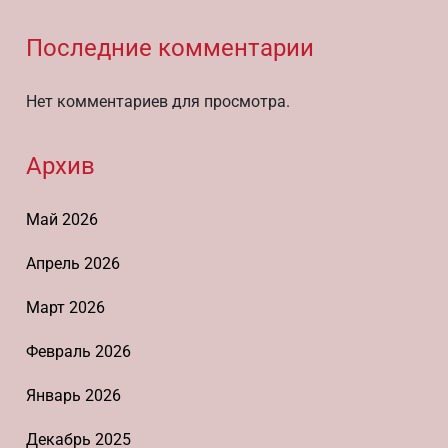
Последние комментарии
Нет комментариев для просмотра.
Архив
Май 2026
Апрель 2026
Март 2026
Февраль 2026
Январь 2026
Декабрь 2025