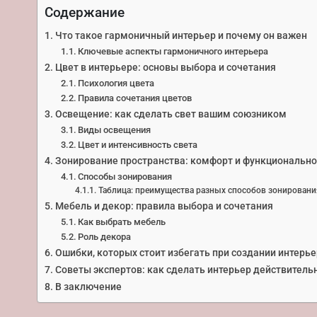
Содержание
Что такое гармоничный интерьер и почему он важен
Ключевые аспекты гармоничного интерьера
Цвет в интерьере: основы выбора и сочетания
Психология цвета
Правила сочетания цветов
Освещение: как сделать свет вашим союзником
Виды освещения
Цвет и интенсивность света
Зонирование пространства: комфорт и функционально
Способы зонирования
Таблица: преимущества разных способов зонировани
Мебель и декор: правила выбора и сочетания
Как выбрать мебель
Роль декора
Ошибки, которых стоит избегать при создании интерь
Советы экспертов: как сделать интерьер действител
В заключение