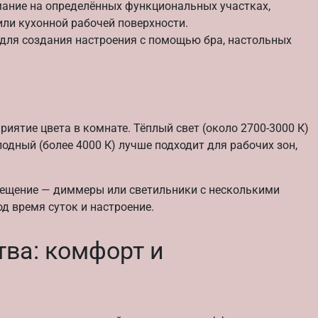
ание на определённых функциональных участках,
или кухонной рабочей поверхности.
для создания настроения с помощью бра, настольных
иятие цвета в комнате. Тёплый свет (около 2700-3000 К)
дный (более 4000 К) лучше подходит для рабочих зон,
вещение — диммеры или светильники с несколькими
д время суток и настроение.
ва: комфорт и