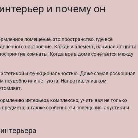
интерьер и почему он
рмленное помещение, это пространство, где всё
делённого настроения. Каждый элемент, начиная от цвета
 восприятие комнаты. Когда всё в доме сочетается между
у эстетикой и функциональностью. Даже самая роскошная
ам неудобно или нет уюта. Напротив, слишком
утомляет.
ормлению интерьера комплексно, учитывая не только
 предмета, а также особенности освещения, акустики и
интерьера