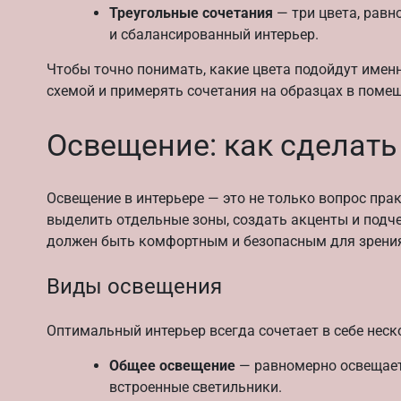
Треугольные сочетания
— три цвета, равн
и сбалансированный интерьер.
Чтобы точно понимать, какие цвета подойдут имен
схемой и примерять сочетания на образцах в помещ
Освещение: как сделат
Освещение в интерьере — это не только вопрос пра
выделить отдельные зоны, создать акценты и подче
должен быть комфортным и безопасным для зрени
Виды освещения
Оптимальный интерьер всегда сочетает в себе неск
Общее освещение
— равномерно освещает
встроенные светильники.