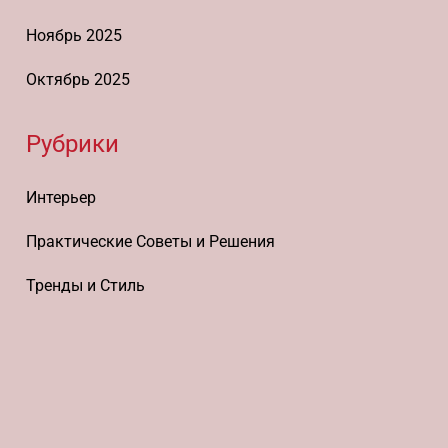
Ноябрь 2025
Октябрь 2025
Рубрики
Интерьер
Практические Советы и Решения
Тренды и Стиль