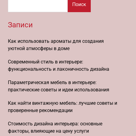
Поиск
Записи
Как использовать ароматы для создания
уютной атмосферы в доме
Современный стиль в интерьере:
функциональность и лаконичность дизайна
Параметрическая мебель в интерьере:
практические советы и идеи использования
Как найти винтажную мебель: лучшие советы и
проверенные рекомендации
Стоимость дизайна интерьера: основные
факторы, влияющие на цену услуги