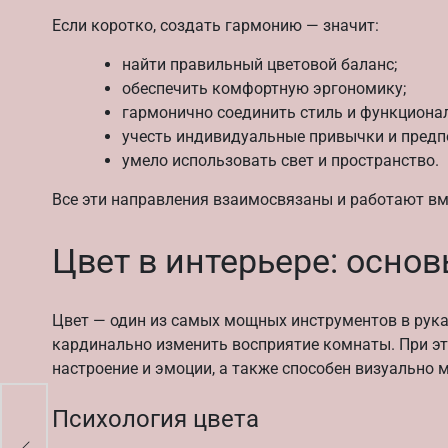
Если коротко, создать гармонию — значит:
найти правильный цветовой баланс;
обеспечить комфортную эргономику;
гармонично соединить стиль и функциона
учесть индивидуальные привычки и предп
умело использовать свет и пространство.
Все эти направления взаимосвязаны и работают вм
Цвет в интерьере: осно
Цвет — один из самых мощных инструментов в рука
кардинально изменить восприятие комнаты. При эт
настроение и эмоции, а также способен визуально 
Психология цвета