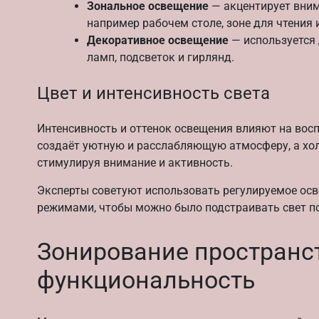
Зональное освещение
— акцентирует вним
например рабочем столе, зоне для чтения 
Декоративное освещение
— используется 
ламп, подсветок и гирлянд.
Цвет и интенсивность света
Интенсивность и оттенок освещения влияют на воспр
создаёт уютную и расслабляющую атмосферу, а холо
стимулируя внимание и активность.
Эксперты советуют использовать регулируемое ос
режимами, чтобы можно было подстраивать свет по
Зонирование пространст
функциональность