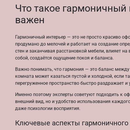
Что такое гармоничный 
важен
Гармоничный интерьер — это не просто красиво офо
продумано до мелочей и работает на создание опре
стен и заканчивая расстановкой мебели, влияет на
собой, создаётся ощущение покоя и баланса.
Важно понимать, что гармония — это баланс межд
комната может казаться пустой и холодной, если т
перегруженное пространство быстро раздражает и 
Именно поэтому эксперты советуют подходить к оф
внешний вид, но и удобство использования каждого
даже психологии восприятия.
Ключевые аспекты гармоничного 