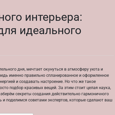
ого интерьера:
для идеального
тельного дня, мечтает окунуться в атмосферу уюта и
 ведь именно правильно спланированное и оформленное
нергией и создавать настроение. Но что же такое
осто подбор красивых вещей. За этим стоит целая наука,
разберём секреты создания действительно гармоничного
ть и поделимся советами экспертов, которые сделают ваш