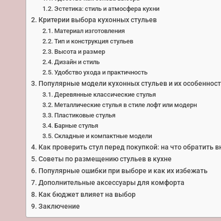
Эстетика: стиль и атмосфера кухни
Критерии выбора кухонных стульев
Материал изготовления
Тип и конструкция стульев
Высота и размер
Дизайн и стиль
Удобство ухода и практичность
Популярные модели кухонных стульев и их особеннос
Деревянные классические стулья
Металлические стулья в стиле лофт или модерн
Пластиковые стулья
Барные стулья
Складные и компактные модели
Как проверить стул перед покупкой: на что обратить 
Советы по размещению стульев в кухне
Популярные ошибки при выборе и как их избежать
Дополнительные аксессуары для комфорта
Как бюджет влияет на выбор
Заключение