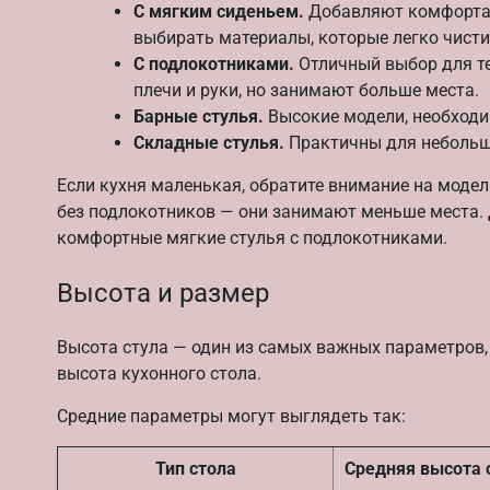
С мягким сиденьем.
Добавляют комфорта 
выбирать материалы, которые легко чисти
С подлокотниками.
Отличный выбор для те
плечи и руки, но занимают больше места.
Барные стулья.
Высокие модели, необходим
Складные стулья.
Практичны для небольши
Если кухня маленькая, обратите внимание на модел
без подлокотников — они занимают меньше места. 
комфортные мягкие стулья с подлокотниками.
Высота и размер
Высота стула — один из самых важных параметров,
высота кухонного стола.
Средние параметры могут выглядеть так:
Тип стола
Средняя высота 