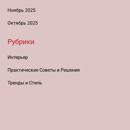
Ноябрь 2025
Октябрь 2025
Рубрики
Интерьер
Практические Советы и Решения
Тренды и Стиль