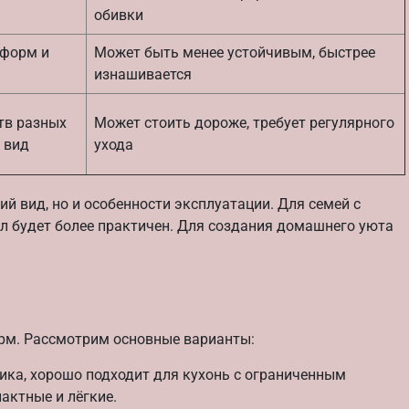
обивки
 форм и
Может быть менее устойчивым, быстрее
изнашивается
тв разных
Может стоить дороже, требует регулярного
 вид
ухода
й вид, но и особенности эксплуатации. Для семей с
л будет более практичен. Для создания домашнего уюта
орм. Рассмотрим основные варианты:
ика, хорошо подходит для кухонь с ограниченным
актные и лёгкие.