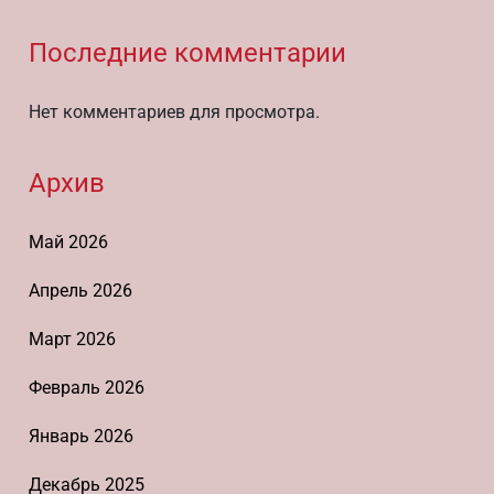
Последние комментарии
Нет комментариев для просмотра.
Архив
Май 2026
Апрель 2026
Март 2026
Февраль 2026
Январь 2026
Декабрь 2025