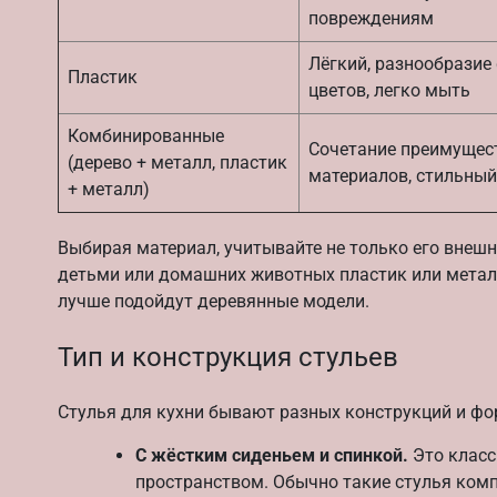
повреждениям
Лёгкий, разнообразие
Пластик
цветов, легко мыть
Комбинированные
Сочетание преимущес
(дерево + металл, пластик
материалов, стильный
+ металл)
Выбирая материал, учитывайте не только его внешни
детьми или домашних животных пластик или метал
лучше подойдут деревянные модели.
Тип и конструкция стульев
Стулья для кухни бывают разных конструкций и ф
С жёстким сиденьем и спинкой.
Это класс
пространством. Обычно такие стулья комп