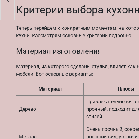
т
Критерии выбора кухонн
Теперь перейдём к конкретным моментам, на котор
кухни. Рассмотрим основные критерии подробно.
Материал изготовления
Материал, из которого сделаны стулья, влияет как 
мебели. Вот основные варианты:
Материал
Плюсы
Привлекательно выгля
Дерево
прочный, подходит дл
стилей
Очень прочный, совр
Металл
внешний вид, устойчи