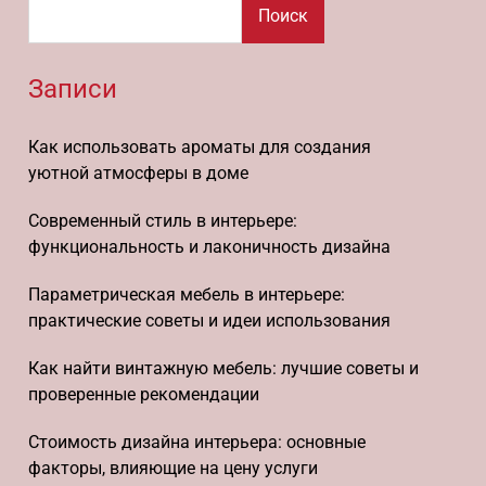
Поиск
Записи
Как использовать ароматы для создания
уютной атмосферы в доме
Современный стиль в интерьере:
функциональность и лаконичность дизайна
Параметрическая мебель в интерьере:
практические советы и идеи использования
Как найти винтажную мебель: лучшие советы и
проверенные рекомендации
Стоимость дизайна интерьера: основные
факторы, влияющие на цену услуги