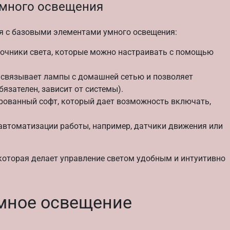
много освещения
ся с базовыми элементами умного освещения:
очники света, которые можно настраивать с помощью
е связывает лампы с домашней сетью и позволяет
бязателен, зависит от системы).
рованный софт, который дает возможность включать,
автоматизации работы, например, датчики движения или
 которая делает управление светом удобным и интуитивно
умное освещение