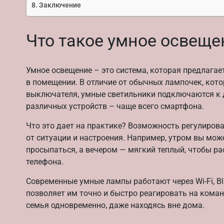
Заключение
Что такое умное освеще
Умное освещение – это система, которая предлагае
в помещении. В отличие от обычных лампочек, ко
выключателя, умные светильники подключаются к 
различных устройств – чаще всего смартфона.
Что это дает на практике? Возможность регулирова
от ситуации и настроения. Например, утром вы мож
просыпаться, а вечером — мягкий теплый, чтобы ра
телефона.
Современные умные лампы работают через Wi-Fi, Bl
позволяет им точно и быстро реагировать на кома
семья одновременно, даже находясь вне дома.