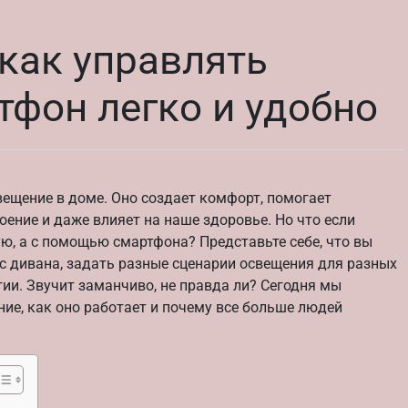
как управлять
тфон легко и удобно
вещение в доме. Оно создает комфорт, помогает
оение и даже влияет на наше здоровье. Но что если
ю, а с помощью смартфона? Представьте себе, что вы
 с дивана, задать разные сценарии освещения для разных
ии. Звучит заманчиво, не правда ли? Сегодня мы
ние, как оно работает и почему все больше людей