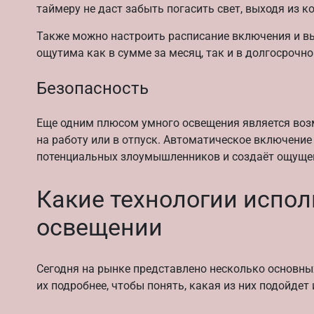
таймеру не даст забыть погасить свет, выходя из к
Также можно настроить расписание включения и в
ощутима как в сумме за месяц, так и в долгосрочно
Безопасность
Еще одним плюсом умного освещения является воз
на работу или в отпуск. Автоматическое включение
потенциальных злоумышленников и создаёт ощущен
Какие технологии испол
освещении
Сегодня на рынке представлено несколько основны
их подробнее, чтобы понять, какая из них подойдет