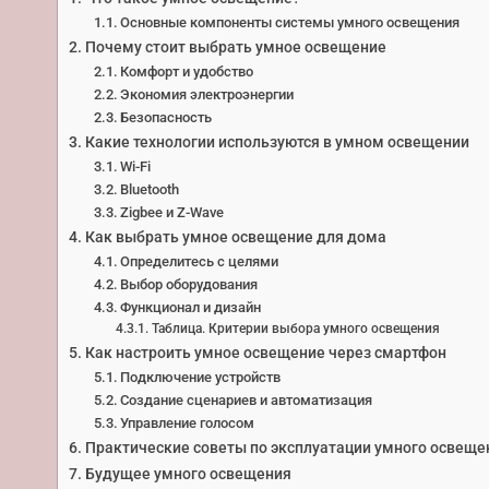
Основные компоненты системы умного освещения
Почему стоит выбрать умное освещение
Комфорт и удобство
Экономия электроэнергии
Безопасность
Какие технологии используются в умном освещении
Wi-Fi
Bluetooth
Zigbee и Z-Wave
Как выбрать умное освещение для дома
Определитесь с целями
Выбор оборудования
Функционал и дизайн
Таблица. Критерии выбора умного освещения
Как настроить умное освещение через смартфон
Подключение устройств
Создание сценариев и автоматизация
Управление голосом
Практические советы по эксплуатации умного освеще
Будущее умного освещения