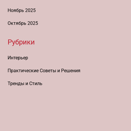
Ноябрь 2025
Октябрь 2025
Рубрики
Интерьер
Практические Советы и Решения
Тренды и Стиль