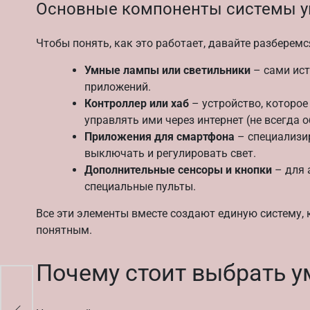
Основные компоненты системы у
Чтобы понять, как это работает, давайте разберем
Умные лампы или светильники
– сами ист
приложений.
Контроллер или хаб
– устройство, которо
управлять ими через интернет (не всегда о
Приложения для смартфона
– специализи
выключать и регулировать свет.
Дополнительные сенсоры и кнопки
– для 
специальные пульты.
Все эти элементы вместе создают единую систему,
понятным.
Почему стоит выбрать 