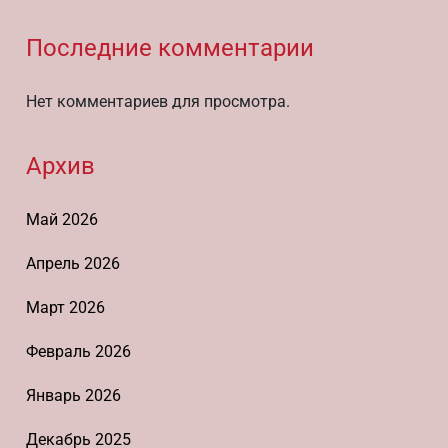
Последние комментарии
Нет комментариев для просмотра.
Архив
Май 2026
Апрель 2026
Март 2026
Февраль 2026
Январь 2026
Декабрь 2025