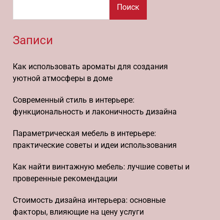
Поиск
Записи
Как использовать ароматы для создания
уютной атмосферы в доме
Современный стиль в интерьере:
функциональность и лаконичность дизайна
Параметрическая мебель в интерьере:
практические советы и идеи использования
Как найти винтажную мебель: лучшие советы и
проверенные рекомендации
Стоимость дизайна интерьера: основные
факторы, влияющие на цену услуги