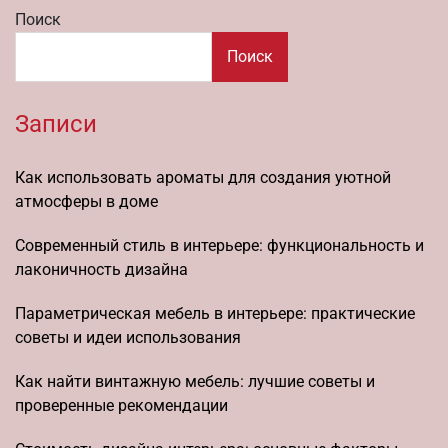
Поиск
Поиск
Записи
Как использовать ароматы для создания уютной
атмосферы в доме
Современный стиль в интерьере: функциональность и
лаконичность дизайна
Параметрическая мебель в интерьере: практические
советы и идеи использования
Как найти винтажную мебель: лучшие советы и
проверенные рекомендации