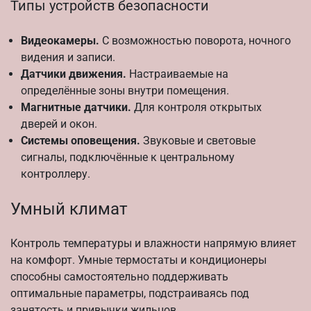
Типы устройств безопасности
Видеокамеры.
С возможностью поворота, ночного
видения и записи.
Датчики движения.
Настраиваемые на
определённые зоны внутри помещения.
Магнитные датчики.
Для контроля открытых
дверей и окон.
Системы оповещения.
Звуковые и световые
сигналы, подключённые к центральному
контроллеру.
Умный климат
Контроль температуры и влажности напрямую влияет
на комфорт. Умные термостаты и кондиционеры
способны самостоятельно поддерживать
оптимальные параметры, подстраиваясь под
занятость и привычки жильцов.