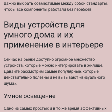
Важно выбрать совместимые между собой стандарты,
чтобы все компоненты работали без перебоев.
Виды устройств для
умного дома и их
применение в интерьере
Сейчас на рынке доступно огромное множество
устройств, которые можно интегрировать в жилище.
Давайте рассмотрим самые популярные, которые
действительно полезны и не вызывают «визуального
шума».
Умное освещение
Одно из самых простых и в то же время эффективных