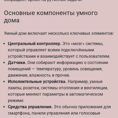
Основные компоненты умного
дома
Умный дом включает несколько ключевых элементов:
Центральный контроллер.
Это «мозг» системы,
который управляет всеми подключёнными
устройствами и взаимодействует с пользователем.
Датчики.
Они собирают информацию о состоянии
помещений — температуру, уровень освещения,
движение, влажность и прочее.
Исполнительные устройства.
Например, умные
лампы, розетки, системы отопления и вентиляции,
которые меняют параметры в автоматическом
режиме.
Средства управления.
Это обычно приложения для
смартфона, панели управления или голосовые