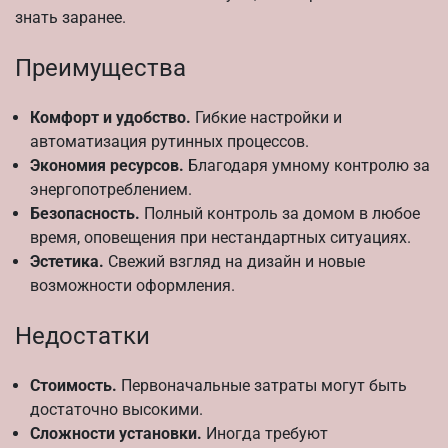
знать заранее.
Преимущества
Комфорт и удобство.
Гибкие настройки и
автоматизация рутинных процессов.
Экономия ресурсов.
Благодаря умному контролю за
энергопотреблением.
Безопасность.
Полный контроль за домом в любое
время, оповещения при нестандартных ситуациях.
Эстетика.
Свежий взгляд на дизайн и новые
возможности оформления.
Недостатки
Стоимость.
Первоначальные затраты могут быть
достаточно высокими.
Сложности установки.
Иногда требуют