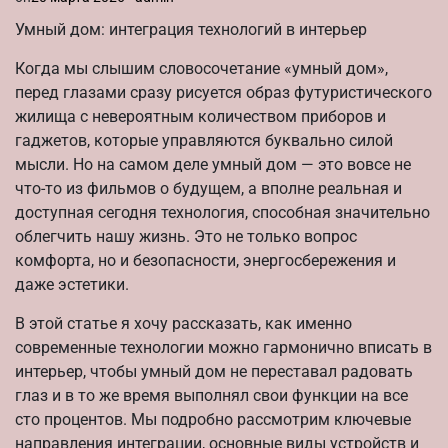
Умный дом: интеграция технологий в интерьер
Когда мы слышим словосочетание «умный дом»,
перед глазами сразу рисуется образ футуристического
жилища с невероятным количеством приборов и
гаджетов, которые управляются буквально силой
мысли. Но на самом деле умный дом — это вовсе не
что-то из фильмов о будущем, а вполне реальная и
доступная сегодня технология, способная значительно
облегчить нашу жизнь. Это не только вопрос
комфорта, но и безопасности, энергосбережения и
даже эстетики.
В этой статье я хочу рассказать, как именно
современные технологии можно гармонично вписать в
интерьер, чтобы умный дом не переставал радовать
глаз и в то же время выполнял свои функции на все
сто процентов. Мы подробно рассмотрим ключевые
направления интеграции, основные виды устройств и