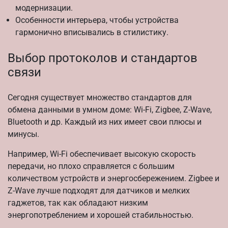
модернизации.
Особенности интерьера, чтобы устройства
гармонично вписывались в стилистику.
Выбор протоколов и стандартов
связи
Сегодня существует множество стандартов для
обмена данными в умном доме: Wi-Fi, Zigbee, Z-Wave,
Bluetooth и др. Каждый из них имеет свои плюсы и
минусы.
Например, Wi-Fi обеспечивает высокую скорость
передачи, но плохо справляется с большим
количеством устройств и энергосбережением. Zigbee и
Z-Wave лучше подходят для датчиков и мелких
гаджетов, так как обладают низким
энергопотреблением и хорошей стабильностью.