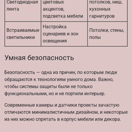
Светодиодная
цветовых
потолков, ниш,
лента
акцентов,
кухонных
подсветка мебели
гарнитуров
Настройка
Встраиваемые
Потолки, стены,
сценариев и зон
светильники
полы
освещения
Умная безопасность
Безопасность — одна из причин, по которым люди
обращаются к технологиям умного дома. Важно,
чтобы системы защиты были не только
функциональными, но и не портили интерьер.
Современные камеры и датчики проекты зачастую
отличаются минималистичным дизайном, и некоторые
из них можно спрятать в корпус мебели или декора.