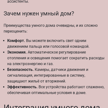
ассистенты.
Зачем нужен умный дом?
Преимущества умного дома очевидны, и их сложно
переоценить:
Комфорт.
Вы можете включить свет одним
движением пальца или голосовой командой.
Экономия.
Автоматическое регулирование
отопления и освещения помогает сократить расходы
на электроэнергию и газ.
Безопасность.
Камеры, датчики движения и
сигнализация, интегрированные в систему,
защищают жильё от вторжений.
Эффективность.
Все устройства работают слаженно,
обеспечивая оптимальные условия в доме.
Интеграция умного дома