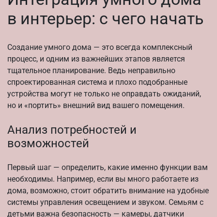
в интерьер: с чего начать
Создание умного дома — это всегда комплексный
процесс, и одним из важнейших этапов является
тщательное планирование. Ведь неправильно
спроектированная система и плохо подобранные
устройства могут не только не оправдать ожиданий,
но и «портить» внешний вид вашего помещения.
Анализ потребностей и
возможностей
Первый шаг — определить, какие именно функции вам
необходимы. Например, если вы много работаете из
дома, возможно, стоит обратить внимание на удобные
системы управления освещением и звуком. Семьям с
детьми важна безопасность — камеры, датчики