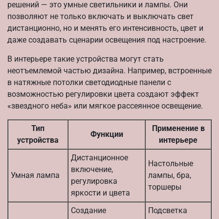
решений — это умные светильники и лампы. Они
позволяют не только включать и выключать свет
дистанционно, но и менять его интенсивность, цвет и
даже создавать сценарии освещения под настроение.
В интерьере такие устройства могут стать
неотъемлемой частью дизайна. Например, встроенные
в натяжные потолки светодиодные панели с
возможностью регулировки цвета создают эффект
«звездного неба» или мягкое рассеянное освещение.
Тип
Применение в
Функции
устройства
интерьере
Дистанционное
Настольные
включение,
Умная лампа
лампы, бра,
регулировка
торшеры
яркости и цвета
Создание
Подсветка