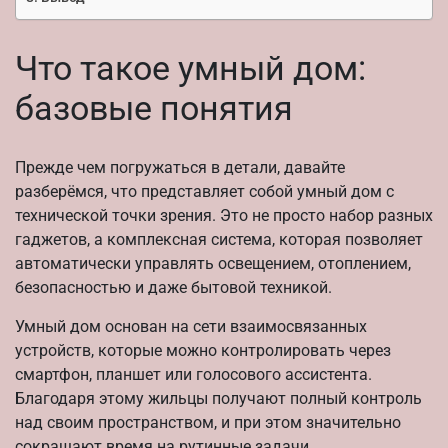
Что такое умный дом:
базовые понятия
Прежде чем погружаться в детали, давайте
разберёмся, что представляет собой умный дом с
технической точки зрения. Это не просто набор разных
гаджетов, а комплексная система, которая позволяет
автоматически управлять освещением, отоплением,
безопасностью и даже бытовой техникой.
Умный дом основан на сети взаимосвязанных
устройств, которые можно контролировать через
смартфон, планшет или голосового ассистента.
Благодаря этому жильцы получают полный контроль
над своим пространством, и при этом значительно
сокращают время на рутинные задачи.