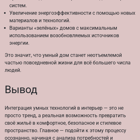
систем.
Увеличение энергоэффективности с помощью новых
материалов и технологий.
Варианты «зелёных» домов с максимальным
использованием возобновляемых источников
энергии.
Это значит, что умный дом станет неотъемлемой
частью повседневной жизни для всё большего числа
людей.
Вывод
Интеграция умных технологий в интерьер — это не
просто тренд, а реальная возможность превратить
своё жильё в комфортное, безопасное и стилевое
пространство. Главное — подойти к этому процессу
осознанно, начиная с анализа потребностей и