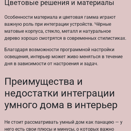
Цветовые решения и материалы
Особенности материала и цветовая гамма играют
важную роль при интеграции устройств. Чёрные
матовые корпуса, стекло, металл и натуральное
дерево хорошо смотрятся в современных стилистиках.
Благодаря возможности программной настройки
освещения, интерьер может живо меняться в течение
дня в зависимости от настроения и задач.
Преимущества и
недостатки интеграции
умного дома в интерьер
Не стоит рассматривать умный дом как панацею — у
него есть свои плюсы и минусы, о которых важно