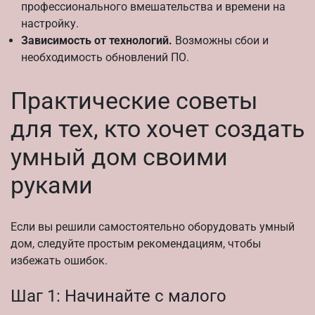
профессионального вмешательства и времени на
настройку.
Зависимость от технологий.
Возможны сбои и
необходимость обновлений ПО.
Практические советы
для тех, кто хочет создать
умный дом своими
руками
Если вы решили самостоятельно оборудовать умный
дом, следуйте простым рекомендациям, чтобы
избежать ошибок.
Шаг 1: Начинайте с малого