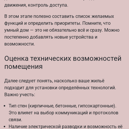
движения, контроль доступа.
В этом этапе полезно составить список желаемых
функций и определить приоритеты. Помните, что
умный дом — это не обязательно всё и сразу. Можно
постепенно добавлять новые устройства и
возможности.
Оценка технических возможностей
помещения
Далее следует понять, насколько ваше жильё
подходит для установки определённых технологий.
Важно учесть:
Тип стен (кирпичные, бетонные, гипсокартонные).
Это влияет на выбор коммуникаций и протоколов
связи.
Наличие электрической разводки и возможность её