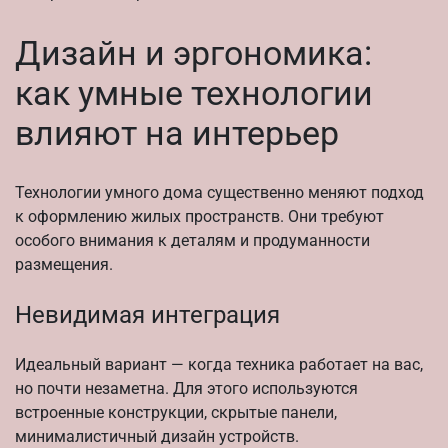
Дизайн и эргономика:
как умные технологии
влияют на интерьер
Технологии умного дома существенно меняют подход
к оформлению жилых пространств. Они требуют
особого внимания к деталям и продуманности
размещения.
Невидимая интеграция
Идеальный вариант — когда техника работает на вас,
но почти незаметна. Для этого используются
встроенные конструкции, скрытые панели,
минималистичный дизайн устройств.