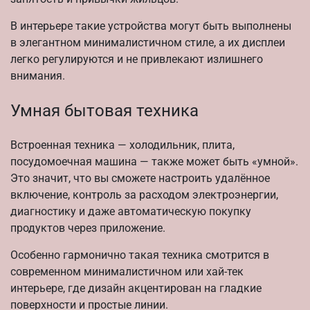
В интерьере такие устройства могут быть выполнены
в элегантном минималистичном стиле, а их дисплеи
легко регулируются и не привлекают излишнего
внимания.
Умная бытовая техника
Встроенная техника — холодильник, плита,
посудомоечная машина — также может быть «умной».
Это значит, что вы сможете настроить удалённое
включение, контроль за расходом электроэнергии,
диагностику и даже автоматическую покупку
продуктов через приложение.
Особенно гармонично такая техника смотрится в
современном минималистичном или хай-тек
интерьере, где дизайн акцентирован на гладкие
поверхности и простые линии.