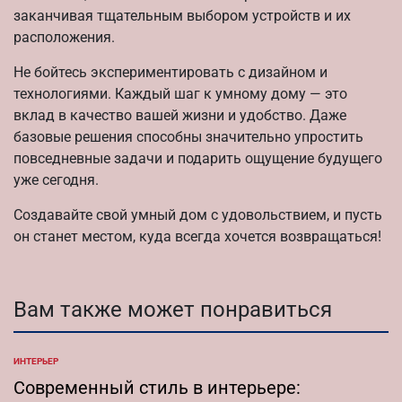
заканчивая тщательным выбором устройств и их
расположения.
Не бойтесь экспериментировать с дизайном и
технологиями. Каждый шаг к умному дому — это
вклад в качество вашей жизни и удобство. Даже
базовые решения способны значительно упростить
повседневные задачи и подарить ощущение будущего
уже сегодня.
Создавайте свой умный дом с удовольствием, и пусть
он станет местом, куда всегда хочется возвращаться!
Вам также может понравиться
ИНТЕРЬЕР
ОПУБЛИКОВАНО
В
Современный стиль в интерьере: