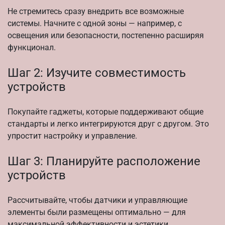
Не стремитесь сразу внедрить все возможные
системы. Начните с одной зоны — например, с
освещения или безопасности, постепенно расширяя
функционал.
Шаг 2: Изучите совместимость
устройств
Покупайте гаджеты, которые поддерживают общие
стандарты и легко интегрируются друг с другом. Это
упростит настройку и управление.
Шаг 3: Планируйте расположение
устройств
Рассчитывайте, чтобы датчики и управляющие
элементы были размещены оптимально — для
максимальной эффективности и эстетики.