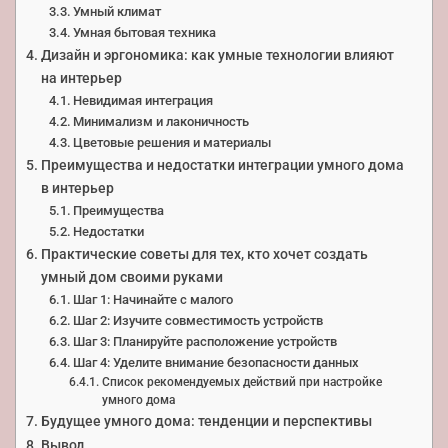
Умный климат
Умная бытовая техника
Дизайн и эргономика: как умные технологии влияют
на интерьер
Невидимая интеграция
Минимализм и лаконичность
Цветовые решения и материалы
Преимущества и недостатки интеграции умного дома
в интерьер
Преимущества
Недостатки
Практические советы для тех, кто хочет создать
умный дом своими руками
Шаг 1: Начинайте с малого
Шаг 2: Изучите совместимость устройств
Шаг 3: Планируйте расположение устройств
Шаг 4: Уделите внимание безопасности данных
Список рекомендуемых действий при настройке
умного дома
Будущее умного дома: тенденции и перспективы
Вывод