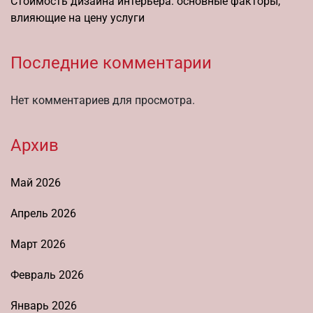
Стоимость дизайна интерьера: основные факторы,
влияющие на цену услуги
Последние комментарии
Нет комментариев для просмотра.
Архив
Май 2026
Апрель 2026
Март 2026
Февраль 2026
Январь 2026