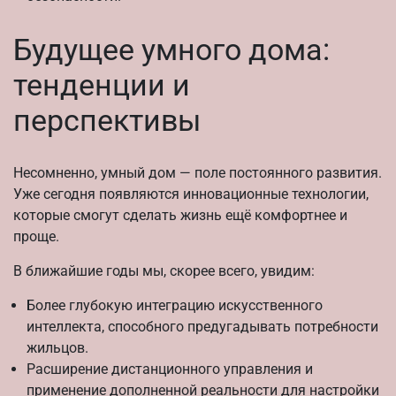
Будущее умного дома:
тенденции и
перспективы
Несомненно, умный дом — поле постоянного развития.
Уже сегодня появляются инновационные технологии,
которые смогут сделать жизнь ещё комфортнее и
проще.
В ближайшие годы мы, скорее всего, увидим:
Более глубокую интеграцию искусственного
интеллекта, способного предугадывать потребности
жильцов.
Расширение дистанционного управления и
применение дополненной реальности для настройки