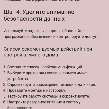
Шаг 4: Уделите внимание
безопасности данных
Используйте надежные пароли, обновляйте
программное обеспечение и контролируйте доступ.
Список рекомендуемых действий при
настройке умного дома
Составьте список необходимых функций.
Выберите протоколы связи и совместимые
устройства.
Спроектируйте размещение техники и датчиков.
Проведите монтаж и настройку.
Тестируйте работу системы и корректируйте.
Настройте резервное питание и систему
безопасности.