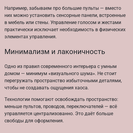
Например, забываем про большие пульты — вместо
них можно установить сенсорные панели, встроенные
в мебель или стены. Управление голосом и жестами
практически исключает необходимость в физических
элементах управления.
Минимализм и лаконичность
Одно из правил современного интерьера с умным
домом — минимум «визуального шума». Не стоит
перегружать пространство избыточными деталями,
чтобы не создавать ощущения хаоса.
Технологии помогают освобождать пространство:
меньше пультов, проводов, переключателей — всё
управляется централизованно. Это даёт больше
свободы для оформления.