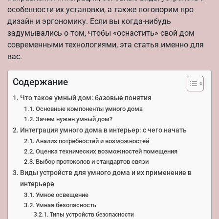
особенности их установки, а также поговорим про
дизайн и эргономику. Если вы когда-нибудь
задумывались о том, чтобы «оснастить» свой дом
современными технологиями, эта статья именно для
вас.
Содержание
Что такое умный дом: базовые понятия
Основные компоненты умного дома
Зачем нужен умный дом?
Интеграция умного дома в интерьер: с чего начать
Анализ потребностей и возможностей
Оценка технических возможностей помещения
Выбор протоколов и стандартов связи
Виды устройств для умного дома и их применение в
интерьере
Умное освещение
Умная безопасность
Типы устройств безопасности