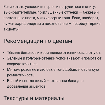
Если хотите успокоить нервы и погрузиться в книгу,
выбирайте тёплые, приглушённые оттенки — бежевый,
пастельные цвета, мягкие серые тона. Если, наоборот,
нужен заряд энергии и вдохновение — подойдут яркие
акценты.
Рекомендации по цветам
Тёплые бежевые и коричневые оттенки создают уют.
Зелёные и голубые оттенки успокаивают и помогают
сосредоточиться.
Мягкие розовые и лиловые тона добавляют лёгкую
романтичность.
Белый и светло-серый — отличная база для
добавления акцентов.
Текстуры и материалы