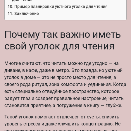
Пример планировки уютного уголка для чтения
Заключение
Почему так важно иметь
свой уголок для чтения
Многие считают, что читать можно где угодно — на
диване, в кафе, даже в метро. Это правда, но уютный
уголок в доме — это не просто место для чтения, а
своего рода ритуал, зона комфорта и уединения. Когда
есть специально отведённое пространство, которое
радует глаз и создаёт правильное настроение, читать
становится приятнее, а погружение в книгу — глубже.
Такой уголок помогает отвлечься от суеты, снизить
уровень стресса и даже улучшить концентрацию. Не
зря психологи советуют завести «место силы», где