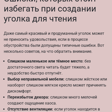
избегать при создании
уголка для чтения
Даже самый красивый и продуманный уголок может
не приносить удовольствия, если в процессе
обустройства были допущены типичные ошибки. Вот
несколько советов, на что обратить внимание.
Слишком маленькое или тёмное место:
без
достаточного света читать будет тяжело, а
неудобство быстро отпугнёт.
Выбор неправильной мебели:
слишком жёсткое или
наоборот слишком мягкое кресло может причинять
дискомфорт.
Переизбыток декора:
слишком много мелочей
создают ощущение хаоса.
Отсутствие вентиляции:
если уголок находится в