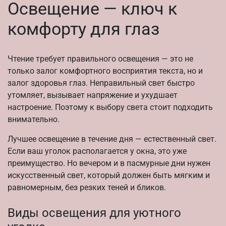
Освещение — ключ к
комфорту для глаз
Чтение требует правильного освещения — это не
только залог комфортного восприятия текста, но и
залог здоровья глаз. Неправильный свет быстро
утомляет, вызывает напряжение и ухудшает
настроение. Поэтому к выбору света стоит подходить
внимательно.
Лучшее освещение в течение дня — естественный свет.
Если ваш уголок располагается у окна, это уже
преимущество. Но вечером и в пасмурные дни нужен
искусственный свет, который должен быть мягким и
равномерным, без резких теней и бликов.
Виды освещения для уютного