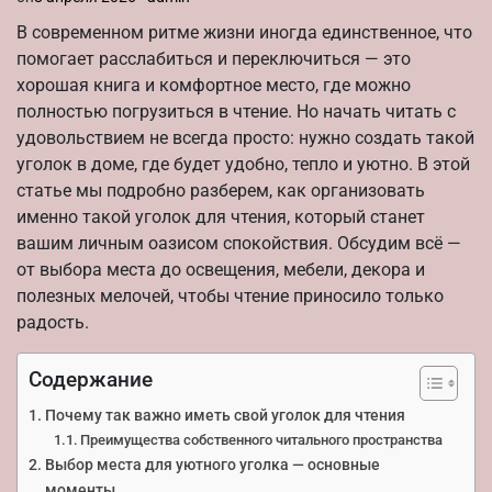
В современном ритме жизни иногда единственное, что
помогает расслабиться и переключиться — это
хорошая книга и комфортное место, где можно
полностью погрузиться в чтение. Но начать читать с
удовольствием не всегда просто: нужно создать такой
уголок в доме, где будет удобно, тепло и уютно. В этой
статье мы подробно разберем, как организовать
именно такой уголок для чтения, который станет
вашим личным оазисом спокойствия. Обсудим всё —
от выбора места до освещения, мебели, декора и
полезных мелочей, чтобы чтение приносило только
радость.
Содержание
Почему так важно иметь свой уголок для чтения
Преимущества собственного читального пространства
Выбор места для уютного уголка — основные
моменты