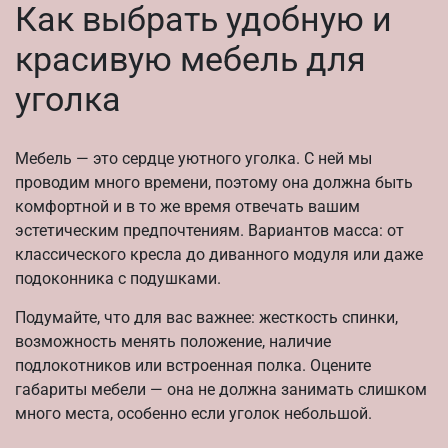
Как выбрать удобную и
красивую мебель для
уголка
Мебель — это сердце уютного уголка. С ней мы
проводим много времени, поэтому она должна быть
комфортной и в то же время отвечать вашим
эстетическим предпочтениям. Вариантов масса: от
классического кресла до диванного модуля или даже
подоконника с подушками.
Подумайте, что для вас важнее: жесткость спинки,
возможность менять положение, наличие
подлокотников или встроенная полка. Оцените
габариты мебели — она не должна занимать слишком
много места, особенно если уголок небольшой.