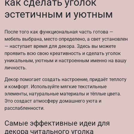
как сделать уголок
эстетичным и уютным
После того как функциональная часть готова —
мебель выбрана, место определено, а свет установлен
— наступает время для декора. Здесь вы можете
проявить всю свою креативность и сделать уголок
уникальным, уютным и настроенным именно на вашу
личность.
Декор помогает создать настроение, придаёт теплоту
и комфорт. Используйте мягкие текстильные
элементы, натуральные материалы и тёплые цвета.
Это создаст атмосферу домашнего уюта и
расслабленности.
Самые эффективные идеи для
декора читального уголка