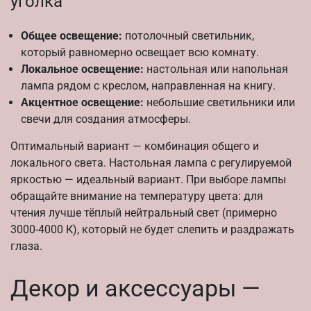
уголка
Общее освещение:
потолочный светильник,
который равномерно освещает всю комнату.
Локальное освещение:
настольная или напольная
лампа рядом с креслом, направленная на книгу.
Акцентное освещение:
небольшие светильники или
свечи для создания атмосферы.
Оптимальный вариант — комбинация общего и
локального света. Настольная лампа с регулируемой
яркостью — идеальный вариант. При выборе лампы
обращайте внимание на температуру цвета: для
чтения лучше тёплый нейтральный свет (примерно
3000-4000 К), который не будет слепить и раздражать
глаза.
Декор и аксессуары —