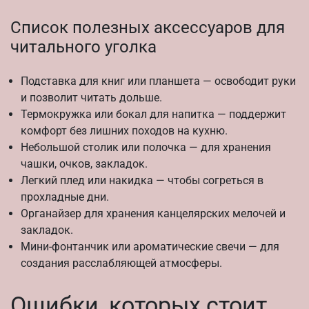
Список полезных аксессуаров для
читального уголка
Подставка для книг или планшета — освободит руки
и позволит читать дольше.
Термокружка или бокал для напитка — поддержит
комфорт без лишних походов на кухню.
Небольшой столик или полочка — для хранения
чашки, очков, закладок.
Легкий плед или накидка — чтобы согреться в
прохладные дни.
Органайзер для хранения канцелярских мелочей и
закладок.
Мини-фонтанчик или ароматические свечи — для
создания расслабляющей атмосферы.
Ошибки, которых стоит