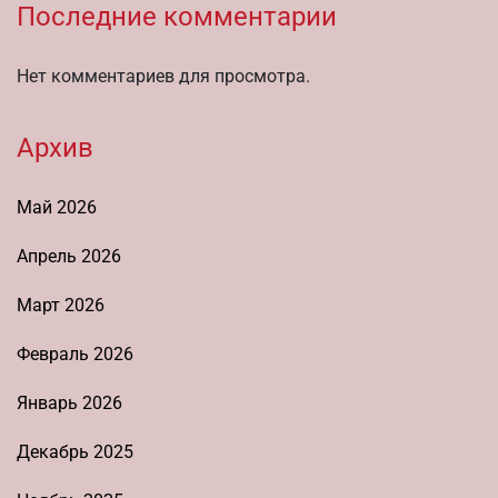
Последние комментарии
Нет комментариев для просмотра.
Архив
Май 2026
Апрель 2026
Март 2026
Февраль 2026
Январь 2026
Декабрь 2025