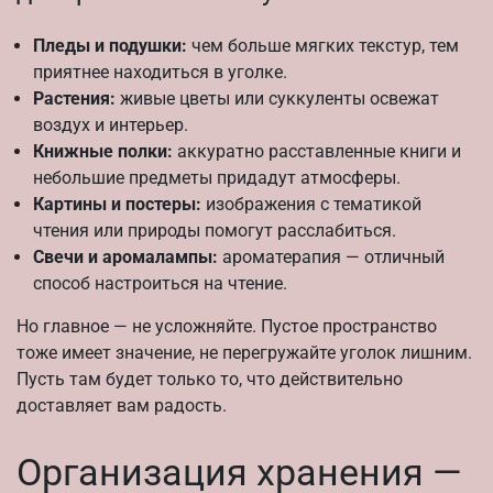
Пледы и подушки:
чем больше мягких текстур, тем
приятнее находиться в уголке.
Растения:
живые цветы или суккуленты освежат
воздух и интерьер.
Книжные полки:
аккуратно расставленные книги и
небольшие предметы придадут атмосферы.
Картины и постеры:
изображения с тематикой
чтения или природы помогут расслабиться.
Свечи и аромалампы:
ароматерапия — отличный
способ настроиться на чтение.
Но главное — не усложняйте. Пустое пространство
тоже имеет значение, не перегружайте уголок лишним.
Пусть там будет только то, что действительно
доставляет вам радость.
Организация хранения —