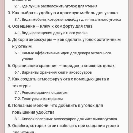
Где лучше расположить уголок для чтения
Как выбрать удобную и красивую мебель для уголка
Виды мебели, которые подойдут для читального уголка
Освещение — ключ к комфорту для глаз
Виды освещения для уютного уголка
Декор и аксессуары — как сделать уголок эстетичным
и уютным
Самые эффективные идеи для декора читального
уголка
Организация хранения — порядок в книжных делах
Варианты хранения книг и аксессуаров
Как создать атмосферу уюта с помощью цвета и
текстуры
Рекомендации по цветам
Текстуры и материалы
Полезные мелочи: что добавить в уголок для
повышения удобства
Список полезных аксессуаров для читального уголка
Ошибки, которых стоит избегать при создании уголка
для чтения