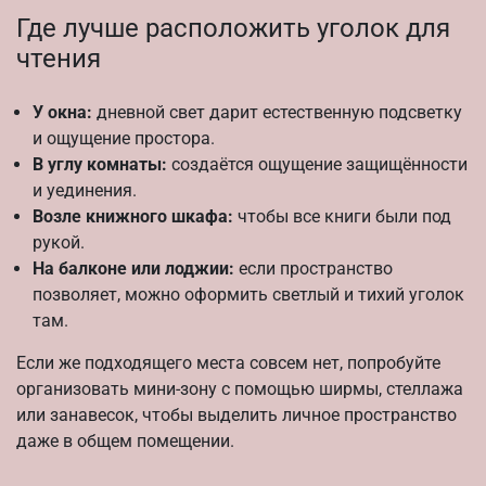
Где лучше расположить уголок для
чтения
У окна:
дневной свет дарит естественную подсветку
и ощущение простора.
В углу комнаты:
создаётся ощущение защищённости
и уединения.
Возле книжного шкафа:
чтобы все книги были под
рукой.
На балконе или лоджии:
если пространство
позволяет, можно оформить светлый и тихий уголок
там.
Если же подходящего места совсем нет, попробуйте
организовать мини-зону с помощью ширмы, стеллажа
или занавесок, чтобы выделить личное пространство
даже в общем помещении.