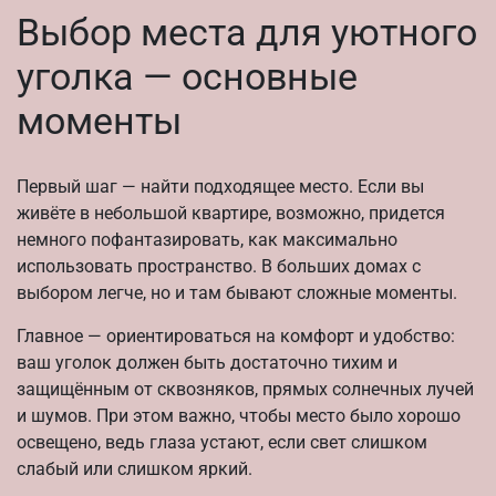
Выбор места для уютного
уголка — основные
моменты
Первый шаг — найти подходящее место. Если вы
живёте в небольшой квартире, возможно, придется
немного пофантазировать, как максимально
использовать пространство. В больших домах с
выбором легче, но и там бывают сложные моменты.
Главное — ориентироваться на комфорт и удобство:
ваш уголок должен быть достаточно тихим и
защищённым от сквозняков, прямых солнечных лучей
и шумов. При этом важно, чтобы место было хорошо
освещено, ведь глаза устают, если свет слишком
слабый или слишком яркий.