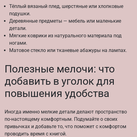
Тёплый вязаный плед, шерстяные или хлопковые
подушки.
Деревянные предметы — мебель или маленькие
детали.
Мягкие коврики из натурального материала под
ногами.
Матовое стекло или тканевые абажуры на лампах.
Полезные мелочи: что
добавить в уголок для
повышения удобства
Иногда именно мелкие детали делают пространство
по-настоящему комфортным. Подумайте о своих
привычках и добавьте то, что поможет с комфортом
проводить время с книгой.