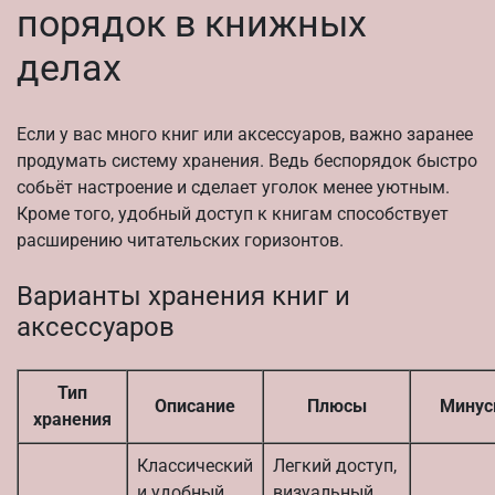
порядок в книжных
делах
Если у вас много книг или аксессуаров, важно заранее
продумать систему хранения. Ведь беспорядок быстро
собьёт настроение и сделает уголок менее уютным.
Кроме того, удобный доступ к книгам способствует
расширению читательских горизонтов.
Варианты хранения книг и
аксессуаров
Тип
Описание
Плюсы
Мину
хранения
Классический
Легкий доступ,
и удобный
визуальный