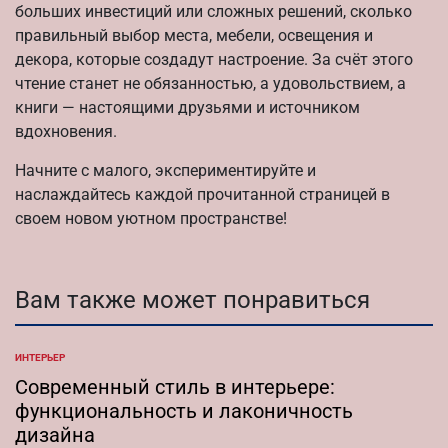
больших инвестиций или сложных решений, сколько
правильный выбор места, мебели, освещения и
декора, которые создадут настроение. За счёт этого
чтение станет не обязанностью, а удовольствием, а
книги — настоящими друзьями и источником
вдохновения.
Начните с малого, экспериментируйте и
наслаждайтесь каждой прочитанной страницей в
своем новом уютном пространстве!
Вам также может понравиться
ИНТЕРЬЕР
ОПУБЛИКОВАНО
В
Современный стиль в интерьере:
функциональность и лаконичность
дизайна