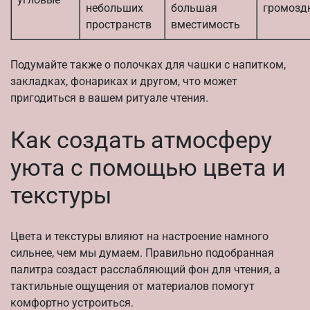
небольших
большая
громозд
пространств
вместимость
Подумайте также о полочках для чашки с напитком,
закладках, фонариках и другом, что может
пригодиться в вашем ритуале чтения.
Как создать атмосферу
уюта с помощью цвета и
текстуры
Цвета и текстуры влияют на настроение намного
сильнее, чем мы думаем. Правильно подобранная
палитра создаст расслабляющий фон для чтения, а
тактильные ощущения от материалов помогут
комфортно устроиться.