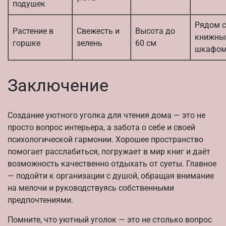
подушек
Рядом с
Растение в
Свежесть и
Высота до
книжны
горшке
зелень
60 см
шкафо
Заключение
Создание уютного уголка для чтения дома — это не
просто вопрос интерьера, а забота о себе и своей
психологической гармонии. Хорошее пространство
помогает расслабиться, погружает в мир книг и даёт
возможность качественно отдыхать от суеты. Главное
— подойти к организации с душой, обращая внимание
на мелочи и руководствуясь собственными
предпочтениями.
Помните, что уютный уголок — это не столько вопрос