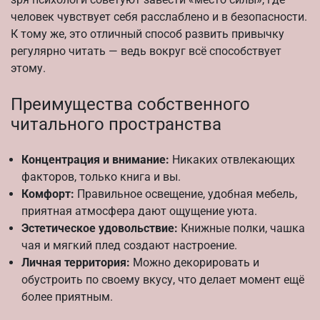
человек чувствует себя расслаблено и в безопасности.
К тому же, это отличный способ развить привычку
регулярно читать — ведь вокруг всё способствует
этому.
Преимущества собственного
читального пространства
Концентрация и внимание:
Никаких отвлекающих
факторов, только книга и вы.
Комфорт:
Правильное освещение, удобная мебель,
приятная атмосфера дают ощущение уюта.
Эстетическое удовольствие:
Книжные полки, чашка
чая и мягкий плед создают настроение.
Личная территория:
Можно декорировать и
обустроить по своему вкусу, что делает момент ещё
более приятным.