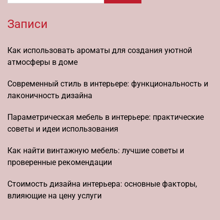
Записи
Как использовать ароматы для создания уютной
атмосферы в доме
Современный стиль в интерьере: функциональность и
лаконичность дизайна
Параметрическая мебель в интерьере: практические
советы и идеи использования
Как найти винтажную мебель: лучшие советы и
проверенные рекомендации
Стоимость дизайна интерьера: основные факторы,
влияющие на цену услуги