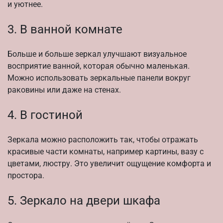
и уютнее.
3. В ванной комнате
Больше и больше зеркал улучшают визуальное
восприятие ванной, которая обычно маленькая.
Можно использовать зеркальные панели вокруг
раковины или даже на стенах.
4. В гостиной
Зеркала можно расположить так, чтобы отражать
красивые части комнаты, например картины, вазу с
цветами, люстру. Это увеличит ощущение комфорта и
простора.
5. Зеркало на двери шкафа