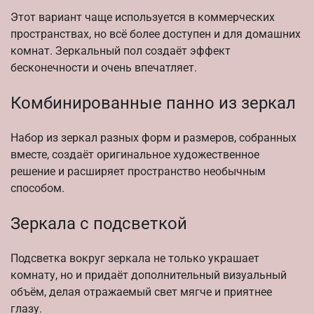
Этот вариант чаще используется в коммерческих
пространствах, но всё более доступен и для домашних
комнат. Зеркальный пол создаёт эффект
бесконечности и очень впечатляет.
Комбинированные панно из зеркал
Набор из зеркал разных форм и размеров, собранных
вместе, создаёт оригинальное художественное
решение и расширяет пространство необычным
способом.
Зеркала с подсветкой
Подсветка вокруг зеркала не только украшает
комнату, но и придаёт дополнительный визуальный
объём, делая отражаемый свет мягче и приятнее
глазу.