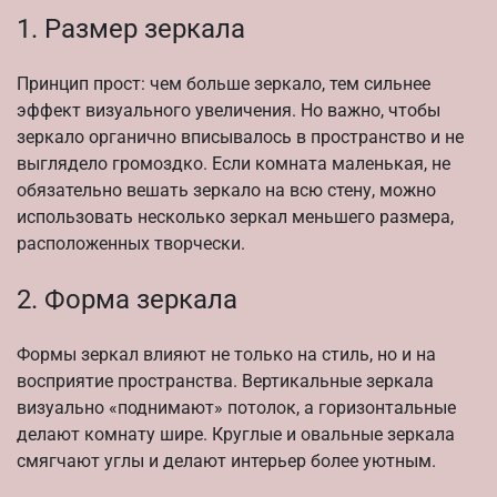
1. Размер зеркала
Принцип прост: чем больше зеркало, тем сильнее
эффект визуального увеличения. Но важно, чтобы
зеркало органично вписывалось в пространство и не
выглядело громоздко. Если комната маленькая, не
обязательно вешать зеркало на всю стену, можно
использовать несколько зеркал меньшего размера,
расположенных творчески.
2. Форма зеркала
Формы зеркал влияют не только на стиль, но и на
восприятие пространства. Вертикальные зеркала
визуально «поднимают» потолок, а горизонтальные
делают комнату шире. Круглые и овальные зеркала
смягчают углы и делают интерьер более уютным.