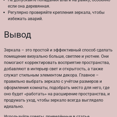
если она деревянная.
Регулярно проверяйте крепления зеркала, чтобы
избежать аварий.
Вывод
Зеркала – это простой и эффективный способ сделать
помещение визуально больше, светлее и уютнее. Они
помогают корректировать восприятие пространства,
добавляют в интерьер свет и открытость, а также
служат стильным элементом декора. Главное –
правильно выбрать зеркало с учётом размеров и
оформления комнаты, подобрать место для него, где
оно будет «работать» на расширение пространства, и
продумать уход, чтобы зеркало всегда выглядело
идеально.
Используйте советы, приведённые в статье,