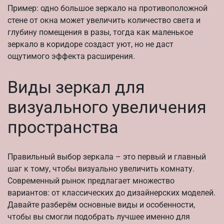
Пример: одно большое зеркало на противоположной
стене от окна может увеличить количество света и
глубину помещения в разы, тогда как маленькое
зеркало в коридоре создаст уют, но не даст
ощутимого эффекта расширения.
Виды зеркал для
визуального увеличения
пространства
Правильный выбор зеркала – это первый и главный
шаг к тому, чтобы визуально увеличить комнату.
Современный рынок предлагает множество
вариантов: от классических до дизайнерских моделей.
Давайте разберём основные виды и особенности,
чтобы вы смогли подобрать лучшее именно для