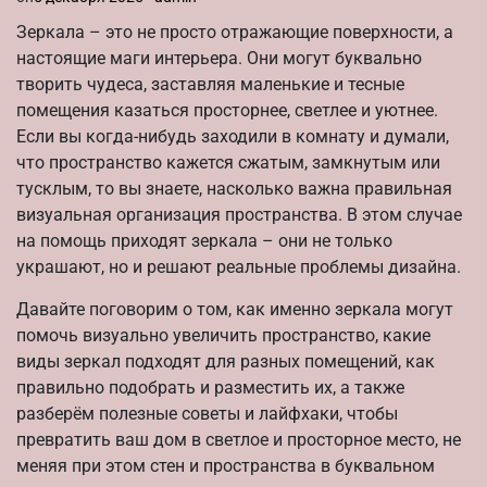
Зеркала – это не просто отражающие поверхности, а
настоящие маги интерьера. Они могут буквально
творить чудеса, заставляя маленькие и тесные
помещения казаться просторнее, светлее и уютнее.
Если вы когда-нибудь заходили в комнату и думали,
что пространство кажется сжатым, замкнутым или
тусклым, то вы знаете, насколько важна правильная
визуальная организация пространства. В этом случае
на помощь приходят зеркала – они не только
украшают, но и решают реальные проблемы дизайна.
Давайте поговорим о том, как именно зеркала могут
помочь визуально увеличить пространство, какие
виды зеркал подходят для разных помещений, как
правильно подобрать и разместить их, а также
разберём полезные советы и лайфхаки, чтобы
превратить ваш дом в светлое и просторное место, не
меняя при этом стен и пространства в буквальном