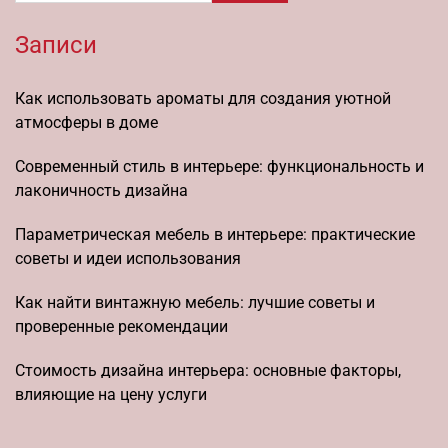
Записи
Как использовать ароматы для создания уютной
атмосферы в доме
Современный стиль в интерьере: функциональность и
лаконичность дизайна
Параметрическая мебель в интерьере: практические
советы и идеи использования
Как найти винтажную мебель: лучшие советы и
проверенные рекомендации
Стоимость дизайна интерьера: основные факторы,
влияющие на цену услуги