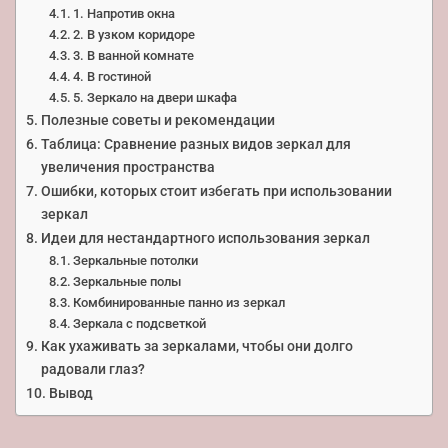
1. Напротив окна
2. В узком коридоре
3. В ванной комнате
4. В гостиной
5. Зеркало на двери шкафа
Полезные советы и рекомендации
Таблица: Сравнение разных видов зеркал для
увеличения пространства
Ошибки, которых стоит избегать при использовании
зеркал
Идеи для нестандартного использования зеркал
Зеркальные потолки
Зеркальные полы
Комбинированные панно из зеркал
Зеркала с подсветкой
Как ухаживать за зеркалами, чтобы они долго
радовали глаз?
Вывод