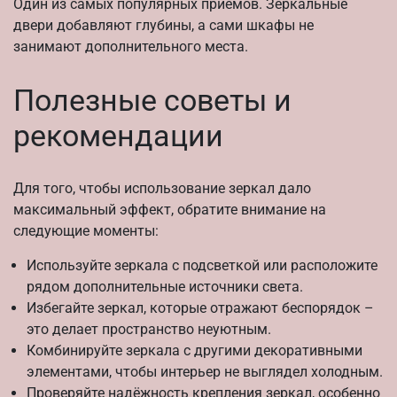
Один из самых популярных приёмов. Зеркальные
двери добавляют глубины, а сами шкафы не
занимают дополнительного места.
Полезные советы и
рекомендации
Для того, чтобы использование зеркал дало
максимальный эффект, обратите внимание на
следующие моменты:
Используйте зеркала с подсветкой или расположите
рядом дополнительные источники света.
Избегайте зеркал, которые отражают беспорядок –
это делает пространство неуютным.
Комбинируйте зеркала с другими декоративными
элементами, чтобы интерьер не выглядел холодным.
Проверяйте надёжность крепления зеркал, особенно