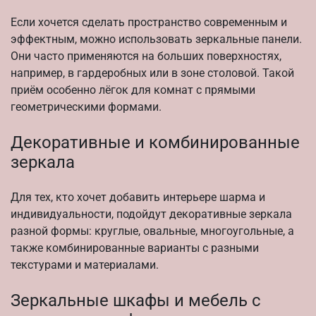
Если хочется сделать пространство современным и
эффектным, можно использовать зеркальные панели.
Они часто применяются на больших поверхностях,
например, в гардеробных или в зоне столовой. Такой
приём особенно лёгок для комнат с прямыми
геометрическими формами.
Декоративные и комбинированные
зеркала
Для тех, кто хочет добавить интерьере шарма и
индивидуальности, подойдут декоративные зеркала
разной формы: круглые, овальные, многоугольные, а
также комбинированные варианты с разными
текстурами и материалами.
Зеркальные шкафы и мебель с