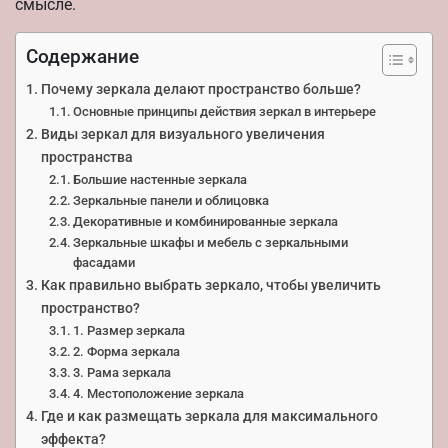
смысле.
Содержание
Почему зеркала делают пространство больше?
Основные принципы действия зеркал в интерьере
Виды зеркал для визуального увеличения
пространства
Большие настенные зеркала
Зеркальные панели и облицовка
Декоративные и комбинированные зеркала
Зеркальные шкафы и мебель с зеркальными
фасадами
Как правильно выбрать зеркало, чтобы увеличить
пространство?
1. Размер зеркала
2. Форма зеркала
3. Рама зеркала
4. Местоположение зеркала
Где и как размещать зеркала для максимального
эффекта?