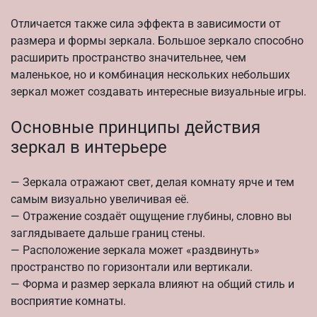
Отличается также сила эффекта в зависимости от
размера и формы зеркала. Большое зеркало способно
расширить пространство значительнее, чем
маленькое, но и комбинация нескольких небольших
зеркал может создавать интересные визуальные игры.
Основные принципы действия
зеркал в интерьере
— Зеркала отражают свет, делая комнату ярче и тем
самым визуально увеличивая её.
— Отражение создаёт ощущение глубины, словно вы
заглядываете дальше границ стены.
— Расположение зеркала может «раздвинуть»
пространство по горизонтали или вертикали.
— Форма и размер зеркала влияют на общий стиль и
восприятие комнаты.