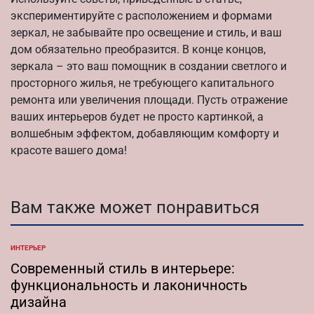
экспериментируйте с расположением и формами
зеркал, не забывайте про освещение и стиль, и ваш
дом обязательно преобразится. В конце концов,
зеркала – это ваш помощник в создании светлого и
просторного жилья, не требующего капитального
ремонта или увеличения площади. Пусть отражение
ваших интерьеров будет не просто картинкой, а
волшебным эффектом, добавляющим комфорту и
красоте вашего дома!
Вам также может понравиться
ИНТЕРЬЕР
ОПУБЛИКОВАНО
В
Современный стиль в интерьере:
функциональность и лаконичность
дизайна