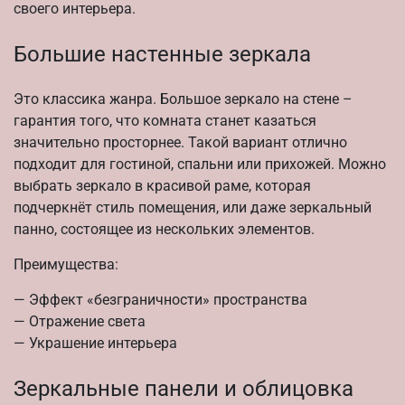
своего интерьера.
Большие настенные зеркала
Это классика жанра. Большое зеркало на стене –
гарантия того, что комната станет казаться
значительно просторнее. Такой вариант отлично
подходит для гостиной, спальни или прихожей. Можно
выбрать зеркало в красивой раме, которая
подчеркнёт стиль помещения, или даже зеркальный
панно, состоящее из нескольких элементов.
Преимущества:
— Эффект «безграничности» пространства
— Отражение света
— Украшение интерьера
Зеркальные панели и облицовка