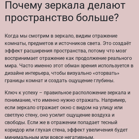
Почему зеркала делают
пространство больше?
Когда мы смотрим в зеркало, видим отражение
комнаты, предметов и источников света. Это создаёт
эффект расширения пространства, потому что мозг
воспринимает отражение как продолжение реального
мира. Часто именно этот обман зрения используется в
дизайне интерьера, чтобы визуально «оторвать»
границы комнат и создать ощущение глубины.
Ключ к успеху – правильное расположение зеркала и
понимание, что именно нужно отражать. Например,
если зеркало отражает окно с видом на улицу или
светлую стену, оно усилит ощущение воздуха и
свободы. Если же в отражении попадает тесный
коридор или глухая стена, эффект увеличения будет
минимальным или вовсе негативным.