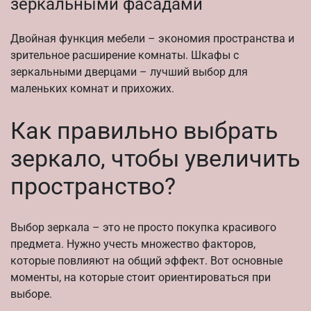
зеркальными фасадами
Двойная функция мебели – экономия пространства и
зрительное расширение комнаты. Шкафы с
зеркальными дверцами – лучший выбор для
маленьких комнат и прихожих.
Как правильно выбрать
зеркало, чтобы увеличить
пространство?
Выбор зеркала – это не просто покупка красивого
предмета. Нужно учесть множество факторов,
которые повлияют на общий эффект. Вот основные
моменты, на которые стоит ориентироваться при
выборе.