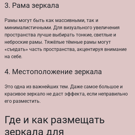
3. Рама зеркала
Рамы могут быть как массивными, так и
минималистичными. Для визуального увеличения
пространства лучше выбирать тонкие, светлые и
неброские рамы. Тяжёлые тёмные рамы могут
«съедать» часть пространства, акцентируя внимание
на себе.
4. Местоположение зеркала
Это одна из важнейших тем. Даже самое большое и
красивое зеркало не даст эффекта, если неправильно
его разместить.
Где и как размещать
зеркала для