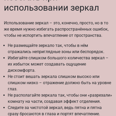
использовании зеркал
Использование зеркал – это, конечно, просто, но в то
же время нужно избегать распространённых ошибок,
чтобы не испортить впечатление от пространства.
Не размещайте зеркало так, чтобы в нём
отражались неприглядные зоны или беспорядок.
Избегайте слишком большого количества зеркал –
их избыток может создавать ощущение
дискомфорта.
Не стоит вешать зеркала слишком высоко или
слишком низко – отражение должно быть на уровне
глаз.
Не располагайте зеркала так, чтобы они «разрезали»
комнату на части, создавая эффект отделения.
Следите за чистотой зеркал, ведь пятна и пятна
сразу бросаются в глаза и портят впечатление.