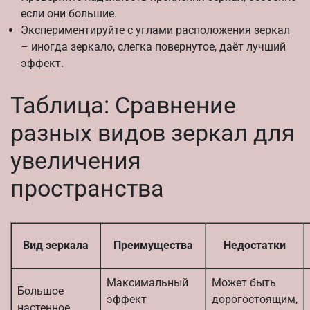
если они большие.
Экспериментируйте с углами расположения зеркал
– иногда зеркало, слегка повернутое, даёт лучший
эффект.
Таблица: Сравнение
разных видов зеркал для
увеличения
пространства
Вид зеркала
Преимущества
Недостатки
Максимальный
Может быть
Большое
эффект
дорогостоящим,
настенное