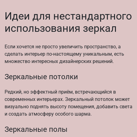
Идеи для нестандартного
использования зеркал
Если хочется не просто увеличить пространство, а
сделать интерьер по-настоящему уникальным, есть
множество интересных дизайнерских решений.
Зеркальные потолки
Редкий, но эффектный приём, встречающийся в
современных интерьерах. Зеркальный потолок может
визуально поднять высоту помещения, добавить света
и создать атмосферу особого шарма.
Зеркальные полы