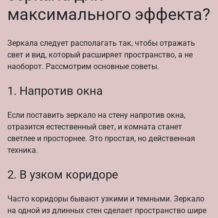
максимального эффекта?
Зеркала следует располагать так, чтобы отражать
свет и вид, который расширяет пространство, а не
наоборот. Рассмотрим основные советы.
1. Напротив окна
Если поставить зеркало на стену напротив окна,
отразится естественный свет, и комната станет
светлее и просторнее. Это простая, но действенная
техника.
2. В узком коридоре
Часто коридоры бывают узкими и темными. Зеркало
на одной из длинных стен сделает пространство шире