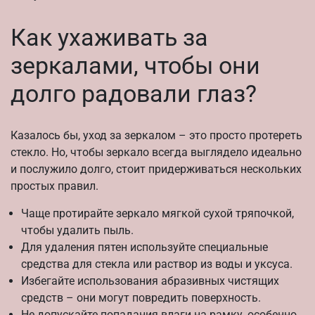
Как ухаживать за
зеркалами, чтобы они
долго радовали глаз?
Казалось бы, уход за зеркалом – это просто протереть
стекло. Но, чтобы зеркало всегда выглядело идеально
и послужило долго, стоит придерживаться нескольких
простых правил.
Чаще протирайте зеркало мягкой сухой тряпочкой,
чтобы удалить пыль.
Для удаления пятен используйте специальные
средства для стекла или раствор из воды и уксуса.
Избегайте использования абразивных чистящих
средств – они могут повредить поверхность.
Не допускайте попадания влаги на рамку, особенно