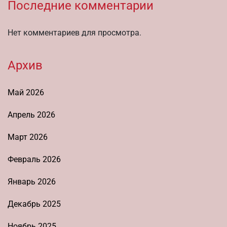
Последние комментарии
Нет комментариев для просмотра.
Архив
Май 2026
Апрель 2026
Март 2026
Февраль 2026
Январь 2026
Декабрь 2025
Ноябрь 2025