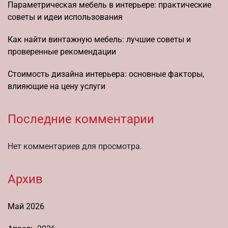
Параметрическая мебель в интерьере: практические
советы и идеи использования
Как найти винтажную мебель: лучшие советы и
проверенные рекомендации
Стоимость дизайна интерьера: основные факторы,
влияющие на цену услуги
Последние комментарии
Нет комментариев для просмотра.
Архив
Май 2026