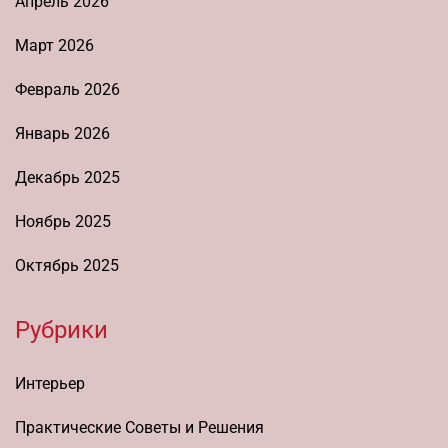
Апрель 2026
Март 2026
Февраль 2026
Январь 2026
Декабрь 2025
Ноябрь 2025
Октябрь 2025
Рубрики
Интерьер
Практические Советы и Решения