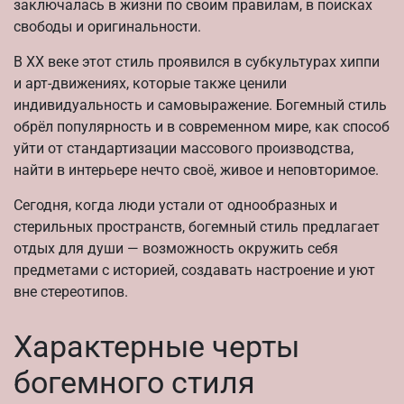
заключалась в жизни по своим правилам, в поисках
свободы и оригинальности.
В XX веке этот стиль проявился в субкультурах хиппи
и арт-движениях, которые также ценили
индивидуальность и самовыражение. Богемный стиль
обрёл популярность и в современном мире, как способ
уйти от стандартизации массового производства,
найти в интерьере нечто своё, живое и неповторимое.
Сегодня, когда люди устали от однообразных и
стерильных пространств, богемный стиль предлагает
отдых для души — возможность окружить себя
предметами с историей, создавать настроение и уют
вне стереотипов.
Характерные черты
богемного стиля