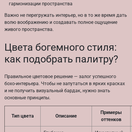
гармонизации пространства
Важно не перегружать интерьер, но в то же время дать
волю воображению и создавать полное ощущение
живого пространства.
Цвета богемного стиля:
как подобрать палитру?
Правильное цветовое решение — залог успешного
бохо-интерьера. Чтобы не запутаться в ярких красках
и не получить визуальный бардак, нужно знать
основные принципы.
Примеры
Тип цвета
Описание
оттенков