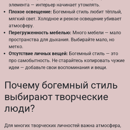
элемента — интерьер начинает утомлять.
Плохое освещение:
Богемный стиль любит тёплый,
мягкий свет. Холодное и резкое освещение убивает
атмосферу.
Перегруженность мебелью:
Много мебели — мало
пространства для дыхания. Выбирайте мало, но
метко.
Отсутствие личных вещей:
Богемный стиль — это
про самобытность. Не старайтесь копировать чужие
идеи — добавьте свои воспоминания и вещи.
Почему богемный стиль
выбирают творческие
люди?
Для многих творческих личностей важна атмосфера,