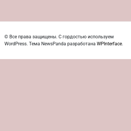
© Все права защищены. С гордостью используем
WordPress. Тема NewsPanda разработана
WPInterface
.