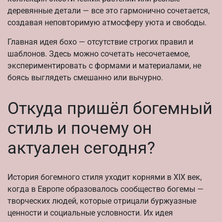
деревянные детали — все это гармонично сочетается,
создавая неповторимую атмосферу уюта и свободы.
Главная идея бохо — отсутствие строгих правил и
шаблонов. Здесь можно сочетать несочетаемое,
экспериментировать с формами и материалами, не
боясь выглядеть смешанно или вычурно.
Откуда пришёл богемный
стиль и почему он
актуален сегодня?
История богемного стиля уходит корнями в XIX век,
когда в Европе образовалось сообщество богемы —
творческих людей, которые отрицали буржуазные
ценности и социальные условности. Их идея