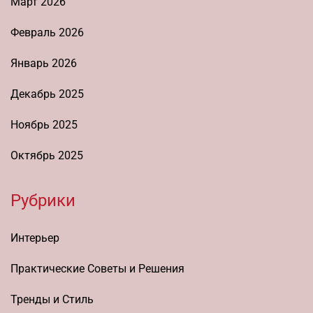
Март 2026
Февраль 2026
Январь 2026
Декабрь 2025
Ноябрь 2025
Октябрь 2025
Рубрики
Интерьер
Практические Советы и Решения
Тренды и Стиль