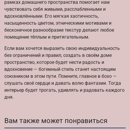
рамках домашнего пространства помогает нам
чувствовать себя живыми, расслабленными и
вдохновлёнными. Его мягкая хаотичность,
насыщенность цветом, этническими мотивами и
бесконечное разнообразие текстур делают любое
помещение тёплым и притягательным.
Если вам хочется выразить свою индивидуальность
без ограничений и правил, создать в своём доме
пространство, которое будет нести радость и
вдохновение — богемный стиль станет настоящим
союзником в этом пути. Помните, главное в бохо —
слушать своё сердце и давать волю фантазии. Тогда
интерьер будет трогать, удивлять и радовать каждого
дня.
Вам также может понравиться