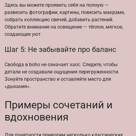
Здесь вы можете проявить себя на полную —
развесить фотографии, картины, повесить макраме,
собрать коллекцию свечей, добавить растений.
Обратите внимание на освещение — тёплое, мягкое,
создающее уют.
Шаг 5: Не забывайте про баланс
Свобода в boho не означает хаос. Следите, чтобы
детали не создавали ощущения перегруженности.
Зонуйте пространство и оставляйте место для
«дыхания».
Примеры сочетаний и
вдохновения
Для понятности приводим несколько классических