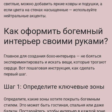
светлые, можно добавить яркие ковры и подушки, а
если цвета на стенах насыщенные — используйте
нейтральные акценты.
Как оформить богемный
интерьер своими руками?
Главное для создания бохо-интерьера — не бояться
экспериментировать и искать вещи, которые трогают
сердце. Вот пошаговая инструкция, как сделать
первый шаг.
Шаг 1: Определите ключевые зоны
Определите, какие зоны хотите покрыть богемным
стилем. Это может быть гостиная, спальня или даже
балкон. Постарайтесь, чтобы интерьер в каждой зоне