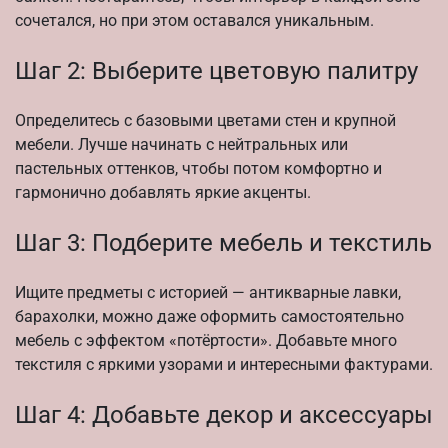
сочетался, но при этом оставался уникальным.
Шаг 2: Выберите цветовую палитру
Определитесь с базовыми цветами стен и крупной
мебели. Лучше начинать с нейтральных или
пастельных оттенков, чтобы потом комфортно и
гармонично добавлять яркие акценты.
Шаг 3: Подберите мебель и текстиль
Ищите предметы с историей — антикварные лавки,
барахолки, можно даже оформить самостоятельно
мебель с эффектом «потёртости». Добавьте много
текстиля с яркими узорами и интересными фактурами.
Шаг 4: Добавьте декор и аксессуары