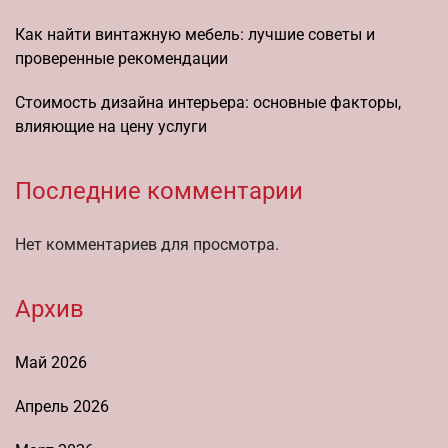
Как найти винтажную мебель: лучшие советы и
проверенные рекомендации
Стоимость дизайна интерьера: основные факторы,
влияющие на цену услуги
Последние комментарии
Нет комментариев для просмотра.
Архив
Май 2026
Апрель 2026