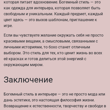
которая питает вдохновение. Богемный стиль — это
как одежда для интерьера, которая позволяет быть
свободным и уникальным. Каждый предмет, каждый
цвет здесь — это вызов шаблонам, приглашение к
игре.
Если вы чувствуете желание окружать себя не просто
красивыми вещами, а смысловыми, связанными с
личными историями, то бохо станет отличным
выбором. Это стиль для тех, кто ценит жизнь во всех
её красках и готов делиться этой энергией с
окружающим миром.
Заключение
Богемный стиль в интерьере — это не просто мода или
дань эстетике, это настоящая философия жизни.
Возвращение к естественности, творчеству и свободе в