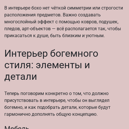
В интерьере бохо нет чёткой симметрии или строгости
расположения предметов. Важно создавать
многослойный эффект с помощью ковров, подушек,
пледов, арт-объектов — всё располагается так, чтобы
прикасаться к душе, быть близким и уютным.
Интерьер богемного
стиля: элементы и
детали
Теперь поговорим конкретно о том, что должно
присутствовать в интерьере, чтобы он выглядел
богемно, и как подобрать детали, которые будут
гармонично дополнять общую концепцию.
Мебель