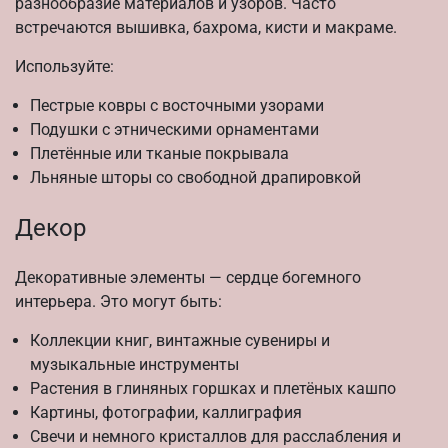
разнообразие материалов и узоров. Часто
встречаются вышивка, бахрома, кисти и макраме.
Используйте:
Пестрые ковры с восточными узорами
Подушки с этническими орнаментами
Плетённые или тканые покрывала
Льняные шторы со свободной драпировкой
Декор
Декоративные элементы — сердце богемного
интерьера. Это могут быть:
Коллекции книг, винтажные сувениры и
музыкальные инструменты
Растения в глиняных горшках и плетёных кашпо
Картины, фотографии, каллиграфия
Свечи и немного кристаллов для расслабления и