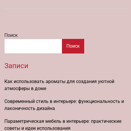
Поиск
Поиск
Записи
Как использовать ароматы для создания уютной
атмосферы в доме
Современный стиль в интерьере: функциональность и
лаконичность дизайна
Параметрическая мебель в интерьере: практические
советы и идеи использования