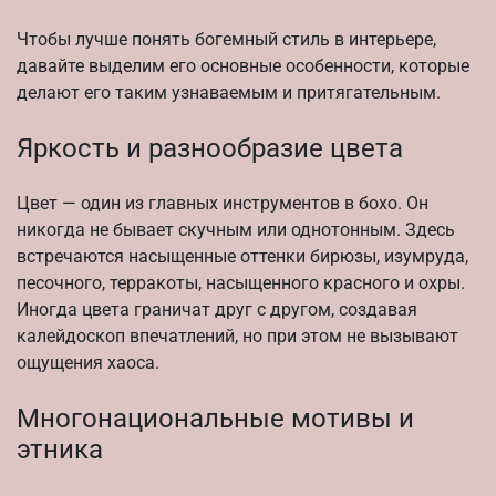
Чтобы лучше понять богемный стиль в интерьере,
давайте выделим его основные особенности, которые
делают его таким узнаваемым и притягательным.
Яркость и разнообразие цвета
Цвет — один из главных инструментов в бохо. Он
никогда не бывает скучным или однотонным. Здесь
встречаются насыщенные оттенки бирюзы, изумруда,
песочного, терракоты, насыщенного красного и охры.
Иногда цвета граничат друг с другом, создавая
калейдоскоп впечатлений, но при этом не вызывают
ощущения хаоса.
Многонациональные мотивы и
этника