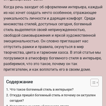
Когда речь заходит об оформлении интерьера, каждый
из нас хочет создать нечто особенное, отражающее
уникальность личности и дарящее комфорт. Среди
множества стилей, доступных сегодня, богемный
стиль выделяется своей непринужденностью,
свободой самовыражения и яркой художественной
эмоциональностью. Он словно приглашает нас
отпустить рамки и правила, окунуться в мир
творчества, цвета и гармонии хаоса. В этой статье мы
погрузимся в атмосферу богемного стиля в интерьере,
разберемся, что это такое, почему он так
притягателен, и как воплотить его в своем доме.
Содержание
Что такое богемный стиль в интерьере?
Откуда пришёл богемный стиль и почему он актуален
сегодня?