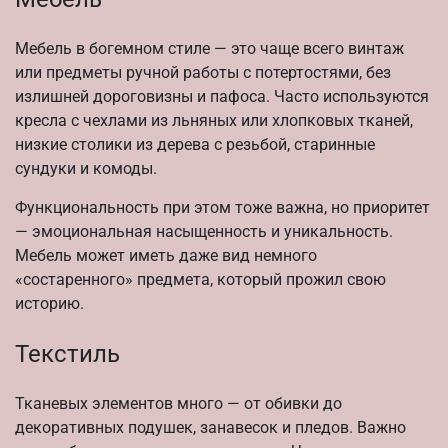
Мебель в богемном стиле — это чаще всего винтаж
или предметы ручной работы с потертостями, без
излишней дороговизны и пафоса. Часто используются
кресла с чехлами из льняных или хлопковых тканей,
низкие столики из дерева с резьбой, старинные
сундуки и комоды.
Функциональность при этом тоже важна, но приоритет
— эмоциональная насыщенность и уникальность.
Мебель может иметь даже вид немного
«состаренного» предмета, который прожил свою
историю.
Текстиль
Тканевых элементов много — от обивки до
декоративных подушек, занавесок и пледов. Важно