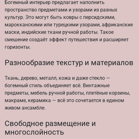
Богемный интерьер предлагает наполнить
пространство предметами и узорами из разных
культур. Это могут быть ковры с персидскими,
марокканскими или турецкими узорами, африканские
маски, индийские ткани ручной работы. Такое
смешение создаёт эффект путешествия и расширяет
горизонты.
Разнообразие текстур и материалов
Ткань, дерево, металл, кожа и даже стекло —
богемный стиль объединяет всё. Винтажные
предметы, мебель ручной работы, плетёные корзины,
макраме, керамика — всё это сочетается в едином
живом ансамбле.
Свободное размещение и
многослойность