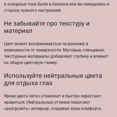
и холодные тона были в балансе или же смещались в
сторону нужного настроения.
Не забывайте про текстуру и
материал
Цвет может восприниматься по-разному в
зависимости от поверхности. Матовые, глянцевые,
текстурные материалы добавляют глубину и влияют
на общую цветовую гамму.
Используйте нейтральные цвета
для отдыха глаз
Яркие цвета легко утомляют и быстро перестают
нравиться. Нейтральные оттенки помогают
«разгрузить» интерьер, создавая зоны комфорта.