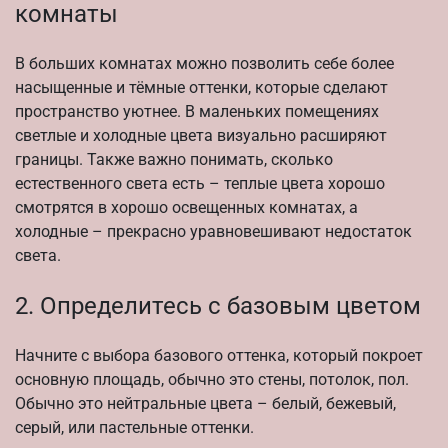
комнаты
В больших комнатах можно позволить себе более
насыщенные и тёмные оттенки, которые сделают
пространство уютнее. В маленьких помещениях
светлые и холодные цвета визуально расширяют
границы. Также важно понимать, сколько
естественного света есть – теплые цвета хорошо
смотрятся в хорошо освещенных комнатах, а
холодные – прекрасно уравновешивают недостаток
света.
2. Определитесь с базовым цветом
Начните с выбора базового оттенка, который покроет
основную площадь, обычно это стены, потолок, пол.
Обычно это нейтральные цвета – белый, бежевый,
серый, или пастельные оттенки.