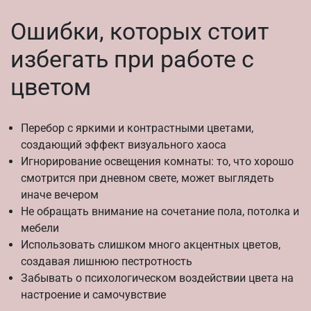
Ошибки, которых стоит
избегать при работе с
цветом
Перебор с яркими и контрастными цветами,
создающий эффект визуального хаоса
Игнорирование освещения комнаты: то, что хорошо
смотрится при дневном свете, может выглядеть
иначе вечером
Не обращать внимание на сочетание пола, потолка и
мебели
Использовать слишком много акцентных цветов,
создавая лишнюю пестротность
Забывать о психологическом воздействии цвета на
настроение и самочувствие