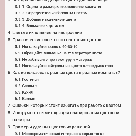
1. Оцените размеры и освещение комнаты
2. Определитесь с базовым цветом
3. Добавьте акцентные цвета
4. Внимание к деталям
Цвета и их влияние на настроение
Практические советы по сочетанию цветов
Используйте правило 60-30-10
Обращайте внимание на температуру цвета
Не забывайте про текстуру и материал
Используйте нейтральные цвета для отдыха глаз
Как использовать разные цвета в разных комнатах?
Гостиная
Спальня
Кухня
Ванная
Ошибки, которых стоит избегать при работе с цветом
Инструменты и методы для планирования цветовой
палитры
Примеры удачных цветовых решений
Монохроматический интерьер в серых тонах