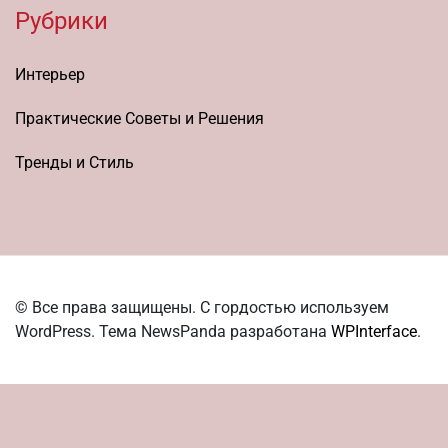
Рубрики
Интерьер
Практические Советы и Решения
Тренды и Стиль
© Все права защищены. С гордостью используем
WordPress. Тема NewsPanda разработана
WPInterface
.