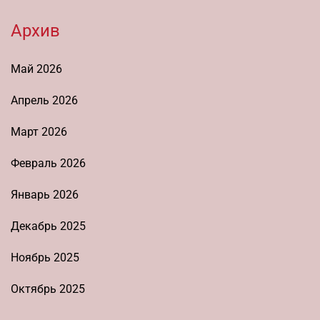
Архив
Май 2026
Апрель 2026
Март 2026
Февраль 2026
Январь 2026
Декабрь 2025
Ноябрь 2025
Октябрь 2025