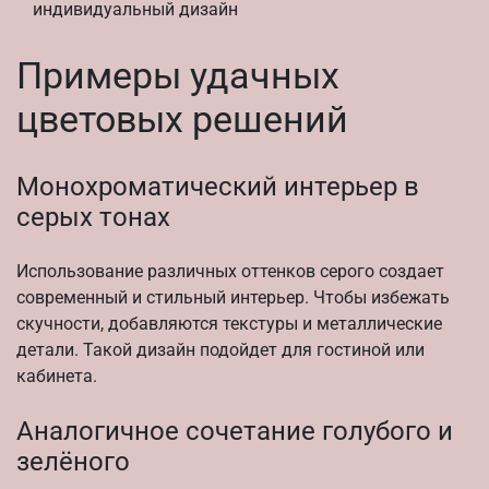
индивидуальный дизайн
Примеры удачных
цветовых решений
Монохроматический интерьер в
серых тонах
Использование различных оттенков серого создает
современный и стильный интерьер. Чтобы избежать
скучности, добавляются текстуры и металлические
детали. Такой дизайн подойдет для гостиной или
кабинета.
Аналогичное сочетание голубого и
зелёного