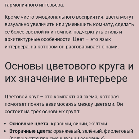
гармоничного интерьера.
Кроме чисто эмоционального восприятия, цвета могут
визуально увеличить или уменьшить комнату, сделать
её более светлой или тёмной, подчеркнуть стиль и
архитектурные особенности. Цвет – это язык
интерьера, на котором он разговаривает с нами.
Основы цветового круга и
их значение в интерьере
Цветовой круг – это компактная схема, которая
помогает понять взаимосвязь между цветами. Он
состоит из трёх основных групп:
Основные цвета
: красный, синий, жёлтый
Вторичные цвета
: оранжевый, зелёный, фиолетовый
(получаются при смешивании основных)