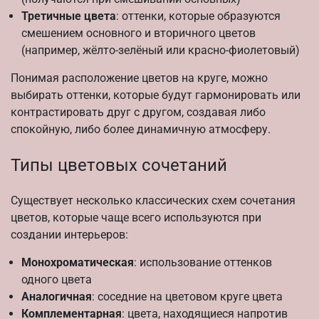
Третичные цвета
: оттенки, которые образуются
смешением основного и вторичного цветов
(например, жёлто-зелёный или красно-фиолетовый)
Понимая расположение цветов на круге, можно
выбирать оттенки, которые будут гармонировать или
контрастировать друг с другом, создавая либо
спокойную, либо более динамичную атмосферу.
Типы цветовых сочетаний
Существует несколько классических схем сочетания
цветов, которые чаще всего используются при
создании интерьеров:
Монохроматическая
: использование оттенков
одного цвета
Аналогичная
: соседние на цветовом круге цвета
Комплементарная
: цвета, находящиеся напротив