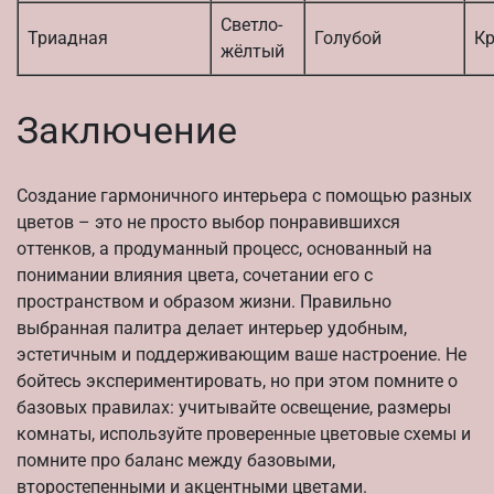
Светло-
Триадная
Голубой
К
жёлтый
Заключение
Создание гармоничного интерьера с помощью разных
цветов – это не просто выбор понравившихся
оттенков, а продуманный процесс, основанный на
понимании влияния цвета, сочетании его с
пространством и образом жизни. Правильно
выбранная палитра делает интерьер удобным,
эстетичным и поддерживающим ваше настроение. Не
бойтесь экспериментировать, но при этом помните о
базовых правилах: учитывайте освещение, размеры
комнаты, используйте проверенные цветовые схемы и
помните про баланс между базовыми,
второстепенными и акцентными цветами.