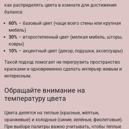
как распределять цвета в комнате для достижения
баланса:
60%
– базовый цвет (чаще всего стены или крупная
мебель)
30%
– второстепенный цвет (мелкая мебель, шторы,
ковры)
10%
– акцентный цвет (декор, подушки, аксессуары)
Такой подход помогает не перегрузить пространство
красками и одновременно сделать интерьер живым и
интересным.
Обращайте внимание на
температуру цвета
Цвета делятся на теплые (красные, жёлтые,
оранжевые) и холодные (синие, зелёные, фиолетовые).
При выборе палитры важно учитывать, чтобы теплые