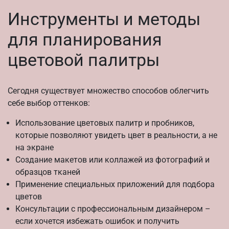
Инструменты и методы
для планирования
цветовой палитры
Сегодня существует множество способов облегчить
себе выбор оттенков:
Использование цветовых палитр и пробников,
которые позволяют увидеть цвет в реальности, а не
на экране
Создание макетов или коллажей из фотографий и
образцов тканей
Применение специальных приложений для подбора
цветов
Консультации с профессиональным дизайнером –
если хочется избежать ошибок и получить