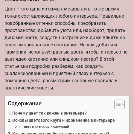
Цвет – это одна из самых мощных и в то же время
тонких составляющих любого интерьера. Правильно
подобранные оттенки способны преобразить
пространство, добавить уюта или, наоборот, придать
динамичности, создать настроение и даже влиять на
наше эмоциональное состояние. Но как добиться
гармонии, используя разные цвета, чтобы интерьер не
выглядел хаотично или слишком пестро? В этой
статье мы подробно разберём, как создать
сбалансированный и приятный глазу интерьер с
помощью цвета, рассмотрим основные правила и
практические советы.
Содержание
Почему цвет так важен в интерьере?
Основы цветового круга и их значение в интерьере
Типы цветовых сочетаний
Как правильно подобрать цвета для интерьера?