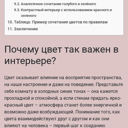
Аналогичное сочетание голубого и зелёного
Контрастный интерьер с использованием красного и
зеленого
Таблица: Пример сочетания цветов по правилам
Заключение
Почему цвет так важен в
интерьере?
Цвет оказывает влияние на восприятие пространства,
на наше настроение и даже на поведение. Представьте
себе комнату в холодных синих тонах – она кажется
прохладной и спокойной, а если стенам придать ярко-
красный цвет – атмосфера станет более энергичной и
возможно даже возбуждающей. Понимание того, как
цвета взаимодействуют друг с другом и как они
влияют на человека – первый шаг к созданию