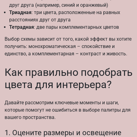
друг друга (например, синий и оранжевый)
Триадная
: три цвета, расположенные на равных
расстояниях друг от друга
Тетрадная
: две пары комплементарных цветов
Выбор схемы зависит от того, какой эффект вы хотите
получить: монохроматическая – спокойствие и
единство, а комплементарная – контраст и живость.
Как правильно подобрать
цвета для интерьера?
Давайте рассмотрим ключевые моменты и шаги,
которые помогут не ошибиться в выборе палитры для
вашего пространства.
1. Оцените размеры и освещение