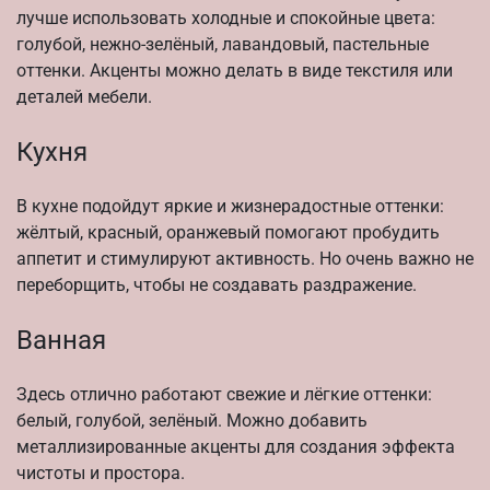
лучше использовать холодные и спокойные цвета:
голубой, нежно-зелёный, лавандовый, пастельные
оттенки. Акценты можно делать в виде текстиля или
деталей мебели.
Кухня
В кухне подойдут яркие и жизнерадостные оттенки:
жёлтый, красный, оранжевый помогают пробудить
аппетит и стимулируют активность. Но очень важно не
переборщить, чтобы не создавать раздражение.
Ванная
Здесь отлично работают свежие и лёгкие оттенки:
белый, голубой, зелёный. Можно добавить
металлизированные акценты для создания эффекта
чистоты и простора.