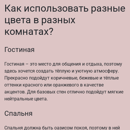
Как использовать разные
цвета в разных
комнатах?
Гостиная
Гостиная – это место для общения и отдыха, поэтому
здесь хочется создать тёплую и уютную атмосферу.
Прекрасно подойдут коричневые, бежевые и тёплые
оттенки красного или оранжевого в качестве
акцентов. Для базовых стен отлично подойдут мягкие
нейтральные цвета.
Спальня
Спальня должна быть оазисом покоя, поэтому в ней