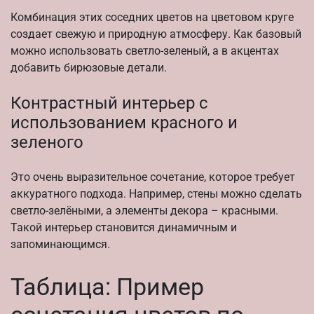
Комбинация этих соседних цветов на цветовом круге
создает свежую и природную атмосферу. Как базовый
можно использовать светло-зеленый, а в акцентах
добавить бирюзовые детали.
Контрастный интерьер с
использованием красного и
зеленого
Это очень выразительное сочетание, которое требует
аккуратного подхода. Например, стены можно сделать
светло-зелёными, а элементы декора – красными.
Такой интерьер становится динамичным и
запоминающимся.
Таблица: Пример