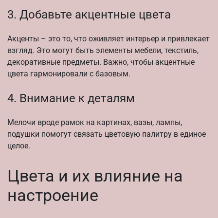
3. Добавьте акцентные цвета
Акценты – это то, что оживляет интерьер и привлекает
взгляд. Это могут быть элементы мебели, текстиль,
декоративные предметы. Важно, чтобы акцентные
цвета гармонировали с базовым.
4. Внимание к деталям
Мелочи вроде рамок на картинах, вазы, лампы,
подушки помогут связать цветовую палитру в единое
целое.
Цвета и их влияние на
настроение