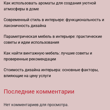
Как использовать ароматы для создания уютной
атмосферы в доме
Современный стиль в интерьере: функциональность и
лаконичность дизайна
Параметрическая мебель в интерьере: практические
советы и идеи использования
Как найти винтажную мебель: лучшие советы и
проверенные рекомендации
Стоимость дизайна интерьера: основные факторы,
влияющие на цену услуги
Последние комментарии
Нет комментариев для просмотра.