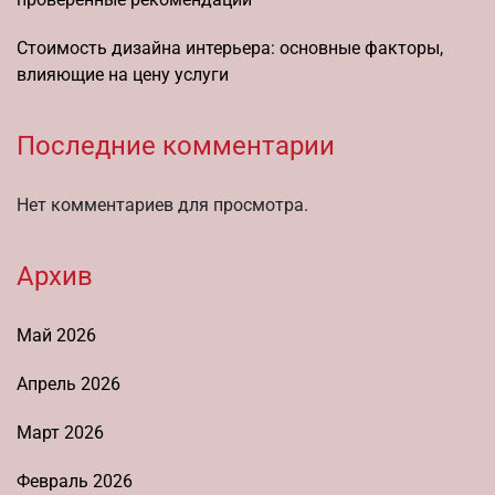
Стоимость дизайна интерьера: основные факторы,
влияющие на цену услуги
Последние комментарии
Нет комментариев для просмотра.
Архив
Май 2026
Апрель 2026
Март 2026
Февраль 2026