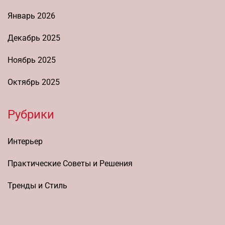
Январь 2026
Декабрь 2025
Ноябрь 2025
Октябрь 2025
Рубрики
Интерьер
Практические Советы и Решения
Тренды и Стиль