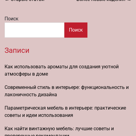
по
записям
Поиск
Поиск
Записи
Как использовать ароматы для создания уютной
атмосферы в доме
Современный стиль в интерьере: функциональность и
лаконичность дизайна
Параметрическая мебель в интерьере: практические
советы и идеи использования
Как найти винтажную мебель: лучшие советы и
проверенные рекомендации