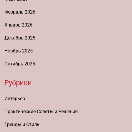
Февраль 2026
Январь 2026
Декабрь 2025
Ноябрь 2025
Октябрь 2025
Рубрики
Интерьер
Практические Советы и Решения
Тренды и Стиль