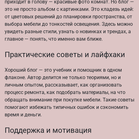
приходит в голову — красивые фото комнат. Но блог —
это не просто альбом с картинками. Это кладезь идей:
от цветовых решений до планировки пространства, от
выбора мебели до тонкостей освещения. Здесь можно
увидеть разные стили, узнать о новинках и трендах, а
главное — понять, что именно вам ближе.
Практические советы и лайфхаки
Хороший блог — это учебник и помощник в одном
флаконе. Автор делится не только теориями, но и
личным опытом, рассказывает, как организовать
процесс ремонта, как подобрать материалы, на что
обращать внимание при покупке мебели. Такие советы
помогают избежать типичных ошибок и сэкономить
время и деньги.
Поддержка и мотивация