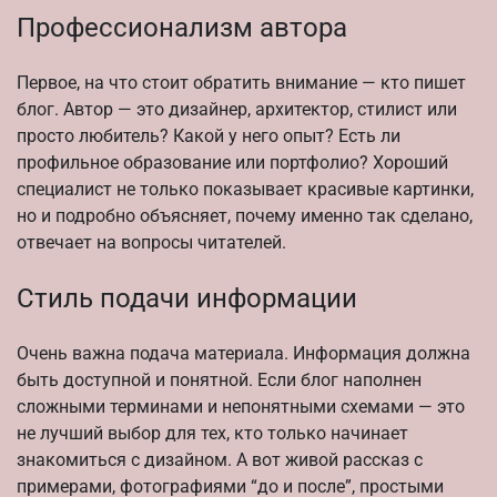
Профессионализм автора
Первое, на что стоит обратить внимание — кто пишет
блог. Автор — это дизайнер, архитектор, стилист или
просто любитель? Какой у него опыт? Есть ли
профильное образование или портфолио? Хороший
специалист не только показывает красивые картинки,
но и подробно объясняет, почему именно так сделано,
отвечает на вопросы читателей.
Стиль подачи информации
Очень важна подача материала. Информация должна
быть доступной и понятной. Если блог наполнен
сложными терминами и непонятными схемами — это
не лучший выбор для тех, кто только начинает
знакомиться с дизайном. А вот живой рассказ с
примерами, фотографиями “до и после”, простыми