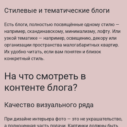
Стилевые и тематические блоги
Есть блоги, полностью посвящённые одному стилю —
например, скандинавскому, минимализму, лофту. Или
узкой тематике — например, освещению, декору или
организации пространства малогабаритных квартир.
Их удобно читать, если вам понятен и близок
конкретный стиль.
На что смотреть в
контенте блога?
Качество визуального ряда
При дизайне интерьера фото — это не украшательство,
а полноценная часть подачи. Картинки должны быть