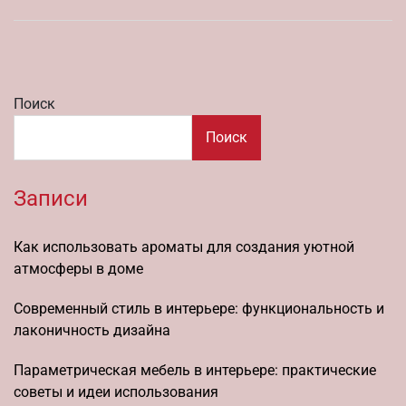
Поиск
Поиск
Записи
Как использовать ароматы для создания уютной
атмосферы в доме
Современный стиль в интерьере: функциональность и
лаконичность дизайна
Параметрическая мебель в интерьере: практические
советы и идеи использования