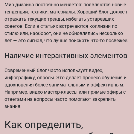
Мир дизайна постоянно меняется: появляются новые
тенденции, техники, материалы. Хороший блог должен
отражать текущие тренды, избегать устаревших
советов. Если в статьях встречаются коллизии по
стилю или, наоборот, они не обновлялись несколько
лет — это сигнал, что лучше поискать что-то посвежее.
Наличие интерактивных элементов
Современный блог часто использует видео,
инфографику, опросы. Это делает процесс обучения и
вдохновения более занимательным и эффективным.
Например, видео мастер-классы или прямые эфиры с
ответами на вопросы часто помогают закрепить
знания.
Как определить,