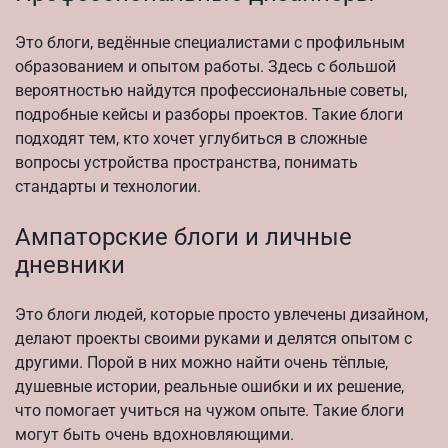
Это блоги, ведённые специалистами с профильным
образованием и опытом работы. Здесь с большой
вероятностью найдутся профессиональные советы,
подробные кейсы и разборы проектов. Такие блоги
подходят тем, кто хочет углубиться в сложные
вопросы устройства пространства, понимать
стандарты и технологии.
Ампаторские блоги и личные
дневники
Это блоги людей, которые просто увлечены дизайном,
делают проекты своими руками и делятся опытом с
другими. Порой в них можно найти очень тёплые,
душевные истории, реальные ошибки и их решение,
что помогает учиться на чужом опыте. Такие блоги
могут быть очень вдохновляющими.