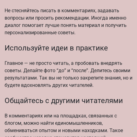
Не стесняйтесь писать в комментариях, задавать
вопросы или просить рекомендации. Иногда именно
диалог помогает лучше понять материал и получить
персонализированные советы.
Используйте идеи в практике
Главное — не просто читать, а пробовать внедрять
советы. Делайте фото “до” и “после”. Делитесь своими
результатами. Так вы не только закрепите знания, но и
будете вдохновлять других читателей.
Общайтесь с другими читателями
В комментариях или на площадках, связанных с
блогом, можно найти единомышленников,
обмениваться опытом и новыми находками. Такое