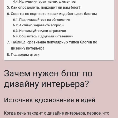
Наличие интерактивных элементов
Как определить, подходит ли вам блог?
Советы по подписке и взаимодействию с блогом
Подписывайтесь на обновления
Активно задавайте вопросы
Используйте идеи в практике
Общайтесь с другими читателями
Таблица: сравнение популярных типов блогов по
дизайну интерьера
Подводим итоги
Зачем нужен блог по
дизайну интерьера?
Источник вдохновения и идей
Когда речь заходит о дизайне интерьера, первое, что