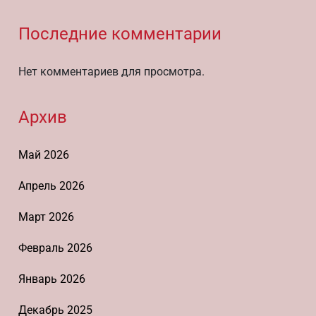
Последние комментарии
Нет комментариев для просмотра.
Архив
Май 2026
Апрель 2026
Март 2026
Февраль 2026
Январь 2026
Декабрь 2025