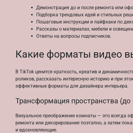
Демонстрация до и после ремонта или оф
Подборка трендовых идей и стильных реш
Пошаговые инструкции и лайфхаки по дек
Рассказы о материалах, мебели и освещен
Ответы на вопросы подписчиков.
Какие форматы видео в
В TikTok ценится краткость, креатив и динамичнос
роликов, рассказать интересную историю и при эт
эффективные форматы для дизайнера интерьера.
Трансформация пространства (до 
Визуальное преображение комнаты — это всегда эф
ремонта или декорирования поэтапно, а затем пока
и вдохновляющие.