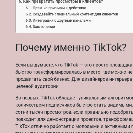
Как превратить просмотры в клиентов?
Прямые призывы к действию
Создавайте специальный контент для клиентов
Интеграция с другими каналами
Заключение
Почему именно TikTok?
Если вы думаете, что TikTok — это просто площадка
быстро трансформировалась в место, где можно не 
продвигать свой бизнес. Для дизайнеров интерьер
целевой аудитории.
Во-первых, TikTok обладает уникальным алгоритмо
количеством подписчиков быстро стать видимыми. 
сотни тысяч просмотров, если правильно подобрат
подходит для демонстрации проектов, трансформац
TikTok отлично работает с молодыми и активными