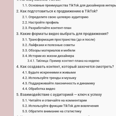
Основные преимущества TikTok для дизайнеров интер
Как подготовиться к продвижению в TikTok?
Определите свою целевую аудиторию
Настройте профиль
Разработайте контент-план
Какие форматы видео выбрать для продвижения?
Трансформация пространства (до и после)
Лайфхаки и полезные советы
Обзоры материалов и мебели
Истории из жизни дизайнера
Таблица: Пример контент-плана на неделю
Как создавать контент, который захочется смотреть?
Будьте искренними и живыми
Используйте тренды и музыку
Поддерживайте лаконичность и динамику
Обработка видео
Взаимодействие с аудиторией — ключ к успеху
Читайте и отвечайте на комментарии
Используйте функции TikTok для вовлечения
Обратите внимание на статистику