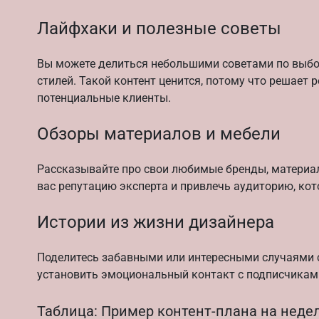
Лайфхаки и полезные советы
Вы можете делиться небольшими советами по выб
стилей. Такой контент ценится, потому что решает
потенциальные клиенты.
Обзоры материалов и мебели
Рассказывайте про свои любимые бренды, материа
вас репутацию эксперта и привлечь аудиторию, ко
Истории из жизни дизайнера
Поделитесь забавными или интересными случаями с
установить эмоциональный контакт с подписчикам
Таблица: Пример контент-плана на неде