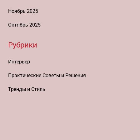
Ноябрь 2025
Октябрь 2025
Рубрики
Интерьер
Практические Советы и Решения
Тренды и Стиль