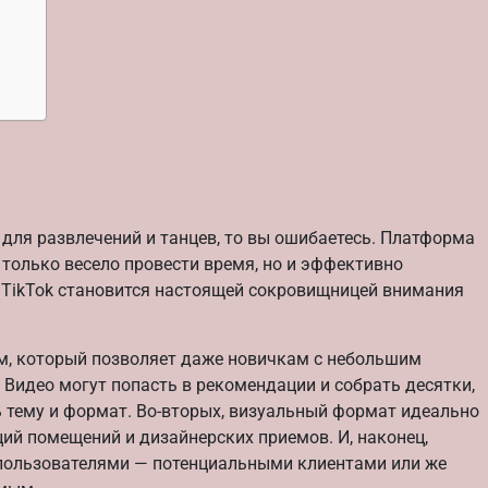
 для развлечений и танцев, то вы ошибаетесь. Платформа
только весело провести время, но и эффективно
а TikTok становится настоящей сокровищницей внимания
м, который позволяет даже новичкам с небольшим
Видео могут попасть в рекомендации и собрать десятки,
ь тему и формат. Во-вторых, визуальный формат идеально
ий помещений и дизайнерских приемов. И, наконец,
 пользователями — потенциальными клиентами или же