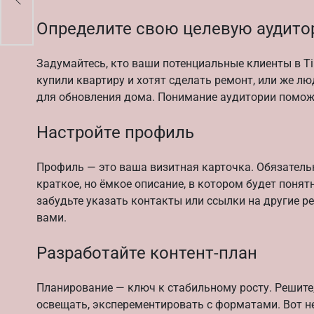
Определите свою целевую аудит
Задумайтесь, кто ваши потенциальные клиенты в Ti
купили квартиру и хотят сделать ремонт, или же лю
для обновления дома. Понимание аудитории помож
Настройте профиль
Профиль — это ваша визитная карточка. Обязательн
краткое, но ёмкое описание, в котором будет понят
забудьте указать контакты или ссылки на другие р
вами.
Разработайте контент-план
Планирование — ключ к стабильному росту. Решите,
освещать, эксперементировать с форматами. Вот н