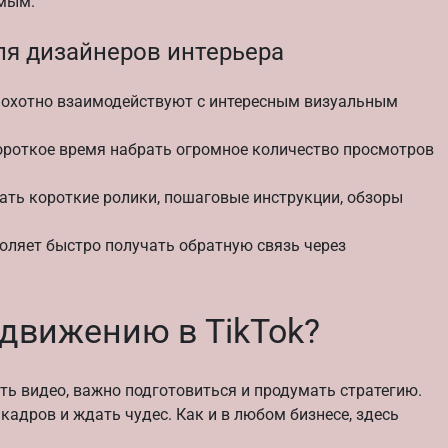
омым.
ля дизайнеров интерьера
охотно взаимодействуют с интересным визуальным
ороткое время набрать огромное количество просмотров
ть короткие ролики, пошаговые инструкции, обзоры
оляет быстро получать обратную связь через
одвижению в TikTok?
ть видео, важно подготовиться и продумать стратегию.
кадров и ждать чудес. Как и в любом бизнесе, здесь