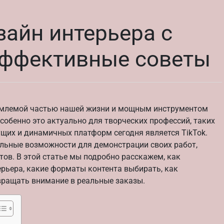
зайн интерьера с
эффективные советы
ъемлемой частью нашей жизни и мощным инструментом
собенно это актуально для творческих профессий, таких
ущих и динамичных платформ сегодня является TikTok.
льные возможности для демонстрации своих работ,
ов. В этой статье мы подробно расскажем, как
ерьера, какие форматы контента выбирать, как
ращать внимание в реальные заказы.