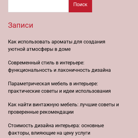
Поиск
Записи
Как использовать ароматы для создания
уютной атмосферы в доме
Современный стиль в интерьере:
функциональность и лаконичность дизайна
Параметрическая мебель в интерьере:
практические советы и идеи использования
Как найти винтажную мебель: лучшие советы и
проверенные рекомендации
Стоимость дизайна интерьера: основные
факторы, влияющие на цену услуги