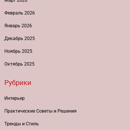
Март 2026
Февраль 2026
Январь 2026
Декабрь 2025
Ноябрь 2025
Октябрь 2025
Рубрики
Интерьер
Практические Советы и Решения
Тренды и Стиль