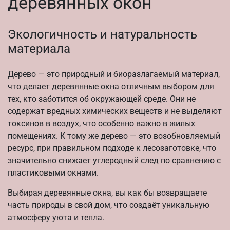
деревянных окон
Экологичность и натуральность
материала
Дерево — это природный и биоразлагаемый материал,
что делает деревянные окна отличным выбором для
тех, кто заботится об окружающей среде. Они не
содержат вредных химических веществ и не выделяют
токсинов в воздух, что особенно важно в жилых
помещениях. К тому же дерево — это возобновляемый
ресурс, при правильном подходе к лесозаготовке, что
значительно снижает углеродный след по сравнению с
пластиковыми окнами.
Выбирая деревянные окна, вы как бы возвращаете
часть природы в свой дом, что создаёт уникальную
атмосферу уюта и тепла.