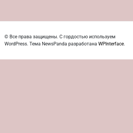
© Все права защищены. С гордостью используем
WordPress. Тема NewsPanda разработана
WPInterface
.