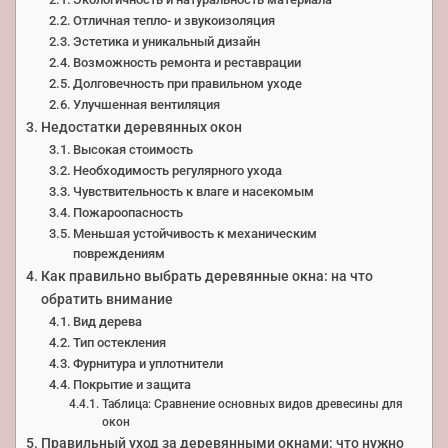
Отличная тепло- и звукоизоляция
Эстетика и уникальный дизайн
Возможность ремонта и реставрации
Долговечность при правильном уходе
Улучшенная вентиляция
Недостатки деревянных окон
Высокая стоимость
Необходимость регулярного ухода
Чувствительность к влаге и насекомым
Пожароопасность
Меньшая устойчивость к механическим
повреждениям
Как правильно выбрать деревянные окна: на что
обратить внимание
Вид дерева
Тип остекления
Фурнитура и уплотнители
Покрытие и защита
Таблица: Сравнение основных видов древесины для
окон
Правильный уход за деревянными окнами: что нужно