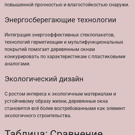
повышенной прочностью и влагостойкостью снаружи.
Энергосберегающие технологии
Интеграция энергоэффективных стеклопакетов,
технологий герметизации и мультифункциональных
покрытий помогает деревянным окнам
конкурировать по характеристикам с пластиковыми
аналогами.
Экологический дизайн
С ростом интереса к экологичным материалам и
устойчивому образу жизни, деревянные окна
становятся всё более востребованными как элемент
экологичного строительства.
Таблица: Сравнение