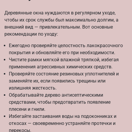
Деревянные окна нуждаются в регулярном уходе,
чтобы их срок службы был максимально долгим, а
внешний вид — привлекательным. Вот основные
рекомендации по уходу:
Ежегодно проверяйте целостность лакокрасочного
покрытия и обновляйте его при необходимости.
Чистите рамки мягкой влажной тряпкой, избегая
применения агрессивных химических средств.
Проверяйте состояние резиновых уплотнителей и
заменяйте их, если появились трещины или
излишняя жесткость.
Обрабатывайте дерево антисептическими
средствами, чтобы предотвратить появление
плесени и гнили.
Избегайте застаивания воды на подоконниках и
откосах — своевременно устраняйте протечки и
перекосы.