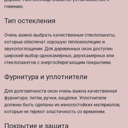
гниению.
Тип остекления
Очень важно выбрать качественные стеклопакеты,
которые обеспечат хорошую теплоизоляцию и
звукопоглощение. Для деревянных окон доступен
широкий выбор однокамерных, двухкамерных или
стеклопакетов с энергосберегающим покрытием.
Фурнитура и уплотнители
Для долговечности окон очень важна качественная
фурнитура: петли, ручки, защёлки. Уплотнители
должны быть сделаны из износостойких материалов,
которые не теряют эластичность со временем.
Покрытие и защита