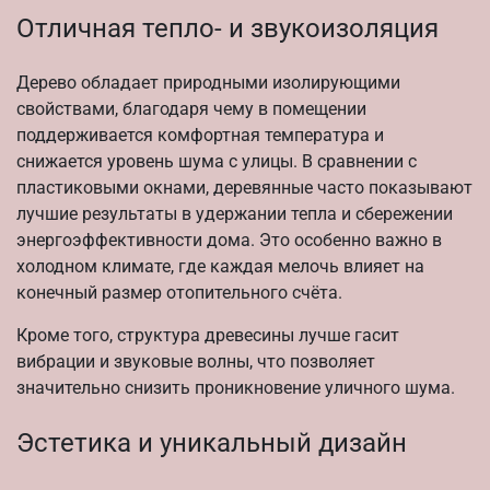
Отличная тепло- и звукоизоляция
Дерево обладает природными изолирующими
свойствами, благодаря чему в помещении
поддерживается комфортная температура и
снижается уровень шума с улицы. В сравнении с
пластиковыми окнами, деревянные часто показывают
лучшие результаты в удержании тепла и сбережении
энергоэффективности дома. Это особенно важно в
холодном климате, где каждая мелочь влияет на
конечный размер отопительного счёта.
Кроме того, структура древесины лучше гасит
вибрации и звуковые волны, что позволяет
значительно снизить проникновение уличного шума.
Эстетика и уникальный дизайн