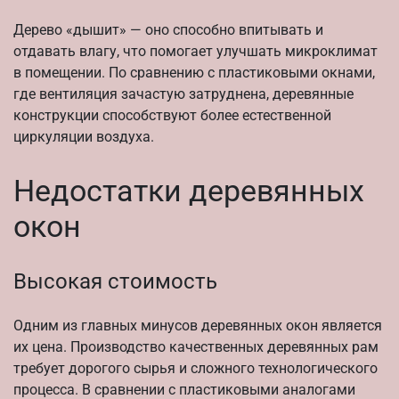
Дерево «дышит» — оно способно впитывать и
отдавать влагу, что помогает улучшать микроклимат
в помещении. По сравнению с пластиковыми окнами,
где вентиляция зачастую затруднена, деревянные
конструкции способствуют более естественной
циркуляции воздуха.
Недостатки деревянных
окон
Высокая стоимость
Одним из главных минусов деревянных окон является
их цена. Производство качественных деревянных рам
требует дорогого сырья и сложного технологического
процесса. В сравнении с пластиковыми аналогами