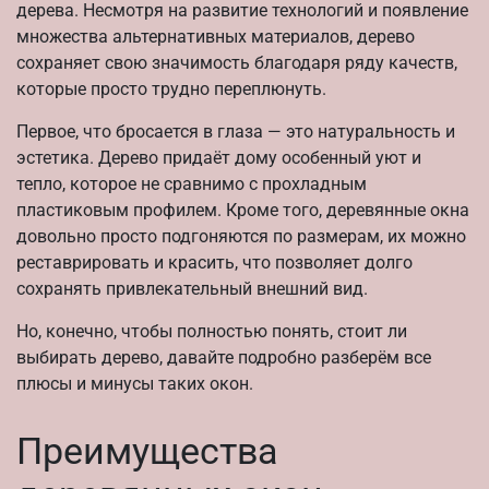
дерева. Несмотря на развитие технологий и появление
множества альтернативных материалов, дерево
сохраняет свою значимость благодаря ряду качеств,
которые просто трудно переплюнуть.
Первое, что бросается в глаза — это натуральность и
эстетика. Дерево придаёт дому особенный уют и
тепло, которое не сравнимо с прохладным
пластиковым профилем. Кроме того, деревянные окна
довольно просто подгоняются по размерам, их можно
реставрировать и красить, что позволяет долго
сохранять привлекательный внешний вид.
Но, конечно, чтобы полностью понять, стоит ли
выбирать дерево, давайте подробно разберём все
плюсы и минусы таких окон.
Преимущества