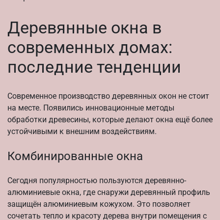
Деревянные окна в
современных домах:
последние тенденции
Современное производство деревянных окон не стоит
на месте. Появились инновационные методы
обработки древесины, которые делают окна ещё более
устойчивыми к внешним воздействиям.
Комбинированные окна
Сегодня популярностью пользуются деревянно-
алюминиевые окна, где снаружи деревянный профиль
защищён алюминиевым кожухом. Это позволяет
сочетать тепло и красоту дерева внутри помещения с