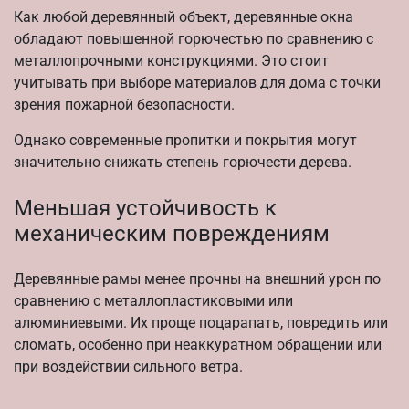
Как любой деревянный объект, деревянные окна
обладают повышенной горючестью по сравнению с
металлопрочными конструкциями. Это стоит
учитывать при выборе материалов для дома с точки
зрения пожарной безопасности.
Однако современные пропитки и покрытия могут
значительно снижать степень горючести дерева.
Меньшая устойчивость к
механическим повреждениям
Деревянные рамы менее прочны на внешний урон по
сравнению с металлопластиковыми или
алюминиевыми. Их проще поцарапать, повредить или
сломать, особенно при неаккуратном обращении или
при воздействии сильного ветра.