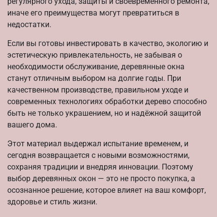
регулярного ухода, защиты и своевременного ремонта,
иначе его преимущества могут превратиться в
недостатки.
Если вы готовы инвестировать в качество, экологию и
эстетическую привлекательность, не забывая о
необходимости обслуживание, деревянные окна
станут отличным выбором на долгие годы. При
качественном производстве, правильном уходе и
современных технологиях обработки дерево способно
быть не только украшением, но и надёжной защитой
вашего дома.
Этот материал выдержал испытание временем, и
сегодня возвращается с новыми возможностями,
сохраняя традиции и внедряя инновации. Поэтому
выбор деревянных окон — это не просто покупка, а
осознанное решение, которое влияет на ваш комфорт,
здоровье и стиль жизни.