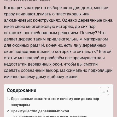
Когда речь заходит о выборе окон для дома, многие
сразу начинают думать о пластиковых или
алюминиевых конструкциях. Однако деревянные окна,
имея свою многовековую историю, до сих пор
остаются востребованным решением. Почему? Что
делает дерево таким привлекательным материалом
для оконных рам? И, конечно, есть ли у деревянных
окон подводные камни, о которых стоит знать? В этой
статье мы подробно разберём все преимущества и
недостатки деревянных окон, чтобы вы смогли
сделать осознанный выбор, максимально подходящий
именно вашему дому и образу жизни.
Содержание
Деревянные окна: что это и почему они до сих пор
популярны
Преимущества деревянных окон
Экологичность и натуральность материала