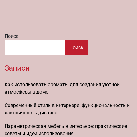
Поиск
Поиск
Записи
Как использовать ароматы для создания уютной
атмосферы в доме
Современный стиль в интерьере: функциональность и
лаконичность дизайна
Параметрическая мебель в интерьере: практические
советы и идеи использования