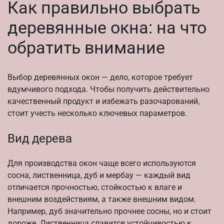
Как правильно выбрать
деревянные окна: на что
обратить внимание
Выбор деревянных окон — дело, которое требует
вдумчивого подхода. Чтобы получить действительно
качественный продукт и избежать разочарований,
стоит учесть несколько ключевых параметров.
Вид дерева
Для производства окон чаще всего используются
сосна, лиственница, дуб и мербау — каждый вид
отличается прочностью, стойкостью к влаге и
внешним воздействиям, а также внешним видом.
Например, дуб значительно прочнее сосны, но и стоит
дороже. Лиственница славится устойчивостью к