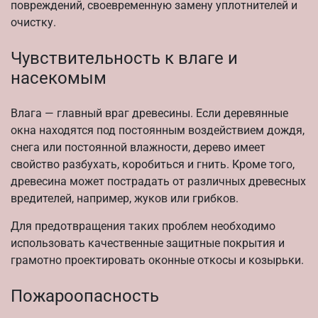
повреждений, своевременную замену уплотнителей и
очистку.
Чувствительность к влаге и
насекомым
Влага — главный враг древесины. Если деревянные
окна находятся под постоянным воздействием дождя,
снега или постоянной влажности, дерево имеет
свойство разбухать, коробиться и гнить. Кроме того,
древесина может пострадать от различных древесных
вредителей, например, жуков или грибков.
Для предотвращения таких проблем необходимо
использовать качественные защитные покрытия и
грамотно проектировать оконные откосы и козырьки.
Пожароопасность