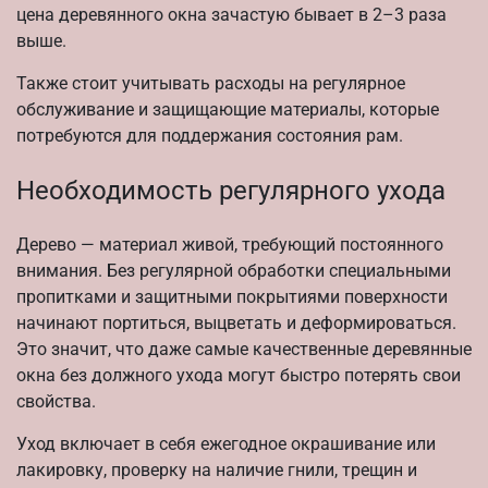
цена деревянного окна зачастую бывает в 2–3 раза
выше.
Также стоит учитывать расходы на регулярное
обслуживание и защищающие материалы, которые
потребуются для поддержания состояния рам.
Необходимость регулярного ухода
Дерево — материал живой, требующий постоянного
внимания. Без регулярной обработки специальными
пропитками и защитными покрытиями поверхности
начинают портиться, выцветать и деформироваться.
Это значит, что даже самые качественные деревянные
окна без должного ухода могут быстро потерять свои
свойства.
Уход включает в себя ежегодное окрашивание или
лакировку, проверку на наличие гнили, трещин и