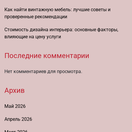
Как найти винтажную мебель: лучшие советы и
проверенные рекомендации
Стоимость дизайна интерьера: основные факторы,
влияющие на цену услуги
Последние комментарии
Нет комментариев для просмотра.
Архив
Май 2026
Апрель 2026