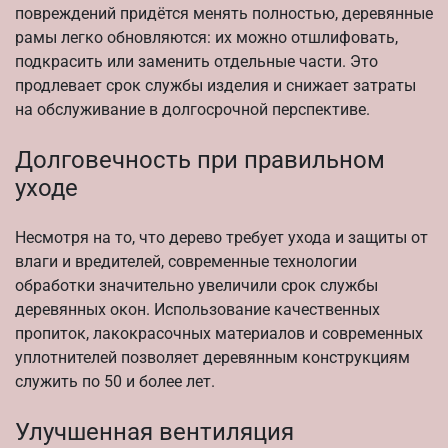
повреждений придётся менять полностью, деревянные
рамы легко обновляются: их можно отшлифовать,
подкрасить или заменить отдельные части. Это
продлевает срок службы изделия и снижает затраты
на обслуживание в долгосрочной перспективе.
Долговечность при правильном
уходе
Несмотря на то, что дерево требует ухода и защиты от
влаги и вредителей, современные технологии
обработки значительно увеличили срок службы
деревянных окон. Использование качественных
пропиток, лакокрасочных материалов и современных
уплотнителей позволяет деревянным конструкциям
служить по 50 и более лет.
Улучшенная вентиляция