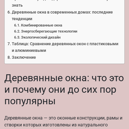
знать
Деревянные окна в современных домах: последние
тенденции
Комбинированные окна
Энергосберегающие технологии
Экологический дизайн
Таблица: Сравнение деревянных окон с пластиковыми
и алюминиевыми
Заключение
Деревянные окна: что это
и почему они до сих пор
популярны
Деревянные окна — это оконные конструкции, рамы и
створки которых изготовлены из натурального