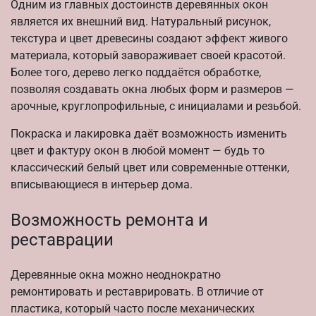
Одним из главных достоинств деревянных окон
является их внешний вид. Натуральный рисунок,
текстура и цвет древесины создают эффект живого
материала, который завораживает своей красотой.
Более того, дерево легко поддаётся обработке,
позволяя создавать окна любых форм и размеров —
арочные, круглопрофильные, с инициалами и резьбой.
Покраска и лакировка даёт возможность изменить
цвет и фактуру окон в любой момент — будь то
классический белый цвет или современные оттенки,
вписывающиеся в интерьер дома.
Возможность ремонта и
реставрации
Деревянные окна можно неоднократно
ремонтировать и реставрировать. В отличие от
пластика, который часто после механических