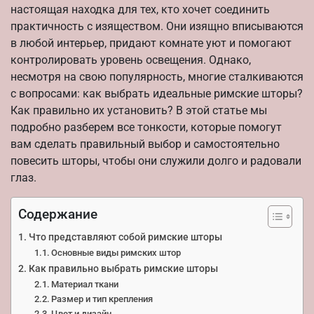
настоящая находка для тех, кто хочет соединить
практичность с изяществом. Они изящно вписываются
в любой интерьер, придают комнате уют и помогают
контролировать уровень освещения. Однако,
несмотря на свою популярность, многие сталкиваются
с вопросами: как выбрать идеальные римские шторы?
Как правильно их установить? В этой статье мы
подробно разберем все тонкости, которые помогут
вам сделать правильный выбор и самостоятельно
повесить шторы, чтобы они служили долго и радовали
глаз.
Содержание
Что представляют собой римские шторы
Основные виды римских штор
Как правильно выбрать римские шторы
Материал ткани
Размер и тип крепления
Цвет и дизайн