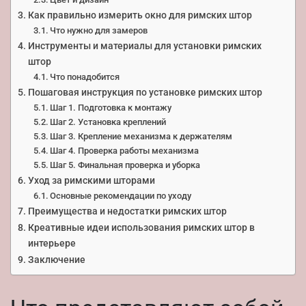
Как правильно измерить окно для римских штор
Что нужно для замеров
Инструменты и материалы для установки римских
штор
Что понадобится
Пошаговая инструкция по установке римских штор
Шаг 1. Подготовка к монтажу
Шаг 2. Установка креплений
Шаг 3. Крепление механизма к держателям
Шаг 4. Проверка работы механизма
Шаг 5. Финальная проверка и уборка
Уход за римскими шторами
Основные рекомендации по уходу
Преимущества и недостатки римских штор
Креативные идеи использования римских штор в
интерьере
Заключение