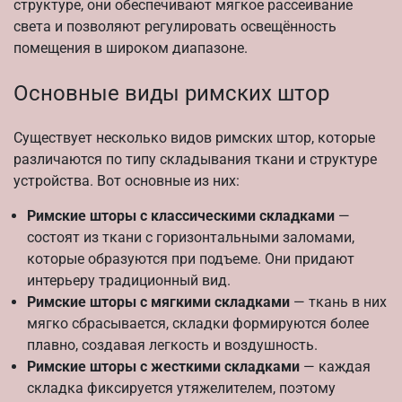
структуре, они обеспечивают мягкое рассеивание
света и позволяют регулировать освещённость
помещения в широком диапазоне.
Основные виды римских штор
Существует несколько видов римских штор, которые
различаются по типу складывания ткани и структуре
устройства. Вот основные из них:
Римские шторы с классическими складками
—
состоят из ткани с горизонтальными заломами,
которые образуются при подъеме. Они придают
интерьеру традиционный вид.
Римские шторы с мягкими складками
— ткань в них
мягко сбрасывается, складки формируются более
плавно, создавая легкость и воздушность.
Римские шторы с жесткими складками
— каждая
складка фиксируется утяжелителем, поэтому