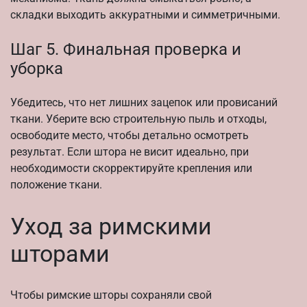
складки выходить аккуратными и симметричными.
Шаг 5. Финальная проверка и
уборка
Убедитесь, что нет лишних зацепок или провисаний
ткани. Уберите всю строительную пыль и отходы,
освободите место, чтобы детально осмотреть
результат. Если штора не висит идеально, при
необходимости скорректируйте крепления или
положение ткани.
Уход за римскими
шторами
Чтобы римские шторы сохраняли свой