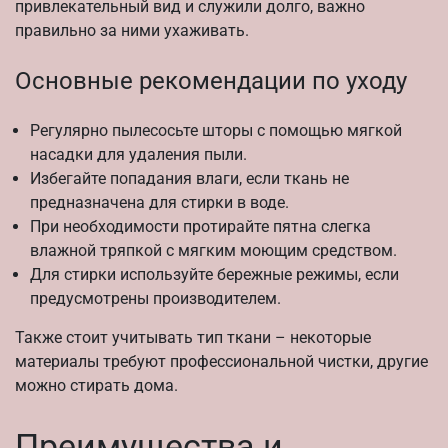
привлекательный вид и служили долго, важно
правильно за ними ухаживать.
Основные рекомендации по уходу
Регулярно пылесосьте шторы с помощью мягкой
насадки для удаления пыли.
Избегайте попадания влаги, если ткань не
предназначена для стирки в воде.
При необходимости протирайте пятна слегка
влажной тряпкой с мягким моющим средством.
Для стирки используйте бережные режимы, если
предусмотрены производителем.
Также стоит учитывать тип ткани – некоторые
материалы требуют профессиональной чистки, другие
можно стирать дома.
Преимущества и