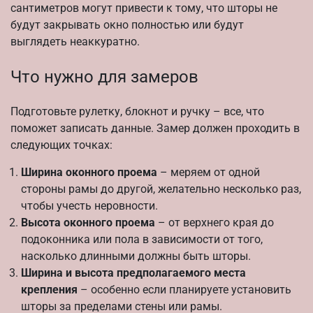
сантиметров могут привести к тому, что шторы не
будут закрывать окно полностью или будут
выглядеть неаккуратно.
Что нужно для замеров
Подготовьте рулетку, блокнот и ручку – все, что
поможет записать данные. Замер должен проходить в
следующих точках:
Ширина оконного проема
– меряем от одной
стороны рамы до другой, желательно несколько раз,
чтобы учесть неровности.
Высота оконного проема
– от верхнего края до
подоконника или пола в зависимости от того,
насколько длинными должны быть шторы.
Ширина и высота предполагаемого места
крепления
– особенно если планируете установить
шторы за пределами стены или рамы.