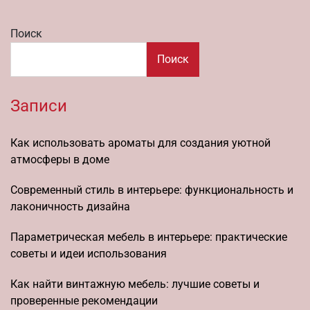
Поиск
Поиск
Записи
Как использовать ароматы для создания уютной
атмосферы в доме
Современный стиль в интерьере: функциональность и
лаконичность дизайна
Параметрическая мебель в интерьере: практические
советы и идеи использования
Как найти винтажную мебель: лучшие советы и
проверенные рекомендации