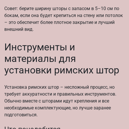
Совет: берите ширину шторы с запасом в 5–10 см по
бокам, если она будет крепиться на стену или потолок
– это обеспечит более плотное закрытие и лучший
внешний вид.
Инструменты и
материалы для
установки римских штор
Установка римских штор – несложный процесс, но
требует аккуратности и правильных инструментов.
Обычно вместе с шторами идут крепления и все
необходимые комплектующие, но лучше заранее
подготовиться.