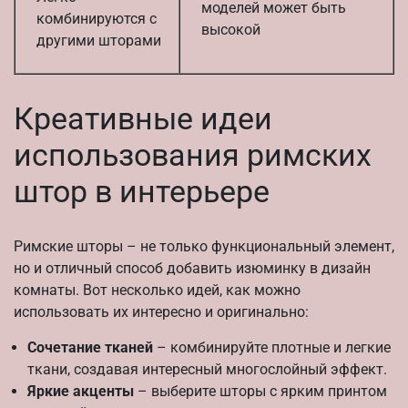
моделей может быть
комбинируются с
высокой
другими шторами
Креативные идеи
использования римских
штор в интерьере
Римские шторы – не только функциональный элемент,
но и отличный способ добавить изюминку в дизайн
комнаты. Вот несколько идей, как можно
использовать их интересно и оригинально:
Сочетание тканей
– комбинируйте плотные и легкие
ткани, создавая интересный многослойный эффект.
Яркие акценты
– выберите шторы с ярким принтом