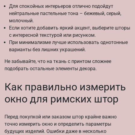
Для спокойных интерьеров отлично подойдут
нейтральные пастельные тона – бежевый, серый,
молочный.
Если хотите добавить яркий акцент, выберите шторы
с интересной текстурой или рисунком.
При минимализме лучше использовать однотонные
варианты без лишних украшений.
Не забывайте, что на ткань с принтом сложнее
подобрать остальные элементы декора.
Как правильно измерить
окно для римских штор
Перед покупкой или заказом штор крайне важно
точно измерить окно и определить параметры
будущих изделий. Ошибки даже в несколько