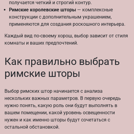
получается четкий и строгий контур.
Римские королевские шторы
— комплексные
конструкции с дополнительным украшением,
применяются для создания роскошного интерьера.
Каждый вид по-своему хорош, выбор зависит от стиля
комнаты и ваших предпочтений.
Как правильно выбрать
римские шторы
Выбор римских штор начинается с анализа
нескольких важных параметров. В первую очередь
нужно понять, какую роль они будут выполнять в
вашем помещении, какой уровень освещенности
нужен и как именно шторы будут сочетаться с
остальной обстановкой.