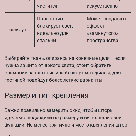
чистится
искусственно
Полностью
Может создавать
блокирует свет,
эффект
Блэкаут
идеально для
«замкнутого»
спальни
пространства
Выбирайте ткань, опираясь на конечные цели – если
нужна защита от яркого света, стоит обратить
внимание на плотные или блэкаут-материалы, для
гостиной подойдут более легкие варианты.
Размер и тип крепления
Важно правильно замерить окно, чтобы шторы
идеально подходили по размеру и выполняли свои
функции. Не менее критично и место крепления штор: