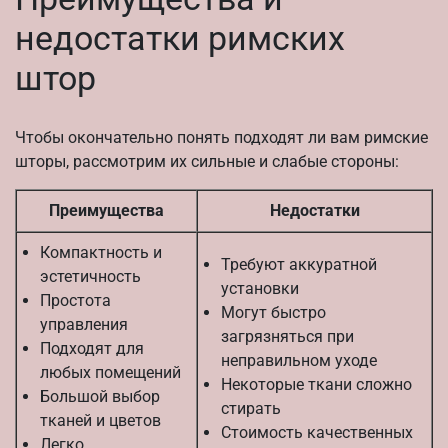
недостатки римских
штор
Чтобы окончательно понять подходят ли вам римские
шторы, рассмотрим их сильные и слабые стороны:
Преимущества
Недостатки
Компактность и
Требуют аккуратной
эстетичность
установки
Простота
Могут быстро
управления
загрязняться при
Подходят для
неправильном уходе
любых помещений
Некоторые ткани сложно
Большой выбор
стирать
тканей и цветов
Стоимость качественных
Легко