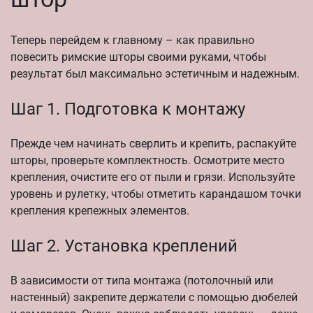
Теперь перейдем к главному – как правильно
повесить римские шторы своими руками, чтобы
результат был максимально эстетичным и надежным.
Шаг 1. Подготовка к монтажу
Прежде чем начинать сверлить и крепить, распакуйте
шторы, проверьте комплектность. Осмотрите место
крепления, очистите его от пыли и грязи. Используйте
уровень и рулетку, чтобы отметить карандашом точки
крепления крепежных элементов.
Шаг 2. Установка креплений
В зависимости от типа монтажа (потолочный или
настенный) закрепите держатели с помощью дюбелей