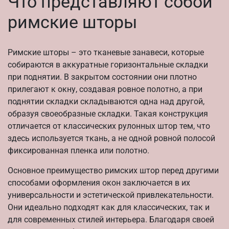
Что представляют собой
римские шторы
Римские шторы – это тканевые занавеси, которые
собираются в аккуратные горизонтальные складки
при поднятии. В закрытом состоянии они плотно
прилегают к окну, создавая ровное полотно, а при
поднятии складки складываются одна над другой,
образуя своеобразные складки. Такая конструкция
отличается от классических рулонных штор тем, что
здесь используется ткань, а не одной ровной полосой
фиксированная пленка или полотно.
Основное преимущество римских штор перед другими
способами оформления окон заключается в их
универсальности и эстетической привлекательности.
Они идеально подходят как для классических, так и
для современных стилей интерьера. Благодаря своей