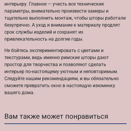
интерьеру. Главное — учесть все технические
параметры, внимательно произвести замеры и
тщательно выполнить монтаж, чтобы шторы работали
безупречно. А уход и внимание к материалу продлят
срок службы изделий и сохранят их
привлекательность на долгие годы.
Не бойтесь экспериментировать с цветами и
текстурами, ведь именно римские шторы дают
простор для творчества и позволяют сделать
интерьер по-настоящему уютным и неповторимым.
Следуйте нашим рекомендациям, и вы обязательно
сможете превратить окно в настоящую изюминку
вашего дома.
Вам также может понравиться