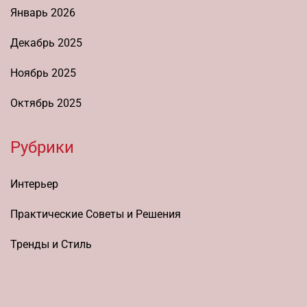
Январь 2026
Декабрь 2025
Ноябрь 2025
Октябрь 2025
Рубрики
Интерьер
Практические Советы и Решения
Тренды и Стиль