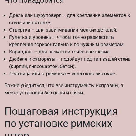
Что понадобится
Дрель или шуруповерт – для крепления элементов к
стене или потолку.
Отвертка – для завинчивания мелких деталей.
Рулетка и уровень – чтобы точно разместить
крепления горизонтально и по нужным размерам.
Карандаш – для разметки точек крепления.
Дюбеля и саморезы – подойдут под тип вашей стены
(кирпич, гипсокартон, бетон).
Лестница или стремянка – если окно высокое.
Важно убедиться, что все инструменты исправны, а
место установки без пыли и грязи.
Пошаговая инструкция
по установке римских
штор