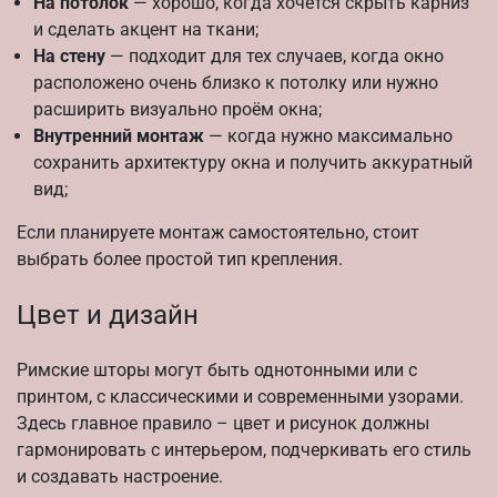
На потолок
— хорошо, когда хочется скрыть карниз
и сделать акцент на ткани;
На стену
— подходит для тех случаев, когда окно
расположено очень близко к потолку или нужно
расширить визуально проём окна;
Внутренний монтаж
— когда нужно максимально
сохранить архитектуру окна и получить аккуратный
вид;
Если планируете монтаж самостоятельно, стоит
выбрать более простой тип крепления.
Цвет и дизайн
Римские шторы могут быть однотонными или с
принтом, с классическими и современными узорами.
Здесь главное правило – цвет и рисунок должны
гармонировать с интерьером, подчеркивать его стиль
и создавать настроение.