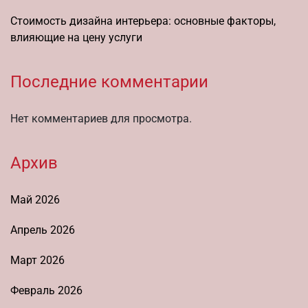
Стоимость дизайна интерьера: основные факторы,
влияющие на цену услуги
Последние комментарии
Нет комментариев для просмотра.
Архив
Май 2026
Апрель 2026
Март 2026
Февраль 2026