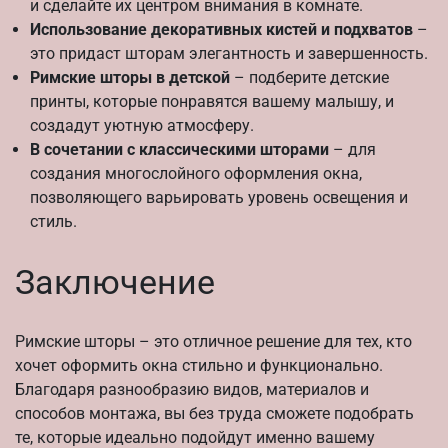
и сделайте их центром внимания в комнате.
Использование декоративных кистей и подхватов
–
это придаст шторам элегантность и завершенность.
Римские шторы в детской
– подберите детские
принты, которые понравятся вашему малышу, и
создадут уютную атмосферу.
В сочетании с классическими шторами
– для
создания многослойного оформления окна,
позволяющего варьировать уровень освещения и
стиль.
Заключение
Римские шторы – это отличное решение для тех, кто
хочет оформить окна стильно и функционально.
Благодаря разнообразию видов, материалов и
способов монтажа, вы без труда сможете подобрать
те, которые идеально подойдут именно вашему