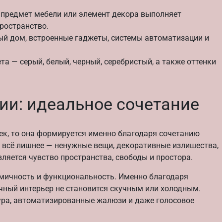
предмет мебели или элемент декора выполняет
ространство.
й дом, встроенные гаджеты, системы автоматизации и
а — серый, белый, черный, серебристый, а также оттенки
ии: идеальное сочетание
тек, то она формируется именно благодаря сочетанию
 всё лишнее — ненужные вещи, декоративные излишества,
ляется чувство пространства, свободы и простора.
намичность и функциональность. Именно благодаря
ный интерьер не становится скучным или холодным.
ура, автоматизированные жалюзи и даже голосовое