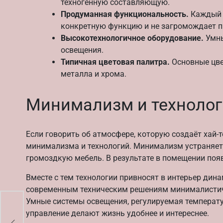
техногенную составляющую.
Продуманная функциональность.
Каждый 
конкретную функцию и не загромождает п
Высокотехнологичное оборудование.
Умны
освещения.
Типичная цветовая палитра.
Основные цвет
металла и хрома.
Минимализм и технолог
Если говорить об атмосфере, которую создаёт хай-
минимализма и технологий. Минимализм устраняет
громоздкую мебель. В результате в помещении появ
Вместе с тем технологии привносят в интерьер ди
современным техническим решениям минималистич
Умные системы освещения, регулируемая температ
управление делают жизнь удобнее и интереснее.