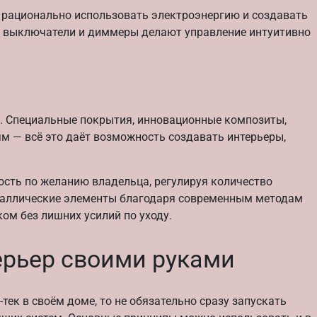
рационально использовать электроэнергию и создавать
е выключатели и диммеры делают управление интуитивно
ку. Специальные покрытия, инновационные композиты,
м — всё это даёт возможность создавать интерьеры,
ость по желанию владельца, регулируя количество
еталлические элементы благодаря современным методам
ом без лишних усилий по уходу.
терьер своими руками
тек в своём доме, то не обязательно сразу запускать