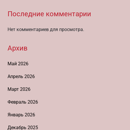
Последние комментарии
Нет комментариев для просмотра.
Архив
Май 2026
Апрель 2026
Март 2026
Февраль 2026
Январь 2026
Декабрь 2025