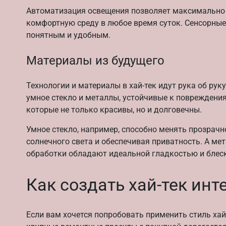
Автоматизация освещения позволяет максимально 
комфортную среду в любое время суток. Сенсорны
понятным и удобным.
Материалы из будущего
Технологии и материалы в хай-тек идут рука об ру
умное стекло и металлы, устойчивые к повреждения
которые не только красивы, но и долговечны.
Умное стекло, например, способно менять прозрачн
солнечного света и обеспечивая приватность. А м
обработки обладают идеальной гладкостью и блеск
Как создать хай-тек ин
Если вам хочется попробовать применить стиль хай-