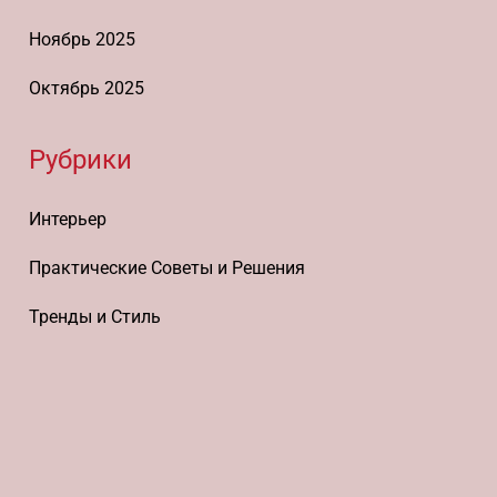
Ноябрь 2025
Октябрь 2025
Рубрики
Интерьер
Практические Советы и Решения
Тренды и Стиль