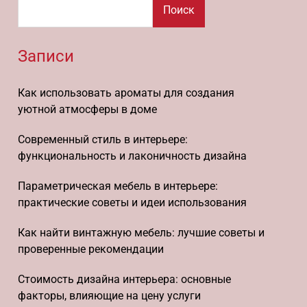
Поиск
Записи
Как использовать ароматы для создания
уютной атмосферы в доме
Современный стиль в интерьере:
функциональность и лаконичность дизайна
Параметрическая мебель в интерьере:
практические советы и идеи использования
Как найти винтажную мебель: лучшие советы и
проверенные рекомендации
Стоимость дизайна интерьера: основные
факторы, влияющие на цену услуги