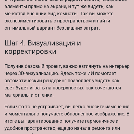
элементы прямо на экране, и тут же видеть, как
меняется внешний вид комнаты. Так вы можете
экспериментировать с пространством и найти
оптимальный вариант без лишних затрат.
Шаг 4. Визуализация и
корректировки
Получив базовый проект, важно взглянуть на интерьер
через 3D-визуализацию. Здесь тоже ИИ помогает:
автоматический рендеринг позволяет увидеть как
свет будет играть на поверхностях, как сочетаются
материалы и оттенки.
Если что-то не устраивает, вы легко вносите изменения
и моментально получаете обновленное изображение. В
итоге вы гарантированно получите гармоничное и
удобное пространство, еще до начала ремонта или