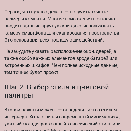
Первое, что нужно сделать — получить точные
размеры комнаты. Многие приложения позволяют
вводить данные вручную или даже использовать
камеру смартфона для сканирования пространства.
Это основа для всех последующих действий.
Не забудьте указать расположение окон, дверей, а
также особо важных элементов вроде батарей или
встроенных шкафов. Чем полнее исходные данные,
тем точнее будет проект.
Шаг 2. Выбор стиля и цветовой
палитры
Второй важный момент — определиться со стилем
интерьера. Хотите ли вы современный минимализм,
уютный сканди, роскошный классический стиль или
что-то эклектичное? Многие платформы предлагают