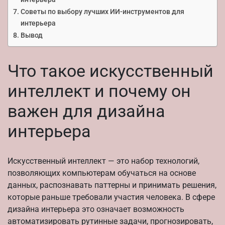
Советы по выбору лучших ИИ-инструментов для
интерьера
Вывод
Что такое искусственный
интеллект и почему он
важен для дизайна
интерьера
Искусственный интеллект — это набор технологий,
позволяющих компьютерам обучаться на основе
данных, распознавать паттерны и принимать решения,
которые раньше требовали участия человека. В сфере
дизайна интерьера это означает возможность
автоматизировать рутинные задачи, прогнозировать,