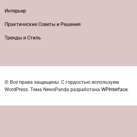
Интерьер
Практические Советы и Решения
Тренды и Стиль
© Все права защищены. С гордостью используем
WordPress. Тема NewsPanda разработана
WPInterface
.