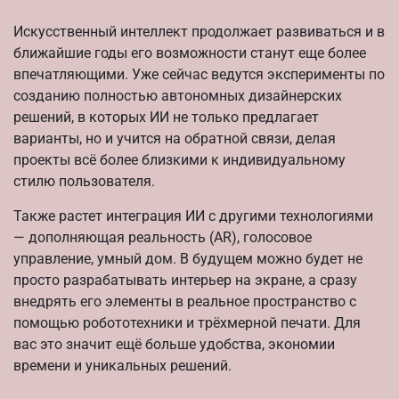
Искусственный интеллект продолжает развиваться и в
ближайшие годы его возможности станут еще более
впечатляющими. Уже сейчас ведутся эксперименты по
созданию полностью автономных дизайнерских
решений, в которых ИИ не только предлагает
варианты, но и учится на обратной связи, делая
проекты всё более близкими к индивидуальному
стилю пользователя.
Также растет интеграция ИИ с другими технологиями
— дополняющая реальность (AR), голосовое
управление, умный дом. В будущем можно будет не
просто разрабатывать интерьер на экране, а сразу
внедрять его элементы в реальное пространство с
помощью робототехники и трёхмерной печати. Для
вас это значит ещё больше удобства, экономии
времени и уникальных решений.