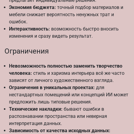
предлагает индивидуальные решения.
Экономия бюджета:
точный подбор материалов и
мебели снижает вероятность ненужных трат и
ошибок.
Интерактивность:
возможность быстро вносить
изменения и сразу видеть результат.
Ограничения
Невозможность полностью заменить творчество
человека:
стиль и харизма интерьера всё же часто
зависят от личного художественного взгляда.
Ограничения в уникальных проектах:
для
нестандартных помещений или концепций ИИ может
предложить лишь типовые решения.
Технические накладки:
бывают ошибки в
распознавании пространства или неверная
интерпретация данных.
Зависимость от качества исходных данных: