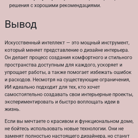
решения с хорошими рекомендациями.
Вывод
Искусственный интеллект — это мощный инструмент,
который меняет представление о дизайне интерьера.
Он делает процесс создания комфортного и стильного
пространства доступным для каждого, ускоряет и
упрощает работы, а также помогает избежать ошибок
и расходов. Несмотря на существующие ограничения,
ИИ идеально подходит для тех, кто хочет
самостоятельно создавать свои интерьерные проекты,
экспериментировать и быстро воплощать идеи в
жизнь.
Если вы мечтаете о красивом и функциональном доме,
не бойтесь использовать новые технологии. Они не
заменят полностью настоящего дизайнера, но станут