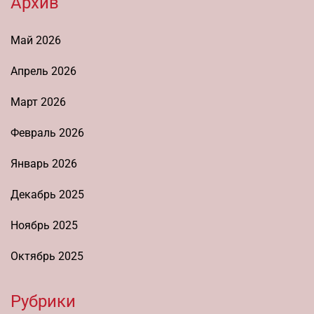
Архив
Май 2026
Апрель 2026
Март 2026
Февраль 2026
Январь 2026
Декабрь 2025
Ноябрь 2025
Октябрь 2025
Рубрики