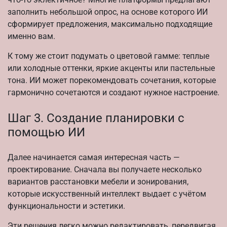
заполнить небольшой опрос, на основе которого ИИ
сформирует предложения, максимально подходящие
именно вам.
К тому же стоит подумать о цветовой гамме: теплые
или холодные оттенки, яркие акценты или пастельные
тона. ИИ может порекомендовать сочетания, которые
гармонично сочетаются и создают нужное настроение.
Шаг 3. Создание планировки с
помощью ИИ
Далее начинается самая интересная часть —
проектирование. Сначала вы получаете несколько
вариантов расстановки мебели и зонирования,
которые искусственный интеллект выдает с учётом
функциональности и эстетики.
Эти решения легко можно редактировать, передвигая