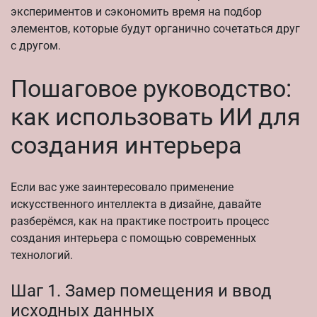
экспериментов и сэкономить время на подбор
элементов, которые будут органично сочетаться друг
с другом.
Пошаговое руководство:
как использовать ИИ для
создания интерьера
Если вас уже заинтересовало применение
искусственного интеллекта в дизайне, давайте
разберёмся, как на практике построить процесс
создания интерьера с помощью современных
технологий.
Шаг 1. Замер помещения и ввод
исходных данных