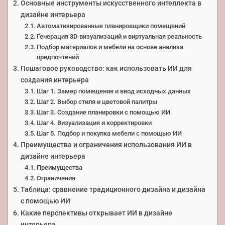
Основные инструменты искусственного интеллекта в
дизайне интерьера
Автоматизированные планировщики помещений
Генерация 3D-визуализаций и виртуальная реальность
Подбор материалов и мебели на основе анализа
предпочтений
Пошаговое руководство: как использовать ИИ для
создания интерьера
Шаг 1. Замер помещения и ввод исходных данных
Шаг 2. Выбор стиля и цветовой палитры
Шаг 3. Создание планировки с помощью ИИ
Шаг 4. Визуализация и корректировки
Шаг 5. Подбор и покупка мебели с помощью ИИ
Преимущества и ограничения использования ИИ в
дизайне интерьера
Преимущества
Ограничения
Таблица: сравнение традиционного дизайна и дизайна
с помощью ИИ
Какие перспективы открывает ИИ в дизайне
интерьера