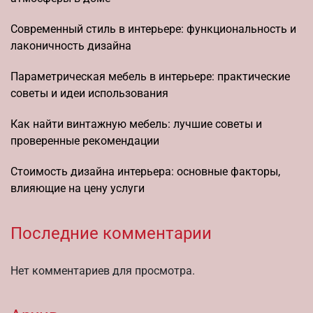
Современный стиль в интерьере: функциональность и
лаконичность дизайна
Параметрическая мебель в интерьере: практические
советы и идеи использования
Как найти винтажную мебель: лучшие советы и
проверенные рекомендации
Стоимость дизайна интерьера: основные факторы,
влияющие на цену услуги
Последние комментарии
Нет комментариев для просмотра.