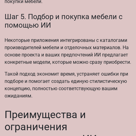
покупки мебели.
Шаг 5. Подбор и покупка мебели с
помощью ИИ
Некоторые приложения интегрированы с каталогами
производителей мебели и отделочных материалов. На
основе проекта и ваших предпочтений ИИ предлагает
конкретные модели, которые можно сразу приобрести.
Такой подход экономит время, устраняет ошибки при
подборе и помогает создать единую стилистическую
концепцию, полностью соответствующую вашим
ожиданиям.
Преимущества и
ограничения