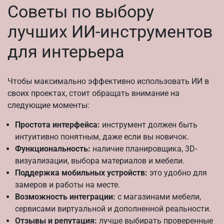
Советы по выбору
лучших ИИ-инструментов
для интерьера
Чтобы максимально эффективно использовать ИИ в
своих проектах, стоит обращать внимание на
следующие моменты:
Простота интерфейса:
инструмент должен быть
интуитивно понятным, даже если вы новичок.
Функциональность:
наличие планировщика, 3D-
визуализации, выбора материалов и мебели.
Поддержка мобильных устройств:
это удобно для
замеров и работы на месте.
Возможность интеграции:
с магазинами мебели,
сервисами виртуальной и дополненной реальности.
Отзывы и репутация:
лучше выбирать проверенные