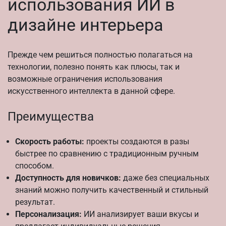
использования ИИ в
дизайне интерьера
Прежде чем решиться полностью полагаться на
технологии, полезно понять как плюсы, так и
возможные ограничения использования
искусственного интеллекта в данной сфере.
Преимущества
Скорость работы:
проекты создаются в разы
быстрее по сравнению с традиционным ручным
способом.
Доступность для новичков:
даже без специальных
знаний можно получить качественный и стильный
результат.
Персонализация:
ИИ анализирует ваши вкусы и