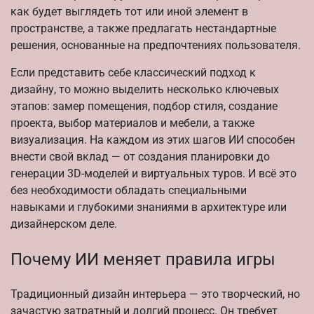
как будет выглядеть тот или иной элемент в
пространстве, а также предлагать нестандартные
решения, основанные на предпочтениях пользователя.
Если представить себе классический подход к
дизайну, то можно выделить несколько ключевых
этапов: замер помещения, подбор стиля, создание
проекта, выбор материалов и мебели, а также
визуализация. На каждом из этих шагов ИИ способен
внести свой вклад — от создания планировки до
генерации 3D-моделей и виртуальных туров. И всё это
без необходимости обладать специальными
навыками и глубокими знаниями в архитектуре или
дизайнерском деле.
Почему ИИ меняет правила игры
Традиционный дизайн интерьера — это творческий, но
зачастую затратный и долгий процесс. Он требует