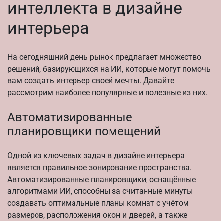
интеллекта в дизайне
интерьера
На сегодняшний день рынок предлагает множество
решений, базирующихся на ИИ, которые могут помочь
вам создать интерьер своей мечты. Давайте
рассмотрим наиболее популярные и полезные из них.
Автоматизированные
планировщики помещений
Одной из ключевых задач в дизайне интерьера
является правильное зонирование пространства.
Автоматизированные планировщики, оснащённые
алгоритмами ИИ, способны за считанные минуты
создавать оптимальные планы комнат с учётом
размеров, расположения окон и дверей, а также