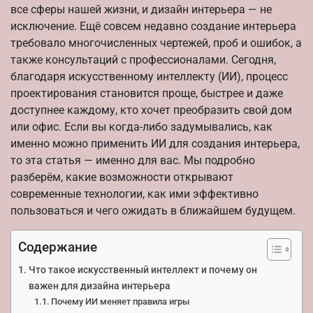
все сферы нашей жизни, и дизайн интерьера — не
исключение. Ещё совсем недавно создание интерьера
требовало многочисленных чертежей, проб и ошибок, а
также консультаций с профессионалами. Сегодня,
благодаря искусственному интеллекту (ИИ), процесс
проектирования становится проще, быстрее и даже
доступнее каждому, кто хочет преобразить свой дом
или офис. Если вы когда-либо задумывались, как
именно можно применить ИИ для создания интерьера,
то эта статья — именно для вас. Мы подробно
разберём, какие возможности открывают
современные технологии, как ими эффективно
пользоваться и чего ожидать в ближайшем будущем.
Содержание
Что такое искусственный интеллект и почему он
важен для дизайна интерьера
Почему ИИ меняет правила игры