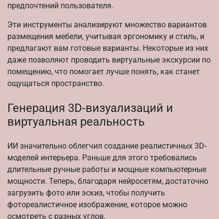
предпочтений пользователя.
Эти инструменты анализируют множество вариантов
размещения мебели, учитывая эргономику и стиль, и
предлагают вам готовые варианты. Некоторые из них
даже позволяют проводить виртуальные экскурсии по
помещению, что помогает лучше понять, как станет
ощущаться пространство.
Генерация 3D-визуализаций и
виртуальная реальность
ИИ значительно облегчил создание реалистичных 3D-
моделей интерьера. Раньше для этого требовались
длительные ручные работы и мощные компьютерные
мощности. Теперь, благодаря нейросетям, достаточно
загрузить фото или эскиз, чтобы получить
фотореалистичное изображение, которое можно
осмотреть с разных углов.