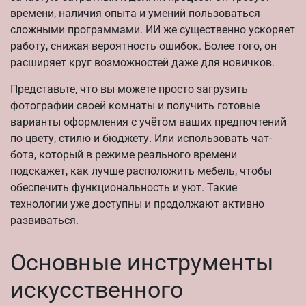
времени, наличия опыта и умений пользоваться
сложными программами. ИИ же существенно ускоряет
работу, снижая вероятность ошибок. Более того, он
расширяет круг возможностей даже для новичков.
Представьте, что вы можете просто загрузить
фотографии своей комнаты и получить готовые
варианты оформления с учётом ваших предпочтений
по цвету, стилю и бюджету. Или использовать чат-
бота, который в режиме реального времени
подскажет, как лучше расположить мебель, чтобы
обеспечить функциональность и уют. Такие
технологии уже доступны и продолжают активно
развиваться.
Основные инструменты
искусственного