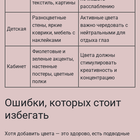
текстиль, картины
расслаблению
Разноцветные
Активные цвета
стены, яркие
важно чередовать с
Детская
коврики, мебель с
нейтральными для
наклейками
отдыха глаз
Фиолетовые и
Цвета должны
зеленые акценты,
стимулировать
Кабинет
настенные
креативность и
постеры, цветные
концентрацию
полки
Ошибки, которых стоит
избегать
Хотя добавить цвета — это здорово, есть подводные