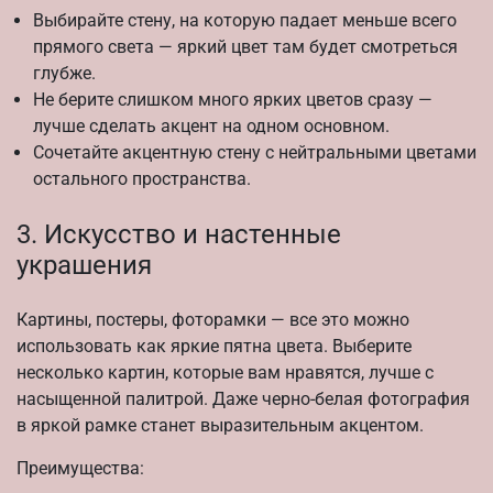
Выбирайте стену, на которую падает меньше всего
прямого света — яркий цвет там будет смотреться
глубже.
Не берите слишком много ярких цветов сразу —
лучше сделать акцент на одном основном.
Сочетайте акцентную стену с нейтральными цветами
остального пространства.
3. Искусство и настенные
украшения
Картины, постеры, фоторамки — все это можно
использовать как яркие пятна цвета. Выберите
несколько картин, которые вам нравятся, лучше с
насыщенной палитрой. Даже черно-белая фотография
в яркой рамке станет выразительным акцентом.
Преимущества: