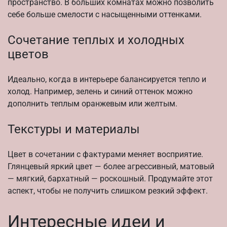
пространство. В больших комнатах можно позволить
себе больше смелости с насыщенными оттенками.
Сочетание теплых и холодных
цветов
Идеально, когда в интерьере балансируется тепло и
холод. Например, зелень и синий оттенок можно
дополнить теплым оранжевым или желтым.
Текстуры и материалы
Цвет в сочетании с фактурами меняет восприятие.
Глянцевый яркий цвет — более агрессивный, матовый
— мягкий, бархатный — роскошный. Продумайте этот
аспект, чтобы не получить слишком резкий эффект.
Интересные идеи и