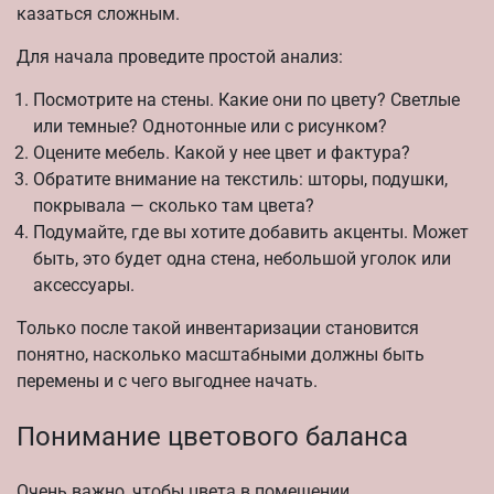
казаться сложным.
Для начала проведите простой анализ:
Посмотрите на стены. Какие они по цвету? Светлые
или темные? Однотонные или с рисунком?
Оцените мебель. Какой у нее цвет и фактура?
Обратите внимание на текстиль: шторы, подушки,
покрывала — сколько там цвета?
Подумайте, где вы хотите добавить акценты. Может
быть, это будет одна стена, небольшой уголок или
аксессуары.
Только после такой инвентаризации становится
понятно, насколько масштабными должны быть
перемены и с чего выгоднее начать.
Понимание цветового баланса
Очень важно, чтобы цвета в помещении