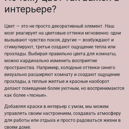
интерьере?
Цвет — это не просто декоративный элемент. Наш
мозг реагирует на цветовые оттенки мгновенно: одни
вызывают чувство покоя, другие — возбуждают и
стимулируют, третьи создают ощущение тепла или
прохлады. Выбирая правильно цвета для комнаты,
можно кардинально изменить восприятие
пространства. Например, холодные оттенки синего
визуально расширяют комнату и создают ощущение
прохлады, а теплые желтые и красные наоборот
делают помещение более уютным, но воспринимаются
как более «тесные».
Добавляя краски в интерьер с умом, мы можем
управлять своим настроением, создавать атмосферу
для работы или отдыха и просто радоваться жизни в
своем доме.