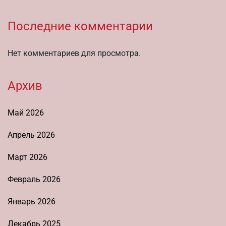
Последние комментарии
Нет комментариев для просмотра.
Архив
Май 2026
Апрель 2026
Март 2026
Февраль 2026
Январь 2026
Декабрь 2025