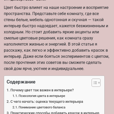
Цвет быстро влияет на наше настроение и восприятие
пространства. Представьте себе комнату, где все
стены белые, мебель однотонная и скучная — такой
интерьер быстро надоедает, кажется безжизненным и
холодным. Но стоит добавить яркие акценты или
смелые цветовые решения, как комната сразу
наполняется жизнью и энергией. В этой статье я
расскажу, как легко и эффективно добавить красок в
интерьер. Даже если бояться экспериментов с цветом,
после прочтения этих советов вы сможете сделать
свой дом ярче, уютнее и индивидуальнее.
Содержание
Почему цвет так важен в интерьере?
Психология цвета в интерьере
С чего начать: оценка текущего интерьера
Понимание цветового баланса
Практические способы добавить красок в интерьер