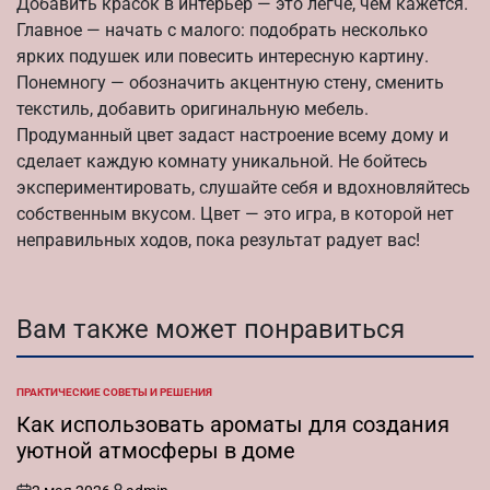
Добавить красок в интерьер — это легче, чем кажется.
Главное — начать с малого: подобрать несколько
ярких подушек или повесить интересную картину.
Понемногу — обозначить акцентную стену, сменить
текстиль, добавить оригинальную мебель.
Продуманный цвет задаст настроение всему дому и
сделает каждую комнату уникальной. Не бойтесь
экспериментировать, слушайте себя и вдохновляйтесь
собственным вкусом. Цвет — это игра, в которой нет
неправильных ходов, пока результат радует вас!
Вам также может понравиться
ПРАКТИЧЕСКИЕ СОВЕТЫ И РЕШЕНИЯ
ОПУБЛИКОВАНО
В
Как использовать ароматы для создания
уютной атмосферы в доме