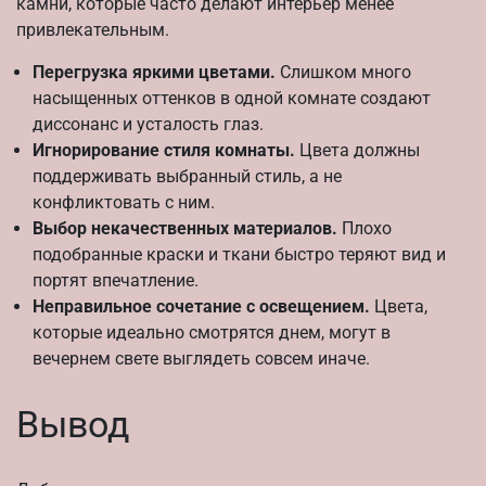
камни, которые часто делают интерьер менее
привлекательным.
Перегрузка яркими цветами.
Слишком много
насыщенных оттенков в одной комнате создают
диссонанс и усталость глаз.
Игнорирование стиля комнаты.
Цвета должны
поддерживать выбранный стиль, а не
конфликтовать с ним.
Выбор некачественных материалов.
Плохо
подобранные краски и ткани быстро теряют вид и
портят впечатление.
Неправильное сочетание с освещением.
Цвета,
которые идеально смотрятся днем, могут в
вечернем свете выглядеть совсем иначе.
Вывод