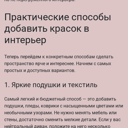
Практические способы
добавить красок в
интерьер
Теперь перейдем к конкретным способам сделать
пространство ярче и интереснее. Начнем с самых
простых и доступных вариантов.
1. Яркие подушки и текстиль
Самый легкий и бюджетный способ — это добавить
подушки, пледы, коврики с насыщенными цветами или
необычными узорами. Не нужно менять мебель или
стены, достаточно сменить мелкие детали. Если у вас
нейтральный диван, положите на него несколько