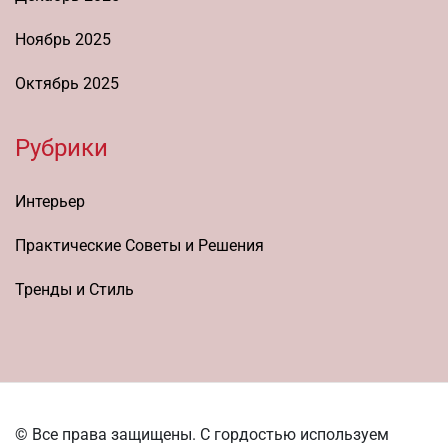
Ноябрь 2025
Октябрь 2025
Рубрики
Интерьер
Практические Советы и Решения
Тренды и Стиль
© Все права защищены. С гордостью используем