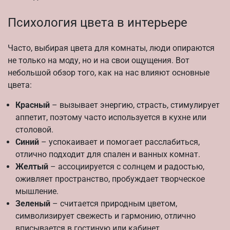
Психология цвета в интерьере
Часто, выбирая цвета для комнаты, люди опираются
не только на моду, но и на свои ощущения. Вот
небольшой обзор того, как на нас влияют основные
цвета:
Красный
– вызывает энергию, страсть, стимулирует
аппетит, поэтому часто используется в кухне или
столовой.
Синий
– успокаивает и помогает расслабиться,
отлично подходит для спален и ванных комнат.
Желтый
– ассоциируется с солнцем и радостью,
оживляет пространство, пробуждает творческое
мышление.
Зеленый
– считается природным цветом,
символизирует свежесть и гармонию, отлично
вписывается в гостиную или кабинет.