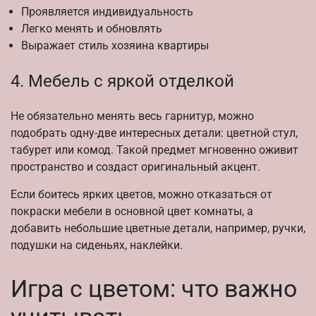
Проявляется индивидуальность
Легко менять и обновлять
Выражает стиль хозяина квартиры
4. Мебель с яркой отделкой
Не обязательно менять весь гарнитур, можно
подобрать одну-две интересных детали: цветной стул,
табурет или комод. Такой предмет мгновенно оживит
пространство и создаст оригинальный акцент.
Если боитесь ярких цветов, можно отказаться от
покраски мебели в основной цвет комнаты, а
добавить небольшие цветные детали, например, ручки,
подушки на сиденьях, наклейки.
Игра с цветом: что важно