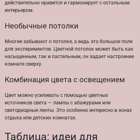
действительно нравится и гармонирует с остальным
интерьером.
Необычные потолки
Многие забывают о потолке, а ведь это большое поле
для экспериментов. Цветной потолок может быть как
насыщенным, так и пастельным, он задает настроение
комнате сверху.
Комбинация цвета с освещением
Цвет можно усиливать с помощью цветных
источников света — лампы с абажурами или
светодиодные ленты. Это особенно интересно в зонах
отдыха или детских комнатах.
Таблица: идеи для