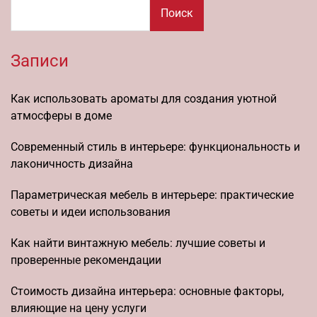
Поиск
Записи
Как использовать ароматы для создания уютной
атмосферы в доме
Современный стиль в интерьере: функциональность и
лаконичность дизайна
Параметрическая мебель в интерьере: практические
советы и идеи использования
Как найти винтажную мебель: лучшие советы и
проверенные рекомендации
Стоимость дизайна интерьера: основные факторы,
влияющие на цену услуги