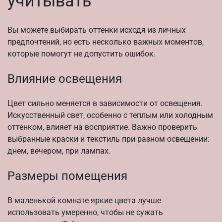
учитывать
Вы можете выбирать оттенки исходя из личных
предпочтений, но есть несколько важных моментов,
которые помогут не допустить ошибок.
Влияние освещения
Цвет сильно меняется в зависимости от освещения.
Искусственный свет, особенно с теплым или холодным
оттенком, влияет на восприятие. Важно проверить
выбранные краски и текстиль при разном освещении:
днем, вечером, при лампах.
Размеры помещения
В маленькой комнате яркие цвета лучше
использовать умеренно, чтобы не сужать