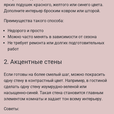
ярких подушек красного, желтого или синего цвета.
Дополните интерьер броским ковром или шторой.
Преимущества такого способа:
Недорого и просто
Можно часто менять в зависимости от сезона
Не требует ремонта или долгих подготовительных
работ
2. Акцентные стены
Если готовы на более смелый шаг, можно покрасить
одну стену в контрастный цвет. Например, в гостиной
сделать одну стену изумрудно-зеленой или
насыщенно-синей. Такая стена становится главным
элементом комнаты и задает тон всему интерьеру.
Советы: