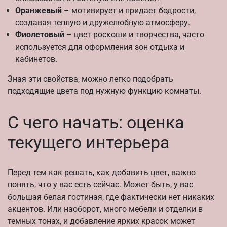
Оранжевый
– мотивирует и придает бодрости,
создавая теплую и дружелюбную атмосферу.
Фиолетовый
– цвет роскоши и творчества, часто
используется для оформления зон отдыха и
кабинетов.
Зная эти свойства, можно легко подобрать
подходящие цвета под нужную функцию комнаты.
С чего начать: оценка
текущего интерьера
Перед тем как решать, как добавить цвет, важно
понять, что у вас есть сейчас. Может быть, у вас
большая белая гостиная, где фактически нет никаких
акцентов. Или наоборот, много мебели и отделки в
темных тонах, и добавление ярких красок может