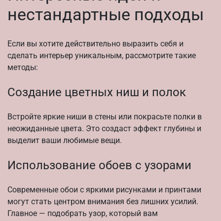
нестандартные подходы
Если вы хотите действительно выразить себя и
сделать интерьер уникальным, рассмотрите такие
методы:
Создание цветных ниш и полок
Встройте яркие ниши в стены или покрасьте полки в
неожиданные цвета. Это создаст эффект глубины и
выделит ваши любимые вещи.
Использование обоев с узорами
Современные обои с яркими рисунками и принтами
могут стать центром внимания без лишних усилий.
Главное — подобрать узор, который вам