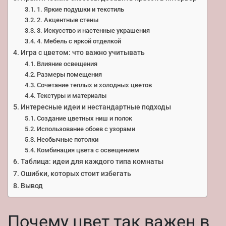
1. Яркие подушки и текстиль
2. Акцентные стены
3. Искусство и настенные украшения
4. Мебель с яркой отделкой
Игра с цветом: что важно учитывать
Влияние освещения
Размеры помещения
Сочетание теплых и холодных цветов
Текстуры и материалы
Интересные идеи и нестандартные подходы
Создание цветных ниш и полок
Использование обоев с узорами
Необычные потолки
Комбинация цвета с освещением
Таблица: идеи для каждого типа комнаты
Ошибки, которых стоит избегать
Вывод
Почему цвет так важен в