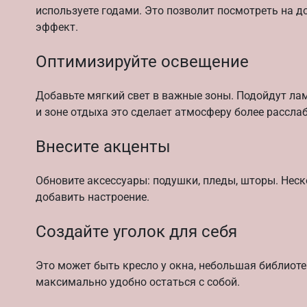
используете годами. Это позволит посмотреть на 
эффект.
Оптимизируйте освещение
Добавьте мягкий свет в важные зоны. Подойдут ла
и зоне отдыха это сделает атмосферу более расслаб
Внесите акценты
Обновите аксессуары: подушки, пледы, шторы. Нес
добавить настроение.
Создайте уголок для себя
Это может быть кресло у окна, небольшая библиоте
максимально удобно остаться с собой.