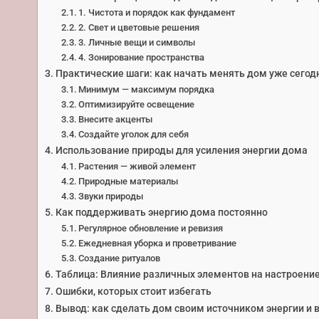
1. Чистота и порядок как фундамент
2. Свет и цветовые решения
3. Личные вещи и символы
4. Зонирование пространства
Практические шаги: как начать менять дом уже сегод
Минимум — максимум порядка
Оптимизируйте освещение
Внесите акценты
Создайте уголок для себя
Использование природы для усиления энергии дома
Растения — живой элемент
Природные материалы
Звуки природы
Как поддерживать энергию дома постоянно
Регулярное обновление и ревизия
Ежедневная уборка и проветривание
Создание ритуалов
Таблица: Влияние различных элементов на настроение
Ошибки, которых стоит избегать
Вывод: как сделать дом своим источником энергии и 