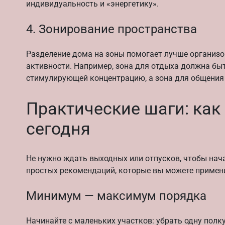
индивидуальность и «энергетику».
4. Зонирование пространства
Разделение дома на зоны помогает лучше организо
активности. Например, зона для отдыха должна б
стимулирующей концентрацию, а зона для общения
Практические шаги: как
сегодня
Не нужно ждать выходных или отпусков, чтобы нач
простых рекомендаций, которые вы можете примени
Минимум — максимум порядка
Начинайте с маленьких участков: убрать одну полку