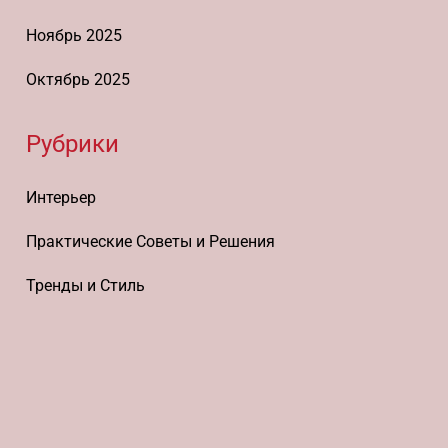
Ноябрь 2025
Октябрь 2025
Рубрики
Интерьер
Практические Советы и Решения
Тренды и Стиль