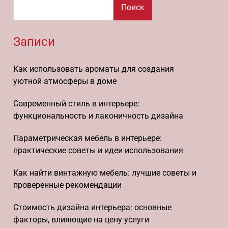
Поиск
Записи
Как использовать ароматы для создания
уютной атмосферы в доме
Современный стиль в интерьере:
функциональность и лаконичность дизайна
Параметрическая мебель в интерьере:
практические советы и идеи использования
Как найти винтажную мебель: лучшие советы и
проверенные рекомендации
Стоимость дизайна интерьера: основные
факторы, влияющие на цену услуги