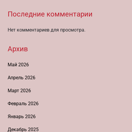
Последние комментарии
Нет комментариев для просмотра.
Архив
Май 2026
Апрель 2026
Март 2026
Февраль 2026
Январь 2026
Декабрь 2025