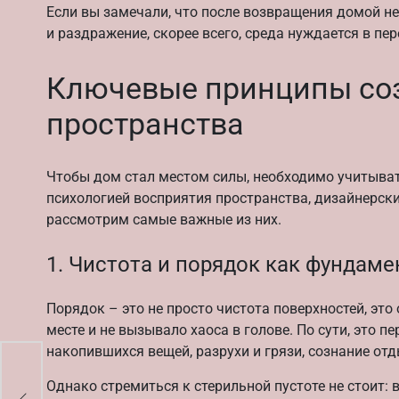
Если вы замечали, что после возвращения домой не
и раздражение, скорее всего, среда нуждается в пе
Ключевые принципы со
пространства
Чтобы дом стал местом силы, необходимо учитыват
психологией восприятия пространства, дизайнерс
рассмотрим самые важные из них.
1. Чистота и порядок как фундаме
Порядок – это не просто чистота поверхностей, это
месте и не вызывало хаоса в голове. По сути, это 
накопившихся вещей, разрухи и грязи, сознание отды
Однако стремиться к стерильной пустоте не стоит: