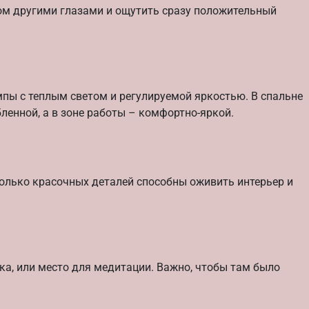
дом другими глазами и ощутить сразу положительный
мпы с теплым светом и регулируемой яркостью. В спальне
ленной, а в зоне работы – комфортно-яркой.
колько красочных деталей способны оживить интерьер и
ка, или место для медитации. Важно, чтобы там было