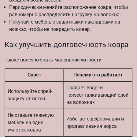
Периодически меняйте расположение ковра, чтобы
равномерно распределить нагрузку на волокна;
Покупайте мебель с защитными накладками на
ножках, чтобы не повредить ковер.
Как улучшить долговечность ковра
Также полезно знать маленькие хитрости:
Совет
Почему это работает
Создаёт водо- и
Используйте спрей-
грязеотталкивающий слой
защиту от пятен
на волокнах
Не ставьте тяжелую
Избегаете деформации и
мебель на один
продавливания ворса
участок ковра