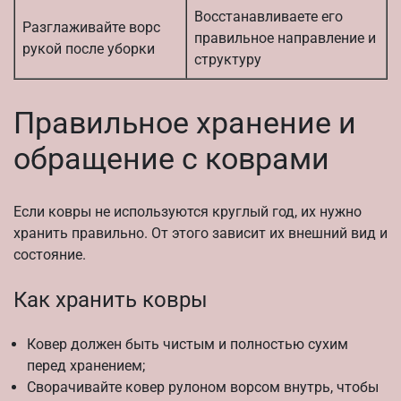
Восстанавливаете его
Разглаживайте ворс
правильное направление и
рукой после уборки
структуру
Правильное хранение и
обращение с коврами
Если ковры не используются круглый год, их нужно
хранить правильно. От этого зависит их внешний вид и
состояние.
Как хранить ковры
Ковер должен быть чистым и полностью сухим
перед хранением;
Сворачивайте ковер рулоном ворсом внутрь, чтобы