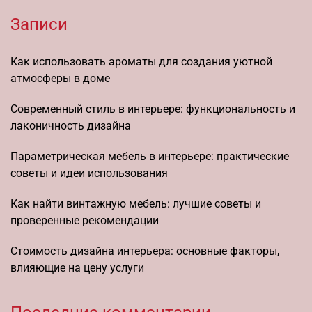
Записи
Как использовать ароматы для создания уютной
атмосферы в доме
Современный стиль в интерьере: функциональность и
лаконичность дизайна
Параметрическая мебель в интерьере: практические
советы и идеи использования
Как найти винтажную мебель: лучшие советы и
проверенные рекомендации
Стоимость дизайна интерьера: основные факторы,
влияющие на цену услуги