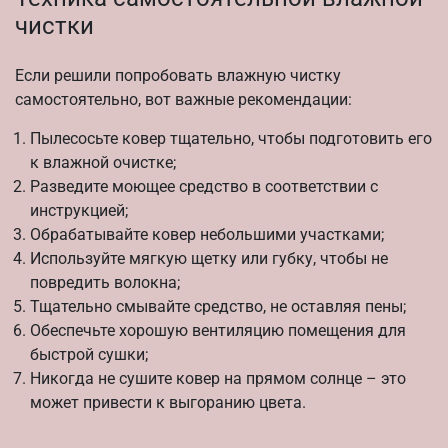
чистки
Если решили попробовать влажную чистку
самостоятельно, вот важные рекомендации:
Пылесосьте ковер тщательно, чтобы подготовить его
к влажной очистке;
Разведите моющее средство в соответствии с
инструкцией;
Обрабатывайте ковер небольшими участками;
Используйте мягкую щетку или губку, чтобы не
повредить волокна;
Тщательно смывайте средство, не оставляя пены;
Обеспечьте хорошую вентиляцию помещения для
быстрой сушки;
Никогда не сушите ковер на прямом солнце – это
может привести к выгоранию цвета.