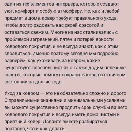
один из тех элементов интерьера, которые создают
уют, комфорт и особую атмосферу. Но, как и любой
предмет в доме, ковер требует правильного ухода,
чтобы долго радовать вас своей красотой и
оставаться свежим. Многие из нас сталкивались с
проблемой загрязнений, пятен и потерей яркости
коврового покрытия, и не всегда знают, как с этим
справиться. Именно поэтому сегодня мы подробно
разберём, как ухаживать за ковром, какие
существуют способы чистки, а также дадим полезные
советы, которые помогут сохранить ковер в отличном
состоянии на долгие годы.
Уход за ковром — это не обязательно сложно и дорого.
С правильными знаниями и минимальными усилиями
вы можете существенно продлить срок службы вашего
коврового покрытия и всегда иметь дома чистый и
приятный ковер. Давайте вместе разбираться
поэтапно, что и как делать.