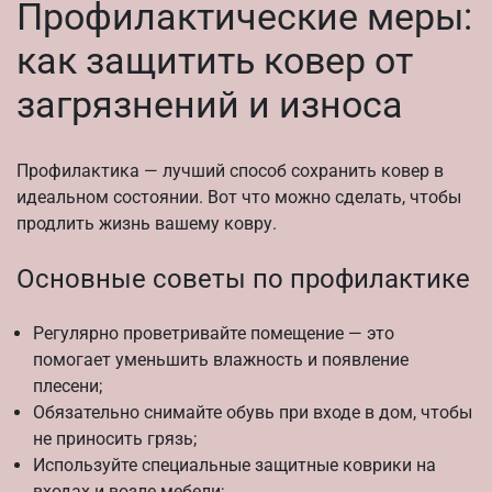
Профилактические меры:
как защитить ковер от
загрязнений и износа
Профилактика — лучший способ сохранить ковер в
идеальном состоянии. Вот что можно сделать, чтобы
продлить жизнь вашему ковру.
Основные советы по профилактике
Регулярно проветривайте помещение — это
помогает уменьшить влажность и появление
плесени;
Обязательно снимайте обувь при входе в дом, чтобы
не приносить грязь;
Используйте специальные защитные коврики на
входах и возле мебели;