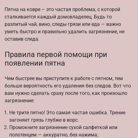
Пятна на ковре – это частая проблема, с которой
сталкивается каждый домовладелец. Будь то
разлитый чай, вино, следы грязи или еда — важно
уметь быстро и правильно удалить загрязнение, не
оставив следа.
Правила первой помощи при
появлении пятна
Чем быстрее вы приступите к работе с пятном, тем
больше вероятность его удаления без следов. Вот что
вам нужно сделать сразу после того, как произошло
загрязнение:
Не трите пятно! Это самая частая ошибка. Трение
загоняет грязь глубже в ворс.
Промокните загрязнение сухой салфеткой или
полотенцем — аккуратно, без нажима;