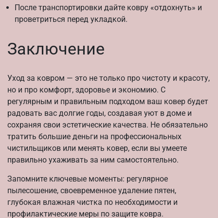
После транспортировки дайте ковру «отдохнуть» и
проветриться перед укладкой.
Заключение
Уход за ковром — это не только про чистоту и красоту,
но и про комфорт, здоровье и экономию. С
регулярным и правильным подходом ваш ковер будет
радовать вас долгие годы, создавая уют в доме и
сохраняя свои эстетические качества. Не обязательно
тратить большие деньги на профессиональных
чистильщиков или менять ковер, если вы умеете
правильно ухаживать за ним самостоятельно.
Запомните ключевые моменты: регулярное
пылесошение, своевременное удаление пятен,
глубокая влажная чистка по необходимости и
профилактические меры по защите ковра.