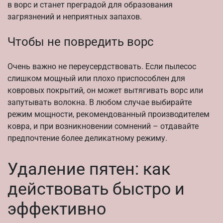
в ворс и станет преградой для образования
загрязнений и неприятных запахов.
Чтобы не повредить ворс
Очень важно не переусердствовать. Если пылесос
слишком мощный или плохо приспособлен для
ковровых покрытий, он может вытягивать ворс или
запутывать волокна. В любом случае выбирайте
режим мощности, рекомендованный производителем
ковра, и при возникновении сомнений – отдавайте
предпочтение более деликатному режиму.
Удаление пятен: как
действовать быстро и
эффективно