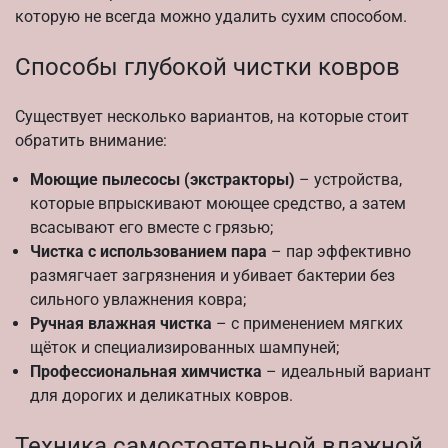
которую не всегда можно удалить сухим способом.
Способы глубокой чистки ковров
Существует несколько вариантов, на которые стоит
обратить внимание:
Моющие пылесосы (экстракторы)
– устройства,
которые впрыскивают моющее средство, а затем
всасывают его вместе с грязью;
Чистка с использованием пара
– пар эффективно
размягчает загрязнения и убивает бактерии без
сильного увлажнения ковра;
Ручная влажная чистка
– с применением мягких
щёток и специализированных шампуней;
Профессиональная химчистка
– идеальный вариант
для дорогих и деликатных ковров.
Техника самостоятельной влажной