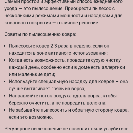
Самый простой и эффективный способ ежедневного
ухода — это пылесошение. Приобрести пылесос с
несколькими режимами мощности и насадками для
коврового покрытия — отличное решение.
Советы по пылесошению ковра:
Пылесосьте ковер 2-3 раза в неделю, если он
находится в зоне активного использования;
Когда есть возможность, проводите сухую чистку
каждый день, особенно если в доме есть аллергики
или маленькие дети;
Используйте специальную насадку для ковров – она
лучше вытягивает грязь из ворса;
Направляйте поток воздуха вдоль ворса, чтобы
бережно очистить, а не повредить волокна;
Не забывайте пылесосить и обратную сторону ковра,
если это возможно.
Регулярное пылесошение не позволит пыли углубиться