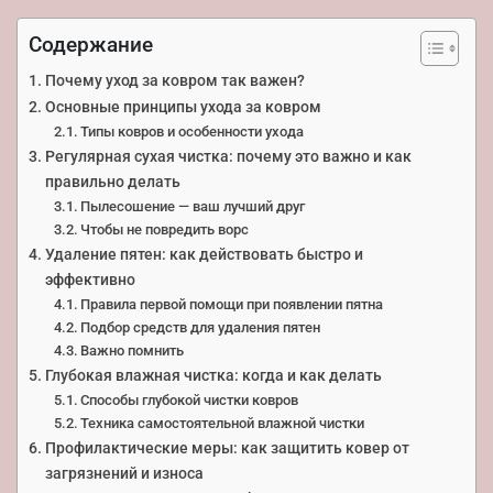
Содержание
Почему уход за ковром так важен?
Основные принципы ухода за ковром
Типы ковров и особенности ухода
Регулярная сухая чистка: почему это важно и как
правильно делать
Пылесошение — ваш лучший друг
Чтобы не повредить ворс
Удаление пятен: как действовать быстро и
эффективно
Правила первой помощи при появлении пятна
Подбор средств для удаления пятен
Важно помнить
Глубокая влажная чистка: когда и как делать
Способы глубокой чистки ковров
Техника самостоятельной влажной чистки
Профилактические меры: как защитить ковер от
загрязнений и износа