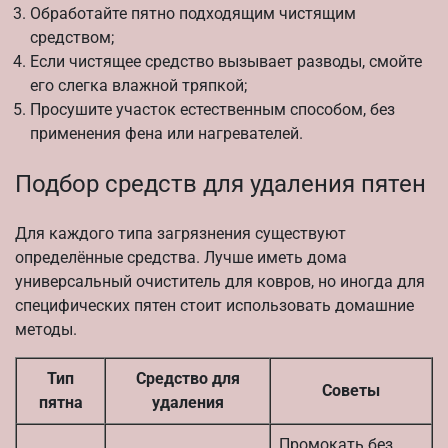
Обработайте пятно подходящим чистящим
средством;
Если чистящее средство вызывает разводы, смойте
его слегка влажной тряпкой;
Просушите участок естественным способом, без
применения фена или нагревателей.
Подбор средств для удаления пятен
Для каждого типа загрязнения существуют
определённые средства. Лучше иметь дома
универсальный очиститель для ковров, но иногда для
специфических пятен стоит использовать домашние
методы.
Тип
Средство для
Советы
пятна
удаления
Промокать без