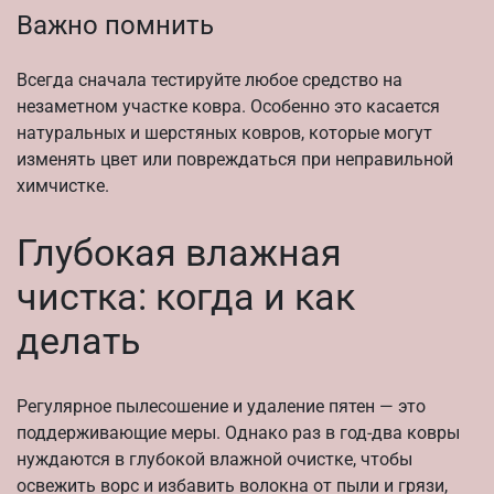
Важно помнить
Всегда сначала тестируйте любое средство на
незаметном участке ковра. Особенно это касается
натуральных и шерстяных ковров, которые могут
изменять цвет или повреждаться при неправильной
химчистке.
Глубокая влажная
чистка: когда и как
делать
Регулярное пылесошение и удаление пятен — это
поддерживающие меры. Однако раз в год-два ковры
нуждаются в глубокой влажной очистке, чтобы
освежить ворс и избавить волокна от пыли и грязи,