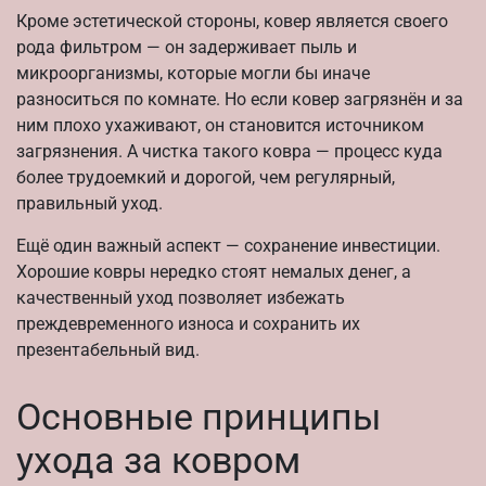
Кроме эстетической стороны, ковер является своего
рода фильтром — он задерживает пыль и
микроорганизмы, которые могли бы иначе
разноситься по комнате. Но если ковер загрязнён и за
ним плохо ухаживают, он становится источником
загрязнения. А чистка такого ковра — процесс куда
более трудоемкий и дорогой, чем регулярный,
правильный уход.
Ещё один важный аспект — сохранение инвестиции.
Хорошие ковры нередко стоят немалых денег, а
качественный уход позволяет избежать
преждевременного износа и сохранить их
презентабельный вид.
Основные принципы
ухода за ковром