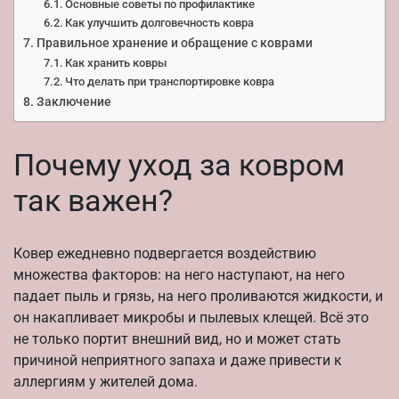
Основные советы по профилактике
Как улучшить долговечность ковра
Правильное хранение и обращение с коврами
Как хранить ковры
Что делать при транспортировке ковра
Заключение
Почему уход за ковром
так важен?
Ковер ежедневно подвергается воздействию
множества факторов: на него наступают, на него
падает пыль и грязь, на него проливаются жидкости, и
он накапливает микробы и пылевых клещей. Всё это
не только портит внешний вид, но и может стать
причиной неприятного запаха и даже привести к
аллергиям у жителей дома.