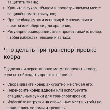
защитить ткань;
Храните в сухом, тёмном и проветриваемом месте,
защищённом от грызунов;
При необходимости используйте специальные
пакеты или обертки для хранения;
Регулярно разворачивайте и проветривайте ковер,
чтобы избежать плесени и запаха.
Что делать при транспортировке
ковра
Подвижки и перестановки могут повредить ковер,
если не соблюдать простые правила:
Сворачивайте ковер аккуратно, не сгибая его;
Переносите ковер вдвоём или используйте
специальные сумки для транспортировки;
Избегайте нагрузки на сложенные места, чтобы не
появлялись заломы и трещины;