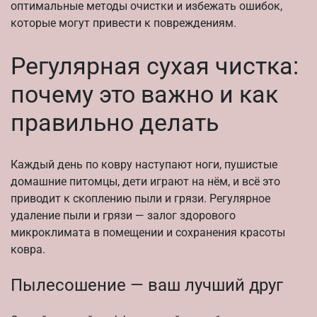
оптимальные методы очистки и избежать ошибок,
которые могут привести к повреждениям.
Регулярная сухая чистка:
почему это важно и как
правильно делать
Каждый день по ковру наступают ноги, пушистые
домашние питомцы, дети играют на нём, и всё это
приводит к скоплению пыли и грязи. Регулярное
удаление пыли и грязи — залог здорового
микроклимата в помещении и сохранения красоты
ковра.
Пылесошение — ваш лучший друг