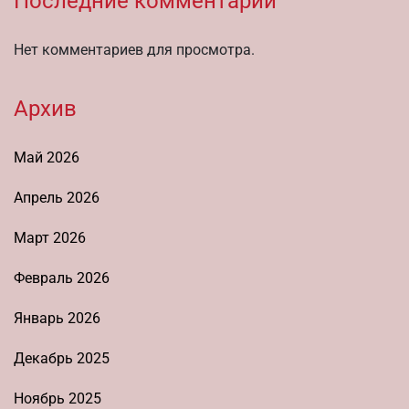
Последние комментарии
Нет комментариев для просмотра.
Архив
Май 2026
Апрель 2026
Март 2026
Февраль 2026
Январь 2026
Декабрь 2025
Ноябрь 2025