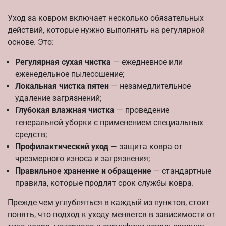
Уход за ковром включает несколько обязательных
действий, которые нужно выполнять на регулярной
основе. Это:
Регулярная сухая чистка
— ежедневное или
еженедельное пылесошение;
Локальная чистка пятен
— незамедлительное
удаление загрязнений;
Глубокая влажная чистка
— проведение
генеральной уборки с применением специальных
средств;
Профилактический уход
— защита ковра от
чрезмерного износа и загрязнения;
Правильное хранение и обращение
— стандартные
правила, которые продлят срок службы ковра.
Прежде чем углубляться в каждый из пунктов, стоит
понять, что подход к уходу меняется в зависимости от